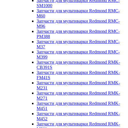
Запчасти для мультиварки Redmond RMC-
SM1000
Запчасти для мультиварки Redmond RMC-
M60
Запчасти для мультиварки Redmond RMC-
M96
Запчасти для мультиварки Redmond RMC-
PM388
Запчасти для мультиварки Redmond RMC-
M37
Запчасти для мультиварки Redmond RMC-
M399
Запчасти для мультиварки Redmond RMK-
CB391S
Запчасти для мультиварки Redmond RMK-
FM41S
Запчасти для мультиварки Redmond RMK-
M231
Запчасти для мультиварки Redmond RMK-
M271
Запчасти для мультиварки Redmond RMK-
M451
Запчасти для мультиварки Redmond RMK-
M452
Запчасти для мультиварки Redmond RMK-