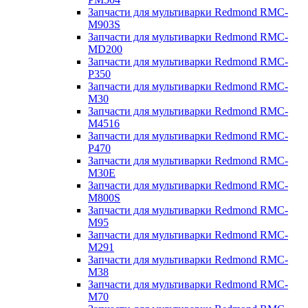
Запчасти для мультиварки Redmond RMC-
M903S
Запчасти для мультиварки Redmond RMC-
MD200
Запчасти для мультиварки Redmond RMC-
P350
Запчасти для мультиварки Redmond RMC-
M30
Запчасти для мультиварки Redmond RMC-
M4516
Запчасти для мультиварки Redmond RMC-
P470
Запчасти для мультиварки Redmond RMC-
M30E
Запчасти для мультиварки Redmond RMC-
M800S
Запчасти для мультиварки Redmond RMC-
M95
Запчасти для мультиварки Redmond RMC-
M291
Запчасти для мультиварки Redmond RMC-
M38
Запчасти для мультиварки Redmond RMC-
M70