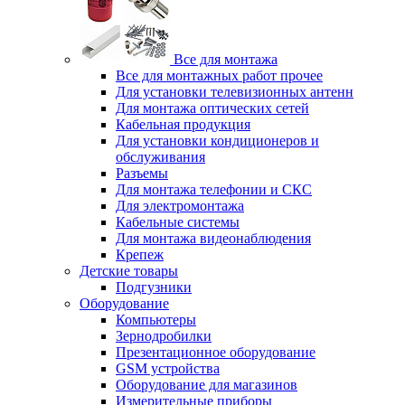
Все для монтажа
Все для монтажных работ прочее
Для установки телевизионных антенн
Для монтажа оптических сетей
Кабельная продукция
Для установки кондиционеров и
обслуживания
Разъемы
Для монтажа телефонии и СКС
Для электромонтажа
Кабельные системы
Для монтажа видеонаблюдения
Крепеж
Детские товары
Подгузники
Оборудование
Компьютеры
Зернодробилки
Презентационное оборудование
GSM устройства
Оборудование для магазинов
Измерительные приборы