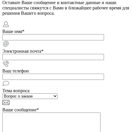
Оставьте Ваше сообщение и контактные данные и наши
специалисты свяжутся с Вами в ближайшее рабочее время для
решения Вашего вопроса.
Ваше имя
*
Электронная почта
*
Ваш телефон
Тема вопроса
Ваше сообщение
*