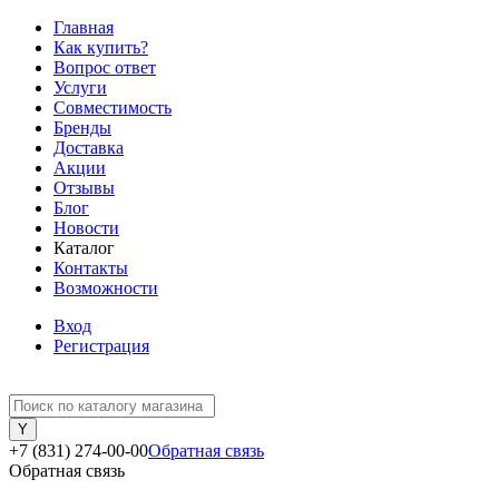
Главная
Как купить?
Вопрос ответ
Услуги
Совместимость
Бренды
Доставка
Акции
Отзывы
Блог
Новости
Каталог
Контакты
Возможности
Вход
Регистрация
+7 (831) 274-00-00
Обратная связь
Обратная связь