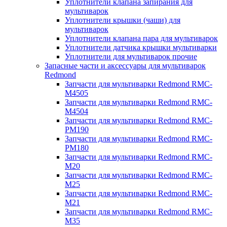
Уплотнители клапана запирания для
мультиварок
Уплотнители крышки (чаши) для
мультиварок
Уплотнители клапана пара для мультиварок
Уплотнители датчика крышки мультиварки
Уплотнители для мультиварок прочие
Запасные части и аксессуары для мультиварок
Redmond
Запчасти для мультиварки Redmond RMC-
M4505
Запчасти для мультиварки Redmond RMC-
M4504
Запчасти для мультиварки Redmond RMC-
PM190
Запчасти для мультиварки Redmond RMC-
PM180
Запчасти для мультиварки Redmond RMC-
M20
Запчасти для мультиварки Redmond RMC-
M25
Запчасти для мультиварки Redmond RMC-
M21
Запчасти для мультиварки Redmond RMC-
M35