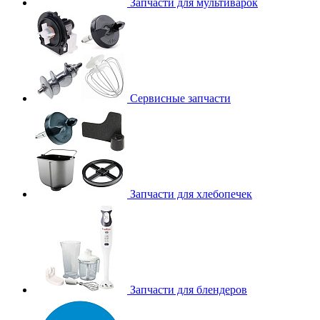
Запчасти для мультиварок
Сервисные запчасти
Запчасти для хлебопечек
Запчасти для блендеров