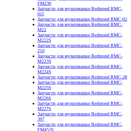
FM230
Запчасти для мультиварки Redmond RMC-
011
Запчасти для мультиварки Redmond RMC-02
Запчасти для мультиварки Redmond RMC-
M22
Запчасти для мультиварки Redmond RMC-
M222S
Запчасти для мультиварки Redmond RMC-
210
Запчасти для мультиварки Redmond RMC-
M223S
Запчасти для мультиварки Redmond RMC-
M224S
Запчасти для мультиварки Redmond RMC-28
Запчасти для мультиварки Redmond RMC-
M225S
Запчасти для мультиварки Redmond RMC-
M226S
Запчасти для мультиварки Redmond RMC-
M227S
Запчасти для мультиварки Redmond RMC-
397
Запчасти для мультиварки Redmond RMC-
FM4520