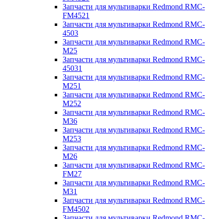
Запчасти для мультиварки Redmond RMC-
FM4521
Запчасти для мультиварки Redmond RMC-
4503
Запчасти для мультиварки Redmond RMC-
M25
Запчасти для мультиварки Redmond RMC-
45031
Запчасти для мультиварки Redmond RMC-
M251
Запчасти для мультиварки Redmond RMC-
M252
Запчасти для мультиварки Redmond RMC-
M36
Запчасти для мультиварки Redmond RMC-
M253
Запчасти для мультиварки Redmond RMC-
M26
Запчасти для мультиварки Redmond RMC-
FM27
Запчасти для мультиварки Redmond RMC-
M31
Запчасти для мультиварки Redmond RMC-
FM4502
Запчасти для мультиварки Redmond RMC-