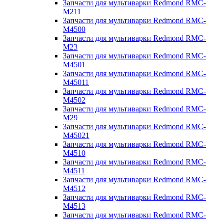
Запчасти для мультиварки Redmond RMC-
M211
Запчасти для мультиварки Redmond RMC-
M4500
Запчасти для мультиварки Redmond RMC-
M23
Запчасти для мультиварки Redmond RMC-
M4501
Запчасти для мультиварки Redmond RMC-
M45011
Запчасти для мультиварки Redmond RMC-
M4502
Запчасти для мультиварки Redmond RMC-
M29
Запчасти для мультиварки Redmond RMC-
M45021
Запчасти для мультиварки Redmond RMC-
M4510
Запчасти для мультиварки Redmond RMC-
M4511
Запчасти для мультиварки Redmond RMC-
M4512
Запчасти для мультиварки Redmond RMC-
M4513
Запчасти для мультиварки Redmond RMC-