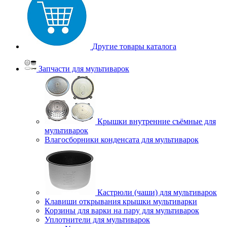
Другие товары каталога
Запчасти для мультиварок
Крышки внутренние съёмные для
мультиварок
Влагосборники конденсата для мультиварок
Кастрюли (чаши) для мультиварок
Клавиши открывания крышки мультиварки
Корзины для варки на пару для мультиварок
Уплотнители для мультиварок