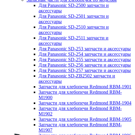
Для Panasonic SD-2500 запчасти и
аксессуары
Для Panasonic SD-2501 запчасти и
аксессуары
Для Panasonic SD-2510 запчасти и
аксессуары
Для Panasonic SD-2511 запчасти и
аксессуары
Для Panasonic SD-253 запчасти и аксессуары
Для Panasonic SD-254 запчасти и аксессуары
Для Panasonic SD-255 запчасти и аксессуары
Для Panasonic SD-256 запчасти и аксессуары
Для Panasonic SD-257 запчасти и аксессуары
Для Panasonic SD-ZB2502 запчасти и
аксессуары
Запчасти для хлебопечи Redmond RBM-1901
Запчасти для хлебопечи Redmond RBM-
M1900
Запчасти для хлебопечи Redmond RBM-1904
Запчасти для хлебопечи Redmond RBM-
M1902
Запчасти для хлебопечи Redmond RBM-1905
Запчасти для хлебопечи Redmond RBM-
M1907