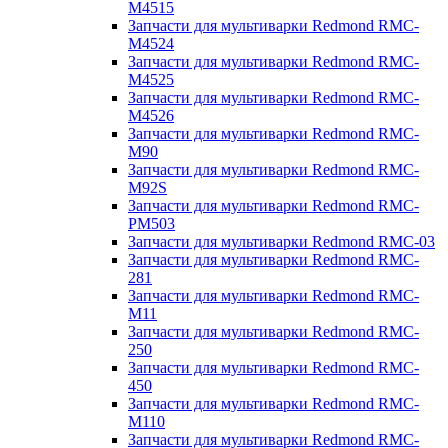
M4515
Запчасти для мультиварки Redmond RMC-
M4524
Запчасти для мультиварки Redmond RMC-
M4525
Запчасти для мультиварки Redmond RMC-
M4526
Запчасти для мультиварки Redmond RMC-
M90
Запчасти для мультиварки Redmond RMC-
M92S
Запчасти для мультиварки Redmond RMC-
PM503
Запчасти для мультиварки Redmond RMC-03
Запчасти для мультиварки Redmond RMC-
281
Запчасти для мультиварки Redmond RMC-
M11
Запчасти для мультиварки Redmond RMC-
250
Запчасти для мультиварки Redmond RMC-
450
Запчасти для мультиварки Redmond RMC-
M110
Запчасти для мультиварки Redmond RMC-