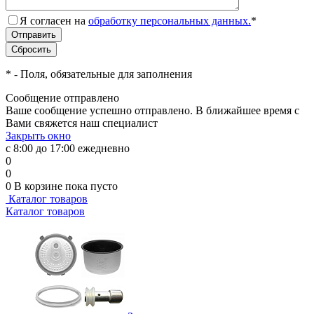
Я согласен на
обработку персональных данных.
*
*
- Поля, обязательные для заполнения
Сообщение отправлено
Ваше сообщение успешно отправлено. В ближайшее время с
Вами свяжется наш специалист
Закрыть окно
с 8:00 до 17:00 ежедневно
0
0
0
В корзине
пока пусто
Каталог товаров
Каталог товаров