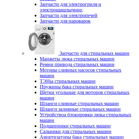
Запчасти для электрогриля и
электрошашлычниц
Запчасти для электропечей
Запчасти для пароварок
Запчасти для стиральных машин
Манжеты люка стиральных машин
Ремни привода стиральных машин
Моторы сливных насосов стиральных
машин
ТЭНы стиральных машин
Пружины бака стиральных машин
Щетки угольные для моторов стиральных
машин
Шланги сливные стиральных машин
Шланги заливные стиральных машин
Устройствоа блокировки люка стиральных
машин
Подшипники стиральных машин
Сальники для стиральных машин
Амортизаторы бака стиральных машин