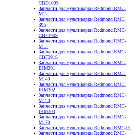
CBD100S
Запчасти для мультиварки Redmond RMC-
M12
Запчасти для мультиварки Redmond RMC-
395
Запчасти для мультиварки Redmond RMC-
CBF390S
Запчасти для мультиварки Redmond RMC-
M13
Запчасти для мультиварки Redmond RMC-
CBF391S
Запчасти для мультиварки Redmond RMC-
IHM301
Запчасти для мультиварки Redmond RMC-
M140
Запчасти для мультиварки Redmond RMC-
IHM302
Запчасти для мультиварки Redmond RMC-
M150
Запчасти для мультиварки Redmond RMC-
IHM303
Запчасти для мультиварки Redmond RMC-
M170
Запчасти для мультиварки Redmond RMC-01
Запчасти для мультиварки Redmond RMC-