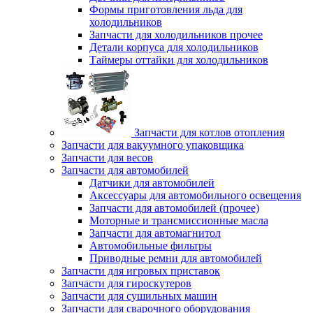
Формы приготовления льда для
холодильников
Запчасти для холодильников прочее
Детали корпуса для холодильников
Таймеры оттайки для холодильников
Запчасти для котлов отопления
Запчасти для вакуумного упаковщика
Запчасти для весов
Запчасти для автомобилей
Датчики для автомобилей
Аксессуары для автомобильного освещения
Запчасти для автомобилей (прочее)
Моторные и трансмиссионные масла
Запчасти для автомагнитол
Автомобильные фильтры
Приводные ремни для автомобилей
Запчасти для игровых приставок
Запчасти для гироскутеров
Запчасти для сушильных машин
Запчасти для сварочного оборудования