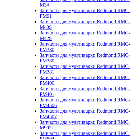
M34
Запчасти для мультиварки Redmond RMC-
FM91
Запчасти для мультиварки Redmond RMC-
M40S
Запчасти для мультиварки Redmond RMC-
M42S
Запчасти для мультиварки Redmond RMC-
PM330
Запчасти для мультиварки Redmond RMC-
PM380
Запчасти для мультиварки Redmond RMC-
PM381
Запчасти для мультиварки Redmond RMC-
PM400
Запчасти для мультиварки Redmond RMC-
PM401
Запчасти для мультиварки Redmond RMC-
PM4506
Запчасти для мультиварки Redmond RMC-
PM4507
Запчасти для мультиварки Redmond RMC-
M902
Запчасти для мультиварки Redmond RMC-
PM504