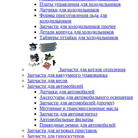
Платы управления для холодильников
Датчики для холодильников
Формы приготовления льда для
холодильников
Запчасти для холодильников прочее
Детали корпуса для холодильников
Таймеры оттайки для холодильников
Запчасти для котлов отопления
Запчасти для вакуумного упаковщика
Запчасти для весов
Запчасти для автомобилей
Датчики для автомобилей
Аксессуары для автомобильного освещения
Запчасти для автомобилей (прочее)
Моторные и трансмиссионные масла
Запчасти для автомагнитол
Автомобильные фильтры
Приводные ремни для автомобилей
Запчасти для игровых приставок
Запчасти для гироскутеров