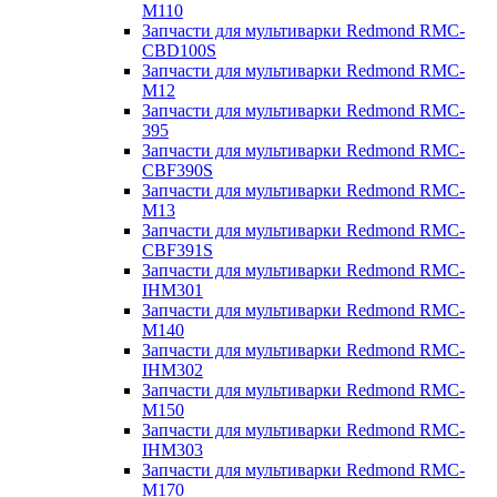
M110
Запчасти для мультиварки Redmond RMC-
CBD100S
Запчасти для мультиварки Redmond RMC-
M12
Запчасти для мультиварки Redmond RMC-
395
Запчасти для мультиварки Redmond RMC-
CBF390S
Запчасти для мультиварки Redmond RMC-
M13
Запчасти для мультиварки Redmond RMC-
CBF391S
Запчасти для мультиварки Redmond RMC-
IHM301
Запчасти для мультиварки Redmond RMC-
M140
Запчасти для мультиварки Redmond RMC-
IHM302
Запчасти для мультиварки Redmond RMC-
M150
Запчасти для мультиварки Redmond RMC-
IHM303
Запчасти для мультиварки Redmond RMC-
M170