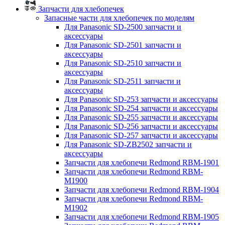
Запчасти для хлебопечек
Запасные части для хлебопечек по моделям
Для Panasonic SD-2500 запчасти и
аксессуары
Для Panasonic SD-2501 запчасти и
аксессуары
Для Panasonic SD-2510 запчасти и
аксессуары
Для Panasonic SD-2511 запчасти и
аксессуары
Для Panasonic SD-253 запчасти и аксессуары
Для Panasonic SD-254 запчасти и аксессуары
Для Panasonic SD-255 запчасти и аксессуары
Для Panasonic SD-256 запчасти и аксессуары
Для Panasonic SD-257 запчасти и аксессуары
Для Panasonic SD-ZB2502 запчасти и
аксессуары
Запчасти для хлебопечи Redmond RBM-1901
Запчасти для хлебопечи Redmond RBM-
M1900
Запчасти для хлебопечи Redmond RBM-1904
Запчасти для хлебопечи Redmond RBM-
M1902
Запчасти для хлебопечи Redmond RBM-1905