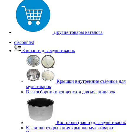
Другие товары каталога
discounted
Запчасти для мультиварок
Крышки внутренние съёмные для
мультиварок
Влагосборники конденсата для мультиварок
Кастрюли (чаши) для мультиварок
Клавиши открывания крышки мультиварки