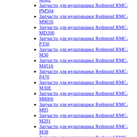
Запчасти для мультиварки Redmond RMC-
PM504
Запчасти для мультиварки Redmond RMC-
M903S
Запчасти для мультиварки Redmond RMC-
MD200
Запчасти для мультиварки Redmond RMC-
P350
Запчасти для мультиварки Redmond RMC-
M30
Запчасти для мультиварки Redmond RMC-
M4516
Запчасти для мультиварки Redmond RMC-
P470
Запчасти для мультиварки Redmond RMC-
M30E
Запчасти для мультиварки Redmond RMC-
M800S
Запчасти для мультиварки Redmond RMC-
M95
Запчасти для мультиварки Redmond RMC-
M291
Запчасти для мультиварки Redmond RMC-
M38