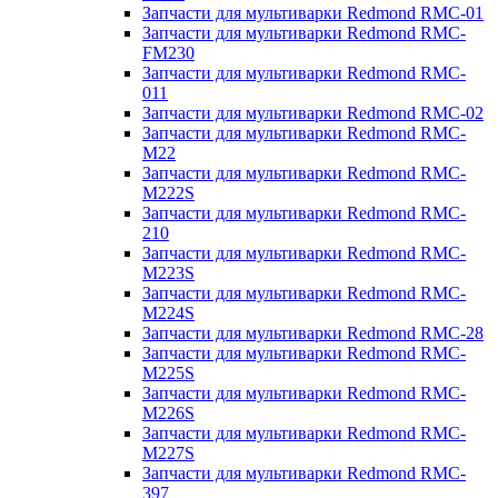
Запчасти для мультиварки Redmond RMC-01
Запчасти для мультиварки Redmond RMC-
FM230
Запчасти для мультиварки Redmond RMC-
011
Запчасти для мультиварки Redmond RMC-02
Запчасти для мультиварки Redmond RMC-
M22
Запчасти для мультиварки Redmond RMC-
M222S
Запчасти для мультиварки Redmond RMC-
210
Запчасти для мультиварки Redmond RMC-
M223S
Запчасти для мультиварки Redmond RMC-
M224S
Запчасти для мультиварки Redmond RMC-28
Запчасти для мультиварки Redmond RMC-
M225S
Запчасти для мультиварки Redmond RMC-
M226S
Запчасти для мультиварки Redmond RMC-
M227S
Запчасти для мультиварки Redmond RMC-
397