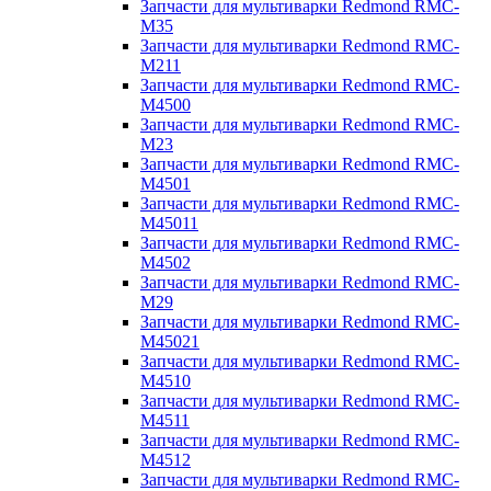
Запчасти для мультиварки Redmond RMC-
M35
Запчасти для мультиварки Redmond RMC-
M211
Запчасти для мультиварки Redmond RMC-
M4500
Запчасти для мультиварки Redmond RMC-
M23
Запчасти для мультиварки Redmond RMC-
M4501
Запчасти для мультиварки Redmond RMC-
M45011
Запчасти для мультиварки Redmond RMC-
M4502
Запчасти для мультиварки Redmond RMC-
M29
Запчасти для мультиварки Redmond RMC-
M45021
Запчасти для мультиварки Redmond RMC-
M4510
Запчасти для мультиварки Redmond RMC-
M4511
Запчасти для мультиварки Redmond RMC-
M4512
Запчасти для мультиварки Redmond RMC-