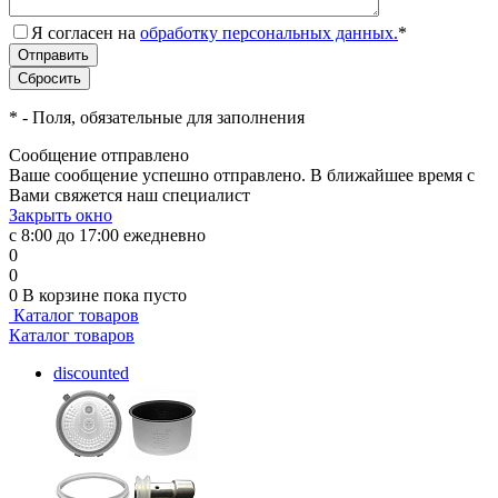
Я согласен на
обработку персональных данных.
*
*
- Поля, обязательные для заполнения
Сообщение отправлено
Ваше сообщение успешно отправлено. В ближайшее время с
Вами свяжется наш специалист
Закрыть окно
с 8:00 до 17:00 ежедневно
0
0
0
В корзине
пока пусто
Каталог товаров
Каталог товаров
discounted