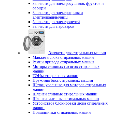
Запчасти для электросушилок фруктов и
овощей
Запчасти для электрогриля и
электрошашлычниц
Запчасти для электропечей
Запчасти для пароварок
Запчасти для стиральных машин
Манжеты люка стиральных машин
Ремни привода стиральных машин
Моторы сливных насосов стиральных
машин
ТЭНы стиральных машин
Пружины бака стиральных машин
Щетки угольные для моторов стиральных
машин
Шланги сливные стиральных машин
Шланги заливные стиральных машин
Устройствоа блокировки люка стиральных
машин
Подшипники стиральных машин