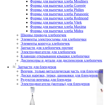
Формы для выпечки хлеба Moulinex
Формы для выпечки хлеба Gorenje
Формы для выпечки хлеба Philips
Формы для выпечки хлеба Panasonic
Формы для выпечки хлеба Redmond
Формы для выпечки хлеба Vitek
Формы для выпечки хлеба Maxima
Формы для выпечки хлеба Midea
Шкивы привода хлебопечек
Элементы электросхемы для хлебопечки
Элементы корпуса хлебопечек
Запчасти для хлебопечек прочие
Электродвигатели для хлебопечек
Клавиши открывания крышки хлебопечки
Диспенсеры и детали для диспенсеров хлебопечек
Запчасти для блендеров
Венчик, только металлическая часть для блендеров
Диски нарезки, терки, шинковки для блендеров
Редуктор венчика для блендера
Электродвигатели (моторы) для блендеров