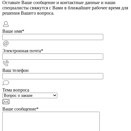
Оставьте Ваше сообщение и контактные данные и наши
специалисты свяжутся с Вами в ближайшее рабочее время для
решения Вашего вопроса.
Ваше имя
*
Электронная почта
*
Ваш телефон
Тема вопроса
Ваше сообщение
*