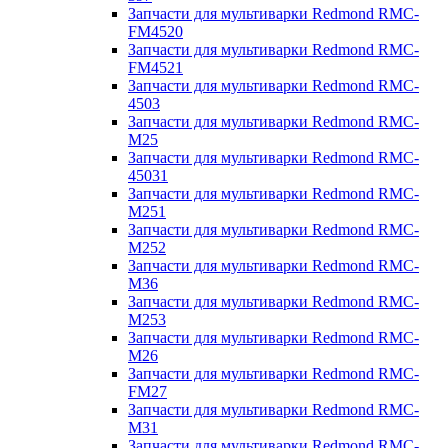
Запчасти для мультиварки Redmond RMC-
FM4520
Запчасти для мультиварки Redmond RMC-
FM4521
Запчасти для мультиварки Redmond RMC-
4503
Запчасти для мультиварки Redmond RMC-
M25
Запчасти для мультиварки Redmond RMC-
45031
Запчасти для мультиварки Redmond RMC-
M251
Запчасти для мультиварки Redmond RMC-
M252
Запчасти для мультиварки Redmond RMC-
M36
Запчасти для мультиварки Redmond RMC-
M253
Запчасти для мультиварки Redmond RMC-
M26
Запчасти для мультиварки Redmond RMC-
FM27
Запчасти для мультиварки Redmond RMC-
M31
Запчасти для мультиварки Redmond RMC-