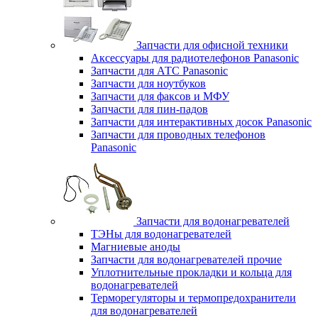
Запчасти для офисной техники
Аксессуары для радиотелефонов Panasonic
Запчасти для АТС Panasonic
Запчасти для ноутбуков
Запчасти для факсов и МФУ
Запчасти для пин-падов
Запчасти для интерактивных досок Panasonic
Запчасти для проводных телефонов
Panasonic
Запчасти для водонагревателей
ТЭНы для водонагревателей
Магниевые аноды
Запчасти для водонагревателей прочие
Уплотнительные прокладки и кольца для
водонагревателей
Терморегуляторы и термопредохранители
для водонагревателей