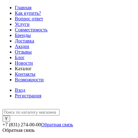
Главная
Как купить?
Вопрос ответ
Услуги
Совместимость
Бренды
Доставка
Акции
Отзывы
Блог
Новости
Каталог
Контакты
Возможности
Вход
Регистрация
+7 (831) 274-00-00
Обратная связь
Обратная связь