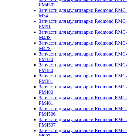
FM4502
Запчасти для мультиварки Redmond RMC-
M34
Запчасти для мультиварки Redmond RMC-
FM91
Запчасти для мультиварки Redmond RMC-
M40S
Запчасти для мультиварки Redmond RMC-
M42S
Запчасти для мультиварки Redmond RMC-
PM330
Запчасти для мультиварки Redmond RMC-
PM380
Запчасти для мультиварки Redmond RMC-
PM381
Запчасти для мультиварки Redmond RMC-
PM400
Запчасти для мультиварки Redmond RMC-
PM401
Запчасти для мультиварки Redmond RMC-
PM4506
Запчасти для мультиварки Redmond RMC-
PM4507
Запчасти для мультиварки Redmond RMC-
M902