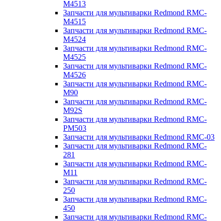
M4513
Запчасти для мультиварки Redmond RMC-
M4515
Запчасти для мультиварки Redmond RMC-
M4524
Запчасти для мультиварки Redmond RMC-
M4525
Запчасти для мультиварки Redmond RMC-
M4526
Запчасти для мультиварки Redmond RMC-
M90
Запчасти для мультиварки Redmond RMC-
M92S
Запчасти для мультиварки Redmond RMC-
PM503
Запчасти для мультиварки Redmond RMC-03
Запчасти для мультиварки Redmond RMC-
281
Запчасти для мультиварки Redmond RMC-
M11
Запчасти для мультиварки Redmond RMC-
250
Запчасти для мультиварки Redmond RMC-
450
Запчасти для мультиварки Redmond RMC-