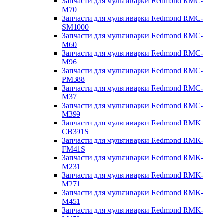
Запчасти для мультиварки Redmond RMC-
M70
Запчасти для мультиварки Redmond RMC-
SM1000
Запчасти для мультиварки Redmond RMC-
M60
Запчасти для мультиварки Redmond RMC-
M96
Запчасти для мультиварки Redmond RMC-
PM388
Запчасти для мультиварки Redmond RMC-
M37
Запчасти для мультиварки Redmond RMC-
M399
Запчасти для мультиварки Redmond RMK-
CB391S
Запчасти для мультиварки Redmond RMK-
FM41S
Запчасти для мультиварки Redmond RMK-
M231
Запчасти для мультиварки Redmond RMK-
M271
Запчасти для мультиварки Redmond RMK-
M451
Запчасти для мультиварки Redmond RMK-