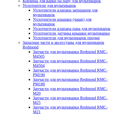
Корзины для варки на пару для мультиварок
Уплотнители для мультиварок
Уплотнители клапана запирания для
мультиварок
Уплотнители крышки (чаши) для
мультиварок
Уплотнители клапана пара для мультиварок
Уплотнители датчика крышки мультиварки
Уплотнители для мультиварок прочие
Запасные части и аксессуары для мультиварок
Redmond
Запчасти для мультиварки Redmond RMC-
M4505
Запчасти для мультиварки Redmond RMC-
M4504
Запчасти для мультиварки Redmond RMC-
PM190
Запчасти для мультиварки Redmond RMC-
PM180
Запчасти для мультиварки Redmond RMC-
M20
Запчасти для мультиварки Redmond RMC-
M25
Запчасти для мультиварки Redmond RMC-
M21