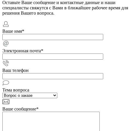
Оставьте Ваше сообщение и контактные данные и наши
специалисты свяжутся с Вами в ближайшее рабочее время для
решения Вашего вопроса.
Ваше имя
*
Электронная почта
*
Ваш телефон
Тема вопроса
Ваше сообщение
*