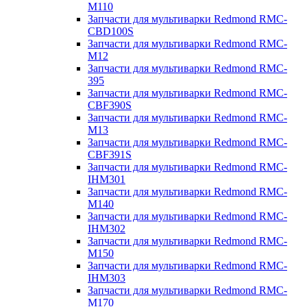
M110
Запчасти для мультиварки Redmond RMC-
CBD100S
Запчасти для мультиварки Redmond RMC-
M12
Запчасти для мультиварки Redmond RMC-
395
Запчасти для мультиварки Redmond RMC-
CBF390S
Запчасти для мультиварки Redmond RMC-
M13
Запчасти для мультиварки Redmond RMC-
CBF391S
Запчасти для мультиварки Redmond RMC-
IHM301
Запчасти для мультиварки Redmond RMC-
M140
Запчасти для мультиварки Redmond RMC-
IHM302
Запчасти для мультиварки Redmond RMC-
M150
Запчасти для мультиварки Redmond RMC-
IHM303
Запчасти для мультиварки Redmond RMC-
M170