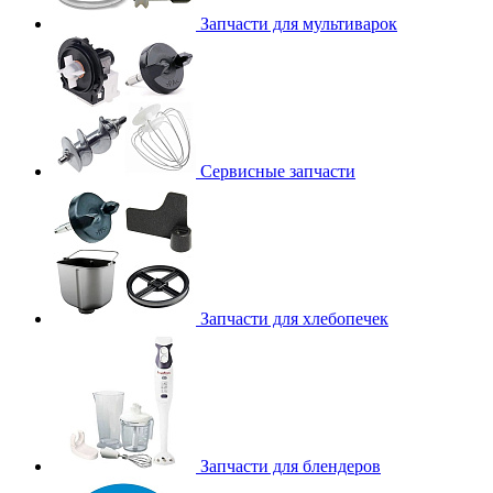
Запчасти для мультиварок
Сервисные запчасти
Запчасти для хлебопечек
Запчасти для блендеров