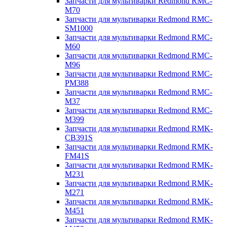
Запчасти для мультиварки Redmond RMC-
M70
Запчасти для мультиварки Redmond RMC-
SM1000
Запчасти для мультиварки Redmond RMC-
M60
Запчасти для мультиварки Redmond RMC-
M96
Запчасти для мультиварки Redmond RMC-
PM388
Запчасти для мультиварки Redmond RMC-
M37
Запчасти для мультиварки Redmond RMC-
M399
Запчасти для мультиварки Redmond RMK-
CB391S
Запчасти для мультиварки Redmond RMK-
FM41S
Запчасти для мультиварки Redmond RMK-
M231
Запчасти для мультиварки Redmond RMK-
M271
Запчасти для мультиварки Redmond RMK-
M451
Запчасти для мультиварки Redmond RMK-