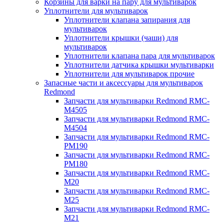
Корзины для варки на пару для мультиварок
Уплотнители для мультиварок
Уплотнители клапана запирания для
мультиварок
Уплотнители крышки (чаши) для
мультиварок
Уплотнители клапана пара для мультиварок
Уплотнители датчика крышки мультиварки
Уплотнители для мультиварок прочие
Запасные части и аксессуары для мультиварок
Redmond
Запчасти для мультиварки Redmond RMC-
M4505
Запчасти для мультиварки Redmond RMC-
M4504
Запчасти для мультиварки Redmond RMC-
PM190
Запчасти для мультиварки Redmond RMC-
PM180
Запчасти для мультиварки Redmond RMC-
M20
Запчасти для мультиварки Redmond RMC-
M25
Запчасти для мультиварки Redmond RMC-
M21