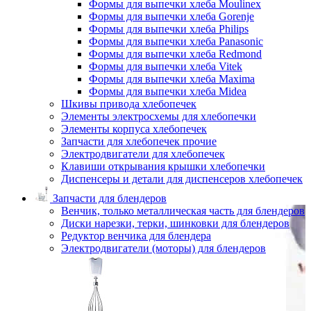
Формы для выпечки хлеба Moulinex
Формы для выпечки хлеба Gorenje
Формы для выпечки хлеба Philips
Формы для выпечки хлеба Panasonic
Формы для выпечки хлеба Redmond
Формы для выпечки хлеба Vitek
Формы для выпечки хлеба Maxima
Формы для выпечки хлеба Midea
Шкивы привода хлебопечек
Элементы электросхемы для хлебопечки
Элементы корпуса хлебопечек
Запчасти для хлебопечек прочие
Электродвигатели для хлебопечек
Клавиши открывания крышки хлебопечки
Диспенсеры и детали для диспенсеров хлебопечек
Запчасти для блендеров
Венчик, только металлическая часть для блендеров
Диски нарезки, терки, шинковки для блендеров
Редуктор венчика для блендера
Электродвигатели (моторы) для блендеров