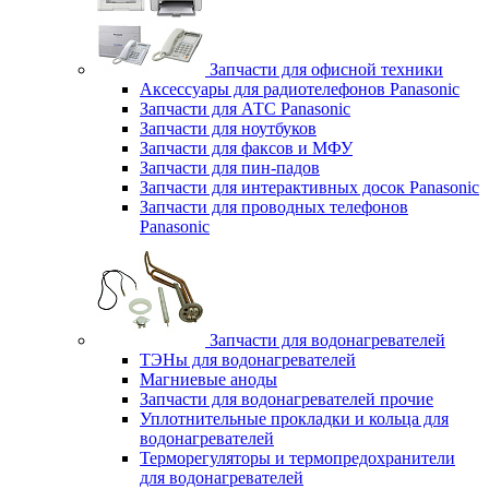
Запчасти для офисной техники
Аксессуары для радиотелефонов Panasonic
Запчасти для АТС Panasonic
Запчасти для ноутбуков
Запчасти для факсов и МФУ
Запчасти для пин-падов
Запчасти для интерактивных досок Panasonic
Запчасти для проводных телефонов
Panasonic
Запчасти для водонагревателей
ТЭНы для водонагревателей
Магниевые аноды
Запчасти для водонагревателей прочие
Уплотнительные прокладки и кольца для
водонагревателей
Терморегуляторы и термопредохранители
для водонагревателей