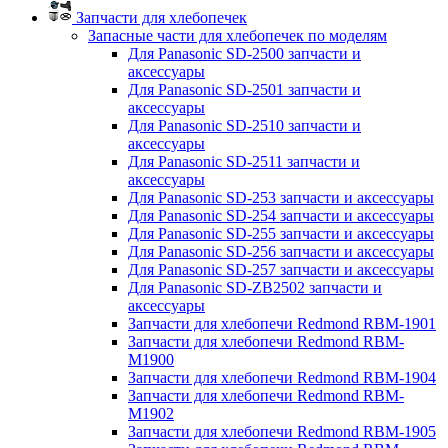
Запчасти для хлебопечек
Запасные части для хлебопечек по моделям
Для Panasonic SD-2500 запчасти и
аксессуары
Для Panasonic SD-2501 запчасти и
аксессуары
Для Panasonic SD-2510 запчасти и
аксессуары
Для Panasonic SD-2511 запчасти и
аксессуары
Для Panasonic SD-253 запчасти и аксессуары
Для Panasonic SD-254 запчасти и аксессуары
Для Panasonic SD-255 запчасти и аксессуары
Для Panasonic SD-256 запчасти и аксессуары
Для Panasonic SD-257 запчасти и аксессуары
Для Panasonic SD-ZB2502 запчасти и
аксессуары
Запчасти для хлебопечи Redmond RBM-1901
Запчасти для хлебопечи Redmond RBM-
M1900
Запчасти для хлебопечи Redmond RBM-1904
Запчасти для хлебопечи Redmond RBM-
M1902
Запчасти для хлебопечи Redmond RBM-1905