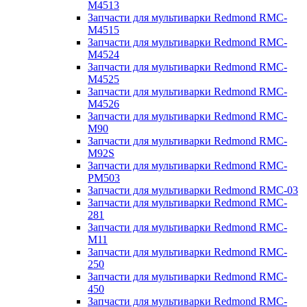
M4513
Запчасти для мультиварки Redmond RMC-
M4515
Запчасти для мультиварки Redmond RMC-
M4524
Запчасти для мультиварки Redmond RMC-
M4525
Запчасти для мультиварки Redmond RMC-
M4526
Запчасти для мультиварки Redmond RMC-
M90
Запчасти для мультиварки Redmond RMC-
M92S
Запчасти для мультиварки Redmond RMC-
PM503
Запчасти для мультиварки Redmond RMC-03
Запчасти для мультиварки Redmond RMC-
281
Запчасти для мультиварки Redmond RMC-
M11
Запчасти для мультиварки Redmond RMC-
250
Запчасти для мультиварки Redmond RMC-
450
Запчасти для мультиварки Redmond RMC-