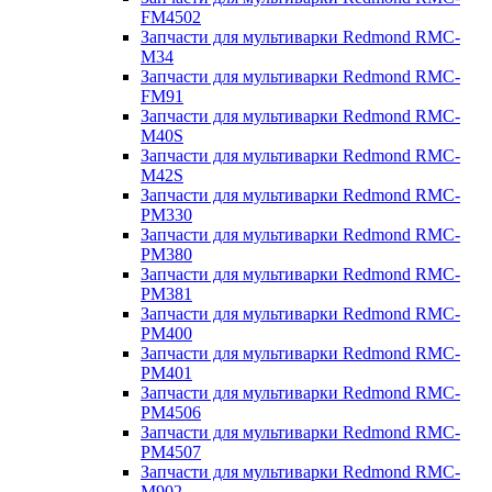
FM4502
Запчасти для мультиварки Redmond RMC-
M34
Запчасти для мультиварки Redmond RMC-
FM91
Запчасти для мультиварки Redmond RMC-
M40S
Запчасти для мультиварки Redmond RMC-
M42S
Запчасти для мультиварки Redmond RMC-
PM330
Запчасти для мультиварки Redmond RMC-
PM380
Запчасти для мультиварки Redmond RMC-
PM381
Запчасти для мультиварки Redmond RMC-
PM400
Запчасти для мультиварки Redmond RMC-
PM401
Запчасти для мультиварки Redmond RMC-
PM4506
Запчасти для мультиварки Redmond RMC-
PM4507
Запчасти для мультиварки Redmond RMC-
M902