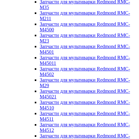
Запчасти для мультиварки Redmond RMC-
M35
Запчасти для мультиварки Redmond RMC-
M211
Запчасти для мультиварки Redmond RMC-
M4500
Запчасти для мультиварки Redmond RMC-
M23
Запчасти для мультиварки Redmond RMC-
M4501
Запчасти для мультиварки Redmond RMC-
M45011
Запчасти для мультиварки Redmond RMC-
M4502
Запчасти для мультиварки Redmond RMC-
M29
Запчасти для мультиварки Redmond RMC-
M45021
Запчасти для мультиварки Redmond RMC-
M4510
Запчасти для мультиварки Redmond RMC-
M4511
Запчасти для мультиварки Redmond RMC-
M4512
Запчасти для мультиварки Redmond RMC-