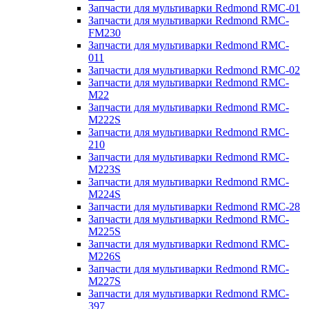
Запчасти для мультиварки Redmond RMC-01
Запчасти для мультиварки Redmond RMC-
FM230
Запчасти для мультиварки Redmond RMC-
011
Запчасти для мультиварки Redmond RMC-02
Запчасти для мультиварки Redmond RMC-
M22
Запчасти для мультиварки Redmond RMC-
M222S
Запчасти для мультиварки Redmond RMC-
210
Запчасти для мультиварки Redmond RMC-
M223S
Запчасти для мультиварки Redmond RMC-
M224S
Запчасти для мультиварки Redmond RMC-28
Запчасти для мультиварки Redmond RMC-
M225S
Запчасти для мультиварки Redmond RMC-
M226S
Запчасти для мультиварки Redmond RMC-
M227S
Запчасти для мультиварки Redmond RMC-
397