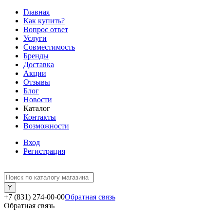
Главная
Как купить?
Вопрос ответ
Услуги
Совместимость
Бренды
Доставка
Акции
Отзывы
Блог
Новости
Каталог
Контакты
Возможности
Вход
Регистрация
+7 (831) 274-00-00
Обратная связь
Обратная связь