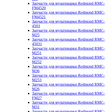
Запчасти для мультиварки Redmond RMC-
FM4520
Запчасти для мультиварки Redmond RMC-
FM4521
Запчасти для мультиварки Redmond RMC-
4503
Запчасти для мультиварки Redmond RMC-
M25
Запчасти для мультиварки Redmond RMC-
45031
Запчасти для мультиварки Redmond RMC-
M251
Запчасти для мультиварки Redmond RMC-
M252
Запчасти для мультиварки Redmond RMC-
M36
Запчасти для мультиварки Redmond RMC-
M253
Запчасти для мультиварки Redmond RMC-
M26
Запчасти для мультиварки Redmond RMC-
FM27
Запчасти для мультиварки Redmond RMC-
M31
Запчасти для мультиварки Redmond RMC-