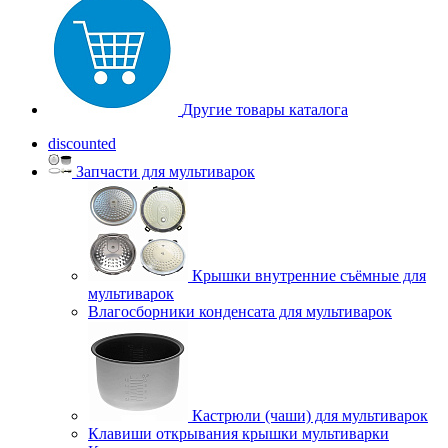
Другие товары каталога
discounted
Запчасти для мультиварок
Крышки внутренние съёмные для
мультиварок
Влагосборники конденсата для мультиварок
Кастрюли (чаши) для мультиварок
Клавиши открывания крышки мультиварки