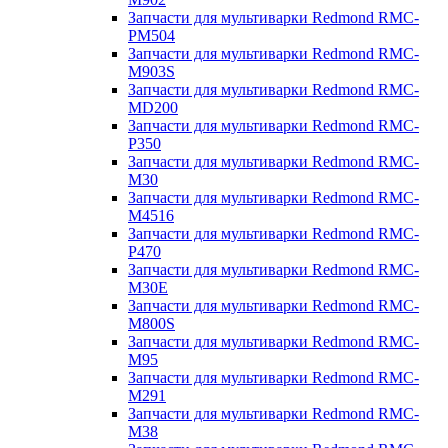
Запчасти для мультиварки Redmond RMC-
PM504
Запчасти для мультиварки Redmond RMC-
M903S
Запчасти для мультиварки Redmond RMC-
MD200
Запчасти для мультиварки Redmond RMC-
P350
Запчасти для мультиварки Redmond RMC-
M30
Запчасти для мультиварки Redmond RMC-
M4516
Запчасти для мультиварки Redmond RMC-
P470
Запчасти для мультиварки Redmond RMC-
M30E
Запчасти для мультиварки Redmond RMC-
M800S
Запчасти для мультиварки Redmond RMC-
M95
Запчасти для мультиварки Redmond RMC-
M291
Запчасти для мультиварки Redmond RMC-
M38