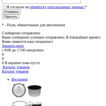
Я согласен на
обработку персональных данных.
*
*
- Поля, обязательные для заполнения
Сообщение отправлено
Ваше сообщение успешно отправлено. В ближайшее время с
Вами свяжется наш специалист
Закрыть окно
с 8:00 до 17:00 ежедневно
0
0
0
В корзине
пока пусто
Каталог товаров
Каталог товаров
discounted