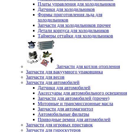
Платы управления для холодильников
Датчики для холодильников
Формы приготовления льда для
холодильников
Запчасти для холодильников прочее
Детали корпуса для холодильников
Таймеры оттайки для холодильников
Запчасти для котлов отопления
Запчасти для вакуумного упаковщика
Запчасти для весов
Запчасти для автомобилей
Датчики для автомобилей
Аксессуары для автомобильного освещения
Запчасти для автомобилей (прочее)
Моторные и трансмиссионные масла
Запчасти для автомагнитол
Автомобильные фильтры
Приводные ремни для автомобилей
Запчасти для игровых приставок
Запчасти для гироскутеров