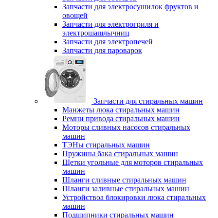
Запчасти для электросушилок фруктов и
овощей
Запчасти для электрогриля и
электрошашлычниц
Запчасти для электропечей
Запчасти для пароварок
Запчасти для стиральных машин
Манжеты люка стиральных машин
Ремни привода стиральных машин
Моторы сливных насосов стиральных
машин
ТЭНы стиральных машин
Пружины бака стиральных машин
Щетки угольные для моторов стиральных
машин
Шланги сливные стиральных машин
Шланги заливные стиральных машин
Устройствоа блокировки люка стиральных
машин
Подшипники стиральных машин