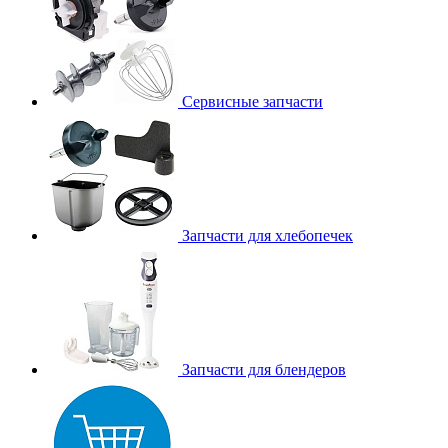
Сервисные запчасти
Запчасти для хлебопечек
Запчасти для блендеров