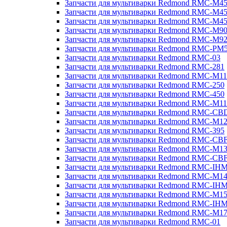
Запчасти для мультиварки Redmond RMC-M4
Запчасти для мультиварки Redmond RMC-M4
Запчасти для мультиварки Redmond RMC-M4
Запчасти для мультиварки Redmond RMC-M9
Запчасти для мультиварки Redmond RMC-M9
Запчасти для мультиварки Redmond RMC-PM
Запчасти для мультиварки Redmond RMC-03
Запчасти для мультиварки Redmond RMC-281
Запчасти для мультиварки Redmond RMC-M11
Запчасти для мультиварки Redmond RMC-250
Запчасти для мультиварки Redmond RMC-450
Запчасти для мультиварки Redmond RMC-M11
Запчасти для мультиварки Redmond RMC-CB
Запчасти для мультиварки Redmond RMC-M1
Запчасти для мультиварки Redmond RMC-395
Запчасти для мультиварки Redmond RMC-CB
Запчасти для мультиварки Redmond RMC-M1
Запчасти для мультиварки Redmond RMC-CB
Запчасти для мультиварки Redmond RMC-IH
Запчасти для мультиварки Redmond RMC-M1
Запчасти для мультиварки Redmond RMC-IH
Запчасти для мультиварки Redmond RMC-M1
Запчасти для мультиварки Redmond RMC-IH
Запчасти для мультиварки Redmond RMC-M1
Запчасти для мультиварки Redmond RMC-01