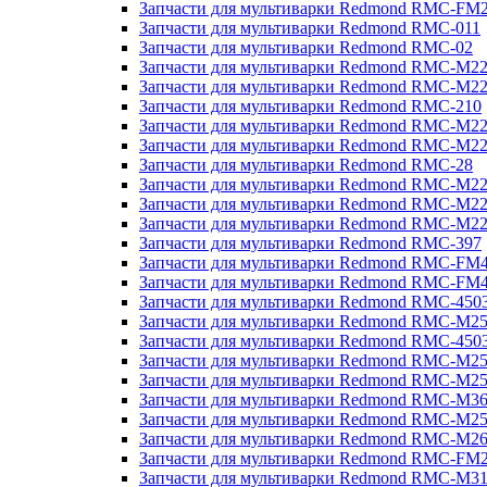
Запчасти для мультиварки Redmond RMC-FM
Запчасти для мультиварки Redmond RMC-011
Запчасти для мультиварки Redmond RMC-02
Запчасти для мультиварки Redmond RMC-M2
Запчасти для мультиварки Redmond RMC-M2
Запчасти для мультиварки Redmond RMC-210
Запчасти для мультиварки Redmond RMC-M2
Запчасти для мультиварки Redmond RMC-M2
Запчасти для мультиварки Redmond RMC-28
Запчасти для мультиварки Redmond RMC-M2
Запчасти для мультиварки Redmond RMC-M2
Запчасти для мультиварки Redmond RMC-M2
Запчасти для мультиварки Redmond RMC-397
Запчасти для мультиварки Redmond RMC-FM
Запчасти для мультиварки Redmond RMC-FM
Запчасти для мультиварки Redmond RMC-450
Запчасти для мультиварки Redmond RMC-M2
Запчасти для мультиварки Redmond RMC-450
Запчасти для мультиварки Redmond RMC-M2
Запчасти для мультиварки Redmond RMC-M2
Запчасти для мультиварки Redmond RMC-M3
Запчасти для мультиварки Redmond RMC-M2
Запчасти для мультиварки Redmond RMC-M2
Запчасти для мультиварки Redmond RMC-FM
Запчасти для мультиварки Redmond RMC-M3