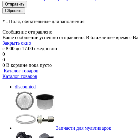
*
- Поля, обязательные для заполнения
Сообщение отправлено
Ваше сообщение успешно отправлено. В ближайшее время с Ва
Закрыть окно
с 8:00 до 17:00 ежедневно
0
0
0
В корзине
пока пусто
Каталог товаров
Каталог товаров
discounted
Запчасти для мультиварок