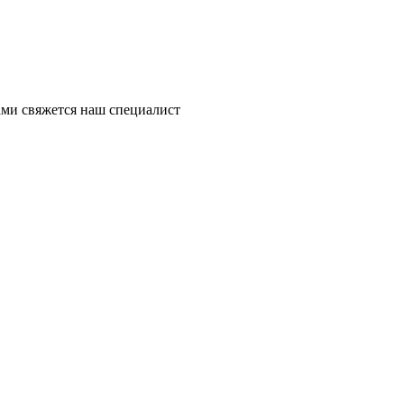
ми свяжется наш специалист