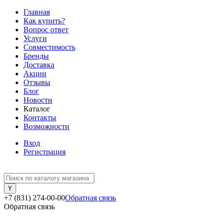
Главная
Как купить?
Вопрос ответ
Услуги
Совместимость
Бренды
Доставка
Акции
Отзывы
Блог
Новости
Каталог
Контакты
Возможности
Вход
Регистрация
+7 (831) 274-00-00
Обратная связь
Обратная связь