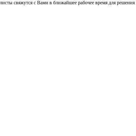
листы свяжутся с Вами в ближайшее рабочее время для решения