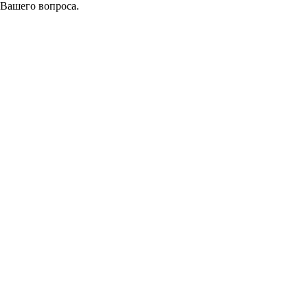
 Вашего вопроса.