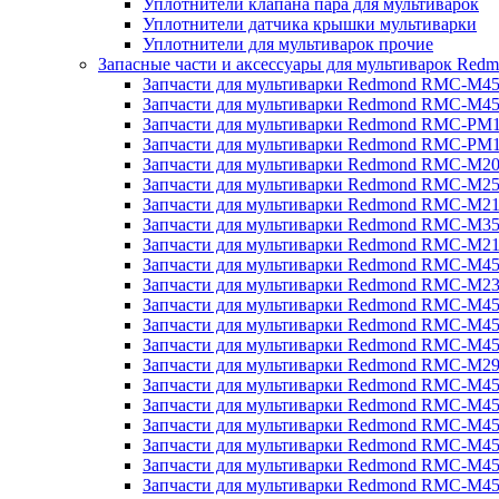
Уплотнители клапана пара для мультиварок
Уплотнители датчика крышки мультиварки
Уплотнители для мультиварок прочие
Запасные части и аксессуары для мультиварок Red
Запчасти для мультиварки Redmond RMC-M4
Запчасти для мультиварки Redmond RMC-M4
Запчасти для мультиварки Redmond RMC-PM
Запчасти для мультиварки Redmond RMC-PM
Запчасти для мультиварки Redmond RMC-M2
Запчасти для мультиварки Redmond RMC-M2
Запчасти для мультиварки Redmond RMC-M2
Запчасти для мультиварки Redmond RMC-M3
Запчасти для мультиварки Redmond RMC-M21
Запчасти для мультиварки Redmond RMC-M4
Запчасти для мультиварки Redmond RMC-M2
Запчасти для мультиварки Redmond RMC-M4
Запчасти для мультиварки Redmond RMC-M45
Запчасти для мультиварки Redmond RMC-M4
Запчасти для мультиварки Redmond RMC-M2
Запчасти для мультиварки Redmond RMC-M4
Запчасти для мультиварки Redmond RMC-M4
Запчасти для мультиварки Redmond RMC-M45
Запчасти для мультиварки Redmond RMC-M4
Запчасти для мультиварки Redmond RMC-M4
Запчасти для мультиварки Redmond RMC-M4