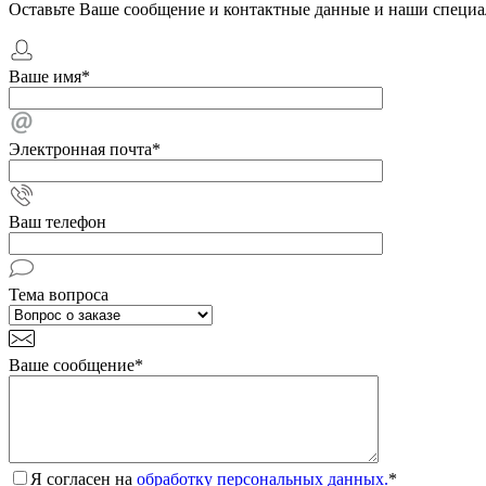
Оставьте Ваше сообщение и контактные данные и наши специа
Ваше имя
*
Электронная почта
*
Ваш телефон
Тема вопроса
Ваше сообщение
*
Я согласен на
обработку персональных данных.
*