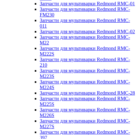
Запчасти для мультиварки Redmond RMC-01
Запчасти для мультиварки Redmond RMC-
FM230
Запчасти для мультиварки Redmond RMC-
011
Запчасти для мультиварки Redmond RMC-02
Запчасти для мультиварки Redmond RMC-
M22
Запчасти для мультиварки Redmond RMC-
M222S
Запчасти для мультиварки Redmond RMC-
210
Запчасти для мультиварки Redmond RMC-
M223S
Запчасти для мультиварки Redmond RMC-
M224S
Запчасти для мультиварки Redmond RMC-28
Запчасти для мультиварки Redmond RMC-
M225S
Запчасти для мультиварки Redmond RMC-
M226S
Запчасти для мультиварки Redmond RMC-
M227S
Запчасти для мультиварки Redmond RMC-
397