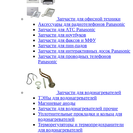
Запчасти для офисной техники
Аксессуары для радиотелефонов Panasonic
Запчасти для АТС Panasonic
Запчасти для ноутбуков
Запчасти для факсов и МФУ
Запчасти для пин-падов
Запчасти для интерактивных досок Panasonic
Запчасти для проводных телефонов
Panasonic
Запчасти для водонагревателей
ТЭНы для водонагревателей
Магниевые аноды
Запчасти для водонагревателей прочие
Уплотнительные прокладки и кольца для
водонагревателей
Терморегуляторы и термопредохранители
для водонагревателей