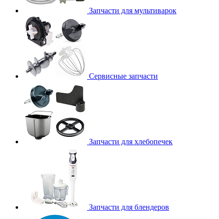
Запчасти для мультиварок
Сервисные запчасти
Запчасти для хлебопечек
Запчасти для блендеров