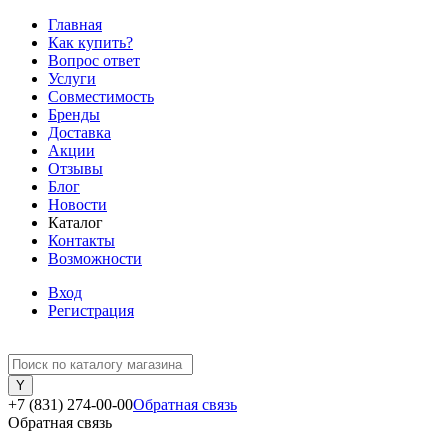
Главная
Как купить?
Вопрос ответ
Услуги
Совместимость
Бренды
Доставка
Акции
Отзывы
Блог
Новости
Каталог
Контакты
Возможности
Вход
Регистрация
+7 (831) 274-00-00
Обратная связь
Обратная связь