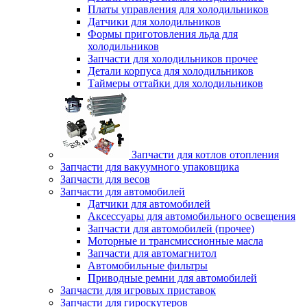
Платы управления для холодильников
Датчики для холодильников
Формы приготовления льда для
холодильников
Запчасти для холодильников прочее
Детали корпуса для холодильников
Таймеры оттайки для холодильников
Запчасти для котлов отопления
Запчасти для вакуумного упаковщика
Запчасти для весов
Запчасти для автомобилей
Датчики для автомобилей
Аксессуары для автомобильного освещения
Запчасти для автомобилей (прочее)
Моторные и трансмиссионные масла
Запчасти для автомагнитол
Автомобильные фильтры
Приводные ремни для автомобилей
Запчасти для игровых приставок
Запчасти для гироскутеров