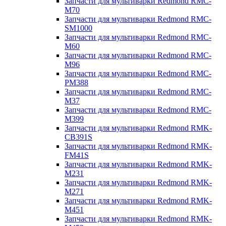
Запчасти для мультиварки Redmond RMC-
M70
Запчасти для мультиварки Redmond RMC-
SM1000
Запчасти для мультиварки Redmond RMC-
M60
Запчасти для мультиварки Redmond RMC-
M96
Запчасти для мультиварки Redmond RMC-
PM388
Запчасти для мультиварки Redmond RMC-
M37
Запчасти для мультиварки Redmond RMC-
M399
Запчасти для мультиварки Redmond RMK-
CB391S
Запчасти для мультиварки Redmond RMK-
FM41S
Запчасти для мультиварки Redmond RMK-
M231
Запчасти для мультиварки Redmond RMK-
M271
Запчасти для мультиварки Redmond RMK-
M451
Запчасти для мультиварки Redmond RMK-