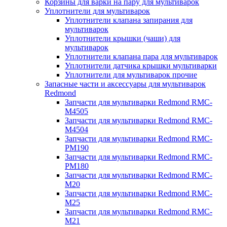
Корзины для варки на пару для мультиварок
Уплотнители для мультиварок
Уплотнители клапана запирания для
мультиварок
Уплотнители крышки (чаши) для
мультиварок
Уплотнители клапана пара для мультиварок
Уплотнители датчика крышки мультиварки
Уплотнители для мультиварок прочие
Запасные части и аксессуары для мультиварок
Redmond
Запчасти для мультиварки Redmond RMC-
M4505
Запчасти для мультиварки Redmond RMC-
M4504
Запчасти для мультиварки Redmond RMC-
PM190
Запчасти для мультиварки Redmond RMC-
PM180
Запчасти для мультиварки Redmond RMC-
M20
Запчасти для мультиварки Redmond RMC-
M25
Запчасти для мультиварки Redmond RMC-
M21