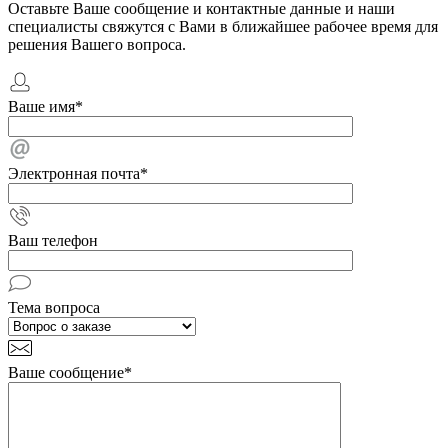
Оставьте Ваше сообщение и контактные данные и наши
специалисты свяжутся с Вами в ближайшее рабочее время для
решения Вашего вопроса.
Ваше имя
*
Электронная почта
*
Ваш телефон
Тема вопроса
Ваше сообщение
*