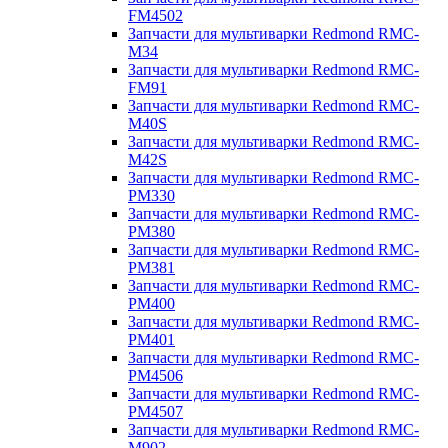
FM4502
Запчасти для мультиварки Redmond RMC-
M34
Запчасти для мультиварки Redmond RMC-
FM91
Запчасти для мультиварки Redmond RMC-
M40S
Запчасти для мультиварки Redmond RMC-
M42S
Запчасти для мультиварки Redmond RMC-
PM330
Запчасти для мультиварки Redmond RMC-
PM380
Запчасти для мультиварки Redmond RMC-
PM381
Запчасти для мультиварки Redmond RMC-
PM400
Запчасти для мультиварки Redmond RMC-
PM401
Запчасти для мультиварки Redmond RMC-
PM4506
Запчасти для мультиварки Redmond RMC-
PM4507
Запчасти для мультиварки Redmond RMC-
M902