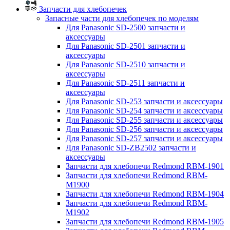
Запчасти для хлебопечек
Запасные части для хлебопечек по моделям
Для Panasonic SD-2500 запчасти и
аксессуары
Для Panasonic SD-2501 запчасти и
аксессуары
Для Panasonic SD-2510 запчасти и
аксессуары
Для Panasonic SD-2511 запчасти и
аксессуары
Для Panasonic SD-253 запчасти и аксессуары
Для Panasonic SD-254 запчасти и аксессуары
Для Panasonic SD-255 запчасти и аксессуары
Для Panasonic SD-256 запчасти и аксессуары
Для Panasonic SD-257 запчасти и аксессуары
Для Panasonic SD-ZB2502 запчасти и
аксессуары
Запчасти для хлебопечи Redmond RBM-1901
Запчасти для хлебопечи Redmond RBM-
M1900
Запчасти для хлебопечи Redmond RBM-1904
Запчасти для хлебопечи Redmond RBM-
M1902
Запчасти для хлебопечи Redmond RBM-1905