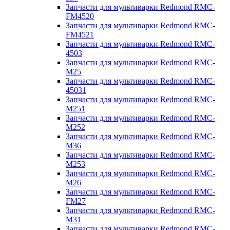
Запчасти для мультиварки Redmond RMC-
FM4520
Запчасти для мультиварки Redmond RMC-
FM4521
Запчасти для мультиварки Redmond RMC-
4503
Запчасти для мультиварки Redmond RMC-
M25
Запчасти для мультиварки Redmond RMC-
45031
Запчасти для мультиварки Redmond RMC-
M251
Запчасти для мультиварки Redmond RMC-
M252
Запчасти для мультиварки Redmond RMC-
M36
Запчасти для мультиварки Redmond RMC-
M253
Запчасти для мультиварки Redmond RMC-
M26
Запчасти для мультиварки Redmond RMC-
FM27
Запчасти для мультиварки Redmond RMC-
M31
Запчасти для мультиварки Redmond RMC-