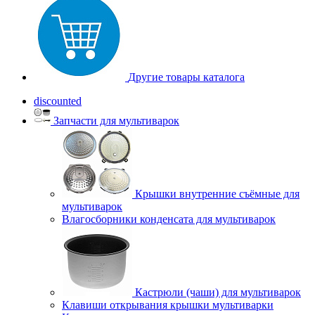
Другие товары каталога
discounted
Запчасти для мультиварок
Крышки внутренние съёмные для
мультиварок
Влагосборники конденсата для мультиварок
Кастрюли (чаши) для мультиварок
Клавиши открывания крышки мультиварки