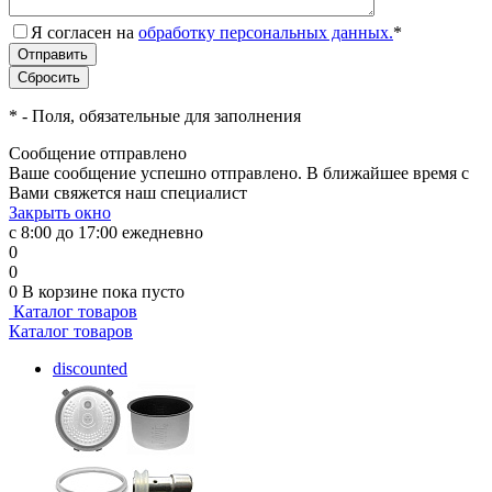
Я согласен на
обработку персональных данных.
*
*
- Поля, обязательные для заполнения
Сообщение отправлено
Ваше сообщение успешно отправлено. В ближайшее время с
Вами свяжется наш специалист
Закрыть окно
с 8:00 до 17:00 ежедневно
0
0
0
В корзине
пока пусто
Каталог товаров
Каталог товаров
discounted