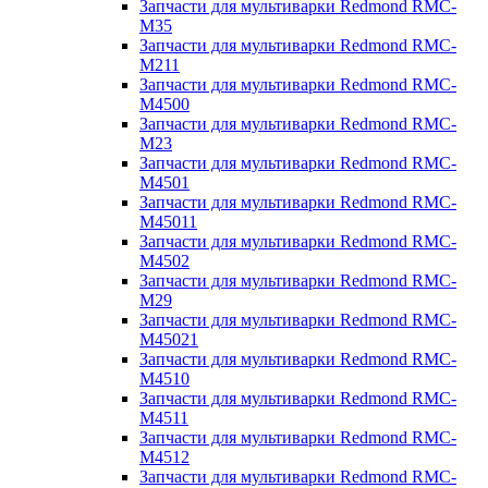
Запчасти для мультиварки Redmond RMC-
M35
Запчасти для мультиварки Redmond RMC-
M211
Запчасти для мультиварки Redmond RMC-
M4500
Запчасти для мультиварки Redmond RMC-
M23
Запчасти для мультиварки Redmond RMC-
M4501
Запчасти для мультиварки Redmond RMC-
M45011
Запчасти для мультиварки Redmond RMC-
M4502
Запчасти для мультиварки Redmond RMC-
M29
Запчасти для мультиварки Redmond RMC-
M45021
Запчасти для мультиварки Redmond RMC-
M4510
Запчасти для мультиварки Redmond RMC-
M4511
Запчасти для мультиварки Redmond RMC-
M4512
Запчасти для мультиварки Redmond RMC-