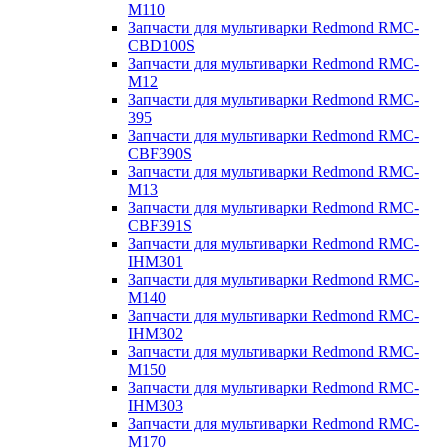
M110
Запчасти для мультиварки Redmond RMC-
CBD100S
Запчасти для мультиварки Redmond RMC-
M12
Запчасти для мультиварки Redmond RMC-
395
Запчасти для мультиварки Redmond RMC-
CBF390S
Запчасти для мультиварки Redmond RMC-
M13
Запчасти для мультиварки Redmond RMC-
CBF391S
Запчасти для мультиварки Redmond RMC-
IHM301
Запчасти для мультиварки Redmond RMC-
M140
Запчасти для мультиварки Redmond RMC-
IHM302
Запчасти для мультиварки Redmond RMC-
M150
Запчасти для мультиварки Redmond RMC-
IHM303
Запчасти для мультиварки Redmond RMC-
M170