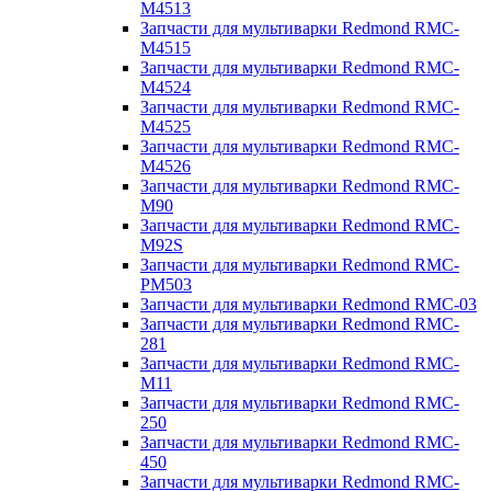
M4513
Запчасти для мультиварки Redmond RMC-
M4515
Запчасти для мультиварки Redmond RMC-
M4524
Запчасти для мультиварки Redmond RMC-
M4525
Запчасти для мультиварки Redmond RMC-
M4526
Запчасти для мультиварки Redmond RMC-
M90
Запчасти для мультиварки Redmond RMC-
M92S
Запчасти для мультиварки Redmond RMC-
PM503
Запчасти для мультиварки Redmond RMC-03
Запчасти для мультиварки Redmond RMC-
281
Запчасти для мультиварки Redmond RMC-
M11
Запчасти для мультиварки Redmond RMC-
250
Запчасти для мультиварки Redmond RMC-
450
Запчасти для мультиварки Redmond RMC-