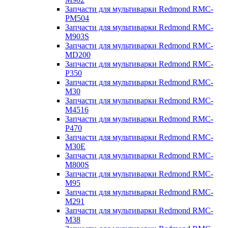
Запчасти для мультиварки Redmond RMC-
PM504
Запчасти для мультиварки Redmond RMC-
M903S
Запчасти для мультиварки Redmond RMC-
MD200
Запчасти для мультиварки Redmond RMC-
P350
Запчасти для мультиварки Redmond RMC-
M30
Запчасти для мультиварки Redmond RMC-
M4516
Запчасти для мультиварки Redmond RMC-
P470
Запчасти для мультиварки Redmond RMC-
M30E
Запчасти для мультиварки Redmond RMC-
M800S
Запчасти для мультиварки Redmond RMC-
M95
Запчасти для мультиварки Redmond RMC-
M291
Запчасти для мультиварки Redmond RMC-
M38