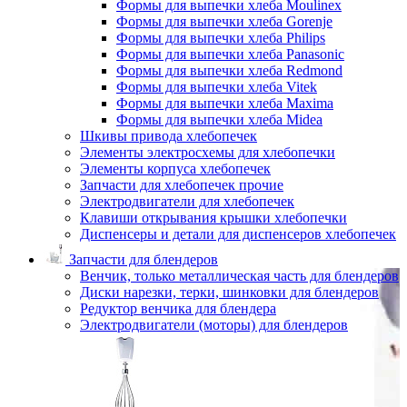
Формы для выпечки хлеба Moulinex
Формы для выпечки хлеба Gorenje
Формы для выпечки хлеба Philips
Формы для выпечки хлеба Panasonic
Формы для выпечки хлеба Redmond
Формы для выпечки хлеба Vitek
Формы для выпечки хлеба Maxima
Формы для выпечки хлеба Midea
Шкивы привода хлебопечек
Элементы электросхемы для хлебопечки
Элементы корпуса хлебопечек
Запчасти для хлебопечек прочие
Электродвигатели для хлебопечек
Клавиши открывания крышки хлебопечки
Диспенсеры и детали для диспенсеров хлебопечек
Запчасти для блендеров
Венчик, только металлическая часть для блендеров
Диски нарезки, терки, шинковки для блендеров
Редуктор венчика для блендера
Электродвигатели (моторы) для блендеров