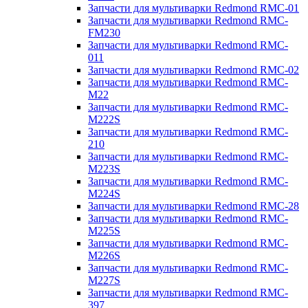
Запчасти для мультиварки Redmond RMC-01
Запчасти для мультиварки Redmond RMC-
FM230
Запчасти для мультиварки Redmond RMC-
011
Запчасти для мультиварки Redmond RMC-02
Запчасти для мультиварки Redmond RMC-
M22
Запчасти для мультиварки Redmond RMC-
M222S
Запчасти для мультиварки Redmond RMC-
210
Запчасти для мультиварки Redmond RMC-
M223S
Запчасти для мультиварки Redmond RMC-
M224S
Запчасти для мультиварки Redmond RMC-28
Запчасти для мультиварки Redmond RMC-
M225S
Запчасти для мультиварки Redmond RMC-
M226S
Запчасти для мультиварки Redmond RMC-
M227S
Запчасти для мультиварки Redmond RMC-
397