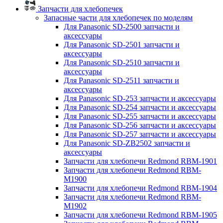
Запчасти для хлебопечек
Запасные части для хлебопечек по моделям
Для Panasonic SD-2500 запчасти и
аксессуары
Для Panasonic SD-2501 запчасти и
аксессуары
Для Panasonic SD-2510 запчасти и
аксессуары
Для Panasonic SD-2511 запчасти и
аксессуары
Для Panasonic SD-253 запчасти и аксессуары
Для Panasonic SD-254 запчасти и аксессуары
Для Panasonic SD-255 запчасти и аксессуары
Для Panasonic SD-256 запчасти и аксессуары
Для Panasonic SD-257 запчасти и аксессуары
Для Panasonic SD-ZB2502 запчасти и
аксессуары
Запчасти для хлебопечи Redmond RBM-1901
Запчасти для хлебопечи Redmond RBM-
M1900
Запчасти для хлебопечи Redmond RBM-1904
Запчасти для хлебопечи Redmond RBM-
M1902
Запчасти для хлебопечи Redmond RBM-1905