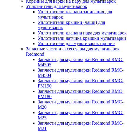
Корзины для варки на пару для мультиварок
Уплотнители для мультиварок
Уплотнители клапана запирания для
мультиварок
Уплотнители крышки (чаши) для
мультиварок
Уплотнители клапана пара для мультиварок
Уплотнители датчика крышки мультиварки
Уплотнители для мультиварок прочие
Запасные части и аксессуары для мультиварок
Redmond
Запчасти для мультиварки Redmond RMC-
M4505
Запчасти для мультиварки Redmond RMC-
M4504
Запчасти для мультиварки Redmond RMC-
PM190
Запчасти для мультиварки Redmond RMC-
PM180
Запчасти для мультиварки Redmond RMC-
M20
Запчасти для мультиварки Redmond RMC-
M25
Запчасти для мультиварки Redmond RMC-
M21