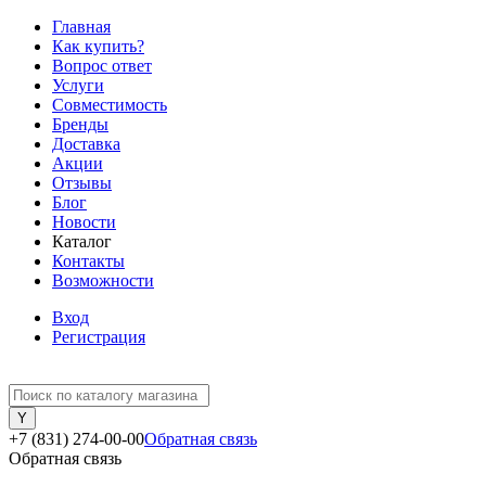
Главная
Как купить?
Вопрос ответ
Услуги
Совместимость
Бренды
Доставка
Акции
Отзывы
Блог
Новости
Каталог
Контакты
Возможности
Вход
Регистрация
+7 (831) 274-00-00
Обратная связь
Обратная связь