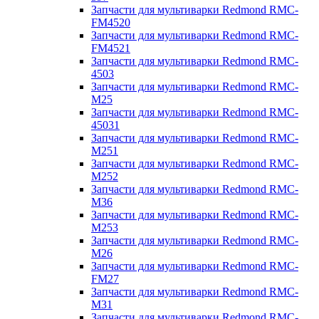
Запчасти для мультиварки Redmond RMC-
FM4520
Запчасти для мультиварки Redmond RMC-
FM4521
Запчасти для мультиварки Redmond RMC-
4503
Запчасти для мультиварки Redmond RMC-
M25
Запчасти для мультиварки Redmond RMC-
45031
Запчасти для мультиварки Redmond RMC-
M251
Запчасти для мультиварки Redmond RMC-
M252
Запчасти для мультиварки Redmond RMC-
M36
Запчасти для мультиварки Redmond RMC-
M253
Запчасти для мультиварки Redmond RMC-
M26
Запчасти для мультиварки Redmond RMC-
FM27
Запчасти для мультиварки Redmond RMC-
M31
Запчасти для мультиварки Redmond RMC-