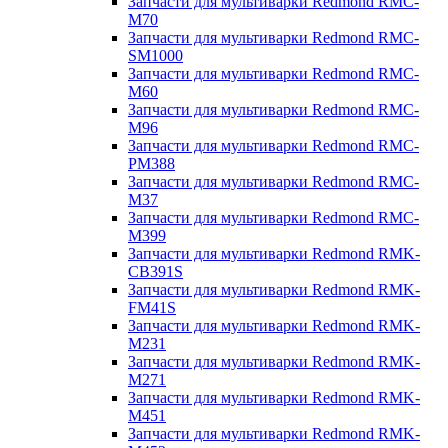
Запчасти для мультиварки Redmond RMC-
M70
Запчасти для мультиварки Redmond RMC-
SM1000
Запчасти для мультиварки Redmond RMC-
M60
Запчасти для мультиварки Redmond RMC-
M96
Запчасти для мультиварки Redmond RMC-
PM388
Запчасти для мультиварки Redmond RMC-
M37
Запчасти для мультиварки Redmond RMC-
M399
Запчасти для мультиварки Redmond RMK-
CB391S
Запчасти для мультиварки Redmond RMK-
FM41S
Запчасти для мультиварки Redmond RMK-
M231
Запчасти для мультиварки Redmond RMK-
M271
Запчасти для мультиварки Redmond RMK-
M451
Запчасти для мультиварки Redmond RMK-