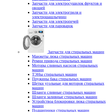
Запчасти для электросушилок фруктов и
овощей
Запчасти для электрогриля и
электрошашлычниц
Запчасти для электропечей
Запчасти для пароварок
Запчасти для стиральных машин
Манжеты люка стиральных машин
Ремни привода стиральных машин
Моторы сливных насосов стиральных
машин
ТЭНы стиральных машин
Пружины бака стиральных машин
Щетки угольные для моторов стиральных
машин
Шланги сливные стиральных машин
Шланги заливные стиральных машин
Устройствоа блокировки люка стиральных
машин
Подшипники стиральных машин