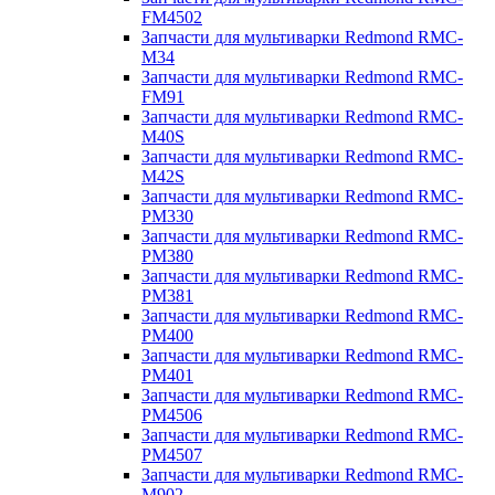
FM4502
Запчасти для мультиварки Redmond RMC-
M34
Запчасти для мультиварки Redmond RMC-
FM91
Запчасти для мультиварки Redmond RMC-
M40S
Запчасти для мультиварки Redmond RMC-
M42S
Запчасти для мультиварки Redmond RMC-
PM330
Запчасти для мультиварки Redmond RMC-
PM380
Запчасти для мультиварки Redmond RMC-
PM381
Запчасти для мультиварки Redmond RMC-
PM400
Запчасти для мультиварки Redmond RMC-
PM401
Запчасти для мультиварки Redmond RMC-
PM4506
Запчасти для мультиварки Redmond RMC-
PM4507
Запчасти для мультиварки Redmond RMC-
M902