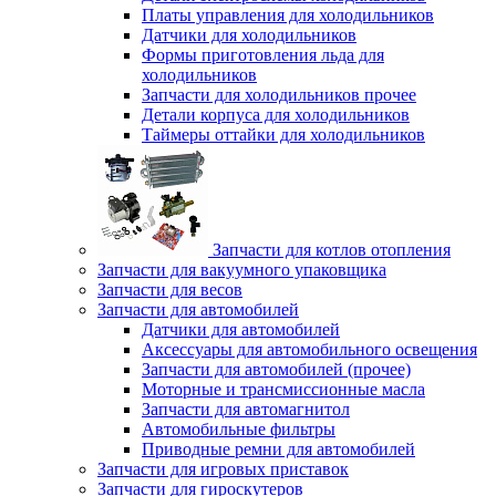
Платы управления для холодильников
Датчики для холодильников
Формы приготовления льда для
холодильников
Запчасти для холодильников прочее
Детали корпуса для холодильников
Таймеры оттайки для холодильников
Запчасти для котлов отопления
Запчасти для вакуумного упаковщика
Запчасти для весов
Запчасти для автомобилей
Датчики для автомобилей
Аксессуары для автомобильного освещения
Запчасти для автомобилей (прочее)
Моторные и трансмиссионные масла
Запчасти для автомагнитол
Автомобильные фильтры
Приводные ремни для автомобилей
Запчасти для игровых приставок
Запчасти для гироскутеров