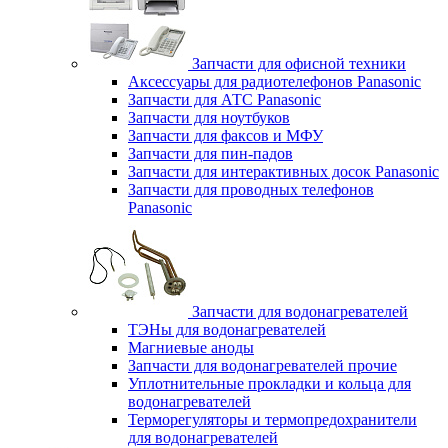
Запчасти для офисной техники
Аксессуары для радиотелефонов Panasonic
Запчасти для АТС Panasonic
Запчасти для ноутбуков
Запчасти для факсов и МФУ
Запчасти для пин-падов
Запчасти для интерактивных досок Panasonic
Запчасти для проводных телефонов
Panasonic
Запчасти для водонагревателей
ТЭНы для водонагревателей
Магниевые аноды
Запчасти для водонагревателей прочие
Уплотнительные прокладки и кольца для
водонагревателей
Терморегуляторы и термопредохранители
для водонагревателей