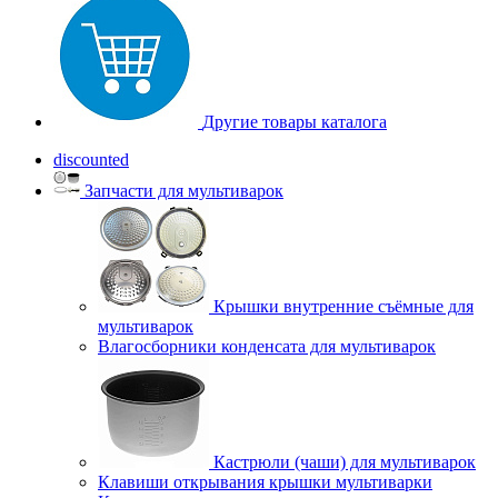
Другие товары каталога
discounted
Запчасти для мультиварок
Крышки внутренние съёмные для
мультиварок
Влагосборники конденсата для мультиварок
Кастрюли (чаши) для мультиварок
Клавиши открывания крышки мультиварки