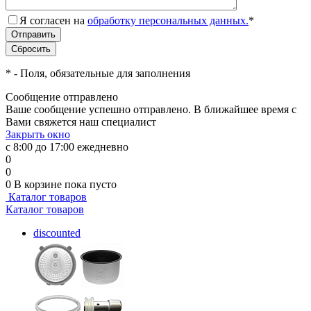
Я согласен на
обработку персональных данных.
*
*
- Поля, обязательные для заполнения
Сообщение отправлено
Ваше сообщение успешно отправлено. В ближайшее время с
Вами свяжется наш специалист
Закрыть окно
с 8:00 до 17:00 ежедневно
0
0
0
В корзине
пока пусто
Каталог товаров
Каталог товаров
discounted