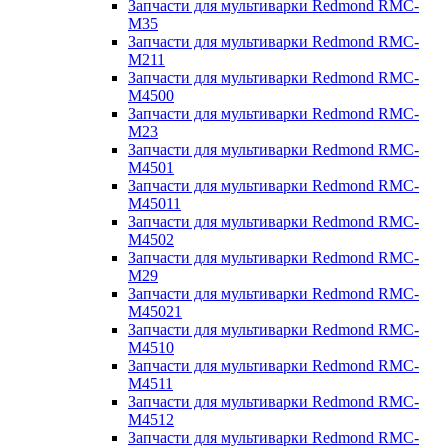
Запчасти для мультиварки Redmond RMC-
M35
Запчасти для мультиварки Redmond RMC-
M211
Запчасти для мультиварки Redmond RMC-
M4500
Запчасти для мультиварки Redmond RMC-
M23
Запчасти для мультиварки Redmond RMC-
M4501
Запчасти для мультиварки Redmond RMC-
M45011
Запчасти для мультиварки Redmond RMC-
M4502
Запчасти для мультиварки Redmond RMC-
M29
Запчасти для мультиварки Redmond RMC-
M45021
Запчасти для мультиварки Redmond RMC-
M4510
Запчасти для мультиварки Redmond RMC-
M4511
Запчасти для мультиварки Redmond RMC-
M4512
Запчасти для мультиварки Redmond RMC-