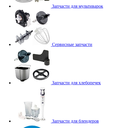
Запчасти для мультиварок
Сервисные запчасти
Запчасти для хлебопечек
Запчасти для блендеров