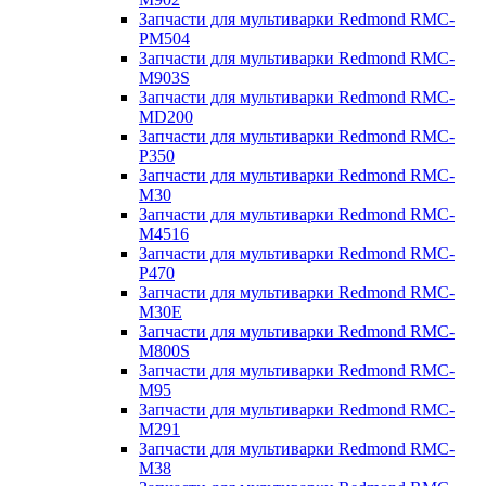
Запчасти для мультиварки Redmond RMC-
PM504
Запчасти для мультиварки Redmond RMC-
M903S
Запчасти для мультиварки Redmond RMC-
MD200
Запчасти для мультиварки Redmond RMC-
P350
Запчасти для мультиварки Redmond RMC-
M30
Запчасти для мультиварки Redmond RMC-
M4516
Запчасти для мультиварки Redmond RMC-
P470
Запчасти для мультиварки Redmond RMC-
M30E
Запчасти для мультиварки Redmond RMC-
M800S
Запчасти для мультиварки Redmond RMC-
M95
Запчасти для мультиварки Redmond RMC-
M291
Запчасти для мультиварки Redmond RMC-
M38