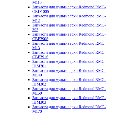
M110
Запчасти для мультиварки Redmond RMC-
CBD100S
Запчасти для мультиварки Redmond RMC-
M12
Запчасти для мультиварки Redmond RMC-
395
Запчасти для мультиварки Redmond RMC-
CBF390S
Запчасти для мультиварки Redmond RMC-
M13
Запчасти для мультиварки Redmond RMC-
CBF391S
Запчасти для мультиварки Redmond RMC-
IHM301
Запчасти для мультиварки Redmond RMC-
M140
Запчасти для мультиварки Redmond RMC-
IHM302
Запчасти для мультиварки Redmond RMC-
M150
Запчасти для мультиварки Redmond RMC-
IHM303
Запчасти для мультиварки Redmond RMC-
M170