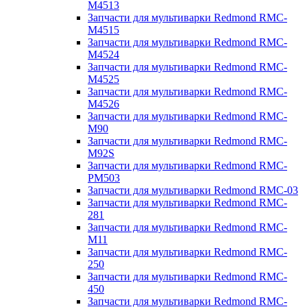
M4513
Запчасти для мультиварки Redmond RMC-
M4515
Запчасти для мультиварки Redmond RMC-
M4524
Запчасти для мультиварки Redmond RMC-
M4525
Запчасти для мультиварки Redmond RMC-
M4526
Запчасти для мультиварки Redmond RMC-
M90
Запчасти для мультиварки Redmond RMC-
M92S
Запчасти для мультиварки Redmond RMC-
PM503
Запчасти для мультиварки Redmond RMC-03
Запчасти для мультиварки Redmond RMC-
281
Запчасти для мультиварки Redmond RMC-
M11
Запчасти для мультиварки Redmond RMC-
250
Запчасти для мультиварки Redmond RMC-
450
Запчасти для мультиварки Redmond RMC-