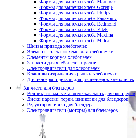
Формы для выпечки хлеба Moulinex
Формы для выпечки хлеба Gorenje
Формы для выпечки хлеба Philips
Формы для выпечки хлеба Panasonic
Формы для выпечки хлеба Redmond
Формы для выпечки хлеба Vitek
Формы для выпечки хлеба Maxima
Формы для выпечки хлеба Midea
Шкивы привода хлебопечек
Элементы электросхемы для хлебопечки
Элементы корпуса хлебопечек
Запчасти для хлебопечек прочие
Электродвигатели для хлебопечек
Клавиши открывания крышки хлебопечки
Диспенсеры и детали для диспенсеров хлебопечек
Запчасти для блендеров
Венчик, только металлическая часть для блендеров
Диски нарезки, терки, шинковки для блендеров
Редуктор венчика для блендера
Электродвигатели (моторы) для блендеров