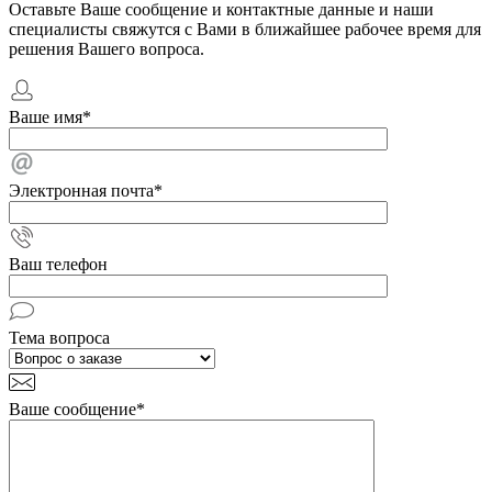
Оставьте Ваше сообщение и контактные данные и наши
специалисты свяжутся с Вами в ближайшее рабочее время для
решения Вашего вопроса.
Ваше имя
*
Электронная почта
*
Ваш телефон
Тема вопроса
Ваше сообщение
*