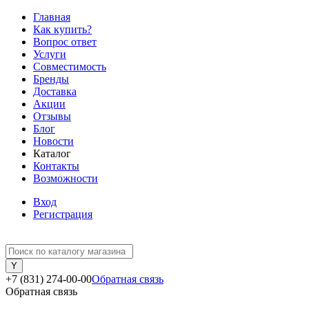
Главная
Как купить?
Вопрос ответ
Услуги
Совместимость
Бренды
Доставка
Акции
Отзывы
Блог
Новости
Каталог
Контакты
Возможности
Вход
Регистрация
+7 (831) 274-00-00
Обратная связь
Обратная связь