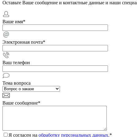
Оставьте Ваше сообщение и контактные данные и наши специа
Ваше имя
*
Электронная почта
*
Ваш телефон
Тема вопроса
Ваше сообщение
*
Я согласен на
обработку персональных данных.
*