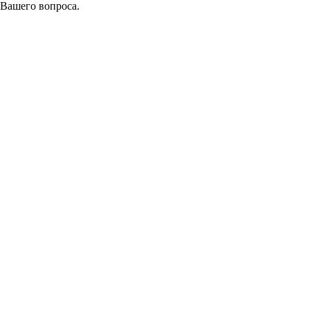
 Вашего вопроса.