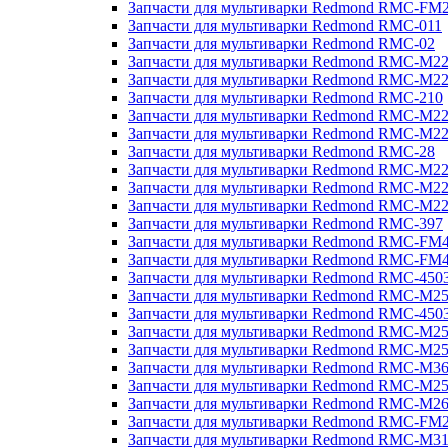
Запчасти для мультиварки Redmond RMC-FM
Запчасти для мультиварки Redmond RMC-011
Запчасти для мультиварки Redmond RMC-02
Запчасти для мультиварки Redmond RMC-M2
Запчасти для мультиварки Redmond RMC-M2
Запчасти для мультиварки Redmond RMC-210
Запчасти для мультиварки Redmond RMC-M2
Запчасти для мультиварки Redmond RMC-M2
Запчасти для мультиварки Redmond RMC-28
Запчасти для мультиварки Redmond RMC-M2
Запчасти для мультиварки Redmond RMC-M2
Запчасти для мультиварки Redmond RMC-M2
Запчасти для мультиварки Redmond RMC-397
Запчасти для мультиварки Redmond RMC-FM
Запчасти для мультиварки Redmond RMC-FM
Запчасти для мультиварки Redmond RMC-450
Запчасти для мультиварки Redmond RMC-M2
Запчасти для мультиварки Redmond RMC-450
Запчасти для мультиварки Redmond RMC-M2
Запчасти для мультиварки Redmond RMC-M2
Запчасти для мультиварки Redmond RMC-M3
Запчасти для мультиварки Redmond RMC-M2
Запчасти для мультиварки Redmond RMC-M2
Запчасти для мультиварки Redmond RMC-FM
Запчасти для мультиварки Redmond RMC-M3