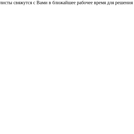
листы свяжутся с Вами в ближайшее рабочее время для решения