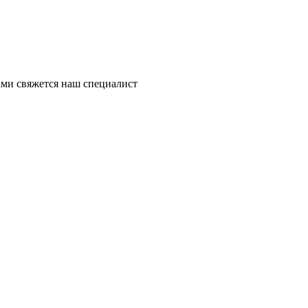
ми свяжется наш специалист