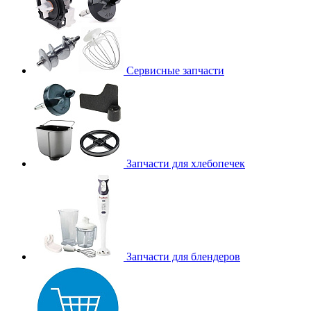
Сервисные запчасти
Запчасти для хлебопечек
Запчасти для блендеров