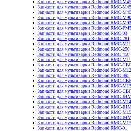
Запчасти для мультиварки Redmond RMC-M4
Запчасти для мультиварки Redmond RMC-M4
Запчасти для мультиварки Redmond RMC-M4
Запчасти для мультиварки Redmond RMC-M9
Запчасти для мультиварки Redmond RMC-M9
Запчасти для мультиварки Redmond RMC-PM
Запчасти для мультиварки Redmond RMC-03
Запчасти для мультиварки Redmond RMC-281
Запчасти для мультиварки Redmond RMC-M11
Запчасти для мультиварки Redmond RMC-250
Запчасти для мультиварки Redmond RMC-450
Запчасти для мультиварки Redmond RMC-M11
Запчасти для мультиварки Redmond RMC-CB
Запчасти для мультиварки Redmond RMC-M1
Запчасти для мультиварки Redmond RMC-395
Запчасти для мультиварки Redmond RMC-CB
Запчасти для мультиварки Redmond RMC-M1
Запчасти для мультиварки Redmond RMC-CB
Запчасти для мультиварки Redmond RMC-IH
Запчасти для мультиварки Redmond RMC-M1
Запчасти для мультиварки Redmond RMC-IH
Запчасти для мультиварки Redmond RMC-M1
Запчасти для мультиварки Redmond RMC-IH
Запчасти для мультиварки Redmond RMC-M1
Запчасти для мультиварки Redmond RMC-01