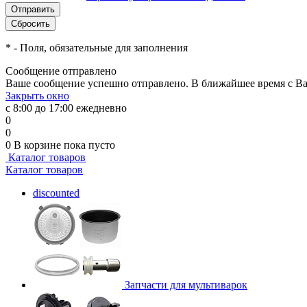
*
- Поля, обязательные для заполнения
Сообщение отправлено
Ваше сообщение успешно отправлено. В ближайшее время с Ва
Закрыть окно
с 8:00 до 17:00 ежедневно
0
0
0
В корзине
пока пусто
Каталог товаров
Каталог товаров
discounted
Запчасти для мультиварок