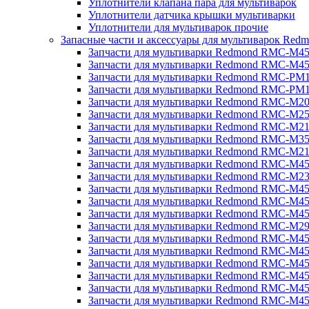
Уплотнители клапана пара для мультиварок
Уплотнители датчика крышки мультиварки
Уплотнители для мультиварок прочие
Запасные части и аксессуары для мультиварок Red
Запчасти для мультиварки Redmond RMC-M4
Запчасти для мультиварки Redmond RMC-M4
Запчасти для мультиварки Redmond RMC-PM
Запчасти для мультиварки Redmond RMC-PM
Запчасти для мультиварки Redmond RMC-M2
Запчасти для мультиварки Redmond RMC-M2
Запчасти для мультиварки Redmond RMC-M2
Запчасти для мультиварки Redmond RMC-M3
Запчасти для мультиварки Redmond RMC-M21
Запчасти для мультиварки Redmond RMC-M4
Запчасти для мультиварки Redmond RMC-M2
Запчасти для мультиварки Redmond RMC-M4
Запчасти для мультиварки Redmond RMC-M45
Запчасти для мультиварки Redmond RMC-M4
Запчасти для мультиварки Redmond RMC-M2
Запчасти для мультиварки Redmond RMC-M4
Запчасти для мультиварки Redmond RMC-M4
Запчасти для мультиварки Redmond RMC-M45
Запчасти для мультиварки Redmond RMC-M4
Запчасти для мультиварки Redmond RMC-M4
Запчасти для мультиварки Redmond RMC-M4