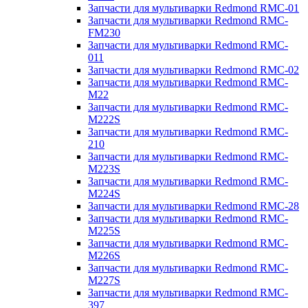
Запчасти для мультиварки Redmond RMC-01
Запчасти для мультиварки Redmond RMC-
FM230
Запчасти для мультиварки Redmond RMC-
011
Запчасти для мультиварки Redmond RMC-02
Запчасти для мультиварки Redmond RMC-
M22
Запчасти для мультиварки Redmond RMC-
M222S
Запчасти для мультиварки Redmond RMC-
210
Запчасти для мультиварки Redmond RMC-
M223S
Запчасти для мультиварки Redmond RMC-
M224S
Запчасти для мультиварки Redmond RMC-28
Запчасти для мультиварки Redmond RMC-
M225S
Запчасти для мультиварки Redmond RMC-
M226S
Запчасти для мультиварки Redmond RMC-
M227S
Запчасти для мультиварки Redmond RMC-
397