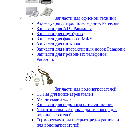
Запчасти для офисной техники
Аксессуары для радиотелефонов Panasonic
Запчасти для АТС Panasonic
Запчасти для ноутбуков
Запчасти для факсов и МФУ
Запчасти для пин-падов
Запчасти для интерактивных досок Panasonic
Запчасти для проводных телефонов
Panasonic
Запчасти для водонагревателей
ТЭНы для водонагревателей
Магниевые аноды
Запчасти для водонагревателей прочие
Уплотнительные прокладки и кольца для
водонагревателей
Терморегуляторы и термопредохранители
для водонагревателей