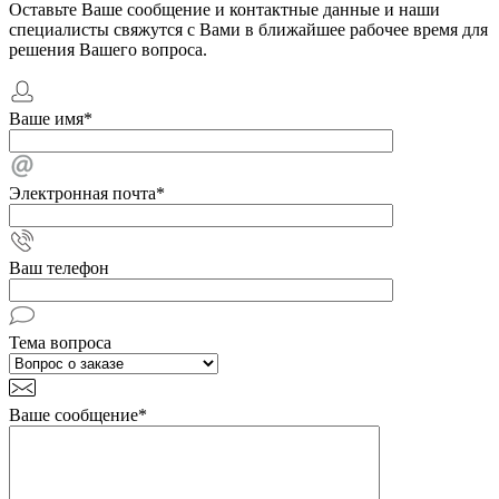
Оставьте Ваше сообщение и контактные данные и наши
специалисты свяжутся с Вами в ближайшее рабочее время для
решения Вашего вопроса.
Ваше имя
*
Электронная почта
*
Ваш телефон
Тема вопроса
Ваше сообщение
*