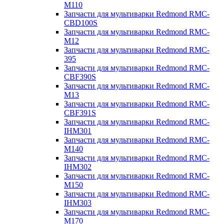
M110
Запчасти для мультиварки Redmond RMC-
CBD100S
Запчасти для мультиварки Redmond RMC-
M12
Запчасти для мультиварки Redmond RMC-
395
Запчасти для мультиварки Redmond RMC-
CBF390S
Запчасти для мультиварки Redmond RMC-
M13
Запчасти для мультиварки Redmond RMC-
CBF391S
Запчасти для мультиварки Redmond RMC-
IHM301
Запчасти для мультиварки Redmond RMC-
M140
Запчасти для мультиварки Redmond RMC-
IHM302
Запчасти для мультиварки Redmond RMC-
M150
Запчасти для мультиварки Redmond RMC-
IHM303
Запчасти для мультиварки Redmond RMC-
M170