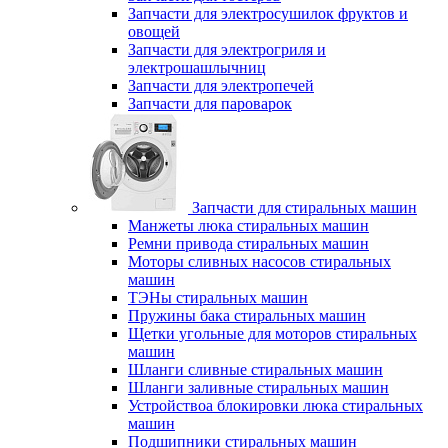
Запчасти для электросушилок фруктов и
овощей
Запчасти для электрогриля и
электрошашлычниц
Запчасти для электропечей
Запчасти для пароварок
Запчасти для стиральных машин
Манжеты люка стиральных машин
Ремни привода стиральных машин
Моторы сливных насосов стиральных
машин
ТЭНы стиральных машин
Пружины бака стиральных машин
Щетки угольные для моторов стиральных
машин
Шланги сливные стиральных машин
Шланги заливные стиральных машин
Устройствоа блокировки люка стиральных
машин
Подшипники стиральных машин