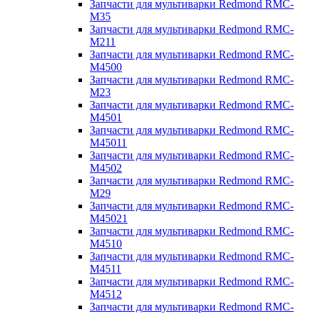
Запчасти для мультиварки Redmond RMC-
M35
Запчасти для мультиварки Redmond RMC-
M211
Запчасти для мультиварки Redmond RMC-
M4500
Запчасти для мультиварки Redmond RMC-
M23
Запчасти для мультиварки Redmond RMC-
M4501
Запчасти для мультиварки Redmond RMC-
M45011
Запчасти для мультиварки Redmond RMC-
M4502
Запчасти для мультиварки Redmond RMC-
M29
Запчасти для мультиварки Redmond RMC-
M45021
Запчасти для мультиварки Redmond RMC-
M4510
Запчасти для мультиварки Redmond RMC-
M4511
Запчасти для мультиварки Redmond RMC-
M4512
Запчасти для мультиварки Redmond RMC-