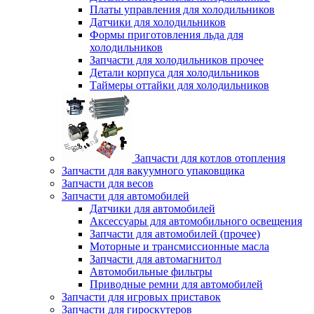
Платы управления для холодильников
Датчики для холодильников
Формы приготовления льда для
холодильников
Запчасти для холодильников прочее
Детали корпуса для холодильников
Таймеры оттайки для холодильников
Запчасти для котлов отопления
Запчасти для вакуумного упаковщика
Запчасти для весов
Запчасти для автомобилей
Датчики для автомобилей
Аксессуары для автомобильного освещения
Запчасти для автомобилей (прочее)
Моторные и трансмиссионные масла
Запчасти для автомагнитол
Автомобильные фильтры
Приводные ремни для автомобилей
Запчасти для игровых приставок
Запчасти для гироскутеров