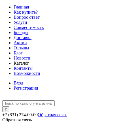
Главная
Как купить?
Вопрос ответ
Услуги
Совместимость
Бренды
Доставка
Акции
Отзывы
Блог
Новости
Каталог
Контакты
Возможности
Вход
Регистрация
+7 (831) 274-00-00
Обратная связь
Обратная связь