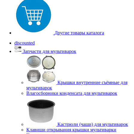
Другие товары каталога
discounted
Запчасти для мультиварок
Крышки внутренние съёмные для
мультиварок
Влагосборники конденсата для мультиварок
Кастрюли (чаши) для мультиварок
Клавиши открывания крышки мультиварки