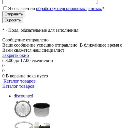
Я согласен на
обработку персональных данных.
*
*
- Поля, обязательные для заполнения
Сообщение отправлено
Ваше сообщение успешно отправлено. В ближайшее время с
Вами свяжется наш специалист
Закрыть окно
с 8:00 до 17:00 ежедневно
0
0
0
В корзине
пока пусто
Каталог товаров
Каталог товаров
discounted