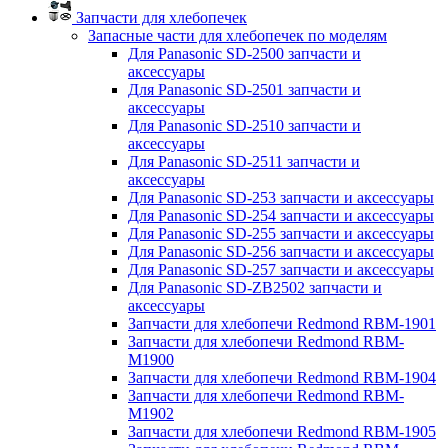
Запчасти для хлебопечек
Запасные части для хлебопечек по моделям
Для Panasonic SD-2500 запчасти и
аксессуары
Для Panasonic SD-2501 запчасти и
аксессуары
Для Panasonic SD-2510 запчасти и
аксессуары
Для Panasonic SD-2511 запчасти и
аксессуары
Для Panasonic SD-253 запчасти и аксессуары
Для Panasonic SD-254 запчасти и аксессуары
Для Panasonic SD-255 запчасти и аксессуары
Для Panasonic SD-256 запчасти и аксессуары
Для Panasonic SD-257 запчасти и аксессуары
Для Panasonic SD-ZB2502 запчасти и
аксессуары
Запчасти для хлебопечи Redmond RBM-1901
Запчасти для хлебопечи Redmond RBM-
M1900
Запчасти для хлебопечи Redmond RBM-1904
Запчасти для хлебопечи Redmond RBM-
M1902
Запчасти для хлебопечи Redmond RBM-1905