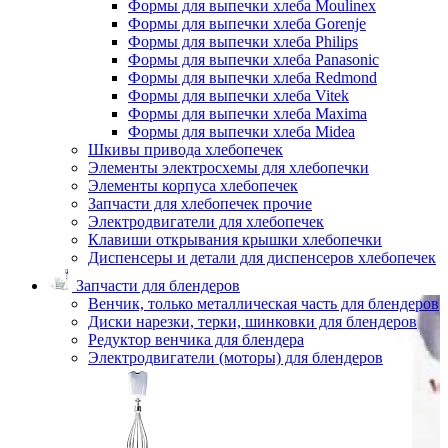
Формы для выпечки хлеба Moulinex
Формы для выпечки хлеба Gorenje
Формы для выпечки хлеба Philips
Формы для выпечки хлеба Panasonic
Формы для выпечки хлеба Redmond
Формы для выпечки хлеба Vitek
Формы для выпечки хлеба Maxima
Формы для выпечки хлеба Midea
Шкивы привода хлебопечек
Элементы электросхемы для хлебопечки
Элементы корпуса хлебопечек
Запчасти для хлебопечек прочие
Электродвигатели для хлебопечек
Клавиши открывания крышки хлебопечки
Диспенсеры и детали для диспенсеров хлебопечек
Запчасти для блендеров
Венчик, только металлическая часть для блендеров
Диски нарезки, терки, шинковки для блендеров
Редуктор венчика для блендера
Электродвигатели (моторы) для блендеров