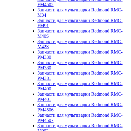
FM4502
Запчасти для мультиварки Redmond RMC-
M34
Запчасти для мультиварки Redmond RMC-
FM91
Запчасти для мультиварки Redmond RMC-
M40S
Запчасти для мультиварки Redmond RMC-
M42S
Запчасти для мультиварки Redmond RMC-
PM330
Запчасти для мультиварки Redmond RMC-
PM380
Запчасти для мультиварки Redmond RMC-
PM381
Запчасти для мультиварки Redmond RMC-
PM400
Запчасти для мультиварки Redmond RMC-
PM401
Запчасти для мультиварки Redmond RMC-
PM4506
Запчасти для мультиварки Redmond RMC-
PM4507
Запчасти для мультиварки Redmond RMC-
M902