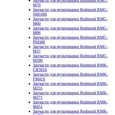
Запчасти для мультиварки Redmond RMC-
M70
Запчасти для мультиварки Redmond RMC-
SM1000
Запчасти для мультиварки Redmond RMC-
M60
Запчасти для мультиварки Redmond RMC-
M96
Запчасти для мультиварки Redmond RMC-
PM388
Запчасти для мультиварки Redmond RMC-
M37
Запчасти для мультиварки Redmond RMC-
M399
Запчасти для мультиварки Redmond RMK-
CB391S
Запчасти для мультиварки Redmond RMK-
FM41S
Запчасти для мультиварки Redmond RMK-
M231
Запчасти для мультиварки Redmond RMK-
M271
Запчасти для мультиварки Redmond RMK-
M451
Запчасти для мультиварки Redmond RMK-