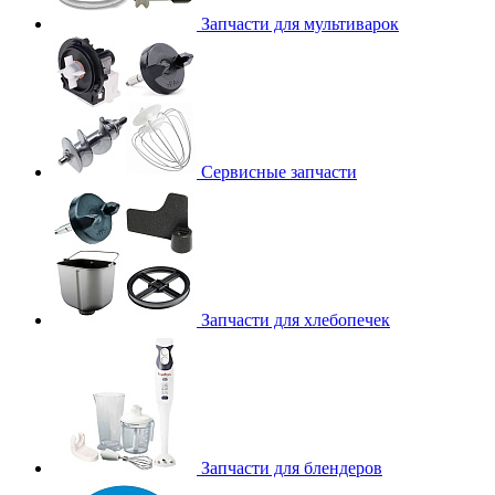
Запчасти для мультиварок
Сервисные запчасти
Запчасти для хлебопечек
Запчасти для блендеров