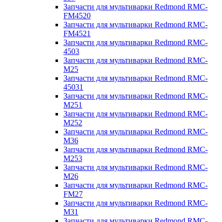
Запчасти для мультиварки Redmond RMC-
FM4520
Запчасти для мультиварки Redmond RMC-
FM4521
Запчасти для мультиварки Redmond RMC-
4503
Запчасти для мультиварки Redmond RMC-
M25
Запчасти для мультиварки Redmond RMC-
45031
Запчасти для мультиварки Redmond RMC-
M251
Запчасти для мультиварки Redmond RMC-
M252
Запчасти для мультиварки Redmond RMC-
M36
Запчасти для мультиварки Redmond RMC-
M253
Запчасти для мультиварки Redmond RMC-
M26
Запчасти для мультиварки Redmond RMC-
FM27
Запчасти для мультиварки Redmond RMC-
M31
Запчасти для мультиварки Redmond RMC-