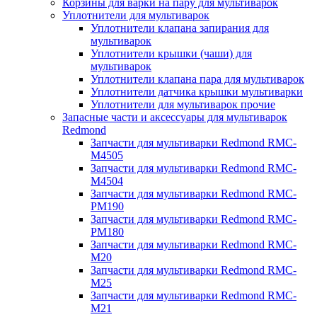
Корзины для варки на пару для мультиварок
Уплотнители для мультиварок
Уплотнители клапана запирания для
мультиварок
Уплотнители крышки (чаши) для
мультиварок
Уплотнители клапана пара для мультиварок
Уплотнители датчика крышки мультиварки
Уплотнители для мультиварок прочие
Запасные части и аксессуары для мультиварок
Redmond
Запчасти для мультиварки Redmond RMC-
M4505
Запчасти для мультиварки Redmond RMC-
M4504
Запчасти для мультиварки Redmond RMC-
PM190
Запчасти для мультиварки Redmond RMC-
PM180
Запчасти для мультиварки Redmond RMC-
M20
Запчасти для мультиварки Redmond RMC-
M25
Запчасти для мультиварки Redmond RMC-
M21