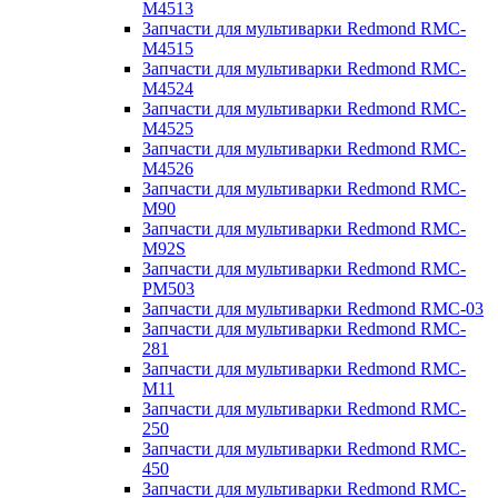
M4513
Запчасти для мультиварки Redmond RMC-
M4515
Запчасти для мультиварки Redmond RMC-
M4524
Запчасти для мультиварки Redmond RMC-
M4525
Запчасти для мультиварки Redmond RMC-
M4526
Запчасти для мультиварки Redmond RMC-
M90
Запчасти для мультиварки Redmond RMC-
M92S
Запчасти для мультиварки Redmond RMC-
PM503
Запчасти для мультиварки Redmond RMC-03
Запчасти для мультиварки Redmond RMC-
281
Запчасти для мультиварки Redmond RMC-
M11
Запчасти для мультиварки Redmond RMC-
250
Запчасти для мультиварки Redmond RMC-
450
Запчасти для мультиварки Redmond RMC-