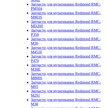
Запчасти для мультиварки Redmond RMC-
PM504
Запчасти для мультиварки Redmond RMC-
M903S
Запчасти для мультиварки Redmond RMC-
MD200
Запчасти для мультиварки Redmond RMC-
P350
Запчасти для мультиварки Redmond RMC-
M30
Запчасти для мультиварки Redmond RMC-
M4516
Запчасти для мультиварки Redmond RMC-
P470
Запчасти для мультиварки Redmond RMC-
M30E
Запчасти для мультиварки Redmond RMC-
M800S
Запчасти для мультиварки Redmond RMC-
M95
Запчасти для мультиварки Redmond RMC-
M291
Запчасти для мультиварки Redmond RMC-
M38