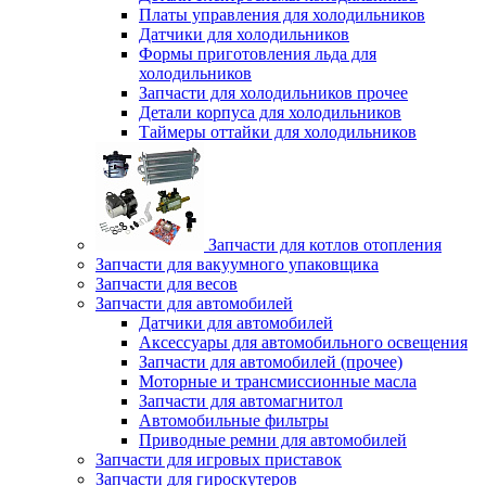
Платы управления для холодильников
Датчики для холодильников
Формы приготовления льда для
холодильников
Запчасти для холодильников прочее
Детали корпуса для холодильников
Таймеры оттайки для холодильников
Запчасти для котлов отопления
Запчасти для вакуумного упаковщика
Запчасти для весов
Запчасти для автомобилей
Датчики для автомобилей
Аксессуары для автомобильного освещения
Запчасти для автомобилей (прочее)
Моторные и трансмиссионные масла
Запчасти для автомагнитол
Автомобильные фильтры
Приводные ремни для автомобилей
Запчасти для игровых приставок
Запчасти для гироскутеров