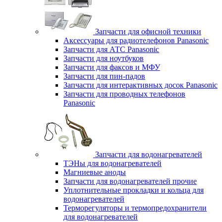
Запчасти для офисной техники
Аксессуары для радиотелефонов Panasonic
Запчасти для АТС Panasonic
Запчасти для ноутбуков
Запчасти для факсов и МФУ
Запчасти для пин-падов
Запчасти для интерактивных досок Panasonic
Запчасти для проводных телефонов
Panasonic
Запчасти для водонагревателей
ТЭНы для водонагревателей
Магниевые аноды
Запчасти для водонагревателей прочие
Уплотнительные прокладки и кольца для
водонагревателей
Терморегуляторы и термопредохранители
для водонагревателей