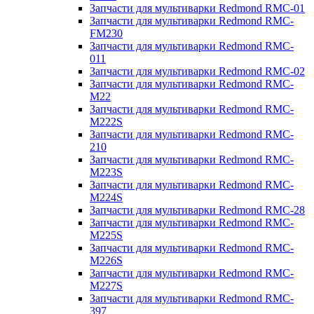
Запчасти для мультиварки Redmond RMC-01
Запчасти для мультиварки Redmond RMC-
FM230
Запчасти для мультиварки Redmond RMC-
011
Запчасти для мультиварки Redmond RMC-02
Запчасти для мультиварки Redmond RMC-
M22
Запчасти для мультиварки Redmond RMC-
M222S
Запчасти для мультиварки Redmond RMC-
210
Запчасти для мультиварки Redmond RMC-
M223S
Запчасти для мультиварки Redmond RMC-
M224S
Запчасти для мультиварки Redmond RMC-28
Запчасти для мультиварки Redmond RMC-
M225S
Запчасти для мультиварки Redmond RMC-
M226S
Запчасти для мультиварки Redmond RMC-
M227S
Запчасти для мультиварки Redmond RMC-
397