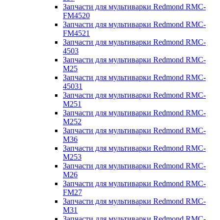
Запчасти для мультиварки Redmond RMC-
FM4520
Запчасти для мультиварки Redmond RMC-
FM4521
Запчасти для мультиварки Redmond RMC-
4503
Запчасти для мультиварки Redmond RMC-
M25
Запчасти для мультиварки Redmond RMC-
45031
Запчасти для мультиварки Redmond RMC-
M251
Запчасти для мультиварки Redmond RMC-
M252
Запчасти для мультиварки Redmond RMC-
M36
Запчасти для мультиварки Redmond RMC-
M253
Запчасти для мультиварки Redmond RMC-
M26
Запчасти для мультиварки Redmond RMC-
FM27
Запчасти для мультиварки Redmond RMC-
M31
Запчасти для мультиварки Redmond RMC-