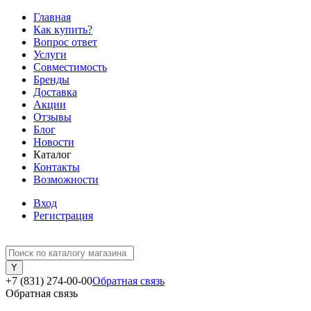
Главная
Как купить?
Вопрос ответ
Услуги
Совместимость
Бренды
Доставка
Акции
Отзывы
Блог
Новости
Каталог
Контакты
Возможности
Вход
Регистрация
+7 (831) 274-00-00
Обратная связь
Обратная связь