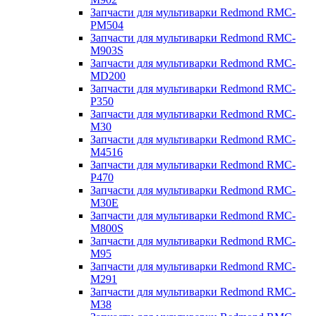
Запчасти для мультиварки Redmond RMC-
PM504
Запчасти для мультиварки Redmond RMC-
M903S
Запчасти для мультиварки Redmond RMC-
MD200
Запчасти для мультиварки Redmond RMC-
P350
Запчасти для мультиварки Redmond RMC-
M30
Запчасти для мультиварки Redmond RMC-
M4516
Запчасти для мультиварки Redmond RMC-
P470
Запчасти для мультиварки Redmond RMC-
M30E
Запчасти для мультиварки Redmond RMC-
M800S
Запчасти для мультиварки Redmond RMC-
M95
Запчасти для мультиварки Redmond RMC-
M291
Запчасти для мультиварки Redmond RMC-
M38