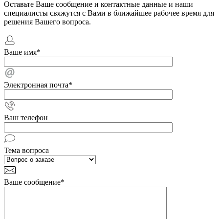
Оставьте Ваше сообщение и контактные данные и наши
специалисты свяжутся с Вами в ближайшее рабочее время для
решения Вашего вопроса.
Ваше имя
*
Электронная почта
*
Ваш телефон
Тема вопроса
Ваше сообщение
*