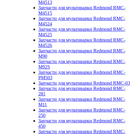
M4513
Запчасти для мультиварки Redmond RMC-
M4515
Запчасти для мультиварки Redmond RMC-
M4524
Запчасти для мультиварки Redmond RMC-
M4525
Запчасти для мультиварки Redmond RMC-
M4526
Запчасти для мультиварки Redmond RMC-
M90
Запчасти для мультиварки Redmond RMC-
M92S
Запчасти для мультиварки Redmond RMC-
PM503
Запчасти для мультиварки Redmond RMC-03
Запчасти для мультиварки Redmond RMC-
281
Запчасти для мультиварки Redmond RMC-
M11
Запчасти для мультиварки Redmond RMC-
250
Запчасти для мультиварки Redmond RMC-
450
Запчасти для мультиварки Redmond RMC-