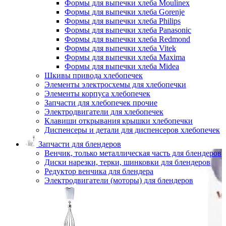
Формы для выпечки хлеба Moulinex
Формы для выпечки хлеба Gorenje
Формы для выпечки хлеба Philips
Формы для выпечки хлеба Panasonic
Формы для выпечки хлеба Redmond
Формы для выпечки хлеба Vitek
Формы для выпечки хлеба Maxima
Формы для выпечки хлеба Midea
Шкивы привода хлебопечек
Элементы электросхемы для хлебопечки
Элементы корпуса хлебопечек
Запчасти для хлебопечек прочие
Электродвигатели для хлебопечек
Клавиши открывания крышки хлебопечки
Диспенсеры и детали для диспенсеров хлебопечек
Запчасти для блендеров
Венчик, только металлическая часть для блендеров
Диски нарезки, терки, шинковки для блендеров
Редуктор венчика для блендера
Электродвигатели (моторы) для блендеров