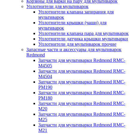
Корзины для варки на пару для мультиварок
Уплотнители для мультиварок
Уплотнители клапана запирания для
мультиварок
Уплотнители крышки (чаши) для
мультиварок
Уплотнители клапана пара для мультиварок
Уплотнители датчика крышки мультиварки
Уплотнители для мультиварок прочие
Запасные части и аксессуары для мультиварок
Redmond
Запчасти для мультиварки Redmond RMC-
M4505
Запчасти для мультиварки Redmond RMC-
M4504
Запчасти для мультиварки Redmond RMC-
PM190
Запчасти для мультиварки Redmond RMC-
PM180
Запчасти для мультиварки Redmond RMC-
M20
Запчасти для мультиварки Redmond RMC-
M25
Запчасти для мультиварки Redmond RMC-
M21