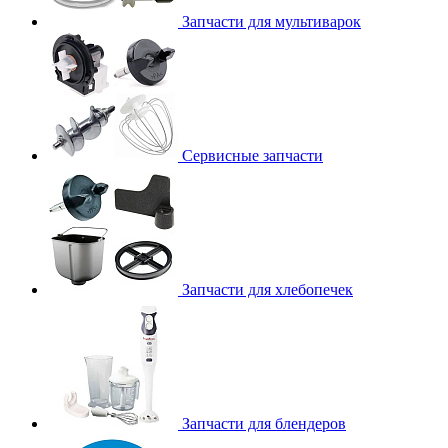
Запчасти для мультиварок
Сервисные запчасти
Запчасти для хлебопечек
Запчасти для блендеров