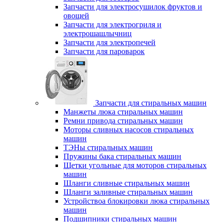
Запчасти для электросушилок фруктов и
овощей
Запчасти для электрогриля и
электрошашлычниц
Запчасти для электропечей
Запчасти для пароварок
Запчасти для стиральных машин
Манжеты люка стиральных машин
Ремни привода стиральных машин
Моторы сливных насосов стиральных
машин
ТЭНы стиральных машин
Пружины бака стиральных машин
Щетки угольные для моторов стиральных
машин
Шланги сливные стиральных машин
Шланги заливные стиральных машин
Устройствоа блокировки люка стиральных
машин
Подшипники стиральных машин