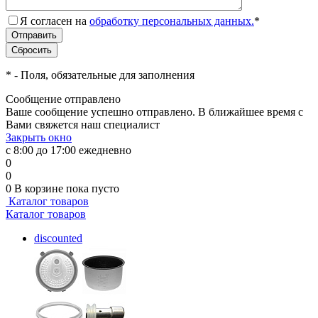
Я согласен на
обработку персональных данных.
*
*
- Поля, обязательные для заполнения
Сообщение отправлено
Ваше сообщение успешно отправлено. В ближайшее время с
Вами свяжется наш специалист
Закрыть окно
с 8:00 до 17:00 ежедневно
0
0
0
В корзине
пока пусто
Каталог товаров
Каталог товаров
discounted