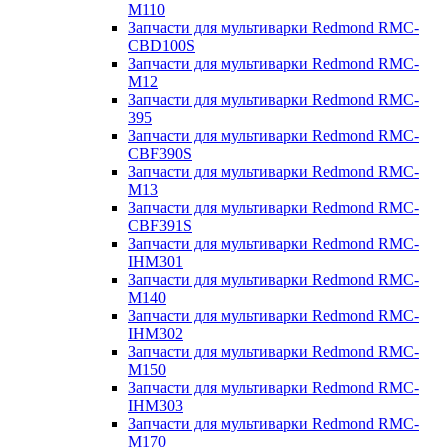
M110
Запчасти для мультиварки Redmond RMC-
CBD100S
Запчасти для мультиварки Redmond RMC-
M12
Запчасти для мультиварки Redmond RMC-
395
Запчасти для мультиварки Redmond RMC-
CBF390S
Запчасти для мультиварки Redmond RMC-
M13
Запчасти для мультиварки Redmond RMC-
CBF391S
Запчасти для мультиварки Redmond RMC-
IHM301
Запчасти для мультиварки Redmond RMC-
M140
Запчасти для мультиварки Redmond RMC-
IHM302
Запчасти для мультиварки Redmond RMC-
M150
Запчасти для мультиварки Redmond RMC-
IHM303
Запчасти для мультиварки Redmond RMC-
M170