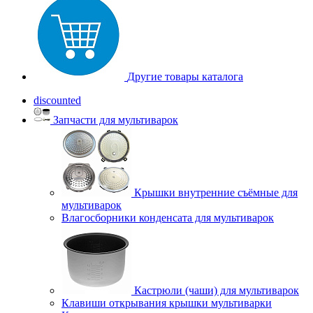
Другие товары каталога
discounted
Запчасти для мультиварок
Крышки внутренние съёмные для
мультиварок
Влагосборники конденсата для мультиварок
Кастрюли (чаши) для мультиварок
Клавиши открывания крышки мультиварки