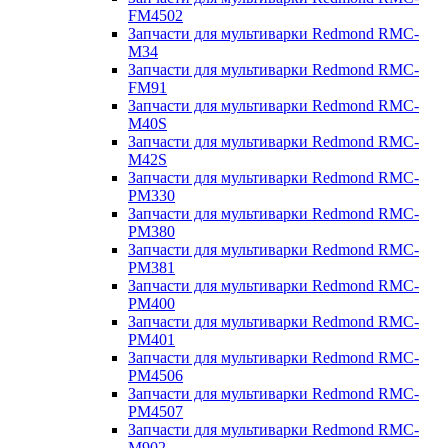
FM4502
Запчасти для мультиварки Redmond RMC-
M34
Запчасти для мультиварки Redmond RMC-
FM91
Запчасти для мультиварки Redmond RMC-
M40S
Запчасти для мультиварки Redmond RMC-
M42S
Запчасти для мультиварки Redmond RMC-
PM330
Запчасти для мультиварки Redmond RMC-
PM380
Запчасти для мультиварки Redmond RMC-
PM381
Запчасти для мультиварки Redmond RMC-
PM400
Запчасти для мультиварки Redmond RMC-
PM401
Запчасти для мультиварки Redmond RMC-
PM4506
Запчасти для мультиварки Redmond RMC-
PM4507
Запчасти для мультиварки Redmond RMC-
M902