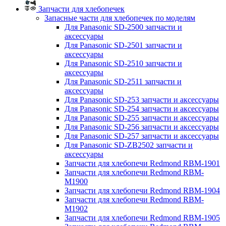
Запчасти для хлебопечек
Запасные части для хлебопечек по моделям
Для Panasonic SD-2500 запчасти и
аксессуары
Для Panasonic SD-2501 запчасти и
аксессуары
Для Panasonic SD-2510 запчасти и
аксессуары
Для Panasonic SD-2511 запчасти и
аксессуары
Для Panasonic SD-253 запчасти и аксессуары
Для Panasonic SD-254 запчасти и аксессуары
Для Panasonic SD-255 запчасти и аксессуары
Для Panasonic SD-256 запчасти и аксессуары
Для Panasonic SD-257 запчасти и аксессуары
Для Panasonic SD-ZB2502 запчасти и
аксессуары
Запчасти для хлебопечи Redmond RBM-1901
Запчасти для хлебопечи Redmond RBM-
M1900
Запчасти для хлебопечи Redmond RBM-1904
Запчасти для хлебопечи Redmond RBM-
M1902
Запчасти для хлебопечи Redmond RBM-1905