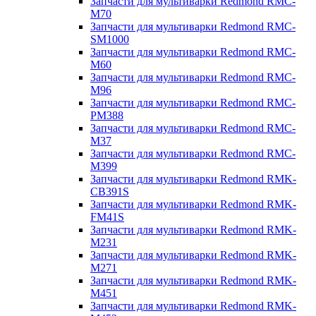
Запчасти для мультиварки Redmond RMC-
M70
Запчасти для мультиварки Redmond RMC-
SM1000
Запчасти для мультиварки Redmond RMC-
M60
Запчасти для мультиварки Redmond RMC-
M96
Запчасти для мультиварки Redmond RMC-
PM388
Запчасти для мультиварки Redmond RMC-
M37
Запчасти для мультиварки Redmond RMC-
M399
Запчасти для мультиварки Redmond RMK-
CB391S
Запчасти для мультиварки Redmond RMK-
FM41S
Запчасти для мультиварки Redmond RMK-
M231
Запчасти для мультиварки Redmond RMK-
M271
Запчасти для мультиварки Redmond RMK-
M451
Запчасти для мультиварки Redmond RMK-