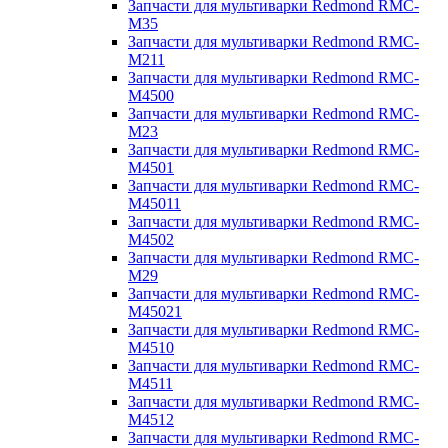
Запчасти для мультиварки Redmond RMC-
M35
Запчасти для мультиварки Redmond RMC-
M211
Запчасти для мультиварки Redmond RMC-
M4500
Запчасти для мультиварки Redmond RMC-
M23
Запчасти для мультиварки Redmond RMC-
M4501
Запчасти для мультиварки Redmond RMC-
M45011
Запчасти для мультиварки Redmond RMC-
M4502
Запчасти для мультиварки Redmond RMC-
M29
Запчасти для мультиварки Redmond RMC-
M45021
Запчасти для мультиварки Redmond RMC-
M4510
Запчасти для мультиварки Redmond RMC-
M4511
Запчасти для мультиварки Redmond RMC-
M4512
Запчасти для мультиварки Redmond RMC-