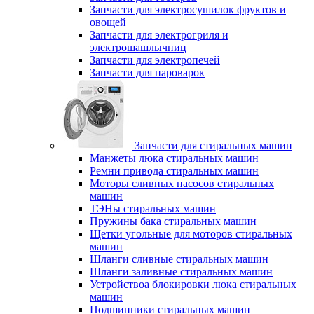
Запчасти для электросушилок фруктов и
овощей
Запчасти для электрогриля и
электрошашлычниц
Запчасти для электропечей
Запчасти для пароварок
Запчасти для стиральных машин
Манжеты люка стиральных машин
Ремни привода стиральных машин
Моторы сливных насосов стиральных
машин
ТЭНы стиральных машин
Пружины бака стиральных машин
Щетки угольные для моторов стиральных
машин
Шланги сливные стиральных машин
Шланги заливные стиральных машин
Устройствоа блокировки люка стиральных
машин
Подшипники стиральных машин