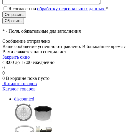
Я согласен на
обработку персональных данных.
*
*
- Поля, обязательные для заполнения
Сообщение отправлено
Ваше сообщение успешно отправлено. В ближайшее время с
Вами свяжется наш специалист
Закрыть окно
с 8:00 до 17:00 ежедневно
0
0
0
В корзине
пока пусто
Каталог товаров
Каталог товаров
discounted