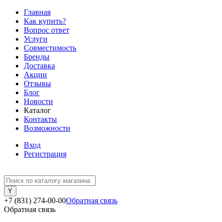
Главная
Как купить?
Вопрос ответ
Услуги
Совместимость
Бренды
Доставка
Акции
Отзывы
Блог
Новости
Каталог
Контакты
Возможности
Вход
Регистрация
+7 (831) 274-00-00
Обратная связь
Обратная связь