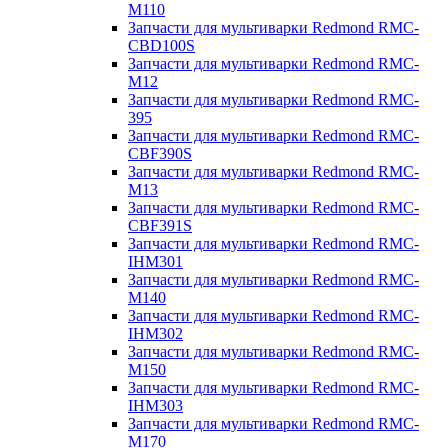
M110
Запчасти для мультиварки Redmond RMC-
CBD100S
Запчасти для мультиварки Redmond RMC-
M12
Запчасти для мультиварки Redmond RMC-
395
Запчасти для мультиварки Redmond RMC-
CBF390S
Запчасти для мультиварки Redmond RMC-
M13
Запчасти для мультиварки Redmond RMC-
CBF391S
Запчасти для мультиварки Redmond RMC-
IHM301
Запчасти для мультиварки Redmond RMC-
M140
Запчасти для мультиварки Redmond RMC-
IHM302
Запчасти для мультиварки Redmond RMC-
M150
Запчасти для мультиварки Redmond RMC-
IHM303
Запчасти для мультиварки Redmond RMC-
M170