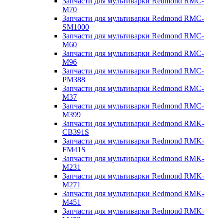
Запчасти для мультиварки Redmond RMC-
M70
Запчасти для мультиварки Redmond RMC-
SM1000
Запчасти для мультиварки Redmond RMC-
M60
Запчасти для мультиварки Redmond RMC-
M96
Запчасти для мультиварки Redmond RMC-
PM388
Запчасти для мультиварки Redmond RMC-
M37
Запчасти для мультиварки Redmond RMC-
M399
Запчасти для мультиварки Redmond RMK-
CB391S
Запчасти для мультиварки Redmond RMK-
FM41S
Запчасти для мультиварки Redmond RMK-
M231
Запчасти для мультиварки Redmond RMK-
M271
Запчасти для мультиварки Redmond RMK-
M451
Запчасти для мультиварки Redmond RMK-