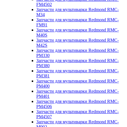
FM4502
Запчасти для мультиварки Redmond RMC-
M34
Запчасти для мультиварки Redmond RMC-
FM91
Запчасти для мультиварки Redmond RMC-
M40S
Запчасти для мультиварки Redmond RMC-
M42S
Запчасти для мультиварки Redmond RMC-
PM330
Запчасти для мультиварки Redmond RMC-
PM380
Запчасти для мультиварки Redmond RMC-
PM381
Запчасти для мультиварки Redmond RMC-
PM400
Запчасти для мультиварки Redmond RMC-
PM401
Запчасти для мультиварки Redmond RMC-
PM4506
Запчасти для мультиварки Redmond RMC-
PM4507
Запчасти для мультиварки Redmond RMC-
M902