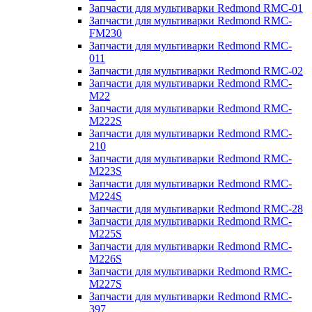
Запчасти для мультиварки Redmond RMC-01
Запчасти для мультиварки Redmond RMC-
FM230
Запчасти для мультиварки Redmond RMC-
011
Запчасти для мультиварки Redmond RMC-02
Запчасти для мультиварки Redmond RMC-
M22
Запчасти для мультиварки Redmond RMC-
M222S
Запчасти для мультиварки Redmond RMC-
210
Запчасти для мультиварки Redmond RMC-
M223S
Запчасти для мультиварки Redmond RMC-
M224S
Запчасти для мультиварки Redmond RMC-28
Запчасти для мультиварки Redmond RMC-
M225S
Запчасти для мультиварки Redmond RMC-
M226S
Запчасти для мультиварки Redmond RMC-
M227S
Запчасти для мультиварки Redmond RMC-
397