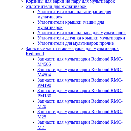
Корзины для варки на пару для мультиварок
Уплотнители для мультиварок
Уплотнители клапана запирания для
мультиварок
Уплотнители крышки (чаши) для
мультиварок
Уплотнители клапана пара для мультиварок
Уплотнители датчика крышки мультиварки
Уплотнители для мультиварок прочие
Запасные части и аксессуары для мультиварок
Redmond
Запчасти для мультиварки Redmond RMC-
M4505
Запчасти для мультиварки Redmond RMC-
M4504
Запчасти для мультиварки Redmond RMC-
PM190
Запчасти для мультиварки Redmond RMC-
PM180
Запчасти для мультиварки Redmond RMC-
M20
Запчасти для мультиварки Redmond RMC-
M25
Запчасти для мультиварки Redmond RMC-
M21