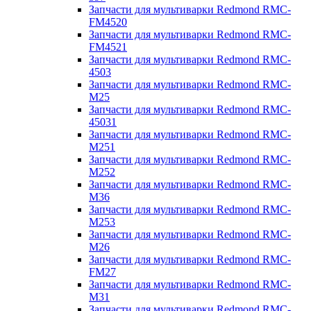
Запчасти для мультиварки Redmond RMC-
FM4520
Запчасти для мультиварки Redmond RMC-
FM4521
Запчасти для мультиварки Redmond RMC-
4503
Запчасти для мультиварки Redmond RMC-
M25
Запчасти для мультиварки Redmond RMC-
45031
Запчасти для мультиварки Redmond RMC-
M251
Запчасти для мультиварки Redmond RMC-
M252
Запчасти для мультиварки Redmond RMC-
M36
Запчасти для мультиварки Redmond RMC-
M253
Запчасти для мультиварки Redmond RMC-
M26
Запчасти для мультиварки Redmond RMC-
FM27
Запчасти для мультиварки Redmond RMC-
M31
Запчасти для мультиварки Redmond RMC-