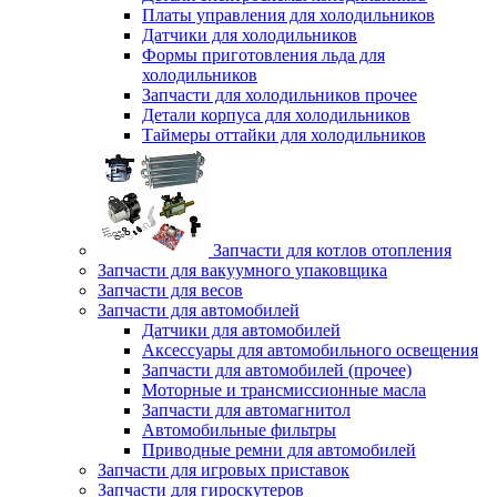
Платы управления для холодильников
Датчики для холодильников
Формы приготовления льда для
холодильников
Запчасти для холодильников прочее
Детали корпуса для холодильников
Таймеры оттайки для холодильников
Запчасти для котлов отопления
Запчасти для вакуумного упаковщика
Запчасти для весов
Запчасти для автомобилей
Датчики для автомобилей
Аксессуары для автомобильного освещения
Запчасти для автомобилей (прочее)
Моторные и трансмиссионные масла
Запчасти для автомагнитол
Автомобильные фильтры
Приводные ремни для автомобилей
Запчасти для игровых приставок
Запчасти для гироскутеров