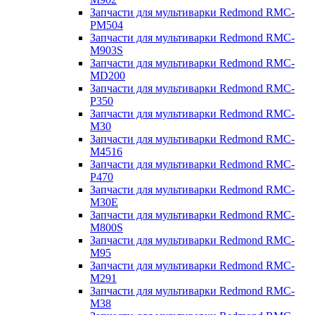
Запчасти для мультиварки Redmond RMC-
PM504
Запчасти для мультиварки Redmond RMC-
M903S
Запчасти для мультиварки Redmond RMC-
MD200
Запчасти для мультиварки Redmond RMC-
P350
Запчасти для мультиварки Redmond RMC-
M30
Запчасти для мультиварки Redmond RMC-
M4516
Запчасти для мультиварки Redmond RMC-
P470
Запчасти для мультиварки Redmond RMC-
M30E
Запчасти для мультиварки Redmond RMC-
M800S
Запчасти для мультиварки Redmond RMC-
M95
Запчасти для мультиварки Redmond RMC-
M291
Запчасти для мультиварки Redmond RMC-
M38