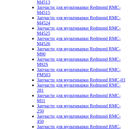
M4513
Запчасти для мультиварки Redmond RMC-
M4515
Запчасти для мультиварки Redmond RMC-
M4524
Запчасти для мультиварки Redmond RMC-
M4525
Запчасти для мультиварки Redmond RMC-
M4526
Запчасти для мультиварки Redmond RMC-
M90
Запчасти для мультиварки Redmond RMC-
M92S
Запчасти для мультиварки Redmond RMC-
PM503
Запчасти для мультиварки Redmond RMC-03
Запчасти для мультиварки Redmond RMC-
281
Запчасти для мультиварки Redmond RMC-
M11
Запчасти для мультиварки Redmond RMC-
250
Запчасти для мультиварки Redmond RMC-
450
Запчасти для мультиварки Redmond RMC-