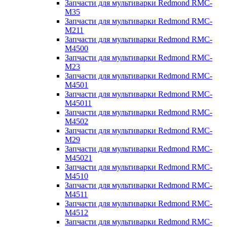
Запчасти для мультиварки Redmond RMC-
M35
Запчасти для мультиварки Redmond RMC-
M211
Запчасти для мультиварки Redmond RMC-
M4500
Запчасти для мультиварки Redmond RMC-
M23
Запчасти для мультиварки Redmond RMC-
M4501
Запчасти для мультиварки Redmond RMC-
M45011
Запчасти для мультиварки Redmond RMC-
M4502
Запчасти для мультиварки Redmond RMC-
M29
Запчасти для мультиварки Redmond RMC-
M45021
Запчасти для мультиварки Redmond RMC-
M4510
Запчасти для мультиварки Redmond RMC-
M4511
Запчасти для мультиварки Redmond RMC-
M4512
Запчасти для мультиварки Redmond RMC-