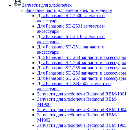
Запчасти для хлебопечек
Запасные части для хлебопечек по моделям
Для Panasonic SD-2500 запчасти и
аксессуары
Для Panasonic SD-2501 запчасти и
аксессуары
Для Panasonic SD-2510 запчасти и
аксессуары
Для Panasonic SD-2511 запчасти и
аксессуары
Для Panasonic SD-253 запчасти и аксессуары
Для Panasonic SD-254 запчасти и аксессуары
Для Panasonic SD-255 запчасти и аксессуары
Для Panasonic SD-256 запчасти и аксессуары
Для Panasonic SD-257 запчасти и аксессуары
Для Panasonic SD-ZB2502 запчасти и
аксессуары
Запчасти для хлебопечи Redmond RBM-1901
Запчасти для хлебопечи Redmond RBM-
M1900
Запчасти для хлебопечи Redmond RBM-1904
Запчасти для хлебопечи Redmond RBM-
M1902
Запчасти для хлебопечи Redmond RBM-1905