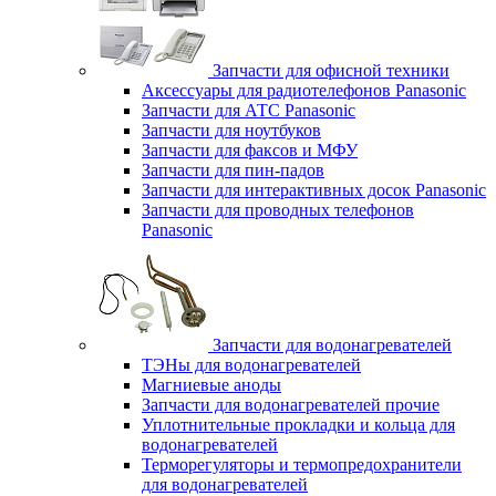
Запчасти для офисной техники
Аксессуары для радиотелефонов Panasonic
Запчасти для АТС Panasonic
Запчасти для ноутбуков
Запчасти для факсов и МФУ
Запчасти для пин-падов
Запчасти для интерактивных досок Panasonic
Запчасти для проводных телефонов
Panasonic
Запчасти для водонагревателей
ТЭНы для водонагревателей
Магниевые аноды
Запчасти для водонагревателей прочие
Уплотнительные прокладки и кольца для
водонагревателей
Терморегуляторы и термопредохранители
для водонагревателей