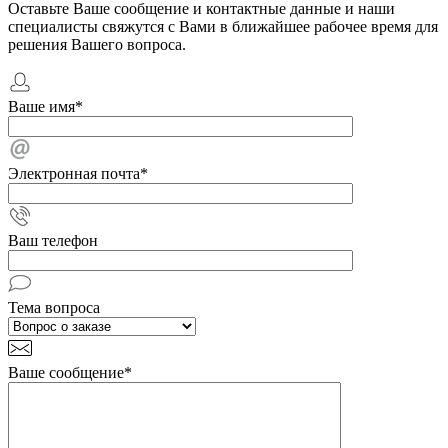
Оставьте Ваше сообщение и контактные данные и наши
специалисты свяжутся с Вами в ближайшее рабочее время для
решения Вашего вопроса.
Ваше имя
*
Электронная почта
*
Ваш телефон
Тема вопроса
Ваше сообщение
*