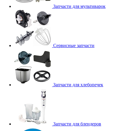
Запчасти для мультиварок
Сервисные запчасти
Запчасти для хлебопечек
Запчасти для блендеров