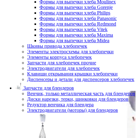
Формы для выпечки хлеба Moulinex
Формы для выпечки хлеба Gorenje
Формы для выпечки хлеба Philips
Формы для выпечки хлеба Panasonic
Формы для выпечки хлеба Redmond
Формы для выпечки хлеба Vitek
Формы для выпечки хлеба Maxima
Формы для выпечки хлеба Midea
Шкивы привода хлебопечек
Элементы электросхемы для хлебопечки
Элементы корпуса хлебопечек
Запчасти для хлебопечек прочие
Электродвигатели для хлебопечек
Клавиши открывания крышки хлебопечки
Диспенсеры и детали для диспенсеров хлебопечек
Запчасти для блендеров
Венчик, только металлическая часть для блендеров
Диски нарезки, терки, шинковки для блендеров
Редуктор венчика для блендера
Электродвигатели (моторы) для блендеров