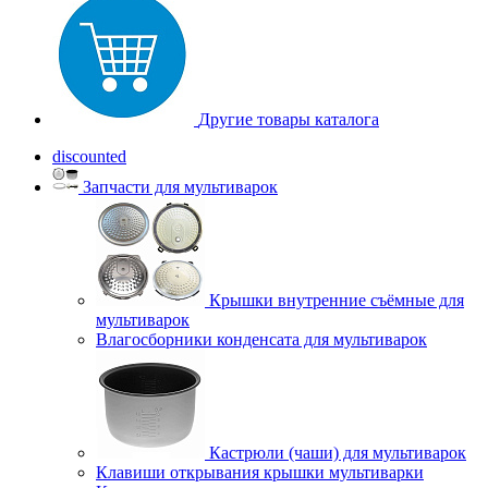
Другие товары каталога
discounted
Запчасти для мультиварок
Крышки внутренние съёмные для
мультиварок
Влагосборники конденсата для мультиварок
Кастрюли (чаши) для мультиварок
Клавиши открывания крышки мультиварки