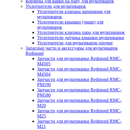
Корзины для варки на пару для мультиварок
Уплотнители для мультиварок
Уплотнители клапана запирания для
мультиварок
Уплотнители крышки (чаши) для
мультиварок
Уплотнители клапана пара для мультиварок
Уплотнители датчика крышки мультиварки
Уплотнители для мультиварок прочие
Запасные части и аксессуары для мультиварок
Redmond
Запчасти для мультиварки Redmond RMC-
M4505
Запчасти для мультиварки Redmond RMC-
M4504
Запчасти для мультиварки Redmond RMC-
PM190
Запчасти для мультиварки Redmond RMC-
PM180
Запчасти для мультиварки Redmond RMC-
M20
Запчасти для мультиварки Redmond RMC-
M25
Запчасти для мультиварки Redmond RMC-
M21