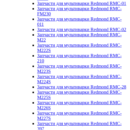
Запчасти для мультиварки Redmond RMC-01
Запчасти для мультиварки Redmond RMC-
FM230
Запчасти для мультиварки Redmond RMC-
011
Запчасти для мультиварки Redmond RMC-02
Запчасти для мультиварки Redmond RMC-
M22
Запчасти для мультиварки Redmond RMC-
M222S
Запчасти для мультиварки Redmond RMC-
210
Запчасти для мультиварки Redmond RMC-
M223S
Запчасти для мультиварки Redmond RMC-
M224S
Запчасти для мультиварки Redmond RMC-28
Запчасти для мультиварки Redmond RMC-
M225S
Запчасти для мультиварки Redmond RMC-
M226S
Запчасти для мультиварки Redmond RMC-
M227S
Запчасти для мультиварки Redmond RMC-
397