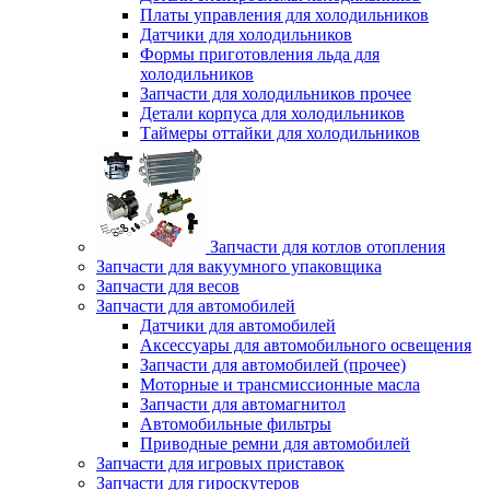
Платы управления для холодильников
Датчики для холодильников
Формы приготовления льда для
холодильников
Запчасти для холодильников прочее
Детали корпуса для холодильников
Таймеры оттайки для холодильников
Запчасти для котлов отопления
Запчасти для вакуумного упаковщика
Запчасти для весов
Запчасти для автомобилей
Датчики для автомобилей
Аксессуары для автомобильного освещения
Запчасти для автомобилей (прочее)
Моторные и трансмиссионные масла
Запчасти для автомагнитол
Автомобильные фильтры
Приводные ремни для автомобилей
Запчасти для игровых приставок
Запчасти для гироскутеров