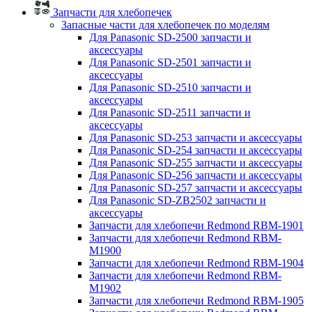
Запчасти для хлебопечек
Запасные части для хлебопечек по моделям
Для Panasonic SD-2500 запчасти и
аксессуары
Для Panasonic SD-2501 запчасти и
аксессуары
Для Panasonic SD-2510 запчасти и
аксессуары
Для Panasonic SD-2511 запчасти и
аксессуары
Для Panasonic SD-253 запчасти и аксессуары
Для Panasonic SD-254 запчасти и аксессуары
Для Panasonic SD-255 запчасти и аксессуары
Для Panasonic SD-256 запчасти и аксессуары
Для Panasonic SD-257 запчасти и аксессуары
Для Panasonic SD-ZB2502 запчасти и
аксессуары
Запчасти для хлебопечи Redmond RBM-1901
Запчасти для хлебопечи Redmond RBM-
M1900
Запчасти для хлебопечи Redmond RBM-1904
Запчасти для хлебопечи Redmond RBM-
M1902
Запчасти для хлебопечи Redmond RBM-1905