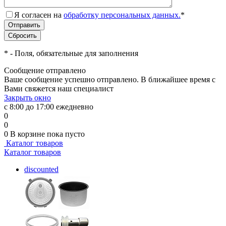
Я согласен на
обработку персональных данных.
*
*
- Поля, обязательные для заполнения
Сообщение отправлено
Ваше сообщение успешно отправлено. В ближайшее время с
Вами свяжется наш специалист
Закрыть окно
с 8:00 до 17:00 ежедневно
0
0
0
В корзине
пока пусто
Каталог товаров
Каталог товаров
discounted