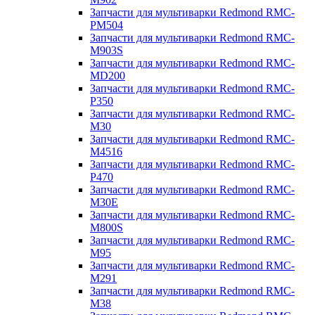
Запчасти для мультиварки Redmond RMC-
PM504
Запчасти для мультиварки Redmond RMC-
M903S
Запчасти для мультиварки Redmond RMC-
MD200
Запчасти для мультиварки Redmond RMC-
P350
Запчасти для мультиварки Redmond RMC-
M30
Запчасти для мультиварки Redmond RMC-
M4516
Запчасти для мультиварки Redmond RMC-
P470
Запчасти для мультиварки Redmond RMC-
M30E
Запчасти для мультиварки Redmond RMC-
M800S
Запчасти для мультиварки Redmond RMC-
M95
Запчасти для мультиварки Redmond RMC-
M291
Запчасти для мультиварки Redmond RMC-
M38