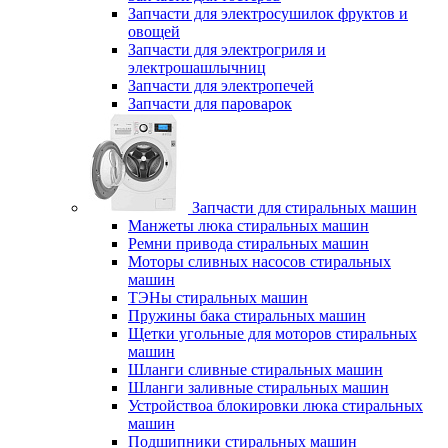
Запчасти для электросушилок фруктов и
овощей
Запчасти для электрогриля и
электрошашлычниц
Запчасти для электропечей
Запчасти для пароварок
Запчасти для стиральных машин
Манжеты люка стиральных машин
Ремни привода стиральных машин
Моторы сливных насосов стиральных
машин
ТЭНы стиральных машин
Пружины бака стиральных машин
Щетки угольные для моторов стиральных
машин
Шланги сливные стиральных машин
Шланги заливные стиральных машин
Устройствоа блокировки люка стиральных
машин
Подшипники стиральных машин