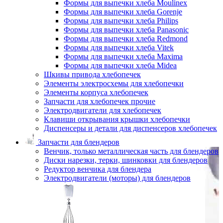
Формы для выпечки хлеба Moulinex
Формы для выпечки хлеба Gorenje
Формы для выпечки хлеба Philips
Формы для выпечки хлеба Panasonic
Формы для выпечки хлеба Redmond
Формы для выпечки хлеба Vitek
Формы для выпечки хлеба Maxima
Формы для выпечки хлеба Midea
Шкивы привода хлебопечек
Элементы электросхемы для хлебопечки
Элементы корпуса хлебопечек
Запчасти для хлебопечек прочие
Электродвигатели для хлебопечек
Клавиши открывания крышки хлебопечки
Диспенсеры и детали для диспенсеров хлебопечек
Запчасти для блендеров
Венчик, только металлическая часть для блендеров
Диски нарезки, терки, шинковки для блендеров
Редуктор венчика для блендера
Электродвигатели (моторы) для блендеров