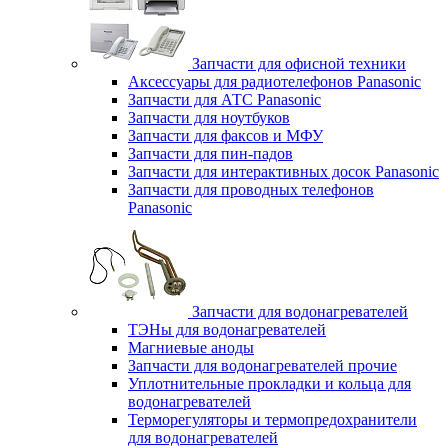
Запчасти для офисной техники
Аксессуары для радиотелефонов Panasonic
Запчасти для АТС Panasonic
Запчасти для ноутбуков
Запчасти для факсов и МФУ
Запчасти для пин-падов
Запчасти для интерактивных досок Panasonic
Запчасти для проводных телефонов
Panasonic
Запчасти для водонагревателей
ТЭНы для водонагревателей
Магниевые аноды
Запчасти для водонагревателей прочие
Уплотнительные прокладки и кольца для
водонагревателей
Терморегуляторы и термопредохранители
для водонагревателей