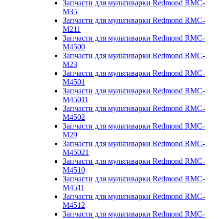
Запчасти для мультиварки Redmond RMC-
M35
Запчасти для мультиварки Redmond RMC-
M211
Запчасти для мультиварки Redmond RMC-
M4500
Запчасти для мультиварки Redmond RMC-
M23
Запчасти для мультиварки Redmond RMC-
M4501
Запчасти для мультиварки Redmond RMC-
M45011
Запчасти для мультиварки Redmond RMC-
M4502
Запчасти для мультиварки Redmond RMC-
M29
Запчасти для мультиварки Redmond RMC-
M45021
Запчасти для мультиварки Redmond RMC-
M4510
Запчасти для мультиварки Redmond RMC-
M4511
Запчасти для мультиварки Redmond RMC-
M4512
Запчасти для мультиварки Redmond RMC-