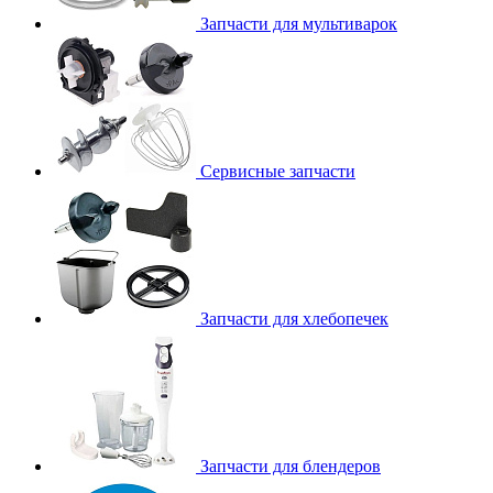
Запчасти для мультиварок
Сервисные запчасти
Запчасти для хлебопечек
Запчасти для блендеров