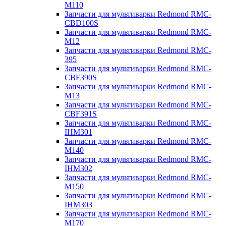
M110
Запчасти для мультиварки Redmond RMC-
CBD100S
Запчасти для мультиварки Redmond RMC-
M12
Запчасти для мультиварки Redmond RMC-
395
Запчасти для мультиварки Redmond RMC-
CBF390S
Запчасти для мультиварки Redmond RMC-
M13
Запчасти для мультиварки Redmond RMC-
CBF391S
Запчасти для мультиварки Redmond RMC-
IHM301
Запчасти для мультиварки Redmond RMC-
M140
Запчасти для мультиварки Redmond RMC-
IHM302
Запчасти для мультиварки Redmond RMC-
M150
Запчасти для мультиварки Redmond RMC-
IHM303
Запчасти для мультиварки Redmond RMC-
M170