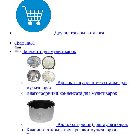
Другие товары каталога
discounted
Запчасти для мультиварок
Крышки внутренние съёмные для
мультиварок
Влагосборники конденсата для мультиварок
Кастрюли (чаши) для мультиварок
Клавиши открывания крышки мультиварки