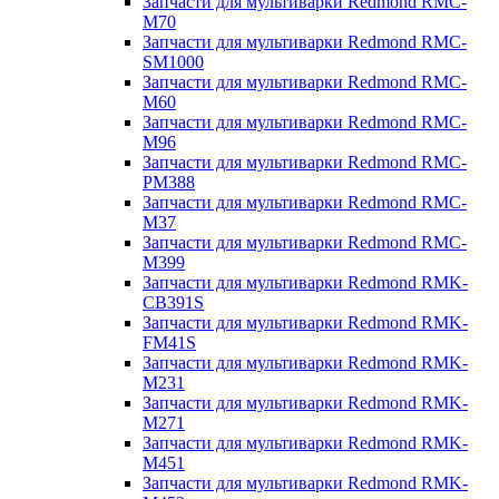
Запчасти для мультиварки Redmond RMC-
M70
Запчасти для мультиварки Redmond RMC-
SM1000
Запчасти для мультиварки Redmond RMC-
M60
Запчасти для мультиварки Redmond RMC-
M96
Запчасти для мультиварки Redmond RMC-
PM388
Запчасти для мультиварки Redmond RMC-
M37
Запчасти для мультиварки Redmond RMC-
M399
Запчасти для мультиварки Redmond RMK-
CB391S
Запчасти для мультиварки Redmond RMK-
FM41S
Запчасти для мультиварки Redmond RMK-
M231
Запчасти для мультиварки Redmond RMK-
M271
Запчасти для мультиварки Redmond RMK-
M451
Запчасти для мультиварки Redmond RMK-