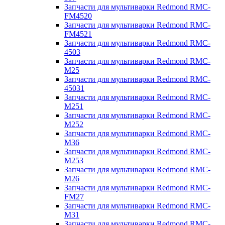
Запчасти для мультиварки Redmond RMC-
FM4520
Запчасти для мультиварки Redmond RMC-
FM4521
Запчасти для мультиварки Redmond RMC-
4503
Запчасти для мультиварки Redmond RMC-
M25
Запчасти для мультиварки Redmond RMC-
45031
Запчасти для мультиварки Redmond RMC-
M251
Запчасти для мультиварки Redmond RMC-
M252
Запчасти для мультиварки Redmond RMC-
M36
Запчасти для мультиварки Redmond RMC-
M253
Запчасти для мультиварки Redmond RMC-
M26
Запчасти для мультиварки Redmond RMC-
FM27
Запчасти для мультиварки Redmond RMC-
M31
Запчасти для мультиварки Redmond RMC-