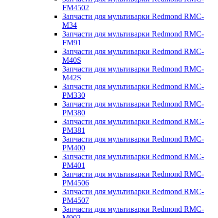
FM4502
Запчасти для мультиварки Redmond RMC-
M34
Запчасти для мультиварки Redmond RMC-
FM91
Запчасти для мультиварки Redmond RMC-
M40S
Запчасти для мультиварки Redmond RMC-
M42S
Запчасти для мультиварки Redmond RMC-
PM330
Запчасти для мультиварки Redmond RMC-
PM380
Запчасти для мультиварки Redmond RMC-
PM381
Запчасти для мультиварки Redmond RMC-
PM400
Запчасти для мультиварки Redmond RMC-
PM401
Запчасти для мультиварки Redmond RMC-
PM4506
Запчасти для мультиварки Redmond RMC-
PM4507
Запчасти для мультиварки Redmond RMC-
M902