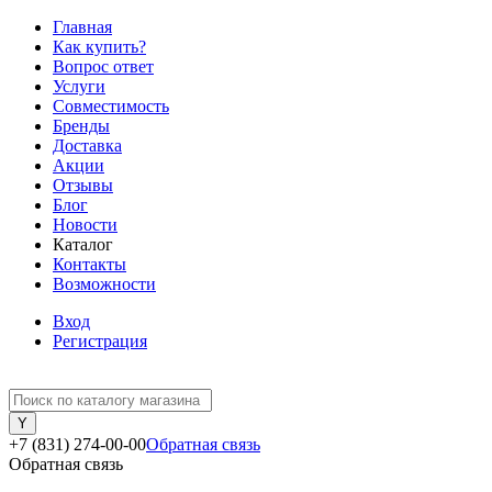
Главная
Как купить?
Вопрос ответ
Услуги
Совместимость
Бренды
Доставка
Акции
Отзывы
Блог
Новости
Каталог
Контакты
Возможности
Вход
Регистрация
+7 (831) 274-00-00
Обратная связь
Обратная связь