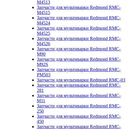
M4513
Запчасти для мультиварки Redmond RMC-
M4515
Запчасти для мультиварки Redmond RMC-
M4524
Запчасти для мультиварки Redmond RMC-
M4525
Запчасти для мультиварки Redmond RMC-
M4526
Запчасти для мультиварки Redmond RMC-
M90
Запчасти для мультиварки Redmond RMC-
M92S
Запчасти для мультиварки Redmond RMC-
PM503
Запчасти для мультиварки Redmond RMC-03
Запчасти для мультиварки Redmond RMC-
281
Запчасти для мультиварки Redmond RMC-
M11
Запчасти для мультиварки Redmond RMC-
250
Запчасти для мультиварки Redmond RMC-
450
Запчасти для мультиварки Redmond RMC-