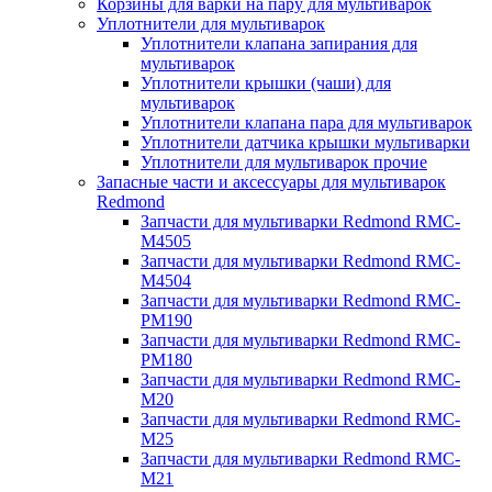
Корзины для варки на пару для мультиварок
Уплотнители для мультиварок
Уплотнители клапана запирания для
мультиварок
Уплотнители крышки (чаши) для
мультиварок
Уплотнители клапана пара для мультиварок
Уплотнители датчика крышки мультиварки
Уплотнители для мультиварок прочие
Запасные части и аксессуары для мультиварок
Redmond
Запчасти для мультиварки Redmond RMC-
M4505
Запчасти для мультиварки Redmond RMC-
M4504
Запчасти для мультиварки Redmond RMC-
PM190
Запчасти для мультиварки Redmond RMC-
PM180
Запчасти для мультиварки Redmond RMC-
M20
Запчасти для мультиварки Redmond RMC-
M25
Запчасти для мультиварки Redmond RMC-
M21