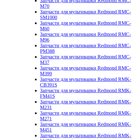
Запчасти для мультиварки Redmond RMC-
M70
Запчасти для мультиварки Redmond RMC-
SM1000
Запчасти для мультиварки Redmond RMC-
M60
Запчасти для мультиварки Redmond RMC-
M96
Запчасти для мультиварки Redmond RMC-
PM388
Запчасти для мультиварки Redmond RMC-
M37
Запчасти для мультиварки Redmond RMC-
M399
Запчасти для мультиварки Redmond RMK-
CB391S
Запчасти для мультиварки Redmond RMK-
FM41S
Запчасти для мультиварки Redmond RMK-
M231
Запчасти для мультиварки Redmond RMK-
M271
Запчасти для мультиварки Redmond RMK-
M451
Запчасти для мультиварки Redmond RMK-