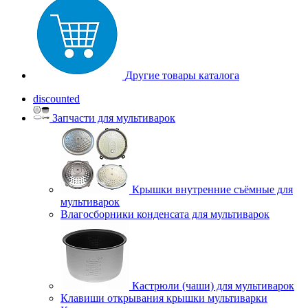
Другие товары каталога
discounted
Запчасти для мультиварок
Крышки внутренние съёмные для
мультиварок
Влагосборники конденсата для мультиварок
Кастрюли (чаши) для мультиварок
Клавиши открывания крышки мультиварки