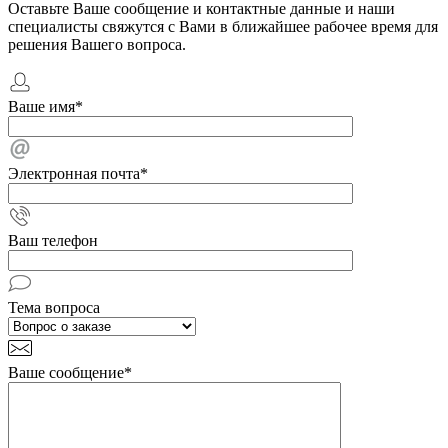
Оставьте Ваше сообщение и контактные данные и наши
специалисты свяжутся с Вами в ближайшее рабочее время для
решения Вашего вопроса.
Ваше имя
*
Электронная почта
*
Ваш телефон
Тема вопроса
Ваше сообщение
*