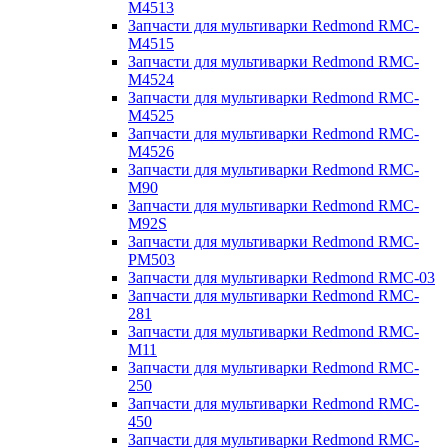
M4513
Запчасти для мультиварки Redmond RMC-
M4515
Запчасти для мультиварки Redmond RMC-
M4524
Запчасти для мультиварки Redmond RMC-
M4525
Запчасти для мультиварки Redmond RMC-
M4526
Запчасти для мультиварки Redmond RMC-
M90
Запчасти для мультиварки Redmond RMC-
M92S
Запчасти для мультиварки Redmond RMC-
PM503
Запчасти для мультиварки Redmond RMC-03
Запчасти для мультиварки Redmond RMC-
281
Запчасти для мультиварки Redmond RMC-
M11
Запчасти для мультиварки Redmond RMC-
250
Запчасти для мультиварки Redmond RMC-
450
Запчасти для мультиварки Redmond RMC-