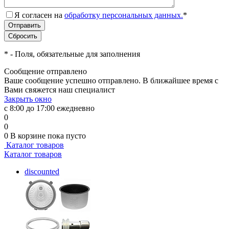
Я согласен на
обработку персональных данных.
*
*
- Поля, обязательные для заполнения
Сообщение отправлено
Ваше сообщение успешно отправлено. В ближайшее время с
Вами свяжется наш специалист
Закрыть окно
с 8:00 до 17:00 ежедневно
0
0
0
В корзине
пока пусто
Каталог товаров
Каталог товаров
discounted