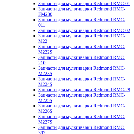
Запчасти для мультиварки Redmond RMC-01
Запчасти для мультиварки Redmond RMC-
FM230
Запчасти для мультиварки Redmond RMC-
011
Запчасти для мультиварки Redmond RMC-02
Запчасти для мультиварки Redmond RMC-
M22
Запчасти для мультиварки Redmond RMC-
M222S
Запчасти для мультиварки Redmond RMC-
210
Запчасти для мультиварки Redmond RMC-
M223S
Запчасти для мультиварки Redmond RMC-
M224S
Запчасти для мультиварки Redmond RMC-28
Запчасти для мультиварки Redmond RMC-
M225S
Запчасти для мультиварки Redmond RMC-
M226S
Запчасти для мультиварки Redmond RMC-
M227S
Запчасти для мультиварки Redmond RMC-
397