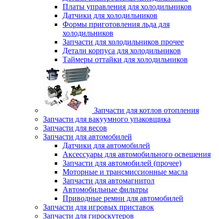
Платы управления для холодильников
Датчики для холодильников
Формы приготовления льда для
холодильников
Запчасти для холодильников прочее
Детали корпуса для холодильников
Таймеры оттайки для холодильников
Запчасти для котлов отопления
Запчасти для вакуумного упаковщика
Запчасти для весов
Запчасти для автомобилей
Датчики для автомобилей
Аксессуары для автомобильного освещения
Запчасти для автомобилей (прочее)
Моторные и трансмиссионные масла
Запчасти для автомагнитол
Автомобильные фильтры
Приводные ремни для автомобилей
Запчасти для игровых приставок
Запчасти для гироскутеров