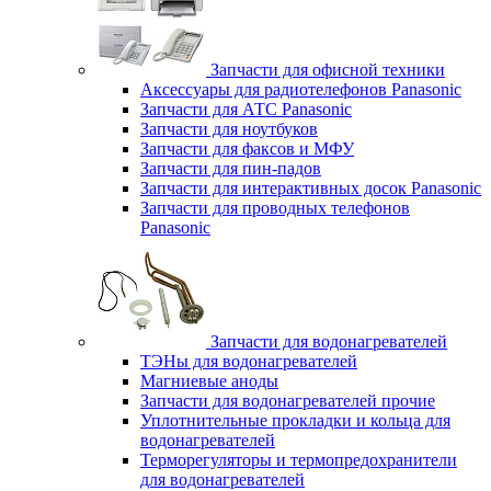
Запчасти для офисной техники
Аксессуары для радиотелефонов Panasonic
Запчасти для АТС Panasonic
Запчасти для ноутбуков
Запчасти для факсов и МФУ
Запчасти для пин-падов
Запчасти для интерактивных досок Panasonic
Запчасти для проводных телефонов
Panasonic
Запчасти для водонагревателей
ТЭНы для водонагревателей
Магниевые аноды
Запчасти для водонагревателей прочие
Уплотнительные прокладки и кольца для
водонагревателей
Терморегуляторы и термопредохранители
для водонагревателей