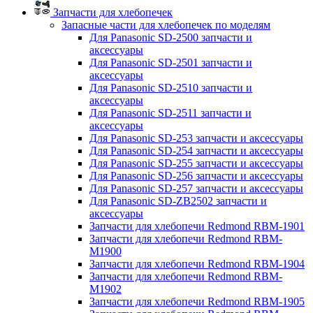
Запчасти для хлебопечек
Запасные части для хлебопечек по моделям
Для Panasonic SD-2500 запчасти и
аксессуары
Для Panasonic SD-2501 запчасти и
аксессуары
Для Panasonic SD-2510 запчасти и
аксессуары
Для Panasonic SD-2511 запчасти и
аксессуары
Для Panasonic SD-253 запчасти и аксессуары
Для Panasonic SD-254 запчасти и аксессуары
Для Panasonic SD-255 запчасти и аксессуары
Для Panasonic SD-256 запчасти и аксессуары
Для Panasonic SD-257 запчасти и аксессуары
Для Panasonic SD-ZB2502 запчасти и
аксессуары
Запчасти для хлебопечи Redmond RBM-1901
Запчасти для хлебопечи Redmond RBM-
M1900
Запчасти для хлебопечи Redmond RBM-1904
Запчасти для хлебопечи Redmond RBM-
M1902
Запчасти для хлебопечи Redmond RBM-1905