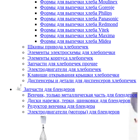
Формы для выпечки хлеба Moulinex
Формы для выпечки хлеба Gorenje
Формы для выпечки хлеба Philips
Формы для выпечки хлеба Panasonic
Формы для выпечки хлеба Redmond
Формы для выпечки хлеба Vitek
Формы для выпечки хлеба Maxima
Формы для выпечки хлеба Midea
Шкивы привода хлебопечек
Элементы электросхемы для хлебопечки
Элементы корпуса хлебопечек
Запчасти для хлебопечек прочие
Электродвигатели для хлебопечек
Клавиши открывания крышки хлебопечки
Диспенсеры и детали для диспенсеров хлебопечек
Запчасти для блендеров
Венчик, только металлическая часть для блендеров
Диски нарезки, терки, шинковки для блендеров
Редуктор венчика для блендера
Электродвигатели (моторы) для блендеров