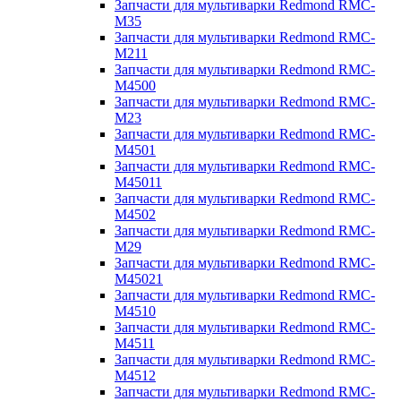
Запчасти для мультиварки Redmond RMC-
M35
Запчасти для мультиварки Redmond RMC-
M211
Запчасти для мультиварки Redmond RMC-
M4500
Запчасти для мультиварки Redmond RMC-
M23
Запчасти для мультиварки Redmond RMC-
M4501
Запчасти для мультиварки Redmond RMC-
M45011
Запчасти для мультиварки Redmond RMC-
M4502
Запчасти для мультиварки Redmond RMC-
M29
Запчасти для мультиварки Redmond RMC-
M45021
Запчасти для мультиварки Redmond RMC-
M4510
Запчасти для мультиварки Redmond RMC-
M4511
Запчасти для мультиварки Redmond RMC-
M4512
Запчасти для мультиварки Redmond RMC-