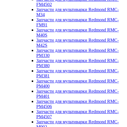
FM4502
Запчасти для мультиварки Redmond RMC-
M34
Запчасти для мультиварки Redmond RMC-
FM91
Запчасти для мультиварки Redmond RMC-
M40S
Запчасти для мультиварки Redmond RMC-
M42S
Запчасти для мультиварки Redmond RMC-
PM330
Запчасти для мультиварки Redmond RMC-
PM380
Запчасти для мультиварки Redmond RMC-
PM381
Запчасти для мультиварки Redmond RMC-
PM400
Запчасти для мультиварки Redmond RMC-
PM401
Запчасти для мультиварки Redmond RMC-
PM4506
Запчасти для мультиварки Redmond RMC-
PM4507
Запчасти для мультиварки Redmond RMC-
M902