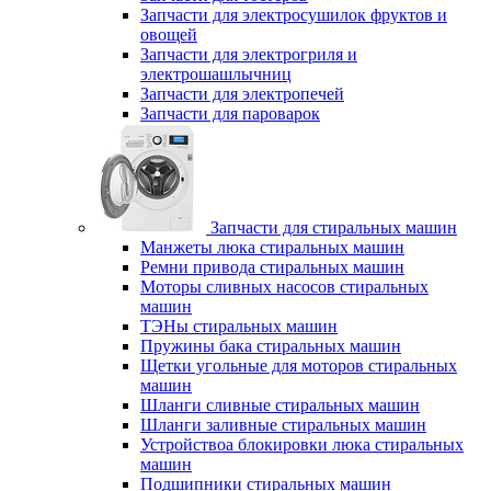
Запчасти для электросушилок фруктов и
овощей
Запчасти для электрогриля и
электрошашлычниц
Запчасти для электропечей
Запчасти для пароварок
Запчасти для стиральных машин
Манжеты люка стиральных машин
Ремни привода стиральных машин
Моторы сливных насосов стиральных
машин
ТЭНы стиральных машин
Пружины бака стиральных машин
Щетки угольные для моторов стиральных
машин
Шланги сливные стиральных машин
Шланги заливные стиральных машин
Устройствоа блокировки люка стиральных
машин
Подшипники стиральных машин