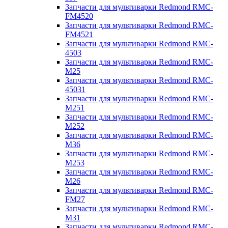
Запчасти для мультиварки Redmond RMC-
FM4520
Запчасти для мультиварки Redmond RMC-
FM4521
Запчасти для мультиварки Redmond RMC-
4503
Запчасти для мультиварки Redmond RMC-
M25
Запчасти для мультиварки Redmond RMC-
45031
Запчасти для мультиварки Redmond RMC-
M251
Запчасти для мультиварки Redmond RMC-
M252
Запчасти для мультиварки Redmond RMC-
M36
Запчасти для мультиварки Redmond RMC-
M253
Запчасти для мультиварки Redmond RMC-
M26
Запчасти для мультиварки Redmond RMC-
FM27
Запчасти для мультиварки Redmond RMC-
M31
Запчасти для мультиварки Redmond RMC-