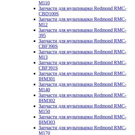
M110
Запчасти для мультиварки Redmond RMC-
CBD100S
Запчасти для мультиварки Redmond RMC-
M12
Запчасти для мультиварки Redmond RMC-
395
Запчасти для мультиварки Redmond RMC-
CBF390S
Запчасти для мультиварки Redmond RMC-
M13
Запчасти для мультиварки Redmond RMC-
CBF391S
Запчасти для мультиварки Redmond RMC-
IHM301
Запчасти для мультиварки Redmond RMC-
M140
Запчасти для мультиварки Redmond RMC-
IHM302
Запчасти для мультиварки Redmond RMC-
M150
Запчасти для мультиварки Redmond RMC-
IHM303
Запчасти для мультиварки Redmond RMC-
M170