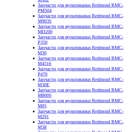
Запчасти для мультиварки Redmond RMC-
PM504
Запчасти для мультиварки Redmond RMC-
M903S
Запчасти для мультиварки Redmond RMC-
MD200
Запчасти для мультиварки Redmond RMC-
P350
Запчасти для мультиварки Redmond RMC-
M30
Запчасти для мультиварки Redmond RMC-
M4516
Запчасти для мультиварки Redmond RMC-
P470
Запчасти для мультиварки Redmond RMC-
M30E
Запчасти для мультиварки Redmond RMC-
M800S
Запчасти для мультиварки Redmond RMC-
M95
Запчасти для мультиварки Redmond RMC-
M291
Запчасти для мультиварки Redmond RMC-
M38