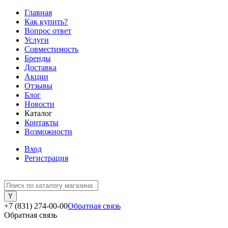
Главная
Как купить?
Вопрос ответ
Услуги
Совместимость
Бренды
Доставка
Акции
Отзывы
Блог
Новости
Каталог
Контакты
Возможности
Вход
Регистрация
+7 (831) 274-00-00
Обратная связь
Обратная связь