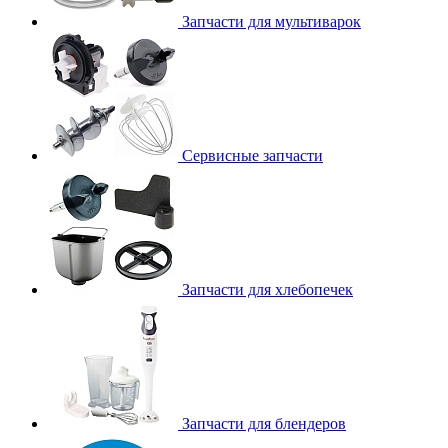
Запчасти для мультиварок
Сервисные запчасти
Запчасти для хлебопечек
Запчасти для блендеров