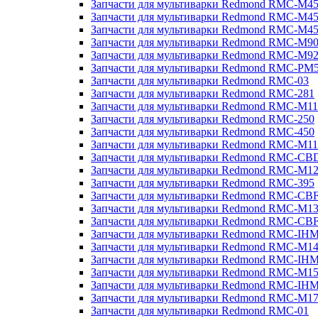
Запчасти для мультиварки Redmond RMC-M4
Запчасти для мультиварки Redmond RMC-M4
Запчасти для мультиварки Redmond RMC-M4
Запчасти для мультиварки Redmond RMC-M9
Запчасти для мультиварки Redmond RMC-M9
Запчасти для мультиварки Redmond RMC-PM
Запчасти для мультиварки Redmond RMC-03
Запчасти для мультиварки Redmond RMC-281
Запчасти для мультиварки Redmond RMC-M11
Запчасти для мультиварки Redmond RMC-250
Запчасти для мультиварки Redmond RMC-450
Запчасти для мультиварки Redmond RMC-M11
Запчасти для мультиварки Redmond RMC-CB
Запчасти для мультиварки Redmond RMC-M1
Запчасти для мультиварки Redmond RMC-395
Запчасти для мультиварки Redmond RMC-CB
Запчасти для мультиварки Redmond RMC-M1
Запчасти для мультиварки Redmond RMC-CB
Запчасти для мультиварки Redmond RMC-IH
Запчасти для мультиварки Redmond RMC-M1
Запчасти для мультиварки Redmond RMC-IH
Запчасти для мультиварки Redmond RMC-M1
Запчасти для мультиварки Redmond RMC-IH
Запчасти для мультиварки Redmond RMC-M1
Запчасти для мультиварки Redmond RMC-01