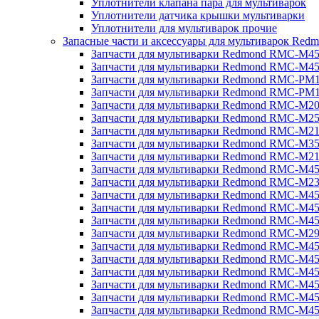
Уплотнители клапана пара для мультиварок
Уплотнители датчика крышки мультиварки
Уплотнители для мультиварок прочие
Запасные части и аксессуары для мультиварок Red
Запчасти для мультиварки Redmond RMC-M4
Запчасти для мультиварки Redmond RMC-M4
Запчасти для мультиварки Redmond RMC-PM
Запчасти для мультиварки Redmond RMC-PM
Запчасти для мультиварки Redmond RMC-M2
Запчасти для мультиварки Redmond RMC-M2
Запчасти для мультиварки Redmond RMC-M2
Запчасти для мультиварки Redmond RMC-M3
Запчасти для мультиварки Redmond RMC-M21
Запчасти для мультиварки Redmond RMC-M4
Запчасти для мультиварки Redmond RMC-M2
Запчасти для мультиварки Redmond RMC-M4
Запчасти для мультиварки Redmond RMC-M45
Запчасти для мультиварки Redmond RMC-M4
Запчасти для мультиварки Redmond RMC-M2
Запчасти для мультиварки Redmond RMC-M4
Запчасти для мультиварки Redmond RMC-M4
Запчасти для мультиварки Redmond RMC-M45
Запчасти для мультиварки Redmond RMC-M4
Запчасти для мультиварки Redmond RMC-M4
Запчасти для мультиварки Redmond RMC-M4