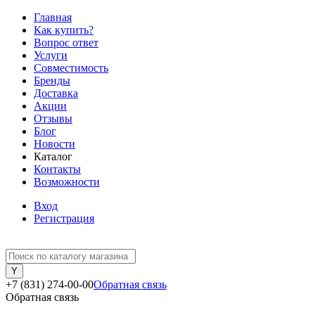
Главная
Как купить?
Вопрос ответ
Услуги
Совместимость
Бренды
Доставка
Акции
Отзывы
Блог
Новости
Каталог
Контакты
Возможности
Вход
Регистрация
+7 (831) 274-00-00
Обратная связь
Обратная связь