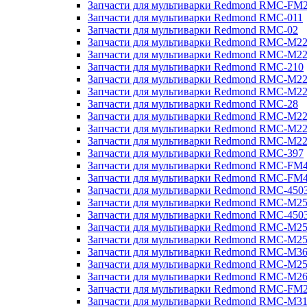
Запчасти для мультиварки Redmond RMC-FM
Запчасти для мультиварки Redmond RMC-011
Запчасти для мультиварки Redmond RMC-02
Запчасти для мультиварки Redmond RMC-M2
Запчасти для мультиварки Redmond RMC-M2
Запчасти для мультиварки Redmond RMC-210
Запчасти для мультиварки Redmond RMC-M2
Запчасти для мультиварки Redmond RMC-M2
Запчасти для мультиварки Redmond RMC-28
Запчасти для мультиварки Redmond RMC-M2
Запчасти для мультиварки Redmond RMC-M2
Запчасти для мультиварки Redmond RMC-M2
Запчасти для мультиварки Redmond RMC-397
Запчасти для мультиварки Redmond RMC-FM
Запчасти для мультиварки Redmond RMC-FM
Запчасти для мультиварки Redmond RMC-450
Запчасти для мультиварки Redmond RMC-M2
Запчасти для мультиварки Redmond RMC-450
Запчасти для мультиварки Redmond RMC-M2
Запчасти для мультиварки Redmond RMC-M2
Запчасти для мультиварки Redmond RMC-M3
Запчасти для мультиварки Redmond RMC-M2
Запчасти для мультиварки Redmond RMC-M2
Запчасти для мультиварки Redmond RMC-FM
Запчасти для мультиварки Redmond RMC-M3