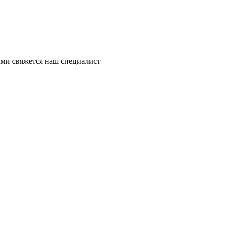
ми свяжется наш специалист