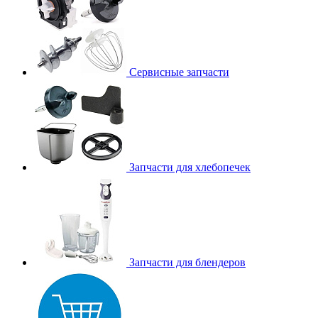
Сервисные запчасти
Запчасти для хлебопечек
Запчасти для блендеров