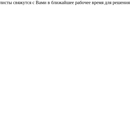
листы свяжутся с Вами в ближайшее рабочее время для решения