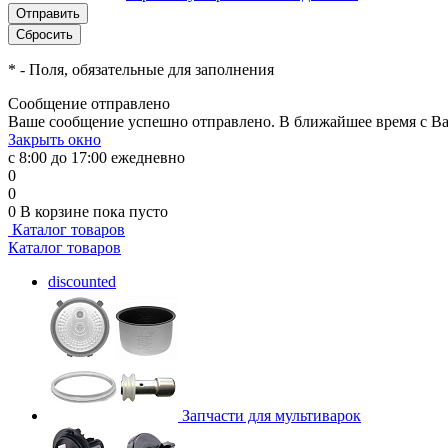
*
- Поля, обязательные для заполнения
Сообщение отправлено
Ваше сообщение успешно отправлено. В ближайшее время с Ва
Закрыть окно
с 8:00 до 17:00 ежедневно
0
0
0
В корзине
пока пусто
Каталог товаров
Каталог товаров
discounted
Запчасти для мультиварок