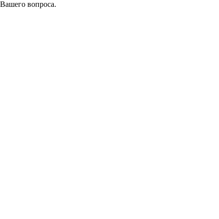
 Вашего вопроса.