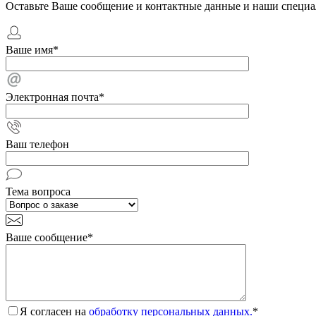
Оставьте Ваше сообщение и контактные данные и наши специа
Ваше имя
*
Электронная почта
*
Ваш телефон
Тема вопроса
Ваше сообщение
*
Я согласен на
обработку персональных данных.
*