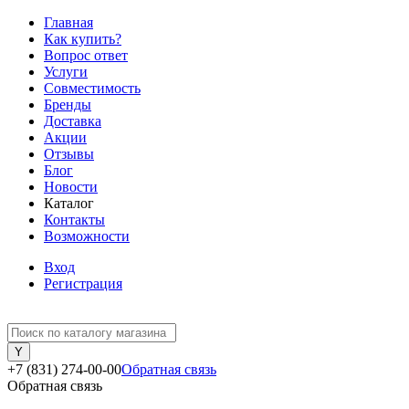
Главная
Как купить?
Вопрос ответ
Услуги
Совместимость
Бренды
Доставка
Акции
Отзывы
Блог
Новости
Каталог
Контакты
Возможности
Вход
Регистрация
+7 (831) 274-00-00
Обратная связь
Обратная связь