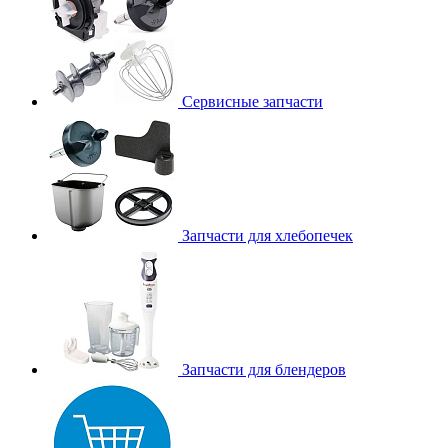
Сервисные запчасти
Запчасти для хлебопечек
Запчасти для блендеров