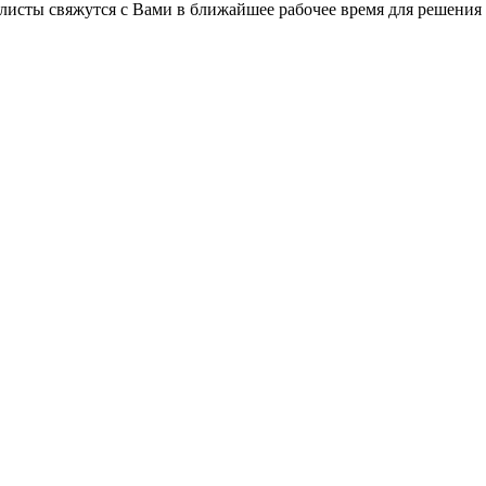
листы свяжутся с Вами в ближайшее рабочее время для решения