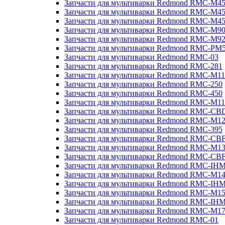
Запчасти для мультиварки Redmond RMC-M4
Запчасти для мультиварки Redmond RMC-M4
Запчасти для мультиварки Redmond RMC-M4
Запчасти для мультиварки Redmond RMC-M9
Запчасти для мультиварки Redmond RMC-M9
Запчасти для мультиварки Redmond RMC-PM
Запчасти для мультиварки Redmond RMC-03
Запчасти для мультиварки Redmond RMC-281
Запчасти для мультиварки Redmond RMC-M11
Запчасти для мультиварки Redmond RMC-250
Запчасти для мультиварки Redmond RMC-450
Запчасти для мультиварки Redmond RMC-M11
Запчасти для мультиварки Redmond RMC-CB
Запчасти для мультиварки Redmond RMC-M1
Запчасти для мультиварки Redmond RMC-395
Запчасти для мультиварки Redmond RMC-CB
Запчасти для мультиварки Redmond RMC-M1
Запчасти для мультиварки Redmond RMC-CB
Запчасти для мультиварки Redmond RMC-IH
Запчасти для мультиварки Redmond RMC-M1
Запчасти для мультиварки Redmond RMC-IH
Запчасти для мультиварки Redmond RMC-M1
Запчасти для мультиварки Redmond RMC-IH
Запчасти для мультиварки Redmond RMC-M1
Запчасти для мультиварки Redmond RMC-01