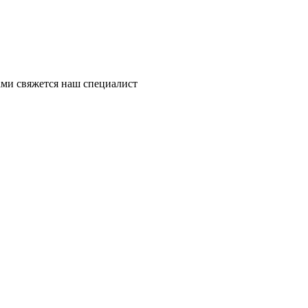
ми свяжется наш специалист