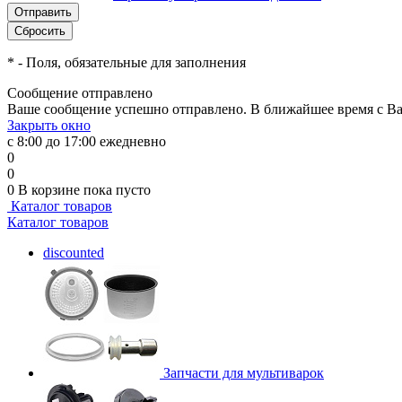
*
- Поля, обязательные для заполнения
Сообщение отправлено
Ваше сообщение успешно отправлено. В ближайшее время с Ва
Закрыть окно
с 8:00 до 17:00 ежедневно
0
0
0
В корзине
пока пусто
Каталог товаров
Каталог товаров
discounted
Запчасти для мультиварок