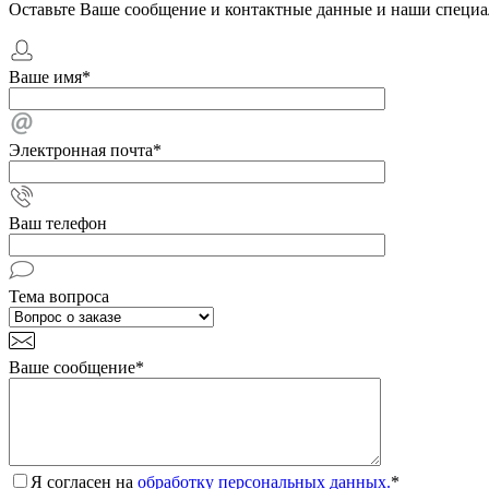
Оставьте Ваше сообщение и контактные данные и наши специа
Ваше имя
*
Электронная почта
*
Ваш телефон
Тема вопроса
Ваше сообщение
*
Я согласен на
обработку персональных данных.
*