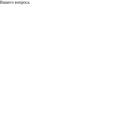
 Вашего вопроса.