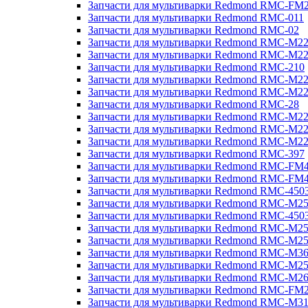
Запчасти для мультиварки Redmond RMC-FM
Запчасти для мультиварки Redmond RMC-011
Запчасти для мультиварки Redmond RMC-02
Запчасти для мультиварки Redmond RMC-M2
Запчасти для мультиварки Redmond RMC-M2
Запчасти для мультиварки Redmond RMC-210
Запчасти для мультиварки Redmond RMC-M2
Запчасти для мультиварки Redmond RMC-M2
Запчасти для мультиварки Redmond RMC-28
Запчасти для мультиварки Redmond RMC-M2
Запчасти для мультиварки Redmond RMC-M2
Запчасти для мультиварки Redmond RMC-M2
Запчасти для мультиварки Redmond RMC-397
Запчасти для мультиварки Redmond RMC-FM
Запчасти для мультиварки Redmond RMC-FM
Запчасти для мультиварки Redmond RMC-450
Запчасти для мультиварки Redmond RMC-M2
Запчасти для мультиварки Redmond RMC-450
Запчасти для мультиварки Redmond RMC-M2
Запчасти для мультиварки Redmond RMC-M2
Запчасти для мультиварки Redmond RMC-M3
Запчасти для мультиварки Redmond RMC-M2
Запчасти для мультиварки Redmond RMC-M2
Запчасти для мультиварки Redmond RMC-FM
Запчасти для мультиварки Redmond RMC-M3