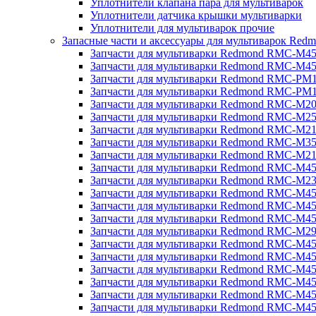
Уплотнители клапана пара для мультиварок
Уплотнители датчика крышки мультиварки
Уплотнители для мультиварок прочие
Запасные части и аксессуары для мультиварок Red
Запчасти для мультиварки Redmond RMC-M4
Запчасти для мультиварки Redmond RMC-M4
Запчасти для мультиварки Redmond RMC-PM
Запчасти для мультиварки Redmond RMC-PM
Запчасти для мультиварки Redmond RMC-M2
Запчасти для мультиварки Redmond RMC-M2
Запчасти для мультиварки Redmond RMC-M2
Запчасти для мультиварки Redmond RMC-M3
Запчасти для мультиварки Redmond RMC-M21
Запчасти для мультиварки Redmond RMC-M4
Запчасти для мультиварки Redmond RMC-M2
Запчасти для мультиварки Redmond RMC-M4
Запчасти для мультиварки Redmond RMC-M45
Запчасти для мультиварки Redmond RMC-M4
Запчасти для мультиварки Redmond RMC-M2
Запчасти для мультиварки Redmond RMC-M4
Запчасти для мультиварки Redmond RMC-M4
Запчасти для мультиварки Redmond RMC-M45
Запчасти для мультиварки Redmond RMC-M4
Запчасти для мультиварки Redmond RMC-M4
Запчасти для мультиварки Redmond RMC-M4