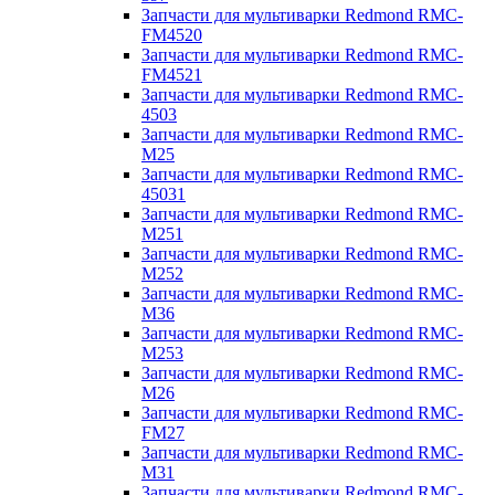
Запчасти для мультиварки Redmond RMC-
FM4520
Запчасти для мультиварки Redmond RMC-
FM4521
Запчасти для мультиварки Redmond RMC-
4503
Запчасти для мультиварки Redmond RMC-
M25
Запчасти для мультиварки Redmond RMC-
45031
Запчасти для мультиварки Redmond RMC-
M251
Запчасти для мультиварки Redmond RMC-
M252
Запчасти для мультиварки Redmond RMC-
M36
Запчасти для мультиварки Redmond RMC-
M253
Запчасти для мультиварки Redmond RMC-
M26
Запчасти для мультиварки Redmond RMC-
FM27
Запчасти для мультиварки Redmond RMC-
M31
Запчасти для мультиварки Redmond RMC-