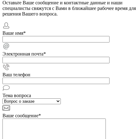
Оставьте Ваше сообщение и контактные данные и наши
специалисты свяжутся с Вами в ближайшее рабочее время для
решения Вашего вопроса.
Ваше имя
*
Электронная почта
*
Ваш телефон
Тема вопроса
Ваше сообщение
*