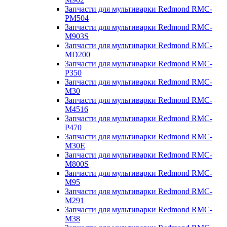
Запчасти для мультиварки Redmond RMC-
PM504
Запчасти для мультиварки Redmond RMC-
M903S
Запчасти для мультиварки Redmond RMC-
MD200
Запчасти для мультиварки Redmond RMC-
P350
Запчасти для мультиварки Redmond RMC-
M30
Запчасти для мультиварки Redmond RMC-
M4516
Запчасти для мультиварки Redmond RMC-
P470
Запчасти для мультиварки Redmond RMC-
M30E
Запчасти для мультиварки Redmond RMC-
M800S
Запчасти для мультиварки Redmond RMC-
M95
Запчасти для мультиварки Redmond RMC-
M291
Запчасти для мультиварки Redmond RMC-
M38