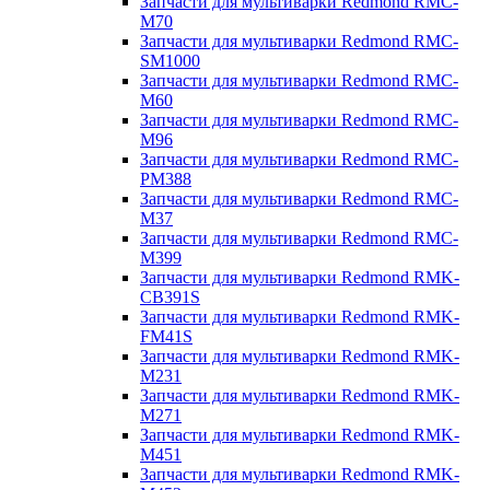
Запчасти для мультиварки Redmond RMC-
M70
Запчасти для мультиварки Redmond RMC-
SM1000
Запчасти для мультиварки Redmond RMC-
M60
Запчасти для мультиварки Redmond RMC-
M96
Запчасти для мультиварки Redmond RMC-
PM388
Запчасти для мультиварки Redmond RMC-
M37
Запчасти для мультиварки Redmond RMC-
M399
Запчасти для мультиварки Redmond RMK-
CB391S
Запчасти для мультиварки Redmond RMK-
FM41S
Запчасти для мультиварки Redmond RMK-
M231
Запчасти для мультиварки Redmond RMK-
M271
Запчасти для мультиварки Redmond RMK-
M451
Запчасти для мультиварки Redmond RMK-