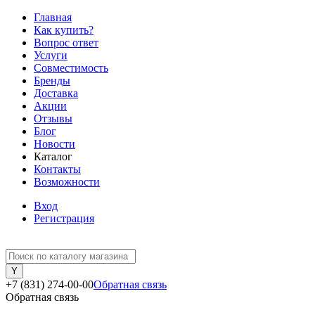
Главная
Как купить?
Вопрос ответ
Услуги
Совместимость
Бренды
Доставка
Акции
Отзывы
Блог
Новости
Каталог
Контакты
Возможности
Вход
Регистрация
+7 (831) 274-00-00
Обратная связь
Обратная связь