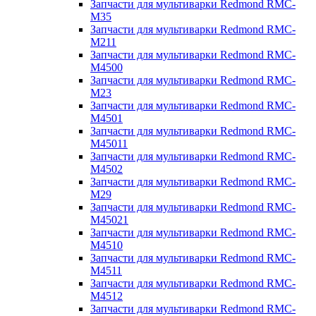
Запчасти для мультиварки Redmond RMC-
M35
Запчасти для мультиварки Redmond RMC-
M211
Запчасти для мультиварки Redmond RMC-
M4500
Запчасти для мультиварки Redmond RMC-
M23
Запчасти для мультиварки Redmond RMC-
M4501
Запчасти для мультиварки Redmond RMC-
M45011
Запчасти для мультиварки Redmond RMC-
M4502
Запчасти для мультиварки Redmond RMC-
M29
Запчасти для мультиварки Redmond RMC-
M45021
Запчасти для мультиварки Redmond RMC-
M4510
Запчасти для мультиварки Redmond RMC-
M4511
Запчасти для мультиварки Redmond RMC-
M4512
Запчасти для мультиварки Redmond RMC-