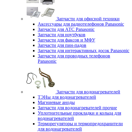
Запчасти для офисной техники
Аксессуары для радиотелефонов Panasonic
Запчасти для АТС Panasonic
Запчасти для ноутбуков
Запчасти для факсов и МФУ
Запчасти для пин-падов
Запчасти для интерактивных досок Panasonic
Запчасти для проводных телефонов
Panasonic
Запчасти для водонагревателей
ТЭНы для водонагревателей
Магниевые аноды
Запчасти для водонагревателей прочие
Уплотнительные прокладки и кольца для
водонагревателей
Терморегуляторы и термопредохранители
для водонагревателей