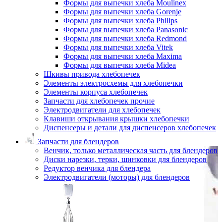
Формы для выпечки хлеба Moulinex
Формы для выпечки хлеба Gorenje
Формы для выпечки хлеба Philips
Формы для выпечки хлеба Panasonic
Формы для выпечки хлеба Redmond
Формы для выпечки хлеба Vitek
Формы для выпечки хлеба Maxima
Формы для выпечки хлеба Midea
Шкивы привода хлебопечек
Элементы электросхемы для хлебопечки
Элементы корпуса хлебопечек
Запчасти для хлебопечек прочие
Электродвигатели для хлебопечек
Клавиши открывания крышки хлебопечки
Диспенсеры и детали для диспенсеров хлебопечек
Запчасти для блендеров
Венчик, только металлическая часть для блендеров
Диски нарезки, терки, шинковки для блендеров
Редуктор венчика для блендера
Электродвигатели (моторы) для блендеров