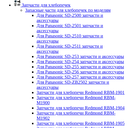
Запчасти для хлебопечек
Запасные части для хлебопечек по моделям
Для Panasonic SD-2500 запчасти и
аксессуары
Для Panasonic SD-2501 запчасти и
аксессуары
Для Panasonic SD-2510 запчасти и
аксессуары
Для Panasonic SD-2511 запчасти и
аксессуары
Для Panasonic SD-253 запчасти и аксессуары
Для Panasonic SD-254 запчасти и аксессуары
Для Panasonic SD-255 запчасти и аксессуары
Для Panasonic SD-256 запчасти и аксессуары
Для Panasonic SD-257 запчасти и аксессуары
Для Panasonic SD-ZB2502 запчасти и
аксессуары
Запчасти для хлебопечи Redmond RBM-1901
Запчасти для хлебопечи Redmond RBM-
M1900
Запчасти для хлебопечи Redmond RBM-1904
Запчасти для хлебопечи Redmond RBM-
M1902
Запчасти для хлебопечи Redmond RBM-1905