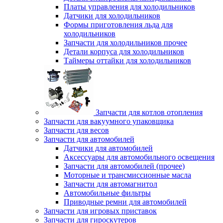
Платы управления для холодильников
Датчики для холодильников
Формы приготовления льда для
холодильников
Запчасти для холодильников прочее
Детали корпуса для холодильников
Таймеры оттайки для холодильников
Запчасти для котлов отопления
Запчасти для вакуумного упаковщика
Запчасти для весов
Запчасти для автомобилей
Датчики для автомобилей
Аксессуары для автомобильного освещения
Запчасти для автомобилей (прочее)
Моторные и трансмиссионные масла
Запчасти для автомагнитол
Автомобильные фильтры
Приводные ремни для автомобилей
Запчасти для игровых приставок
Запчасти для гироскутеров