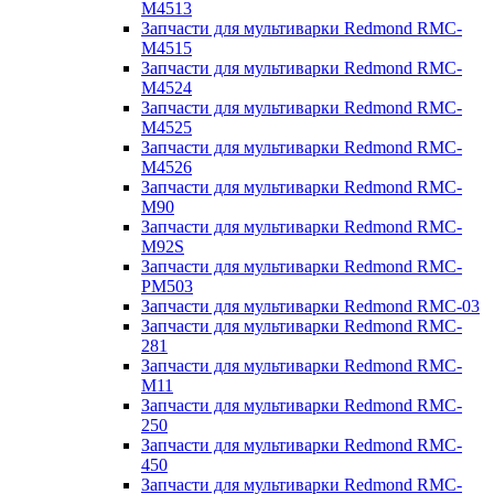
M4513
Запчасти для мультиварки Redmond RMC-
M4515
Запчасти для мультиварки Redmond RMC-
M4524
Запчасти для мультиварки Redmond RMC-
M4525
Запчасти для мультиварки Redmond RMC-
M4526
Запчасти для мультиварки Redmond RMC-
M90
Запчасти для мультиварки Redmond RMC-
M92S
Запчасти для мультиварки Redmond RMC-
PM503
Запчасти для мультиварки Redmond RMC-03
Запчасти для мультиварки Redmond RMC-
281
Запчасти для мультиварки Redmond RMC-
M11
Запчасти для мультиварки Redmond RMC-
250
Запчасти для мультиварки Redmond RMC-
450
Запчасти для мультиварки Redmond RMC-