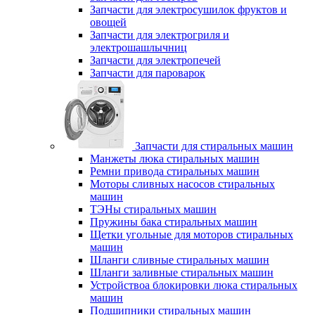
Запчасти для электросушилок фруктов и
овощей
Запчасти для электрогриля и
электрошашлычниц
Запчасти для электропечей
Запчасти для пароварок
Запчасти для стиральных машин
Манжеты люка стиральных машин
Ремни привода стиральных машин
Моторы сливных насосов стиральных
машин
ТЭНы стиральных машин
Пружины бака стиральных машин
Щетки угольные для моторов стиральных
машин
Шланги сливные стиральных машин
Шланги заливные стиральных машин
Устройствоа блокировки люка стиральных
машин
Подшипники стиральных машин