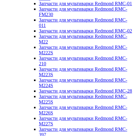
Запчасти для мультиварки Redmond RMC-01
Запчасти для мультиварки Redmond RMC-
FM230
Запчасти для мультиварки Redmond RMC-
011
Запчасти для мультиварки Redmond RMC-02
Запчасти для мультиварки Redmond RMC-
M22
Запчасти для мультиварки Redmond RMC-
M222S
Запчасти для мультиварки Redmond RMC-
210
Запчасти для мультиварки Redmond RMC-
M223S
Запчасти для мультиварки Redmond RMC-
M224S
Запчасти для мультиварки Redmond RMC-28
Запчасти для мультиварки Redmond RMC-
M225S
Запчасти для мультиварки Redmond RMC-
M226S
Запчасти для мультиварки Redmond RMC-
M227S
Запчасти для мультиварки Redmond RMC-
397