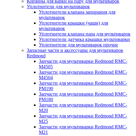
Корзины для варки на пару для мультиварок
Уплотнители для мультиварок
Уплотнители клапана запирания для
мультиварок
Уплотнители крышки (чаши) для
мультиварок
Уплотнители клапана пара для мультиварок
Уплотнители датчика крышки мультиварки
Уплотнители для мультиварок прочие
Запасные части и аксессуары для мультиварок
Redmond
Запчасти для мультиварки Redmond RMC-
M4505
Запчасти для мультиварки Redmond RMC-
M4504
Запчасти для мультиварки Redmond RMC-
PM190
Запчасти для мультиварки Redmond RMC-
PM180
Запчасти для мультиварки Redmond RMC-
M20
Запчасти для мультиварки Redmond RMC-
M25
Запчасти для мультиварки Redmond RMC-
M21