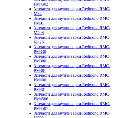
FM4502
Запчасти для мультиварки Redmond RMC-
M34
Запчасти для мультиварки Redmond RMC-
FM91
Запчасти для мультиварки Redmond RMC-
M40S
Запчасти для мультиварки Redmond RMC-
M42S
Запчасти для мультиварки Redmond RMC-
PM330
Запчасти для мультиварки Redmond RMC-
PM380
Запчасти для мультиварки Redmond RMC-
PM381
Запчасти для мультиварки Redmond RMC-
PM400
Запчасти для мультиварки Redmond RMC-
PM401
Запчасти для мультиварки Redmond RMC-
PM4506
Запчасти для мультиварки Redmond RMC-
PM4507
Запчасти для мультиварки Redmond RMC-
M902