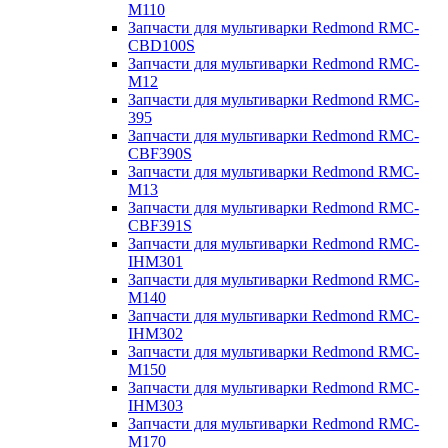
M110
Запчасти для мультиварки Redmond RMC-
CBD100S
Запчасти для мультиварки Redmond RMC-
M12
Запчасти для мультиварки Redmond RMC-
395
Запчасти для мультиварки Redmond RMC-
CBF390S
Запчасти для мультиварки Redmond RMC-
M13
Запчасти для мультиварки Redmond RMC-
CBF391S
Запчасти для мультиварки Redmond RMC-
IHM301
Запчасти для мультиварки Redmond RMC-
M140
Запчасти для мультиварки Redmond RMC-
IHM302
Запчасти для мультиварки Redmond RMC-
M150
Запчасти для мультиварки Redmond RMC-
IHM303
Запчасти для мультиварки Redmond RMC-
M170