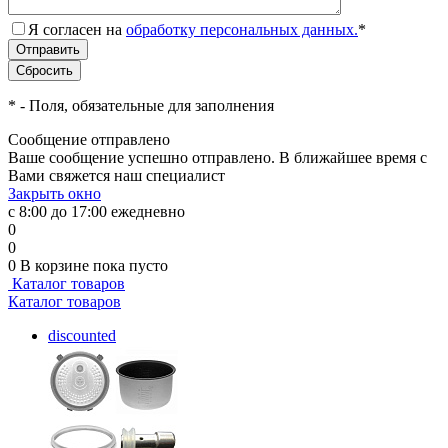
Я согласен на
обработку персональных данных.
*
*
- Поля, обязательные для заполнения
Сообщение отправлено
Ваше сообщение успешно отправлено. В ближайшее время с
Вами свяжется наш специалист
Закрыть окно
с 8:00 до 17:00 ежедневно
0
0
0
В корзине
пока пусто
Каталог товаров
Каталог товаров
discounted