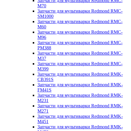
Запчасти для мультиварки Redmond RMC-
M70
Запчасти для мультиварки Redmond RMC-
SM1000
Запчасти для мультиварки Redmond RMC-
M60
Запчасти для мультиварки Redmond RMC-
M96
Запчасти для мультиварки Redmond RMC-
PM388
Запчасти для мультиварки Redmond RMC-
M37
Запчасти для мультиварки Redmond RMC-
M399
Запчасти для мультиварки Redmond RMK-
CB391S
Запчасти для мультиварки Redmond RMK-
FM41S
Запчасти для мультиварки Redmond RMK-
M231
Запчасти для мультиварки Redmond RMK-
M271
Запчасти для мультиварки Redmond RMK-
M451
Запчасти для мультиварки Redmond RMK-