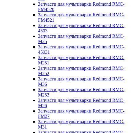
Запчасти для мультиварки Redmond RMC-
FM4520
Запчасти для мультиварки Redmond RMC-
FM4521
Запчасти для мультиварки Redmond RMC-
4503
Запчасти для мультиварки Redmond RMC-
M25
Запчасти для мультиварки Redmond RMC-
45031
Запчасти для мультиварки Redmond RMC-
M251
Запчасти для мультиварки Redmond RMC-
M252
Запчасти для мультиварки Redmond RMC-
M36
Запчасти для мультиварки Redmond RMC-
M253
Запчасти для мультиварки Redmond RMC-
M26
Запчасти для мультиварки Redmond RMC-
FM27
Запчасти для мультиварки Redmond RMC-
M31
Запчасти для мультиварки Redmond RMC-