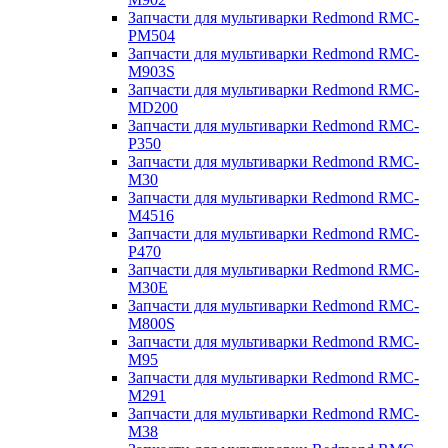
Запчасти для мультиварки Redmond RMC-
PM504
Запчасти для мультиварки Redmond RMC-
M903S
Запчасти для мультиварки Redmond RMC-
MD200
Запчасти для мультиварки Redmond RMC-
P350
Запчасти для мультиварки Redmond RMC-
M30
Запчасти для мультиварки Redmond RMC-
M4516
Запчасти для мультиварки Redmond RMC-
P470
Запчасти для мультиварки Redmond RMC-
M30E
Запчасти для мультиварки Redmond RMC-
M800S
Запчасти для мультиварки Redmond RMC-
M95
Запчасти для мультиварки Redmond RMC-
M291
Запчасти для мультиварки Redmond RMC-
M38