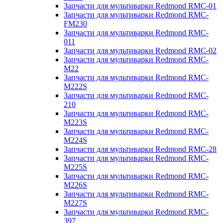
Запчасти для мультиварки Redmond RMC-01
Запчасти для мультиварки Redmond RMC-
FM230
Запчасти для мультиварки Redmond RMC-
011
Запчасти для мультиварки Redmond RMC-02
Запчасти для мультиварки Redmond RMC-
M22
Запчасти для мультиварки Redmond RMC-
M222S
Запчасти для мультиварки Redmond RMC-
210
Запчасти для мультиварки Redmond RMC-
M223S
Запчасти для мультиварки Redmond RMC-
M224S
Запчасти для мультиварки Redmond RMC-28
Запчасти для мультиварки Redmond RMC-
M225S
Запчасти для мультиварки Redmond RMC-
M226S
Запчасти для мультиварки Redmond RMC-
M227S
Запчасти для мультиварки Redmond RMC-
397