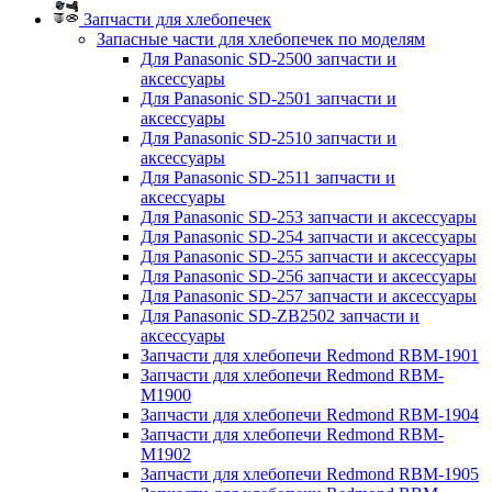
Запчасти для хлебопечек
Запасные части для хлебопечек по моделям
Для Panasonic SD-2500 запчасти и
аксессуары
Для Panasonic SD-2501 запчасти и
аксессуары
Для Panasonic SD-2510 запчасти и
аксессуары
Для Panasonic SD-2511 запчасти и
аксессуары
Для Panasonic SD-253 запчасти и аксессуары
Для Panasonic SD-254 запчасти и аксессуары
Для Panasonic SD-255 запчасти и аксессуары
Для Panasonic SD-256 запчасти и аксессуары
Для Panasonic SD-257 запчасти и аксессуары
Для Panasonic SD-ZB2502 запчасти и
аксессуары
Запчасти для хлебопечи Redmond RBM-1901
Запчасти для хлебопечи Redmond RBM-
M1900
Запчасти для хлебопечи Redmond RBM-1904
Запчасти для хлебопечи Redmond RBM-
M1902
Запчасти для хлебопечи Redmond RBM-1905