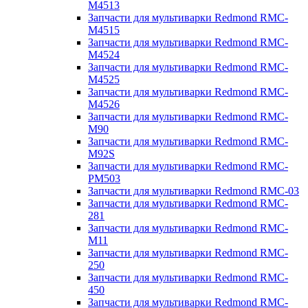
M4513
Запчасти для мультиварки Redmond RMC-
M4515
Запчасти для мультиварки Redmond RMC-
M4524
Запчасти для мультиварки Redmond RMC-
M4525
Запчасти для мультиварки Redmond RMC-
M4526
Запчасти для мультиварки Redmond RMC-
M90
Запчасти для мультиварки Redmond RMC-
M92S
Запчасти для мультиварки Redmond RMC-
PM503
Запчасти для мультиварки Redmond RMC-03
Запчасти для мультиварки Redmond RMC-
281
Запчасти для мультиварки Redmond RMC-
M11
Запчасти для мультиварки Redmond RMC-
250
Запчасти для мультиварки Redmond RMC-
450
Запчасти для мультиварки Redmond RMC-