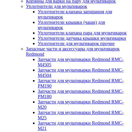
Корзины для варки на пару для мультиварок
Уплотнители для мультиварок
Уплотнители клапана запирания для
мультиварок
Уплотнители крышки (чаши) для
мультиварок
Уплотнители клапана пара для мультиварок
Уплотнители датчика крышки мультиварки
Уплотнители для мультиварок прочие
Запасные части и аксессуары для мультиварок
Redmond
Запчасти для мультиварки Redmond RMC-
M4505
Запчасти для мультиварки Redmond RMC-
M4504
Запчасти для мультиварки Redmond RMC-
PM190
Запчасти для мультиварки Redmond RMC-
PM180
Запчасти для мультиварки Redmond RMC-
M20
Запчасти для мультиварки Redmond RMC-
M25
Запчасти для мультиварки Redmond RMC-
M21