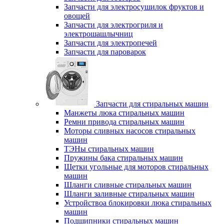
Запчасти для электросушилок фруктов и
овощей
Запчасти для электрогриля и
электрошашлычниц
Запчасти для электропечей
Запчасти для пароварок
Запчасти для стиральных машин
Манжеты люка стиральных машин
Ремни привода стиральных машин
Моторы сливных насосов стиральных
машин
ТЭНы стиральных машин
Пружины бака стиральных машин
Щетки угольные для моторов стиральных
машин
Шланги сливные стиральных машин
Шланги заливные стиральных машин
Устройствоа блокировки люка стиральных
машин
Подшипники стиральных машин