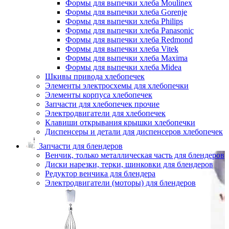
Формы для выпечки хлеба Moulinex
Формы для выпечки хлеба Gorenje
Формы для выпечки хлеба Philips
Формы для выпечки хлеба Panasonic
Формы для выпечки хлеба Redmond
Формы для выпечки хлеба Vitek
Формы для выпечки хлеба Maxima
Формы для выпечки хлеба Midea
Шкивы привода хлебопечек
Элементы электросхемы для хлебопечки
Элементы корпуса хлебопечек
Запчасти для хлебопечек прочие
Электродвигатели для хлебопечек
Клавиши открывания крышки хлебопечки
Диспенсеры и детали для диспенсеров хлебопечек
Запчасти для блендеров
Венчик, только металлическая часть для блендеров
Диски нарезки, терки, шинковки для блендеров
Редуктор венчика для блендера
Электродвигатели (моторы) для блендеров