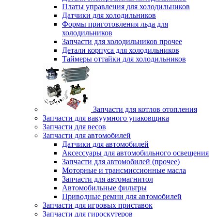
Платы управления для холодильников
Датчики для холодильников
Формы приготовления льда для
холодильников
Запчасти для холодильников прочее
Детали корпуса для холодильников
Таймеры оттайки для холодильников
Запчасти для котлов отопления
Запчасти для вакуумного упаковщика
Запчасти для весов
Запчасти для автомобилей
Датчики для автомобилей
Аксессуары для автомобильного освещения
Запчасти для автомобилей (прочее)
Моторные и трансмиссионные масла
Запчасти для автомагнитол
Автомобильные фильтры
Приводные ремни для автомобилей
Запчасти для игровых приставок
Запчасти для гироскутеров