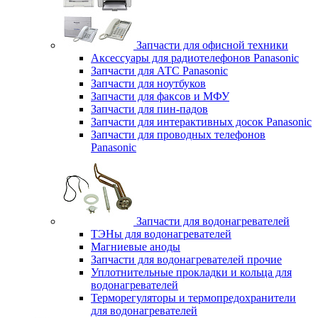
Запчасти для офисной техники
Аксессуары для радиотелефонов Panasonic
Запчасти для АТС Panasonic
Запчасти для ноутбуков
Запчасти для факсов и МФУ
Запчасти для пин-падов
Запчасти для интерактивных досок Panasonic
Запчасти для проводных телефонов
Panasonic
Запчасти для водонагревателей
ТЭНы для водонагревателей
Магниевые аноды
Запчасти для водонагревателей прочие
Уплотнительные прокладки и кольца для
водонагревателей
Терморегуляторы и термопредохранители
для водонагревателей