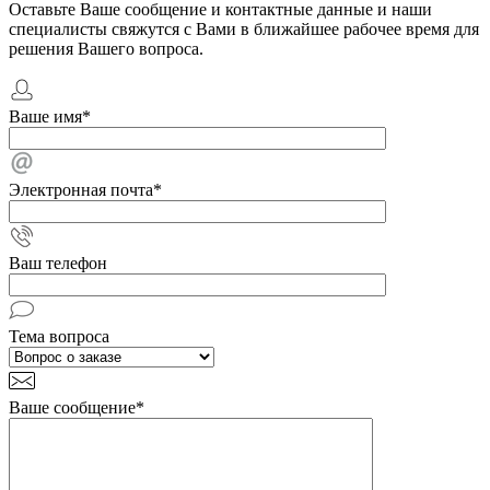
Оставьте Ваше сообщение и контактные данные и наши
специалисты свяжутся с Вами в ближайшее рабочее время для
решения Вашего вопроса.
Ваше имя
*
Электронная почта
*
Ваш телефон
Тема вопроса
Ваше сообщение
*