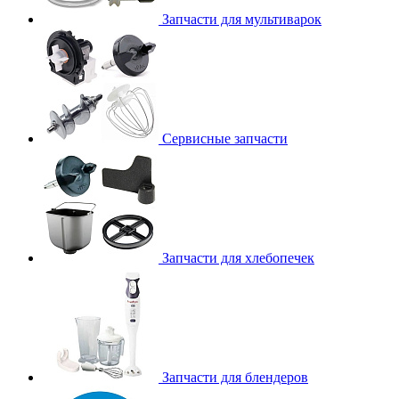
Запчасти для мультиварок
Сервисные запчасти
Запчасти для хлебопечек
Запчасти для блендеров