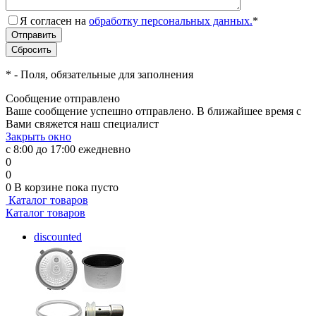
Я согласен на
обработку персональных данных.
*
*
- Поля, обязательные для заполнения
Сообщение отправлено
Ваше сообщение успешно отправлено. В ближайшее время с
Вами свяжется наш специалист
Закрыть окно
с 8:00 до 17:00 ежедневно
0
0
0
В корзине
пока пусто
Каталог товаров
Каталог товаров
discounted