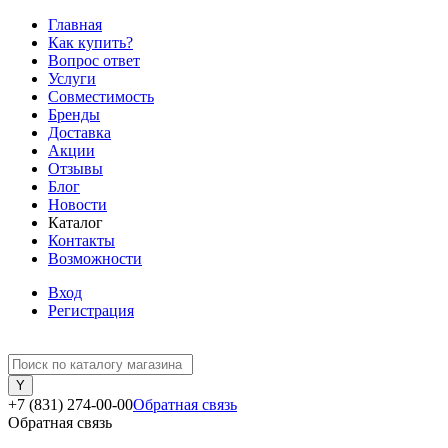
Главная
Как купить?
Вопрос ответ
Услуги
Совместимость
Бренды
Доставка
Акции
Отзывы
Блог
Новости
Каталог
Контакты
Возможности
Вход
Регистрация
+7 (831) 274-00-00
Обратная связь
Обратная связь