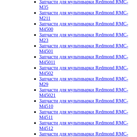
Запчасти для мультиварки Redmond RMC-
M35
Запчасти для мультиварки Redmond RMC-
M211
Запчасти для мультиварки Redmond RMC-
M4500
Запчасти для мультиварки Redmond RMC-
M23
Запчасти для мультиварки Redmond RMC-
M4501
Запчасти для мультиварки Redmond RMC-
M45011
Запчасти для мультиварки Redmond RMC-
M4502
Запчасти для мультиварки Redmond RMC-
M29
Запчасти для мультиварки Redmond RMC-
M45021
Запчасти для мультиварки Redmond RMC-
M4510
Запчасти для мультиварки Redmond RMC-
M4511
Запчасти для мультиварки Redmond RMC-
M4512
Запчасти для мультиварки Redmond RMC-