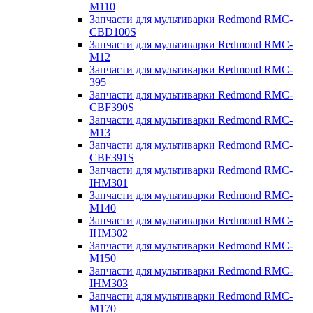
M110
Запчасти для мультиварки Redmond RMC-
CBD100S
Запчасти для мультиварки Redmond RMC-
M12
Запчасти для мультиварки Redmond RMC-
395
Запчасти для мультиварки Redmond RMC-
CBF390S
Запчасти для мультиварки Redmond RMC-
M13
Запчасти для мультиварки Redmond RMC-
CBF391S
Запчасти для мультиварки Redmond RMC-
IHM301
Запчасти для мультиварки Redmond RMC-
M140
Запчасти для мультиварки Redmond RMC-
IHM302
Запчасти для мультиварки Redmond RMC-
M150
Запчасти для мультиварки Redmond RMC-
IHM303
Запчасти для мультиварки Redmond RMC-
M170