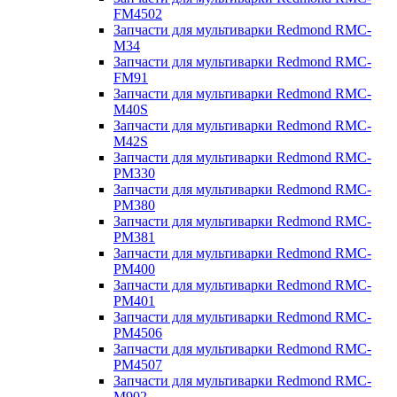
FM4502
Запчасти для мультиварки Redmond RMC-
M34
Запчасти для мультиварки Redmond RMC-
FM91
Запчасти для мультиварки Redmond RMC-
M40S
Запчасти для мультиварки Redmond RMC-
M42S
Запчасти для мультиварки Redmond RMC-
PM330
Запчасти для мультиварки Redmond RMC-
PM380
Запчасти для мультиварки Redmond RMC-
PM381
Запчасти для мультиварки Redmond RMC-
PM400
Запчасти для мультиварки Redmond RMC-
PM401
Запчасти для мультиварки Redmond RMC-
PM4506
Запчасти для мультиварки Redmond RMC-
PM4507
Запчасти для мультиварки Redmond RMC-
M902