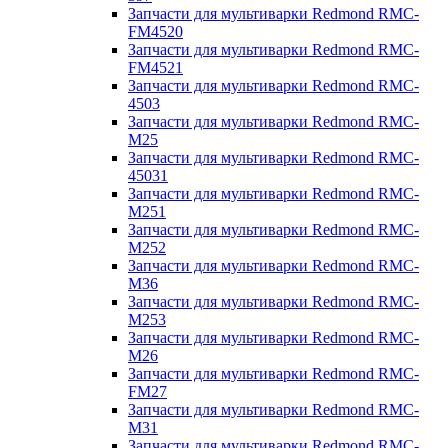
Запчасти для мультиварки Redmond RMC-
FM4520
Запчасти для мультиварки Redmond RMC-
FM4521
Запчасти для мультиварки Redmond RMC-
4503
Запчасти для мультиварки Redmond RMC-
M25
Запчасти для мультиварки Redmond RMC-
45031
Запчасти для мультиварки Redmond RMC-
M251
Запчасти для мультиварки Redmond RMC-
M252
Запчасти для мультиварки Redmond RMC-
M36
Запчасти для мультиварки Redmond RMC-
M253
Запчасти для мультиварки Redmond RMC-
M26
Запчасти для мультиварки Redmond RMC-
FM27
Запчасти для мультиварки Redmond RMC-
M31
Запчасти для мультиварки Redmond RMC-