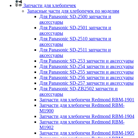
Запчасти для хлебопечек
Запасные части для хлебопечек по моделям
Для Panasonic SD-2500 запчасти и
аксессуары
Для Panasonic SD-2501 запчасти и
аксессуары
Для Panasonic SD-2510 запчасти и
аксессуары
Для Panasonic SD-2511 запчасти и
аксессуары
Для Panasonic SD-253 запчасти и аксессуары
Для Panasonic SD-254 запчасти и аксессуары
Для Panasonic SD-255 запчасти и аксессуары
Для Panasonic SD-256 запчасти и аксессуары
Для Panasonic SD-257 запчасти и аксессуары
Для Panasonic SD-ZB2502 запчасти и
аксессуары
Запчасти для хлебопечи Redmond RBM-1901
Запчасти для хлебопечи Redmond RBM-
M1900
Запчасти для хлебопечи Redmond RBM-1904
Запчасти для хлебопечи Redmond RBM-
M1902
Запчасти для хлебопечи Redmond RBM-1905