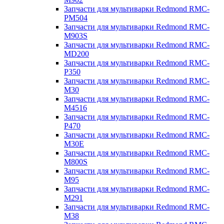
Запчасти для мультиварки Redmond RMC-
PM504
Запчасти для мультиварки Redmond RMC-
M903S
Запчасти для мультиварки Redmond RMC-
MD200
Запчасти для мультиварки Redmond RMC-
P350
Запчасти для мультиварки Redmond RMC-
M30
Запчасти для мультиварки Redmond RMC-
M4516
Запчасти для мультиварки Redmond RMC-
P470
Запчасти для мультиварки Redmond RMC-
M30E
Запчасти для мультиварки Redmond RMC-
M800S
Запчасти для мультиварки Redmond RMC-
M95
Запчасти для мультиварки Redmond RMC-
M291
Запчасти для мультиварки Redmond RMC-
M38