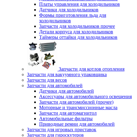
Платы управления для холодильников
Датчики для холодильников
Формы приготовления льда для
холодильников
Запчасти для холодильников прочее
Детали корпуса для холодильников
Таймеры оттайки для холодильников
Запчасти для котлов отопления
Запчасти для вакуумного упаковщика
Запчасти для весов
Запчасти для автомобилей
Датчики для автомобилей
Аксессуары для автомобильного освещения
Запчасти для автомобилей (прочее)
Моторные и трансмиссионные масла
Запчасти для автомагнитол
Автомобильные фильтры
Приводные ремни для автомобилей
Запчасти для игровых приставок
Запчасти для гироскутеров