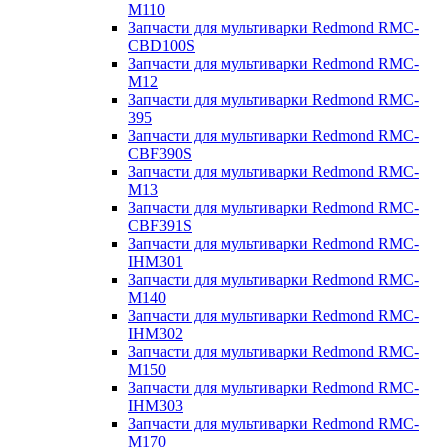
M110
Запчасти для мультиварки Redmond RMC-
CBD100S
Запчасти для мультиварки Redmond RMC-
M12
Запчасти для мультиварки Redmond RMC-
395
Запчасти для мультиварки Redmond RMC-
CBF390S
Запчасти для мультиварки Redmond RMC-
M13
Запчасти для мультиварки Redmond RMC-
CBF391S
Запчасти для мультиварки Redmond RMC-
IHM301
Запчасти для мультиварки Redmond RMC-
M140
Запчасти для мультиварки Redmond RMC-
IHM302
Запчасти для мультиварки Redmond RMC-
M150
Запчасти для мультиварки Redmond RMC-
IHM303
Запчасти для мультиварки Redmond RMC-
M170