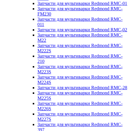
Запчасти для мультиварки Redmond RMC-01
Запчасти для мультиварки Redmond RMC-
FM230
Запчасти для мультиварки Redmond RMC-
011
Запчасти для мультиварки Redmond RMC-02
Запчасти для мультиварки Redmond RMC-
M22
Запчасти для мультиварки Redmond RMC-
M222S
Запчасти для мультиварки Redmond RMC-
210
Запчасти для мультиварки Redmond RMC-
M223S
Запчасти для мультиварки Redmond RMC-
M224S
Запчасти для мультиварки Redmond RMC-28
Запчасти для мультиварки Redmond RMC-
M225S
Запчасти для мультиварки Redmond RMC-
M226S
Запчасти для мультиварки Redmond RMC-
M227S
Запчасти для мультиварки Redmond RMC-
397