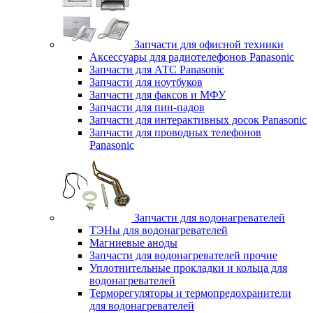
Запчасти для офисной техники
Аксессуары для радиотелефонов Panasonic
Запчасти для АТС Panasonic
Запчасти для ноутбуков
Запчасти для факсов и МФУ
Запчасти для пин-падов
Запчасти для интерактивных досок Panasonic
Запчасти для проводных телефонов
Panasonic
Запчасти для водонагревателей
ТЭНы для водонагревателей
Магниевые аноды
Запчасти для водонагревателей прочие
Уплотнительные прокладки и кольца для
водонагревателей
Терморегуляторы и термопредохранители
для водонагревателей