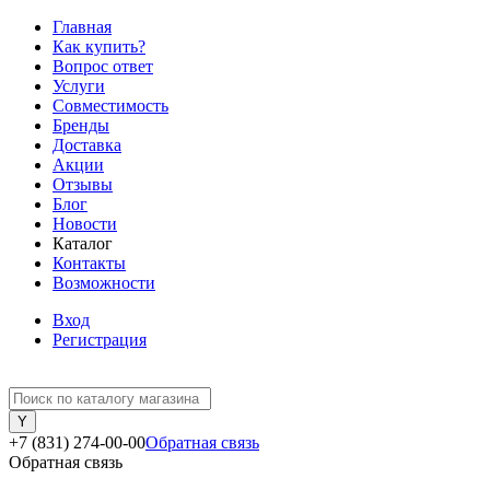
Главная
Как купить?
Вопрос ответ
Услуги
Совместимость
Бренды
Доставка
Акции
Отзывы
Блог
Новости
Каталог
Контакты
Возможности
Вход
Регистрация
+7 (831) 274-00-00
Обратная связь
Обратная связь