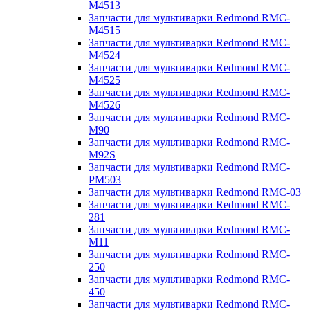
M4513
Запчасти для мультиварки Redmond RMC-
M4515
Запчасти для мультиварки Redmond RMC-
M4524
Запчасти для мультиварки Redmond RMC-
M4525
Запчасти для мультиварки Redmond RMC-
M4526
Запчасти для мультиварки Redmond RMC-
M90
Запчасти для мультиварки Redmond RMC-
M92S
Запчасти для мультиварки Redmond RMC-
PM503
Запчасти для мультиварки Redmond RMC-03
Запчасти для мультиварки Redmond RMC-
281
Запчасти для мультиварки Redmond RMC-
M11
Запчасти для мультиварки Redmond RMC-
250
Запчасти для мультиварки Redmond RMC-
450
Запчасти для мультиварки Redmond RMC-