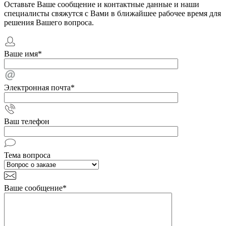
Оставьте Ваше сообщение и контактные данные и наши
специалисты свяжутся с Вами в ближайшее рабочее время для
решения Вашего вопроса.
Ваше имя
*
Электронная почта
*
Ваш телефон
Тема вопроса
Ваше сообщение
*