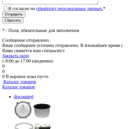
Я согласен на
обработку персональных данных.
*
*
- Поля, обязательные для заполнения
Сообщение отправлено
Ваше сообщение успешно отправлено. В ближайшее время с
Вами свяжется наш специалист
Закрыть окно
с 8:00 до 17:00 ежедневно
0
0
0
В корзине
пока пусто
Каталог товаров
Каталог товаров
discounted