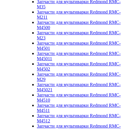
Запчасти для мультиварки Redmond RMC-
M35
Запчасти для мультиварки Redmond RMC-
M211
Запчасти для мультиварки Redmond RMC-
M4500
Запчасти для мультиварки Redmond RMC-
M23
Запчасти для мультиварки Redmond RMC-
M4501
Запчасти для мультиварки Redmond RMC-
M45011
Запчасти для мультиварки Redmond RMC-
M4502
Запчасти для мультиварки Redmond RMC-
M29
Запчасти для мультиварки Redmond RMC-
M45021
Запчасти для мультиварки Redmond RMC-
M4510
Запчасти для мультиварки Redmond RMC-
M4511
Запчасти для мультиварки Redmond RMC-
M4512
Запчасти для мультиварки Redmond RMC-