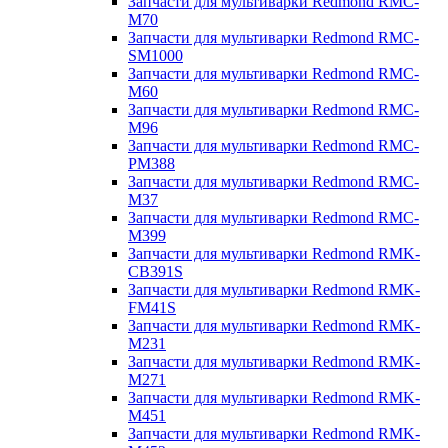
Запчасти для мультиварки Redmond RMC-
M70
Запчасти для мультиварки Redmond RMC-
SM1000
Запчасти для мультиварки Redmond RMC-
M60
Запчасти для мультиварки Redmond RMC-
M96
Запчасти для мультиварки Redmond RMC-
PM388
Запчасти для мультиварки Redmond RMC-
M37
Запчасти для мультиварки Redmond RMC-
M399
Запчасти для мультиварки Redmond RMK-
CB391S
Запчасти для мультиварки Redmond RMK-
FM41S
Запчасти для мультиварки Redmond RMK-
M231
Запчасти для мультиварки Redmond RMK-
M271
Запчасти для мультиварки Redmond RMK-
M451
Запчасти для мультиварки Redmond RMK-