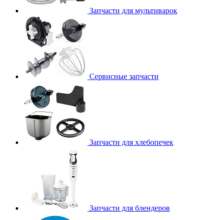
Запчасти для мультиварок
Сервисные запчасти
Запчасти для хлебопечек
Запчасти для блендеров