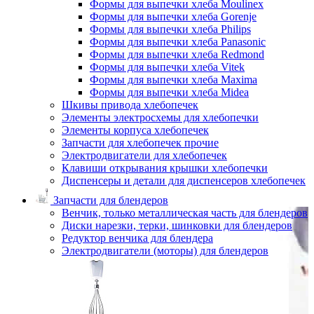
Формы для выпечки хлеба Moulinex
Формы для выпечки хлеба Gorenje
Формы для выпечки хлеба Philips
Формы для выпечки хлеба Panasonic
Формы для выпечки хлеба Redmond
Формы для выпечки хлеба Vitek
Формы для выпечки хлеба Maxima
Формы для выпечки хлеба Midea
Шкивы привода хлебопечек
Элементы электросхемы для хлебопечки
Элементы корпуса хлебопечек
Запчасти для хлебопечек прочие
Электродвигатели для хлебопечек
Клавиши открывания крышки хлебопечки
Диспенсеры и детали для диспенсеров хлебопечек
Запчасти для блендеров
Венчик, только металлическая часть для блендеров
Диски нарезки, терки, шинковки для блендеров
Редуктор венчика для блендера
Электродвигатели (моторы) для блендеров