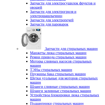
Запчасти для электросушилок фруктов и
овощей
Запчасти для электрогриля и
электрошашлычниц
Запчасти для электропечей
Запчасти для пароварок
Запчасти для стиральных машин
Манжеты люка стиральных машин
Ремни привода стиральных машин
Моторы сливных насосов стиральных
машин
ТЭНы стиральных машин
Пружины бака стиральных машин
Щетки угольные для моторов стиральных
машин
Шланги сливные стиральных машин
Шланги заливные стиральных машин
Устройствоа блокировки люка стиральных
машин
Подшипники стиральных машин