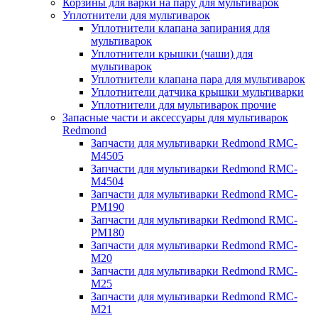
Корзины для варки на пару для мультиварок
Уплотнители для мультиварок
Уплотнители клапана запирания для
мультиварок
Уплотнители крышки (чаши) для
мультиварок
Уплотнители клапана пара для мультиварок
Уплотнители датчика крышки мультиварки
Уплотнители для мультиварок прочие
Запасные части и аксессуары для мультиварок
Redmond
Запчасти для мультиварки Redmond RMC-
M4505
Запчасти для мультиварки Redmond RMC-
M4504
Запчасти для мультиварки Redmond RMC-
PM190
Запчасти для мультиварки Redmond RMC-
PM180
Запчасти для мультиварки Redmond RMC-
M20
Запчасти для мультиварки Redmond RMC-
M25
Запчасти для мультиварки Redmond RMC-
M21