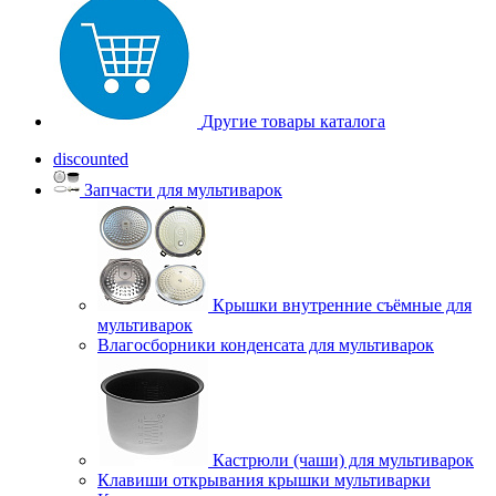
Другие товары каталога
discounted
Запчасти для мультиварок
Крышки внутренние съёмные для
мультиварок
Влагосборники конденсата для мультиварок
Кастрюли (чаши) для мультиварок
Клавиши открывания крышки мультиварки