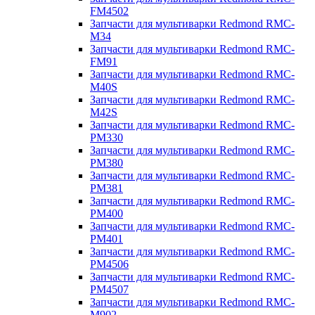
FM4502
Запчасти для мультиварки Redmond RMC-
M34
Запчасти для мультиварки Redmond RMC-
FM91
Запчасти для мультиварки Redmond RMC-
M40S
Запчасти для мультиварки Redmond RMC-
M42S
Запчасти для мультиварки Redmond RMC-
PM330
Запчасти для мультиварки Redmond RMC-
PM380
Запчасти для мультиварки Redmond RMC-
PM381
Запчасти для мультиварки Redmond RMC-
PM400
Запчасти для мультиварки Redmond RMC-
PM401
Запчасти для мультиварки Redmond RMC-
PM4506
Запчасти для мультиварки Redmond RMC-
PM4507
Запчасти для мультиварки Redmond RMC-
M902