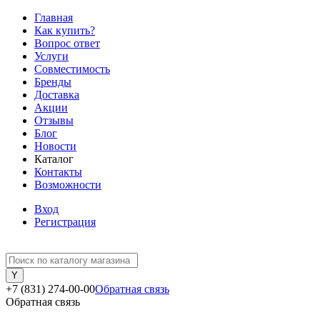
Главная
Как купить?
Вопрос ответ
Услуги
Совместимость
Бренды
Доставка
Акции
Отзывы
Блог
Новости
Каталог
Контакты
Возможности
Вход
Регистрация
+7 (831) 274-00-00
Обратная связь
Обратная связь