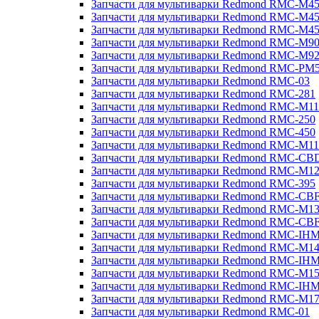
Запчасти для мультиварки Redmond RMC-M4
Запчасти для мультиварки Redmond RMC-M4
Запчасти для мультиварки Redmond RMC-M4
Запчасти для мультиварки Redmond RMC-M9
Запчасти для мультиварки Redmond RMC-M9
Запчасти для мультиварки Redmond RMC-PM
Запчасти для мультиварки Redmond RMC-03
Запчасти для мультиварки Redmond RMC-281
Запчасти для мультиварки Redmond RMC-M11
Запчасти для мультиварки Redmond RMC-250
Запчасти для мультиварки Redmond RMC-450
Запчасти для мультиварки Redmond RMC-M11
Запчасти для мультиварки Redmond RMC-CB
Запчасти для мультиварки Redmond RMC-M1
Запчасти для мультиварки Redmond RMC-395
Запчасти для мультиварки Redmond RMC-CB
Запчасти для мультиварки Redmond RMC-M1
Запчасти для мультиварки Redmond RMC-CB
Запчасти для мультиварки Redmond RMC-IH
Запчасти для мультиварки Redmond RMC-M1
Запчасти для мультиварки Redmond RMC-IH
Запчасти для мультиварки Redmond RMC-M1
Запчасти для мультиварки Redmond RMC-IH
Запчасти для мультиварки Redmond RMC-M1
Запчасти для мультиварки Redmond RMC-01