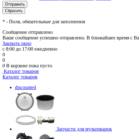
*
- Поля, обязательные для заполнения
Сообщение отправлено
Ваше сообщение успешно отправлено. В ближайшее время с Ва
Закрыть окно
с 8:00 до 17:00 ежедневно
0
0
0
В корзине
пока пусто
Каталог товаров
Каталог товаров
discounted
Запчасти для мультиварок