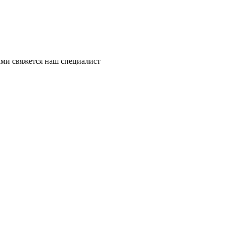
ми свяжется наш специалист