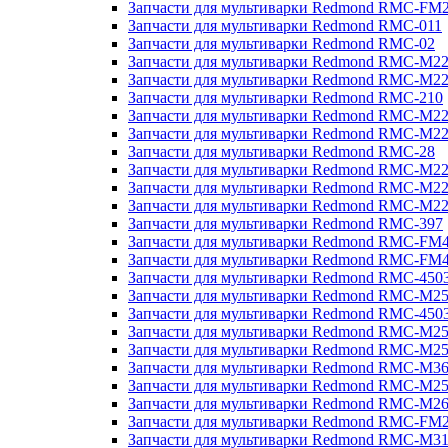
Запчасти для мультиварки Redmond RMC-FM
Запчасти для мультиварки Redmond RMC-011
Запчасти для мультиварки Redmond RMC-02
Запчасти для мультиварки Redmond RMC-M2
Запчасти для мультиварки Redmond RMC-M2
Запчасти для мультиварки Redmond RMC-210
Запчасти для мультиварки Redmond RMC-M2
Запчасти для мультиварки Redmond RMC-M2
Запчасти для мультиварки Redmond RMC-28
Запчасти для мультиварки Redmond RMC-M2
Запчасти для мультиварки Redmond RMC-M2
Запчасти для мультиварки Redmond RMC-M2
Запчасти для мультиварки Redmond RMC-397
Запчасти для мультиварки Redmond RMC-FM
Запчасти для мультиварки Redmond RMC-FM
Запчасти для мультиварки Redmond RMC-450
Запчасти для мультиварки Redmond RMC-M2
Запчасти для мультиварки Redmond RMC-450
Запчасти для мультиварки Redmond RMC-M2
Запчасти для мультиварки Redmond RMC-M2
Запчасти для мультиварки Redmond RMC-M3
Запчасти для мультиварки Redmond RMC-M2
Запчасти для мультиварки Redmond RMC-M2
Запчасти для мультиварки Redmond RMC-FM
Запчасти для мультиварки Redmond RMC-M3