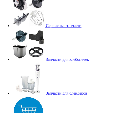
Сервисные запчасти
Запчасти для хлебопечек
Запчасти для блендеров