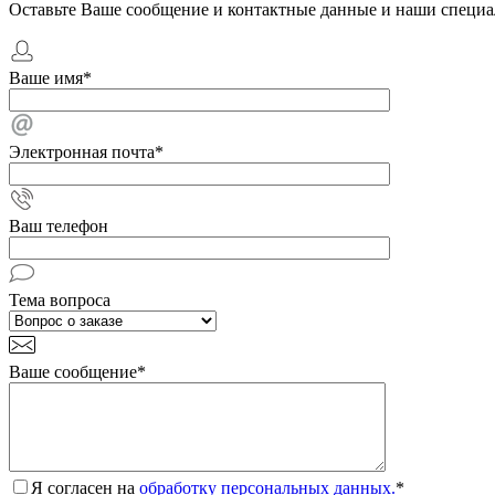
Оставьте Ваше сообщение и контактные данные и наши специа
Ваше имя
*
Электронная почта
*
Ваш телефон
Тема вопроса
Ваше сообщение
*
Я согласен на
обработку персональных данных.
*