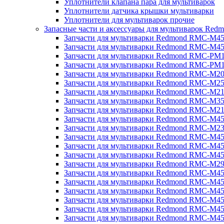
Уплотнители клапана пара для мультиварок
Уплотнители датчика крышки мультиварки
Уплотнители для мультиварок прочие
Запасные части и аксессуары для мультиварок Red
Запчасти для мультиварки Redmond RMC-M4
Запчасти для мультиварки Redmond RMC-M4
Запчасти для мультиварки Redmond RMC-PM
Запчасти для мультиварки Redmond RMC-PM
Запчасти для мультиварки Redmond RMC-M2
Запчасти для мультиварки Redmond RMC-M2
Запчасти для мультиварки Redmond RMC-M2
Запчасти для мультиварки Redmond RMC-M3
Запчасти для мультиварки Redmond RMC-M21
Запчасти для мультиварки Redmond RMC-M4
Запчасти для мультиварки Redmond RMC-M2
Запчасти для мультиварки Redmond RMC-M4
Запчасти для мультиварки Redmond RMC-M45
Запчасти для мультиварки Redmond RMC-M4
Запчасти для мультиварки Redmond RMC-M2
Запчасти для мультиварки Redmond RMC-M4
Запчасти для мультиварки Redmond RMC-M4
Запчасти для мультиварки Redmond RMC-M45
Запчасти для мультиварки Redmond RMC-M4
Запчасти для мультиварки Redmond RMC-M4
Запчасти для мультиварки Redmond RMC-M4