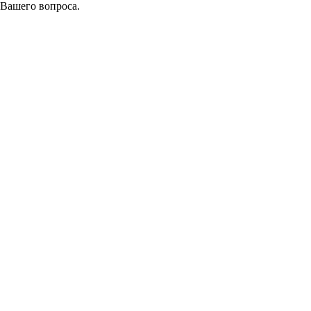
 Вашего вопроса.