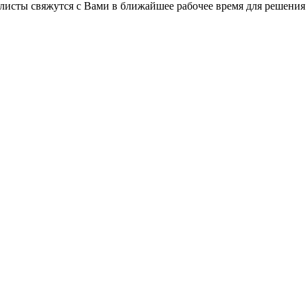
листы свяжутся с Вами в ближайшее рабочее время для решения