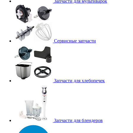
Запчасти для мультиварок
Сервисные запчасти
Запчасти для хлебопечек
Запчасти для блендеров