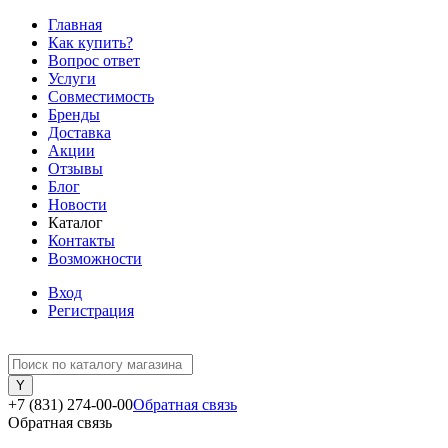
Главная
Как купить?
Вопрос ответ
Услуги
Совместимость
Бренды
Доставка
Акции
Отзывы
Блог
Новости
Каталог
Контакты
Возможности
Вход
Регистрация
+7 (831) 274-00-00
Обратная связь
Обратная связь