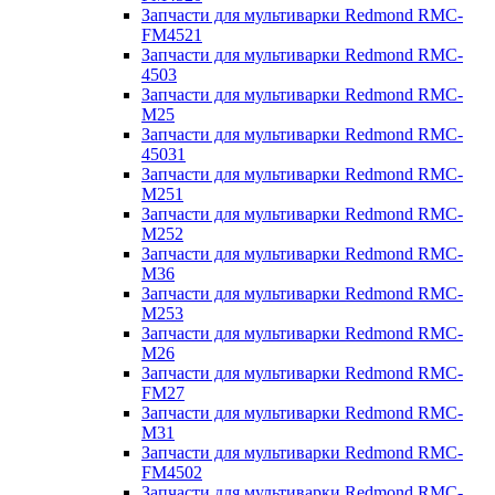
Запчасти для мультиварки Redmond RMC-
FM4521
Запчасти для мультиварки Redmond RMC-
4503
Запчасти для мультиварки Redmond RMC-
M25
Запчасти для мультиварки Redmond RMC-
45031
Запчасти для мультиварки Redmond RMC-
M251
Запчасти для мультиварки Redmond RMC-
M252
Запчасти для мультиварки Redmond RMC-
M36
Запчасти для мультиварки Redmond RMC-
M253
Запчасти для мультиварки Redmond RMC-
M26
Запчасти для мультиварки Redmond RMC-
FM27
Запчасти для мультиварки Redmond RMC-
M31
Запчасти для мультиварки Redmond RMC-
FM4502
Запчасти для мультиварки Redmond RMC-