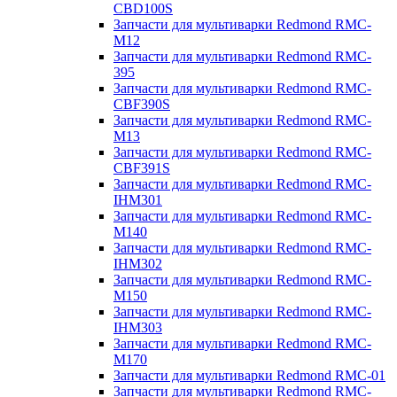
CBD100S
Запчасти для мультиварки Redmond RMC-
M12
Запчасти для мультиварки Redmond RMC-
395
Запчасти для мультиварки Redmond RMC-
CBF390S
Запчасти для мультиварки Redmond RMC-
M13
Запчасти для мультиварки Redmond RMC-
CBF391S
Запчасти для мультиварки Redmond RMC-
IHM301
Запчасти для мультиварки Redmond RMC-
M140
Запчасти для мультиварки Redmond RMC-
IHM302
Запчасти для мультиварки Redmond RMC-
M150
Запчасти для мультиварки Redmond RMC-
IHM303
Запчасти для мультиварки Redmond RMC-
M170
Запчасти для мультиварки Redmond RMC-01
Запчасти для мультиварки Redmond RMC-