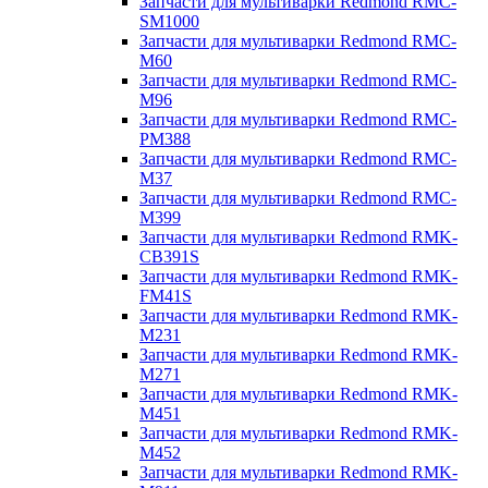
Запчасти для мультиварки Redmond RMC-
SM1000
Запчасти для мультиварки Redmond RMC-
M60
Запчасти для мультиварки Redmond RMC-
M96
Запчасти для мультиварки Redmond RMC-
PM388
Запчасти для мультиварки Redmond RMC-
M37
Запчасти для мультиварки Redmond RMC-
M399
Запчасти для мультиварки Redmond RMK-
CB391S
Запчасти для мультиварки Redmond RMK-
FM41S
Запчасти для мультиварки Redmond RMK-
M231
Запчасти для мультиварки Redmond RMK-
M271
Запчасти для мультиварки Redmond RMK-
M451
Запчасти для мультиварки Redmond RMK-
M452
Запчасти для мультиварки Redmond RMK-