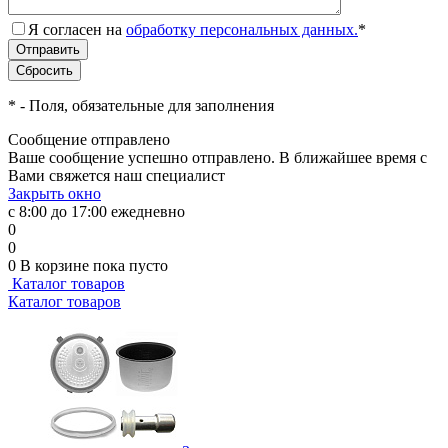
Я согласен на
обработку персональных данных.
*
*
- Поля, обязательные для заполнения
Сообщение отправлено
Ваше сообщение успешно отправлено. В ближайшее время с
Вами свяжется наш специалист
Закрыть окно
с 8:00 до 17:00 ежедневно
0
0
0
В корзине
пока пусто
Каталог товаров
Каталог товаров