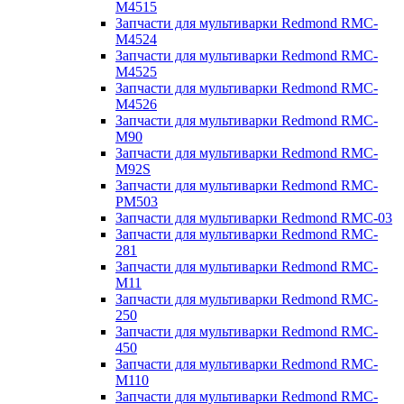
M4515
Запчасти для мультиварки Redmond RMC-
M4524
Запчасти для мультиварки Redmond RMC-
M4525
Запчасти для мультиварки Redmond RMC-
M4526
Запчасти для мультиварки Redmond RMC-
M90
Запчасти для мультиварки Redmond RMC-
M92S
Запчасти для мультиварки Redmond RMC-
PM503
Запчасти для мультиварки Redmond RMC-03
Запчасти для мультиварки Redmond RMC-
281
Запчасти для мультиварки Redmond RMC-
M11
Запчасти для мультиварки Redmond RMC-
250
Запчасти для мультиварки Redmond RMC-
450
Запчасти для мультиварки Redmond RMC-
M110
Запчасти для мультиварки Redmond RMC-