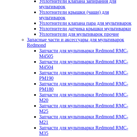
Уплотнители клапана запирания для
мультиварок
Уплотнители крышки (чаши) для
мультиварок
Уплотнители клапана пара для мультиварок
Уплотнители датчика крышки мультиварки
Уплотнители для мультиварок прочие
Запасные части и аксессуары для мультиварок
Redmond
Запчасти для мультиварки Redmond RMC-
M4505
Запчасти для мультиварки Redmond RMC-
M4504
Запчасти для мультиварки Redmond RMC-
PM190
Запчасти для мультиварки Redmond RMC-
PM180
Запчасти для мультиварки Redmond RMC-
M20
Запчасти для мультиварки Redmond RMC-
M25
Запчасти для мультиварки Redmond RMC-
M21
Запчасти для мультиварки Redmond RMC-
M35