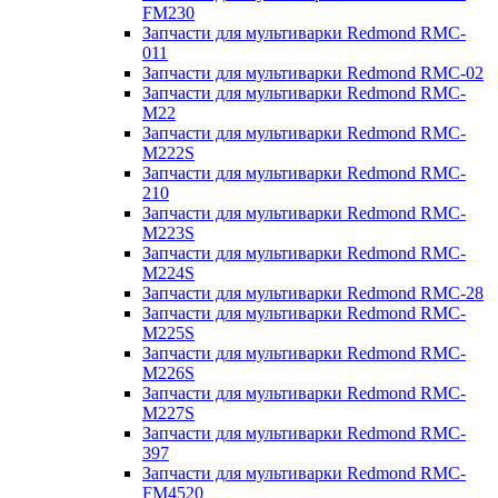
FM230
Запчасти для мультиварки Redmond RMC-
011
Запчасти для мультиварки Redmond RMC-02
Запчасти для мультиварки Redmond RMC-
M22
Запчасти для мультиварки Redmond RMC-
M222S
Запчасти для мультиварки Redmond RMC-
210
Запчасти для мультиварки Redmond RMC-
M223S
Запчасти для мультиварки Redmond RMC-
M224S
Запчасти для мультиварки Redmond RMC-28
Запчасти для мультиварки Redmond RMC-
M225S
Запчасти для мультиварки Redmond RMC-
M226S
Запчасти для мультиварки Redmond RMC-
M227S
Запчасти для мультиварки Redmond RMC-
397
Запчасти для мультиварки Redmond RMC-
FM4520