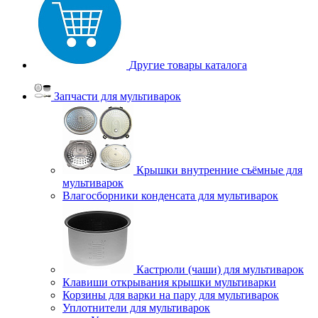
Другие товары каталога
Запчасти для мультиварок
Крышки внутренние съёмные для
мультиварок
Влагосборники конденсата для мультиварок
Кастрюли (чаши) для мультиварок
Клавиши открывания крышки мультиварки
Корзины для варки на пару для мультиварок
Уплотнители для мультиварок