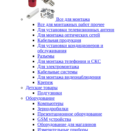
Все для монтажа
Все для монтажных работ прочее
Для установки телевизионных антенн
Для монтажа оптических сетей
Кабельная продукция
Для установки кондиционеров и
обслуживания
Разъемы
Для монтажа телефонии и СКС
Для электромонтажа
Кабельные системы
Для монтажа видеонаблюдения
Крепеж
Детские товары
Подгузники
Оборудование
Компьютеры
Зернодробилки
Презентационное оборудование
GSM устройства
Оборудование для магазинов
Измерительные приборы