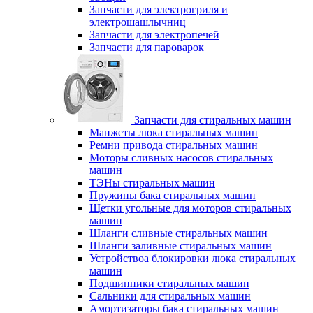
Запчасти для электрогриля и
электрошашлычниц
Запчасти для электропечей
Запчасти для пароварок
Запчасти для стиральных машин
Манжеты люка стиральных машин
Ремни привода стиральных машин
Моторы сливных насосов стиральных
машин
ТЭНы стиральных машин
Пружины бака стиральных машин
Щетки угольные для моторов стиральных
машин
Шланги сливные стиральных машин
Шланги заливные стиральных машин
Устройствоа блокировки люка стиральных
машин
Подшипники стиральных машин
Сальники для стиральных машин
Амортизаторы бака стиральных машин