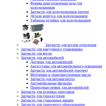
Формы приготовления льда для
холодильников
Запчасти для холодильников прочее
Детали корпуса для холодильников
Таймеры оттайки для холодильников
Запчасти для котлов отопления
Запчасти для вакуумного упаковщика
Запчасти для весов
Запчасти для автомобилей
Датчики для автомобилей
Аксессуары для автомобильного освещения
Запчасти для автомобилей (прочее)
Моторные и трансмиссионные масла
Запчасти для автомагнитол
Автомобильные фильтры
Приводные ремни для автомобилей
Запчасти для игровых приставок
Запчасти для гироскутеров
Запчасти для сушильных машин
Запчасти для сварочного оборудования