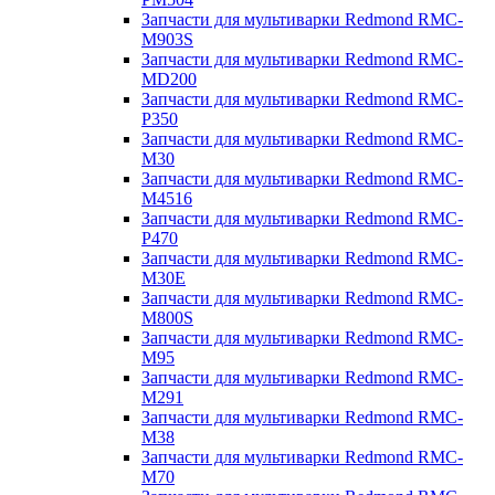
Запчасти для мультиварки Redmond RMC-
M903S
Запчасти для мультиварки Redmond RMC-
MD200
Запчасти для мультиварки Redmond RMC-
P350
Запчасти для мультиварки Redmond RMC-
M30
Запчасти для мультиварки Redmond RMC-
M4516
Запчасти для мультиварки Redmond RMC-
P470
Запчасти для мультиварки Redmond RMC-
M30E
Запчасти для мультиварки Redmond RMC-
M800S
Запчасти для мультиварки Redmond RMC-
M95
Запчасти для мультиварки Redmond RMC-
M291
Запчасти для мультиварки Redmond RMC-
M38
Запчасти для мультиварки Redmond RMC-
M70