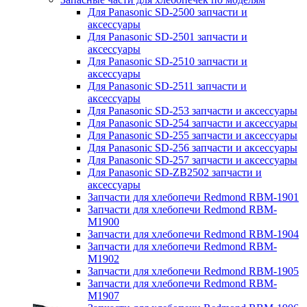
Для Panasonic SD-2500 запчасти и
аксессуары
Для Panasonic SD-2501 запчасти и
аксессуары
Для Panasonic SD-2510 запчасти и
аксессуары
Для Panasonic SD-2511 запчасти и
аксессуары
Для Panasonic SD-253 запчасти и аксессуары
Для Panasonic SD-254 запчасти и аксессуары
Для Panasonic SD-255 запчасти и аксессуары
Для Panasonic SD-256 запчасти и аксессуары
Для Panasonic SD-257 запчасти и аксессуары
Для Panasonic SD-ZB2502 запчасти и
аксессуары
Запчасти для хлебопечи Redmond RBM-1901
Запчасти для хлебопечи Redmond RBM-
M1900
Запчасти для хлебопечи Redmond RBM-1904
Запчасти для хлебопечи Redmond RBM-
M1902
Запчасти для хлебопечи Redmond RBM-1905
Запчасти для хлебопечи Redmond RBM-
M1907