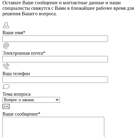
Оставьте Ваше сообщение и контактные данные и наши
специалисты свяжутся с Вами в ближайшее рабочее время для
решения Вашего вопроса.
Ваше имя
*
Электронная почта
*
Ваш телефон
Тема вопроса
Ваше сообщение
*