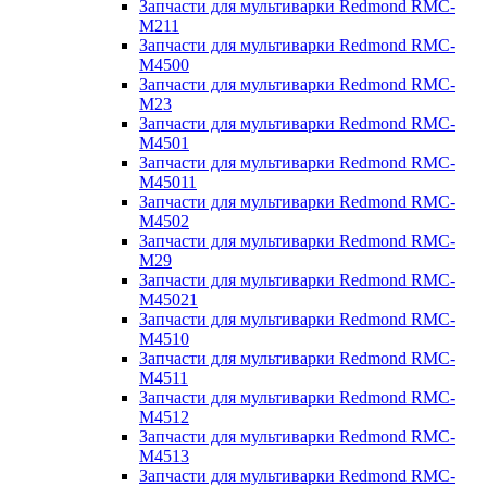
Запчасти для мультиварки Redmond RMC-
M211
Запчасти для мультиварки Redmond RMC-
M4500
Запчасти для мультиварки Redmond RMC-
M23
Запчасти для мультиварки Redmond RMC-
M4501
Запчасти для мультиварки Redmond RMC-
M45011
Запчасти для мультиварки Redmond RMC-
M4502
Запчасти для мультиварки Redmond RMC-
M29
Запчасти для мультиварки Redmond RMC-
M45021
Запчасти для мультиварки Redmond RMC-
M4510
Запчасти для мультиварки Redmond RMC-
M4511
Запчасти для мультиварки Redmond RMC-
M4512
Запчасти для мультиварки Redmond RMC-
M4513
Запчасти для мультиварки Redmond RMC-