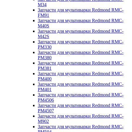
M34
Запчасти для мультиварки Redmond RMC-
FM91
Запчасти для мультиварки Redmond RMC-
M40S
Запчасти для мультиварки Redmond RMC-
M42S
Запчасти для мультиварки Redmond RMC-
PM330
Запчасти для мультиварки Redmond RMC-
PM380
Запчасти для мультиварки Redmond RMC-
PM381
Запчасти для мультиварки Redmond RMC-
PM400
Запчасти для мультиварки Redmond RMC-
PM401
Запчасти для мультиварки Redmond RMC-
PM4506
Запчасти для мультиварки Redmond RMC-
PM4507
Запчасти для мультиварки Redmond RMC-
M902
Запчасти для мультиварки Redmond RMC-
PM504