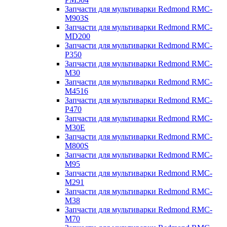
Запчасти для мультиварки Redmond RMC-
M903S
Запчасти для мультиварки Redmond RMC-
MD200
Запчасти для мультиварки Redmond RMC-
P350
Запчасти для мультиварки Redmond RMC-
M30
Запчасти для мультиварки Redmond RMC-
M4516
Запчасти для мультиварки Redmond RMC-
P470
Запчасти для мультиварки Redmond RMC-
M30E
Запчасти для мультиварки Redmond RMC-
M800S
Запчасти для мультиварки Redmond RMC-
M95
Запчасти для мультиварки Redmond RMC-
M291
Запчасти для мультиварки Redmond RMC-
M38
Запчасти для мультиварки Redmond RMC-
M70