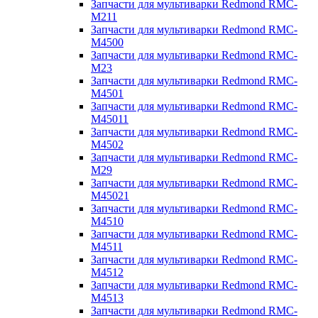
Запчасти для мультиварки Redmond RMC-
M211
Запчасти для мультиварки Redmond RMC-
M4500
Запчасти для мультиварки Redmond RMC-
M23
Запчасти для мультиварки Redmond RMC-
M4501
Запчасти для мультиварки Redmond RMC-
M45011
Запчасти для мультиварки Redmond RMC-
M4502
Запчасти для мультиварки Redmond RMC-
M29
Запчасти для мультиварки Redmond RMC-
M45021
Запчасти для мультиварки Redmond RMC-
M4510
Запчасти для мультиварки Redmond RMC-
M4511
Запчасти для мультиварки Redmond RMC-
M4512
Запчасти для мультиварки Redmond RMC-
M4513
Запчасти для мультиварки Redmond RMC-