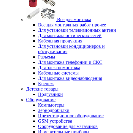
Все для монтажа
Все для монтажных работ прочее
Для установки телевизионных антенн
Для монтажа оптических сетей
Кабельная продукция
Для установки кондиционеров и
обслуживания
Разъемы
Для монтажа телефонии и СКС
Для электромонтажа
Кабельные системы
Для монтажа видеонаблюдения
Крепеж
Детские товары
Подгузники
Оборудование
Компьютеры
Зернодробилки
Презентационное оборудование
GSM устройства
Оборудование для магазинов
Измерительные приборы