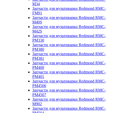
M34
Запчасти для мультиварки Redmond RMC-
FM91
Запчасти для мультиварки Redmond RMC-
M40S
Запчасти для мультиварки Redmond RMC-
M42S
Запчасти для мультиварки Redmond RMC-
PM330
Запчасти для мультиварки Redmond RMC-
PM380
Запчасти для мультиварки Redmond RMC-
PM381
Запчасти для мультиварки Redmond RMC-
PM400
Запчасти для мультиварки Redmond RMC-
PM401
Запчасти для мультиварки Redmond RMC-
PM4506
Запчасти для мультиварки Redmond RMC-
PM4507
Запчасти для мультиварки Redmond RMC-
M902
Запчасти для мультиварки Redmond RMC-
PM504