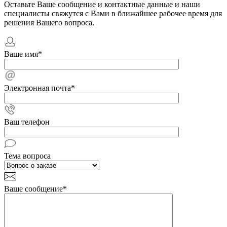
Оставьте Ваше сообщение и контактные данные и наши
специалисты свяжутся с Вами в ближайшее рабочее время для
решения Вашего вопроса.
Ваше имя
*
Электронная почта
*
Ваш телефон
Тема вопроса
Ваше сообщение
*