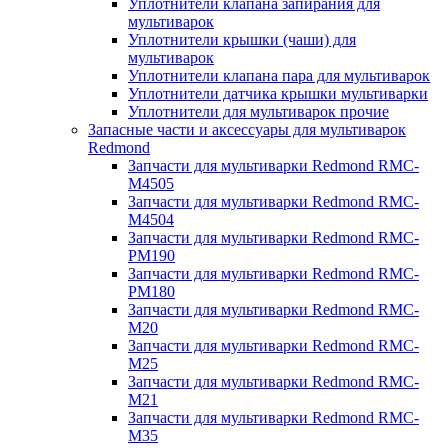
Уплотнители клапана запирания для
мультиварок
Уплотнители крышки (чаши) для
мультиварок
Уплотнители клапана пара для мультиварок
Уплотнители датчика крышки мультиварки
Уплотнители для мультиварок прочие
Запасные части и аксессуары для мультиварок
Redmond
Запчасти для мультиварки Redmond RMC-
M4505
Запчасти для мультиварки Redmond RMC-
M4504
Запчасти для мультиварки Redmond RMC-
PM190
Запчасти для мультиварки Redmond RMC-
PM180
Запчасти для мультиварки Redmond RMC-
M20
Запчасти для мультиварки Redmond RMC-
M25
Запчасти для мультиварки Redmond RMC-
M21
Запчасти для мультиварки Redmond RMC-
M35