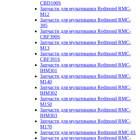
CBD100S
Запчасти для мультиварки Redmond RMC-
M12
Запчасти для мультиварки Redmond RMC-
395
Запчасти для мультиварки Redmond RMC-
CBF390S
Запчасти для мультиварки Redmond RMC-
M13
Запчасти для мультиварки Redmond RMC-
CBF391S
Запчасти для мультиварки Redmond RMC-
IHM301
Запчасти для мультиварки Redmond RMC-
M140
Запчасти для мультиварки Redmond RMC-
IHM302
Запчасти для мультиварки Redmond RMC-
M150
Запчасти для мультиварки Redmond RMC-
IHM303
Запчасти для мультиварки Redmond RMC-
M170
Запчасти для мультиварки Redmond RMC-01
Запчасти для мультиварки Redmond RMC-