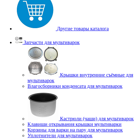
Другие товары каталога
Запчасти для мультиварок
Крышки внутренние съёмные для
мультиварок
Влагосборники конденсата для мультиварок
Кастрюли (чаши) для мультиварок
Клавиши открывания крышки мультиварки
Корзины для варки на пару для мультиварок
Уплотнители для мультиварок