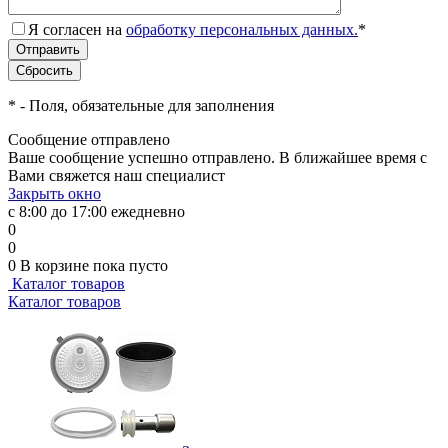
Я согласен на
обработку персональных данных.
*
*
- Поля, обязательные для заполнения
Сообщение отправлено
Ваше сообщение успешно отправлено. В ближайшее время с
Вами свяжется наш специалист
Закрыть окно
с 8:00 до 17:00 ежедневно
0
0
0
В корзине
пока пусто
Каталог товаров
Каталог товаров