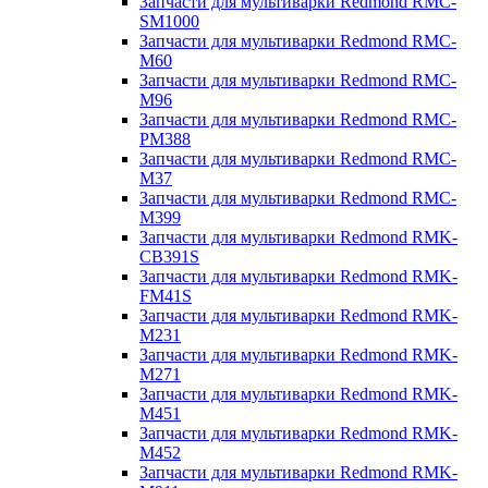
Запчасти для мультиварки Redmond RMC-
SM1000
Запчасти для мультиварки Redmond RMC-
M60
Запчасти для мультиварки Redmond RMC-
M96
Запчасти для мультиварки Redmond RMC-
PM388
Запчасти для мультиварки Redmond RMC-
M37
Запчасти для мультиварки Redmond RMC-
M399
Запчасти для мультиварки Redmond RMK-
CB391S
Запчасти для мультиварки Redmond RMK-
FM41S
Запчасти для мультиварки Redmond RMK-
M231
Запчасти для мультиварки Redmond RMK-
M271
Запчасти для мультиварки Redmond RMK-
M451
Запчасти для мультиварки Redmond RMK-
M452
Запчасти для мультиварки Redmond RMK-