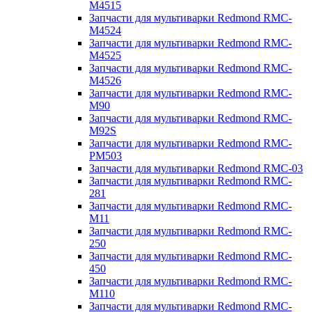
M4515
Запчасти для мультиварки Redmond RMC-
M4524
Запчасти для мультиварки Redmond RMC-
M4525
Запчасти для мультиварки Redmond RMC-
M4526
Запчасти для мультиварки Redmond RMC-
M90
Запчасти для мультиварки Redmond RMC-
M92S
Запчасти для мультиварки Redmond RMC-
PM503
Запчасти для мультиварки Redmond RMC-03
Запчасти для мультиварки Redmond RMC-
281
Запчасти для мультиварки Redmond RMC-
M11
Запчасти для мультиварки Redmond RMC-
250
Запчасти для мультиварки Redmond RMC-
450
Запчасти для мультиварки Redmond RMC-
M110
Запчасти для мультиварки Redmond RMC-