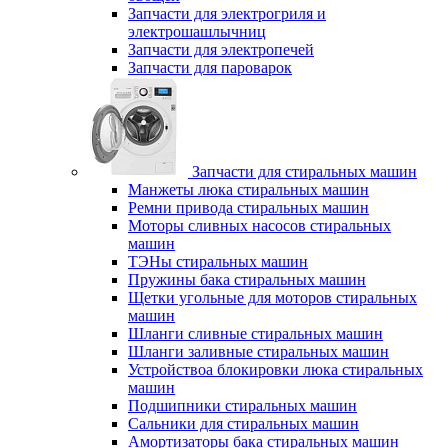
Запчасти для электрогриля и
электрошашлычниц
Запчасти для электропечей
Запчасти для пароварок
Запчасти для стиральных машин
Манжеты люка стиральных машин
Ремни привода стиральных машин
Моторы сливных насосов стиральных
машин
ТЭНы стиральных машин
Пружины бака стиральных машин
Щетки угольные для моторов стиральных
машин
Шланги сливные стиральных машин
Шланги заливные стиральных машин
Устройствоа блокировки люка стиральных
машин
Подшипники стиральных машин
Сальники для стиральных машин
Амортизаторы бака стиральных машин