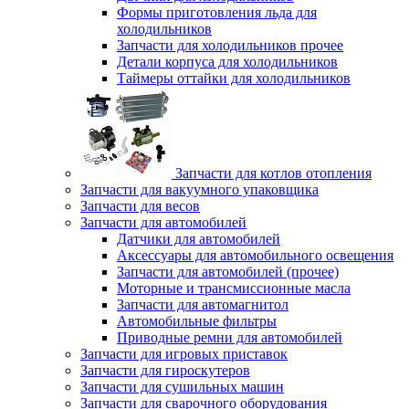
Формы приготовления льда для
холодильников
Запчасти для холодильников прочее
Детали корпуса для холодильников
Таймеры оттайки для холодильников
Запчасти для котлов отопления
Запчасти для вакуумного упаковщика
Запчасти для весов
Запчасти для автомобилей
Датчики для автомобилей
Аксессуары для автомобильного освещения
Запчасти для автомобилей (прочее)
Моторные и трансмиссионные масла
Запчасти для автомагнитол
Автомобильные фильтры
Приводные ремни для автомобилей
Запчасти для игровых приставок
Запчасти для гироскутеров
Запчасти для сушильных машин
Запчасти для сварочного оборудования