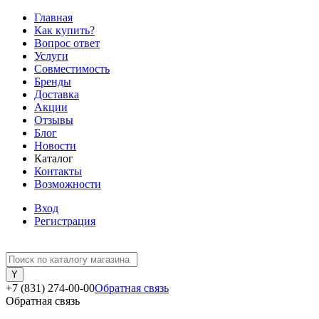
Главная
Как купить?
Вопрос ответ
Услуги
Совместимость
Бренды
Доставка
Акции
Отзывы
Блог
Новости
Каталог
Контакты
Возможности
Вход
Регистрация
+7 (831) 274-00-00
Обратная связь
Обратная связь