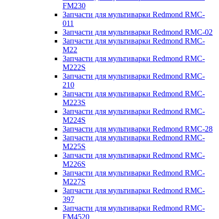
FM230
Запчасти для мультиварки Redmond RMC-
011
Запчасти для мультиварки Redmond RMC-02
Запчасти для мультиварки Redmond RMC-
M22
Запчасти для мультиварки Redmond RMC-
M222S
Запчасти для мультиварки Redmond RMC-
210
Запчасти для мультиварки Redmond RMC-
M223S
Запчасти для мультиварки Redmond RMC-
M224S
Запчасти для мультиварки Redmond RMC-28
Запчасти для мультиварки Redmond RMC-
M225S
Запчасти для мультиварки Redmond RMC-
M226S
Запчасти для мультиварки Redmond RMC-
M227S
Запчасти для мультиварки Redmond RMC-
397
Запчасти для мультиварки Redmond RMC-
FM4520