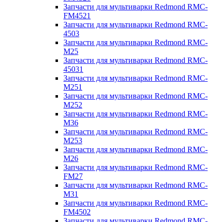
Запчасти для мультиварки Redmond RMC-
FM4521
Запчасти для мультиварки Redmond RMC-
4503
Запчасти для мультиварки Redmond RMC-
M25
Запчасти для мультиварки Redmond RMC-
45031
Запчасти для мультиварки Redmond RMC-
M251
Запчасти для мультиварки Redmond RMC-
M252
Запчасти для мультиварки Redmond RMC-
M36
Запчасти для мультиварки Redmond RMC-
M253
Запчасти для мультиварки Redmond RMC-
M26
Запчасти для мультиварки Redmond RMC-
FM27
Запчасти для мультиварки Redmond RMC-
M31
Запчасти для мультиварки Redmond RMC-
FM4502
Запчасти для мультиварки Redmond RMC-