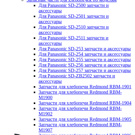
Для Panasonic SD-2500 запчасти и
аксессуары
Для Panasonic SD-2501 запчасти и
аксессуары
Для Panasonic SD-2510 запчасти и
аксессуары
Для Panasonic SD-2511 запчасти и
аксессуары
Для Panasonic SD-253 запчасти и аксессуары
Для Panasonic SD-254 запчасти и аксессуары
Для Panasonic SD-255 запчасти и аксессуары
Для Panasonic SD-256 запчасти и аксессуары
Для Panasonic SD-257 запчасти и аксессуары
Для Panasonic SD-ZB2502 запчасти и
аксессуары
Запчасти для хлебопечи Redmond RBM-1901
Запчасти для хлебопечи Redmond RBM-
M1900
Запчасти для хлебопечи Redmond RBM-1904
Запчасти для хлебопечи Redmond RBM-
M1902
Запчасти для хлебопечи Redmond RBM-1905
Запчасти для хлебопечи Redmond RBM-
M1907