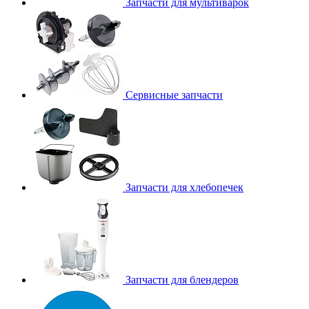
Запчасти для мультиварок
Сервисные запчасти
Запчасти для хлебопечек
Запчасти для блендеров