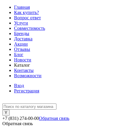
Главная
Как купить?
Вопрос ответ
Услуги
Совместимость
Бренды
Доставка
Акции
Отзывы
Блог
Новости
Каталог
Контакты
Возможности
Вход
Регистрация
+7 (831) 274-00-00
Обратная связь
Обратная связь