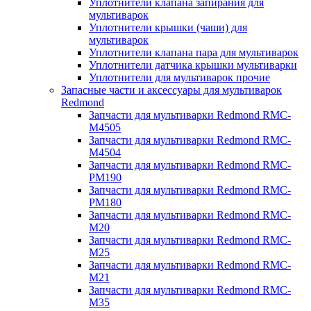
Уплотнители клапана запирания для
мультиварок
Уплотнители крышки (чаши) для
мультиварок
Уплотнители клапана пара для мультиварок
Уплотнители датчика крышки мультиварки
Уплотнители для мультиварок прочие
Запасные части и аксессуары для мультиварок
Redmond
Запчасти для мультиварки Redmond RMC-
M4505
Запчасти для мультиварки Redmond RMC-
M4504
Запчасти для мультиварки Redmond RMC-
PM190
Запчасти для мультиварки Redmond RMC-
PM180
Запчасти для мультиварки Redmond RMC-
M20
Запчасти для мультиварки Redmond RMC-
M25
Запчасти для мультиварки Redmond RMC-
M21
Запчасти для мультиварки Redmond RMC-
M35