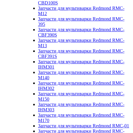
CBD100S
Запчасти для мультиварки Redmond RMC-
M12
Запчасти для мультиварки Redmond RMC-
395
Запчасти для мультиварки Redmond RMC-
CBF390S
Запчасти для мультиварки Redmond RMC-
M13
Запчасти для мультиварки Redmond RMC-
CBF391S
Запчасти для мультиварки Redmond RMC-
IHM301
Запчасти для мультиварки Redmond RMC-
M140
Запчасти для мультиварки Redmond RMC-
IHM302
Запчасти для мультиварки Redmond RMC-
M150
Запчасти для мультиварки Redmond RMC-
IHM303
Запчасти для мультиварки Redmond RMC-
M170
Запчасти для мультиварки Redmond RMC-01
Запчасти для мультиварки Redmond RMC-