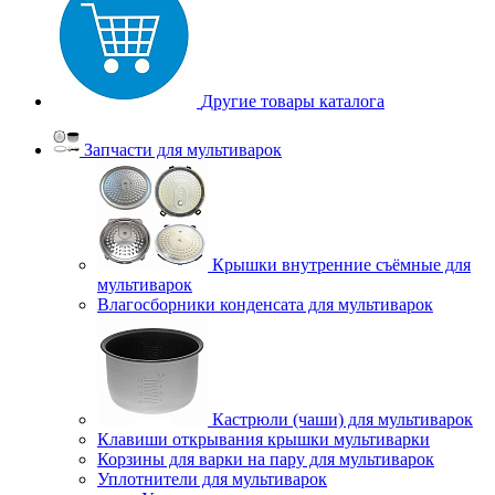
Другие товары каталога
Запчасти для мультиварок
Крышки внутренние съёмные для
мультиварок
Влагосборники конденсата для мультиварок
Кастрюли (чаши) для мультиварок
Клавиши открывания крышки мультиварки
Корзины для варки на пару для мультиварок
Уплотнители для мультиварок