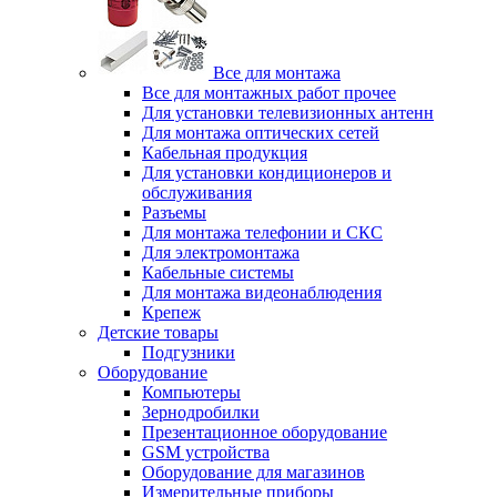
Все для монтажа
Все для монтажных работ прочее
Для установки телевизионных антенн
Для монтажа оптических сетей
Кабельная продукция
Для установки кондиционеров и
обслуживания
Разъемы
Для монтажа телефонии и СКС
Для электромонтажа
Кабельные системы
Для монтажа видеонаблюдения
Крепеж
Детские товары
Подгузники
Оборудование
Компьютеры
Зернодробилки
Презентационное оборудование
GSM устройства
Оборудование для магазинов
Измерительные приборы