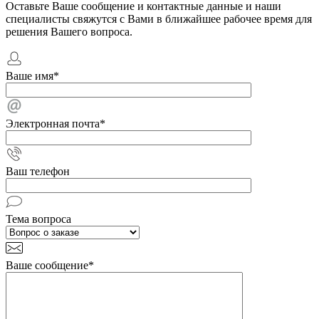
Оставьте Ваше сообщение и контактные данные и наши
специалисты свяжутся с Вами в ближайшее рабочее время для
решения Вашего вопроса.
Ваше имя
*
Электронная почта
*
Ваш телефон
Тема вопроса
Ваше сообщение
*