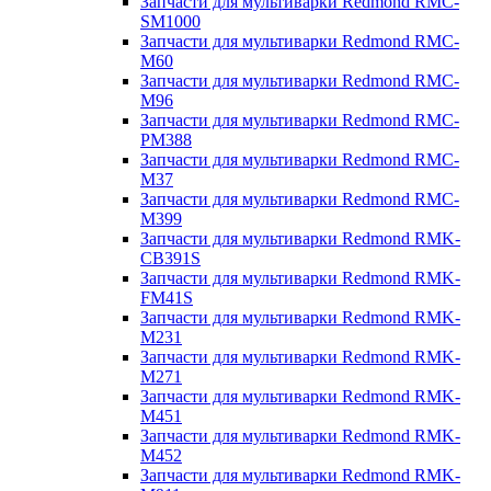
Запчасти для мультиварки Redmond RMC-
SM1000
Запчасти для мультиварки Redmond RMC-
M60
Запчасти для мультиварки Redmond RMC-
M96
Запчасти для мультиварки Redmond RMC-
PM388
Запчасти для мультиварки Redmond RMC-
M37
Запчасти для мультиварки Redmond RMC-
M399
Запчасти для мультиварки Redmond RMK-
CB391S
Запчасти для мультиварки Redmond RMK-
FM41S
Запчасти для мультиварки Redmond RMK-
M231
Запчасти для мультиварки Redmond RMK-
M271
Запчасти для мультиварки Redmond RMK-
M451
Запчасти для мультиварки Redmond RMK-
M452
Запчасти для мультиварки Redmond RMK-