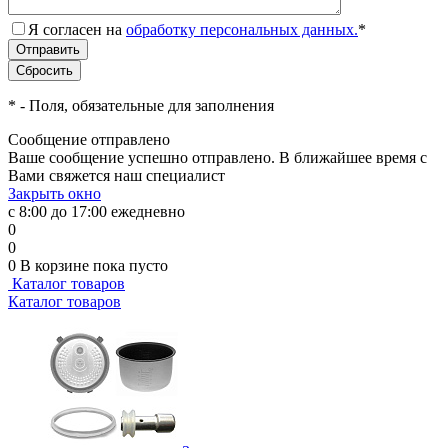
Я согласен на
обработку персональных данных.
*
*
- Поля, обязательные для заполнения
Сообщение отправлено
Ваше сообщение успешно отправлено. В ближайшее время с
Вами свяжется наш специалист
Закрыть окно
с 8:00 до 17:00 ежедневно
0
0
0
В корзине
пока пусто
Каталог товаров
Каталог товаров