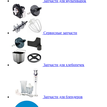
Запчасти для мультиварок
Сервисные запчасти
Запчасти для хлебопечек
Запчасти для блендеров