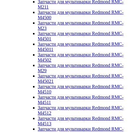
Запчасти для мультиварки Redmond RMC-
M211
Запчасти для мультиварки Redmond RMC-
M4500
Запчасти для мультиварки Redmond RMC-
M23
Запчасти для мультиварки Redmond RMC-
M4501
Запчасти для мультиварки Redmond RMC-
M45011
Запчасти для мультиварки Redmond RMC-
M4502
Запчасти для мультиварки Redmond RMC-
M29
Запчасти для мультиварки Redmond RMC-
M45021
Запчасти для мультиварки Redmond RMC-
M4510
Запчасти для мультиварки Redmond RMC-
M4511
Запчасти для мультиварки Redmond RMC-
M4512
Запчасти для мультиварки Redmond RMC-
M4513
Запчасти для мультиварки Redmond RMC-