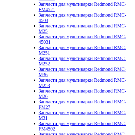
Запчасти для мультиварки Redmond RMC-
FM4521
Запчасти для мультиварки Redmond RMC-
4503
Запчасти для мультиварки Redmond RMC-
M25
Запчасти для мультиварки Redmond RMC-
45031
Запчасти для мультиварки Redmond RMC-
M251
Запчасти для мультиварки Redmond RMC-
M252
Запчасти для мультиварки Redmond RMC-
M36
Запчасти для мультиварки Redmond RMC-
M253
Запчасти для мультиварки Redmond RMC-
M26
Запчасти для мультиварки Redmond RMC-
FM27
Запчасти для мультиварки Redmond RMC-
M31
Запчасти для мультиварки Redmond RMC-
FM4502
Запчасти для мультиварки Redmond RMC-