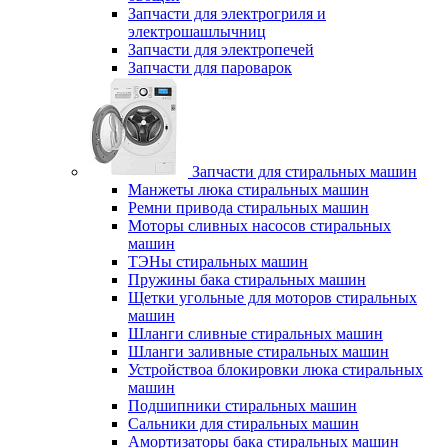
Запчасти для электрогриля и
электрошашлычниц
Запчасти для электропечей
Запчасти для пароварок
Запчасти для стиральных машин
Манжеты люка стиральных машин
Ремни привода стиральных машин
Моторы сливных насосов стиральных
машин
ТЭНы стиральных машин
Пружины бака стиральных машин
Щетки угольные для моторов стиральных
машин
Шланги сливные стиральных машин
Шланги заливные стиральных машин
Устройствоа блокировки люка стиральных
машин
Подшипники стиральных машин
Сальники для стиральных машин
Амортизаторы бака стиральных машин