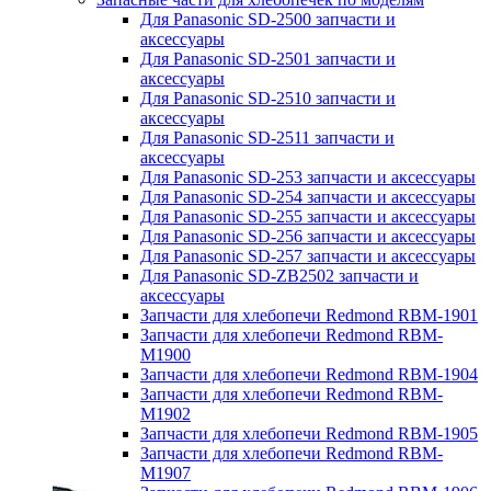
Для Panasonic SD-2500 запчасти и
аксессуары
Для Panasonic SD-2501 запчасти и
аксессуары
Для Panasonic SD-2510 запчасти и
аксессуары
Для Panasonic SD-2511 запчасти и
аксессуары
Для Panasonic SD-253 запчасти и аксессуары
Для Panasonic SD-254 запчасти и аксессуары
Для Panasonic SD-255 запчасти и аксессуары
Для Panasonic SD-256 запчасти и аксессуары
Для Panasonic SD-257 запчасти и аксессуары
Для Panasonic SD-ZB2502 запчасти и
аксессуары
Запчасти для хлебопечи Redmond RBM-1901
Запчасти для хлебопечи Redmond RBM-
M1900
Запчасти для хлебопечи Redmond RBM-1904
Запчасти для хлебопечи Redmond RBM-
M1902
Запчасти для хлебопечи Redmond RBM-1905
Запчасти для хлебопечи Redmond RBM-
M1907