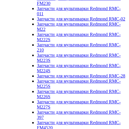
FM230
Запчасти для мультиварки Redmond RMC-
011
Запчасти для мультиварки Redmond RMC-02
Запчасти для мультиварки Redmond RMC-
M22
Запчасти для мультиварки Redmond RMC-
M222S
Запчасти для мультиварки Redmond RMC-
210
Запчасти для мультиварки Redmond RMC-
M223S
Запчасти для мультиварки Redmond RMC-
M224S
Запчасти для мультиварки Redmond RMC-28
Запчасти для мультиварки Redmond RMC-
M225S
Запчасти для мультиварки Redmond RMC-
M226S
Запчасти для мультиварки Redmond RMC-
M227S
Запчасти для мультиварки Redmond RMC-
397
Запчасти для мультиварки Redmond RMC-
FM4520