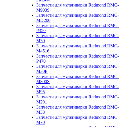
Запчасти для мультиварки Redmond RMC-
M903S
Запчасти для мультиварки Redmond RMC-
MD200
Запчасти для мультиварки Redmond RMC-
P350
Запчасти для мультиварки Redmond RMC-
M30
Запчасти для мультиварки Redmond RMC-
M4516
Запчасти для мультиварки Redmond RMC-
P470
Запчасти для мультиварки Redmond RMC-
M30E
Запчасти для мультиварки Redmond RMC-
M800S
Запчасти для мультиварки Redmond RMC-
M95
Запчасти для мультиварки Redmond RMC-
M291
Запчасти для мультиварки Redmond RMC-
M38
Запчасти для мультиварки Redmond RMC-
M70