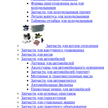
Формы приготовления льда для
холодильников
Запчасти для холодильников прочее
Детали корпуса для холодильников
Таймеры оттайки для холодильников
Запчасти для котлов отопления
Запчасти для вакуумного упаковщика
Запчасти для весов
Запчасти для автомобилей
Датчики для автомобилей
Аксессуары для автомобильного освещения
Запчасти для автомобилей (прочее)
Моторные и трансмиссионные масла
Запчасти для автомагнитол
Автомобильные фильтры
Приводные ремни для автомобилей
Запчасти для игровых приставок
Запчасти для гироскутеров
Запчасти для сушильных машин
Запчасти для сварочного оборудования