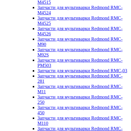
M4515
Запчасти для мультиварки Redmond RMC-
M4524
Запчасти для мультиварки Redmond RMC-
M4525
Запчасти для мультиварки Redmond RMC-
M4526
Запчасти для мультиварки Redmond RMC-
M90
Запчасти для мультиварки Redmond RMC-
M92S
Запчасти для мультиварки Redmond RMC-
PM503
Запчасти для мультиварки Redmond RMC-03
Запчасти для мультиварки Redmond RMC-
281
Запчасти для мультиварки Redmond RMC-
M11
Запчасти для мультиварки Redmond RMC-
250
Запчасти для мультиварки Redmond RMC-
450
Запчасти для мультиварки Redmond RMC-
M110
Запчасти для мультиварки Redmond RMC-