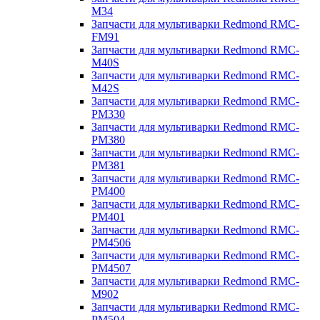
M34
Запчасти для мультиварки Redmond RMC-
FM91
Запчасти для мультиварки Redmond RMC-
M40S
Запчасти для мультиварки Redmond RMC-
M42S
Запчасти для мультиварки Redmond RMC-
PM330
Запчасти для мультиварки Redmond RMC-
PM380
Запчасти для мультиварки Redmond RMC-
PM381
Запчасти для мультиварки Redmond RMC-
PM400
Запчасти для мультиварки Redmond RMC-
PM401
Запчасти для мультиварки Redmond RMC-
PM4506
Запчасти для мультиварки Redmond RMC-
PM4507
Запчасти для мультиварки Redmond RMC-
M902
Запчасти для мультиварки Redmond RMC-
PM504