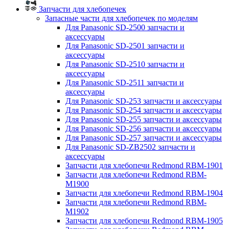
Запчасти для хлебопечек
Запасные части для хлебопечек по моделям
Для Panasonic SD-2500 запчасти и
аксессуары
Для Panasonic SD-2501 запчасти и
аксессуары
Для Panasonic SD-2510 запчасти и
аксессуары
Для Panasonic SD-2511 запчасти и
аксессуары
Для Panasonic SD-253 запчасти и аксессуары
Для Panasonic SD-254 запчасти и аксессуары
Для Panasonic SD-255 запчасти и аксессуары
Для Panasonic SD-256 запчасти и аксессуары
Для Panasonic SD-257 запчасти и аксессуары
Для Panasonic SD-ZB2502 запчасти и
аксессуары
Запчасти для хлебопечи Redmond RBM-1901
Запчасти для хлебопечи Redmond RBM-
M1900
Запчасти для хлебопечи Redmond RBM-1904
Запчасти для хлебопечи Redmond RBM-
M1902
Запчасти для хлебопечи Redmond RBM-1905