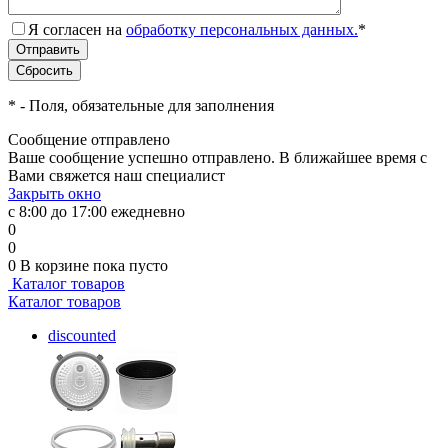
Я согласен на
обработку персональных данных.
*
*
- Поля, обязательные для заполнения
Сообщение отправлено
Ваше сообщение успешно отправлено. В ближайшее время с
Вами свяжется наш специалист
Закрыть окно
с 8:00 до 17:00 ежедневно
0
0
0
В корзине
пока пусто
Каталог товаров
Каталог товаров
discounted