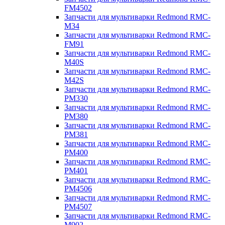
FM4502
Запчасти для мультиварки Redmond RMC-
M34
Запчасти для мультиварки Redmond RMC-
FM91
Запчасти для мультиварки Redmond RMC-
M40S
Запчасти для мультиварки Redmond RMC-
M42S
Запчасти для мультиварки Redmond RMC-
PM330
Запчасти для мультиварки Redmond RMC-
PM380
Запчасти для мультиварки Redmond RMC-
PM381
Запчасти для мультиварки Redmond RMC-
PM400
Запчасти для мультиварки Redmond RMC-
PM401
Запчасти для мультиварки Redmond RMC-
PM4506
Запчасти для мультиварки Redmond RMC-
PM4507
Запчасти для мультиварки Redmond RMC-
M902