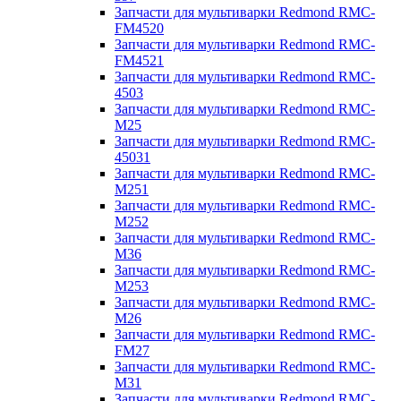
Запчасти для мультиварки Redmond RMC-
FM4520
Запчасти для мультиварки Redmond RMC-
FM4521
Запчасти для мультиварки Redmond RMC-
4503
Запчасти для мультиварки Redmond RMC-
M25
Запчасти для мультиварки Redmond RMC-
45031
Запчасти для мультиварки Redmond RMC-
M251
Запчасти для мультиварки Redmond RMC-
M252
Запчасти для мультиварки Redmond RMC-
M36
Запчасти для мультиварки Redmond RMC-
M253
Запчасти для мультиварки Redmond RMC-
M26
Запчасти для мультиварки Redmond RMC-
FM27
Запчасти для мультиварки Redmond RMC-
M31
Запчасти для мультиварки Redmond RMC-