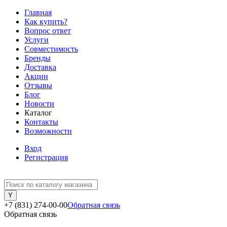
Главная
Как купить?
Вопрос ответ
Услуги
Совместимость
Бренды
Доставка
Акции
Отзывы
Блог
Новости
Каталог
Контакты
Возможности
Вход
Регистрация
+7 (831) 274-00-00
Обратная связь
Обратная связь