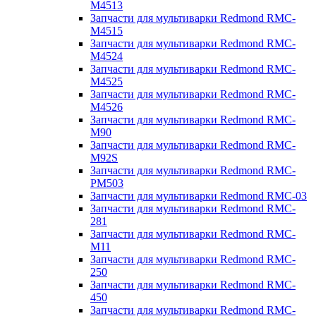
M4513
Запчасти для мультиварки Redmond RMC-
M4515
Запчасти для мультиварки Redmond RMC-
M4524
Запчасти для мультиварки Redmond RMC-
M4525
Запчасти для мультиварки Redmond RMC-
M4526
Запчасти для мультиварки Redmond RMC-
M90
Запчасти для мультиварки Redmond RMC-
M92S
Запчасти для мультиварки Redmond RMC-
PM503
Запчасти для мультиварки Redmond RMC-03
Запчасти для мультиварки Redmond RMC-
281
Запчасти для мультиварки Redmond RMC-
M11
Запчасти для мультиварки Redmond RMC-
250
Запчасти для мультиварки Redmond RMC-
450
Запчасти для мультиварки Redmond RMC-