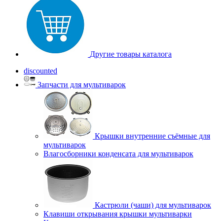
Другие товары каталога
discounted
Запчасти для мультиварок
Крышки внутренние съёмные для
мультиварок
Влагосборники конденсата для мультиварок
Кастрюли (чаши) для мультиварок
Клавиши открывания крышки мультиварки