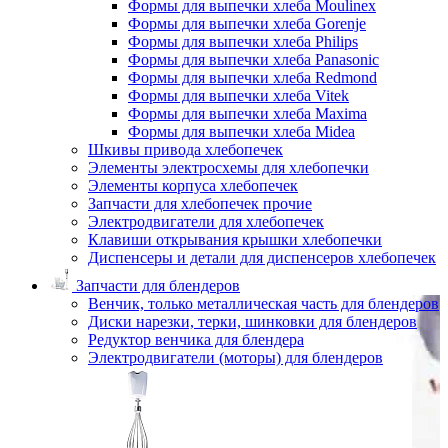
Формы для выпечки хлеба Moulinex
Формы для выпечки хлеба Gorenje
Формы для выпечки хлеба Philips
Формы для выпечки хлеба Panasonic
Формы для выпечки хлеба Redmond
Формы для выпечки хлеба Vitek
Формы для выпечки хлеба Maxima
Формы для выпечки хлеба Midea
Шкивы привода хлебопечек
Элементы электросхемы для хлебопечки
Элементы корпуса хлебопечек
Запчасти для хлебопечек прочие
Электродвигатели для хлебопечек
Клавиши открывания крышки хлебопечки
Диспенсеры и детали для диспенсеров хлебопечек
Запчасти для блендеров
Венчик, только металлическая часть для блендеров
Диски нарезки, терки, шинковки для блендеров
Редуктор венчика для блендера
Электродвигатели (моторы) для блендеров