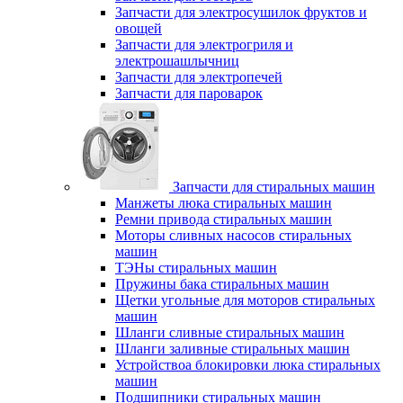
Запчасти для электросушилок фруктов и
овощей
Запчасти для электрогриля и
электрошашлычниц
Запчасти для электропечей
Запчасти для пароварок
Запчасти для стиральных машин
Манжеты люка стиральных машин
Ремни привода стиральных машин
Моторы сливных насосов стиральных
машин
ТЭНы стиральных машин
Пружины бака стиральных машин
Щетки угольные для моторов стиральных
машин
Шланги сливные стиральных машин
Шланги заливные стиральных машин
Устройствоа блокировки люка стиральных
машин
Подшипники стиральных машин