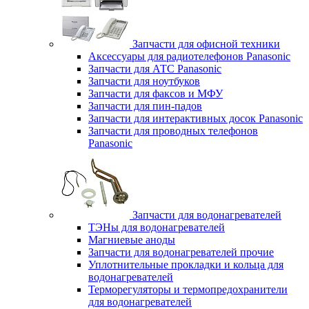
Запчасти для офисной техники
Аксессуары для радиотелефонов Panasonic
Запчасти для АТС Panasonic
Запчасти для ноутбуков
Запчасти для факсов и МФУ
Запчасти для пин-падов
Запчасти для интерактивных досок Panasonic
Запчасти для проводных телефонов
Panasonic
Запчасти для водонагревателей
ТЭНы для водонагревателей
Магниевые аноды
Запчасти для водонагревателей прочие
Уплотнительные прокладки и кольца для
водонагревателей
Терморегуляторы и термопредохранители
для водонагревателей