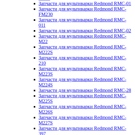
Запчасти для мультиварки Redmond RMC-01
Запчасти для мультиварки Redmond RMC-
FM230
Запчасти для мультиварки Redmond RMC-
011
Запчасти для мультиварки Redmond RMC-02
Запчасти для мультиварки Redmond RMC-
M22
Запчасти для мультиварки Redmond RMC-
M222S
Запчасти для мультиварки Redmond RMC-
210
Запчасти для мультиварки Redmond RMC-
M223S
Запчасти для мультиварки Redmond RMC-
M224S
Запчасти для мультиварки Redmond RMC-28
Запчасти для мультиварки Redmond RMC-
M225S
Запчасти для мультиварки Redmond RMC-
M226S
Запчасти для мультиварки Redmond RMC-
M227S
Запчасти для мультиварки Redmond RMC-
397