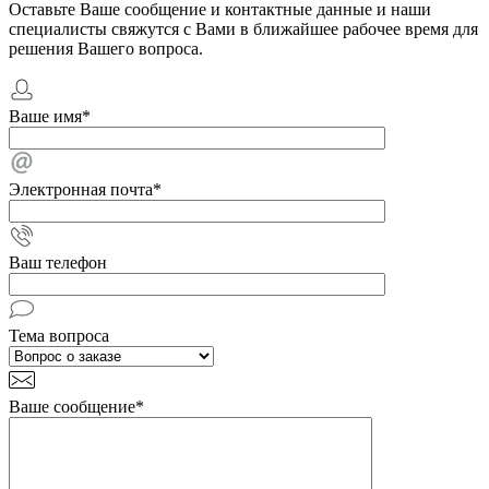
Оставьте Ваше сообщение и контактные данные и наши
специалисты свяжутся с Вами в ближайшее рабочее время для
решения Вашего вопроса.
Ваше имя
*
Электронная почта
*
Ваш телефон
Тема вопроса
Ваше сообщение
*