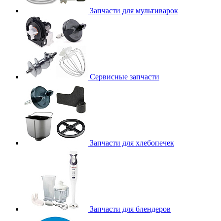
Запчасти для мультиварок
Сервисные запчасти
Запчасти для хлебопечек
Запчасти для блендеров