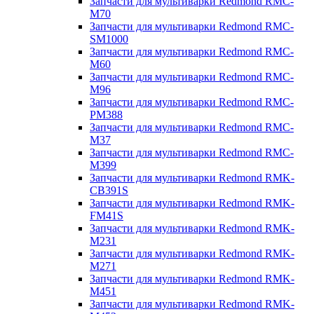
Запчасти для мультиварки Redmond RMC-
M70
Запчасти для мультиварки Redmond RMC-
SM1000
Запчасти для мультиварки Redmond RMC-
M60
Запчасти для мультиварки Redmond RMC-
M96
Запчасти для мультиварки Redmond RMC-
PM388
Запчасти для мультиварки Redmond RMC-
M37
Запчасти для мультиварки Redmond RMC-
M399
Запчасти для мультиварки Redmond RMK-
CB391S
Запчасти для мультиварки Redmond RMK-
FM41S
Запчасти для мультиварки Redmond RMK-
M231
Запчасти для мультиварки Redmond RMK-
M271
Запчасти для мультиварки Redmond RMK-
M451
Запчасти для мультиварки Redmond RMK-