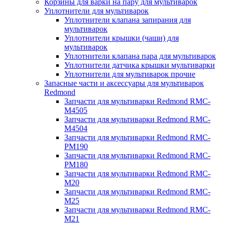
Корзины для варки на пару для мультиварок
Уплотнители для мультиварок
Уплотнители клапана запирания для
мультиварок
Уплотнители крышки (чаши) для
мультиварок
Уплотнители клапана пара для мультиварок
Уплотнители датчика крышки мультиварки
Уплотнители для мультиварок прочие
Запасные части и аксессуары для мультиварок
Redmond
Запчасти для мультиварки Redmond RMC-
M4505
Запчасти для мультиварки Redmond RMC-
M4504
Запчасти для мультиварки Redmond RMC-
PM190
Запчасти для мультиварки Redmond RMC-
PM180
Запчасти для мультиварки Redmond RMC-
M20
Запчасти для мультиварки Redmond RMC-
M25
Запчасти для мультиварки Redmond RMC-
M21