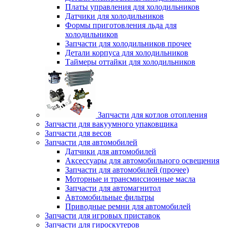
Платы управления для холодильников
Датчики для холодильников
Формы приготовления льда для
холодильников
Запчасти для холодильников прочее
Детали корпуса для холодильников
Таймеры оттайки для холодильников
Запчасти для котлов отопления
Запчасти для вакуумного упаковщика
Запчасти для весов
Запчасти для автомобилей
Датчики для автомобилей
Аксессуары для автомобильного освещения
Запчасти для автомобилей (прочее)
Моторные и трансмиссионные масла
Запчасти для автомагнитол
Автомобильные фильтры
Приводные ремни для автомобилей
Запчасти для игровых приставок
Запчасти для гироскутеров