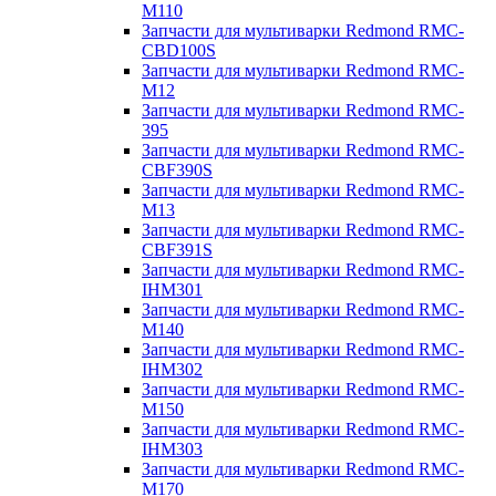
M110
Запчасти для мультиварки Redmond RMC-
CBD100S
Запчасти для мультиварки Redmond RMC-
M12
Запчасти для мультиварки Redmond RMC-
395
Запчасти для мультиварки Redmond RMC-
CBF390S
Запчасти для мультиварки Redmond RMC-
M13
Запчасти для мультиварки Redmond RMC-
CBF391S
Запчасти для мультиварки Redmond RMC-
IHM301
Запчасти для мультиварки Redmond RMC-
M140
Запчасти для мультиварки Redmond RMC-
IHM302
Запчасти для мультиварки Redmond RMC-
M150
Запчасти для мультиварки Redmond RMC-
IHM303
Запчасти для мультиварки Redmond RMC-
M170