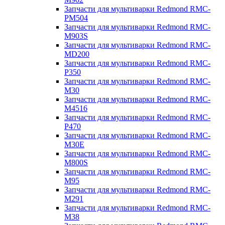
Запчасти для мультиварки Redmond RMC-
PM504
Запчасти для мультиварки Redmond RMC-
M903S
Запчасти для мультиварки Redmond RMC-
MD200
Запчасти для мультиварки Redmond RMC-
P350
Запчасти для мультиварки Redmond RMC-
M30
Запчасти для мультиварки Redmond RMC-
M4516
Запчасти для мультиварки Redmond RMC-
P470
Запчасти для мультиварки Redmond RMC-
M30E
Запчасти для мультиварки Redmond RMC-
M800S
Запчасти для мультиварки Redmond RMC-
M95
Запчасти для мультиварки Redmond RMC-
M291
Запчасти для мультиварки Redmond RMC-
M38