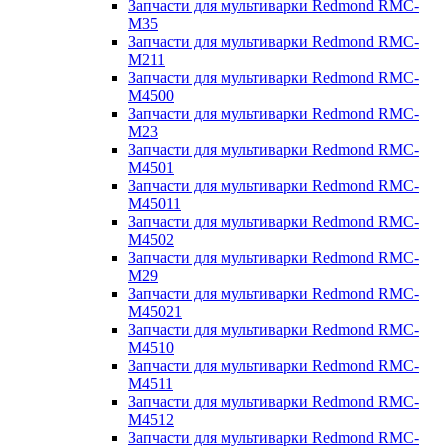
Запчасти для мультиварки Redmond RMC-
M35
Запчасти для мультиварки Redmond RMC-
M211
Запчасти для мультиварки Redmond RMC-
M4500
Запчасти для мультиварки Redmond RMC-
M23
Запчасти для мультиварки Redmond RMC-
M4501
Запчасти для мультиварки Redmond RMC-
M45011
Запчасти для мультиварки Redmond RMC-
M4502
Запчасти для мультиварки Redmond RMC-
M29
Запчасти для мультиварки Redmond RMC-
M45021
Запчасти для мультиварки Redmond RMC-
M4510
Запчасти для мультиварки Redmond RMC-
M4511
Запчасти для мультиварки Redmond RMC-
M4512
Запчасти для мультиварки Redmond RMC-