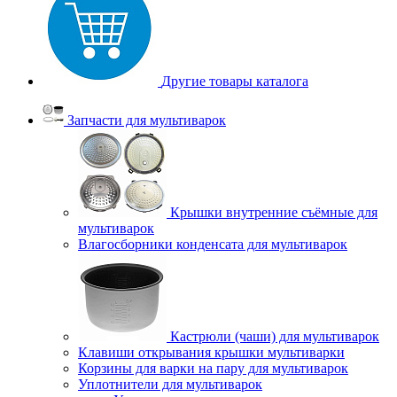
Другие товары каталога
Запчасти для мультиварок
Крышки внутренние съёмные для
мультиварок
Влагосборники конденсата для мультиварок
Кастрюли (чаши) для мультиварок
Клавиши открывания крышки мультиварки
Корзины для варки на пару для мультиварок
Уплотнители для мультиварок