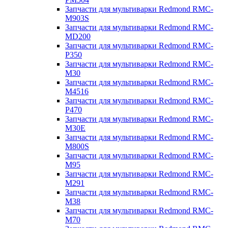
Запчасти для мультиварки Redmond RMC-
M903S
Запчасти для мультиварки Redmond RMC-
MD200
Запчасти для мультиварки Redmond RMC-
P350
Запчасти для мультиварки Redmond RMC-
M30
Запчасти для мультиварки Redmond RMC-
M4516
Запчасти для мультиварки Redmond RMC-
P470
Запчасти для мультиварки Redmond RMC-
M30E
Запчасти для мультиварки Redmond RMC-
M800S
Запчасти для мультиварки Redmond RMC-
M95
Запчасти для мультиварки Redmond RMC-
M291
Запчасти для мультиварки Redmond RMC-
M38
Запчасти для мультиварки Redmond RMC-
M70