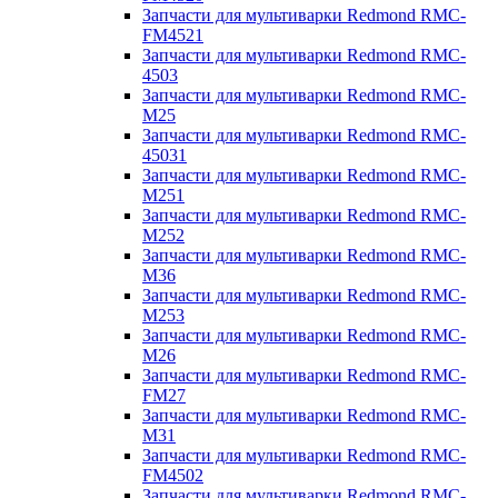
Запчасти для мультиварки Redmond RMC-
FM4521
Запчасти для мультиварки Redmond RMC-
4503
Запчасти для мультиварки Redmond RMC-
M25
Запчасти для мультиварки Redmond RMC-
45031
Запчасти для мультиварки Redmond RMC-
M251
Запчасти для мультиварки Redmond RMC-
M252
Запчасти для мультиварки Redmond RMC-
M36
Запчасти для мультиварки Redmond RMC-
M253
Запчасти для мультиварки Redmond RMC-
M26
Запчасти для мультиварки Redmond RMC-
FM27
Запчасти для мультиварки Redmond RMC-
M31
Запчасти для мультиварки Redmond RMC-
FM4502
Запчасти для мультиварки Redmond RMC-