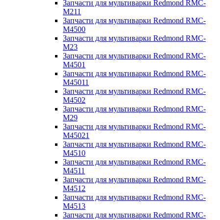
Запчасти для мультиварки Redmond RMC-
M211
Запчасти для мультиварки Redmond RMC-
M4500
Запчасти для мультиварки Redmond RMC-
M23
Запчасти для мультиварки Redmond RMC-
M4501
Запчасти для мультиварки Redmond RMC-
M45011
Запчасти для мультиварки Redmond RMC-
M4502
Запчасти для мультиварки Redmond RMC-
M29
Запчасти для мультиварки Redmond RMC-
M45021
Запчасти для мультиварки Redmond RMC-
M4510
Запчасти для мультиварки Redmond RMC-
M4511
Запчасти для мультиварки Redmond RMC-
M4512
Запчасти для мультиварки Redmond RMC-
M4513
Запчасти для мультиварки Redmond RMC-