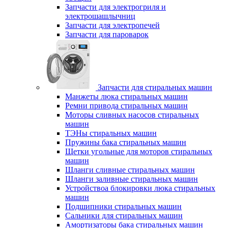
Запчасти для электрогриля и
электрошашлычниц
Запчасти для электропечей
Запчасти для пароварок
Запчасти для стиральных машин
Манжеты люка стиральных машин
Ремни привода стиральных машин
Моторы сливных насосов стиральных
машин
ТЭНы стиральных машин
Пружины бака стиральных машин
Щетки угольные для моторов стиральных
машин
Шланги сливные стиральных машин
Шланги заливные стиральных машин
Устройствоа блокировки люка стиральных
машин
Подшипники стиральных машин
Сальники для стиральных машин
Амортизаторы бака стиральных машин