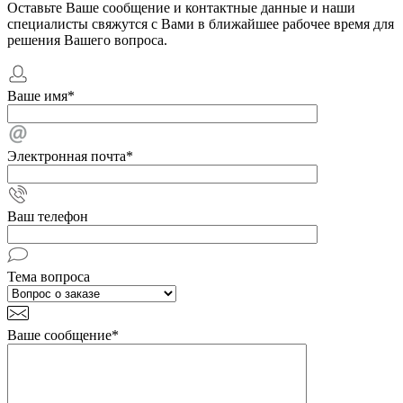
Оставьте Ваше сообщение и контактные данные и наши
специалисты свяжутся с Вами в ближайшее рабочее время для
решения Вашего вопроса.
Ваше имя
*
Электронная почта
*
Ваш телефон
Тема вопроса
Ваше сообщение
*