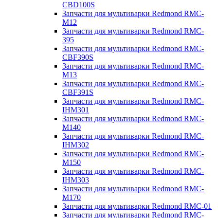
CBD100S
Запчасти для мультиварки Redmond RMC-
M12
Запчасти для мультиварки Redmond RMC-
395
Запчасти для мультиварки Redmond RMC-
CBF390S
Запчасти для мультиварки Redmond RMC-
M13
Запчасти для мультиварки Redmond RMC-
CBF391S
Запчасти для мультиварки Redmond RMC-
IHM301
Запчасти для мультиварки Redmond RMC-
M140
Запчасти для мультиварки Redmond RMC-
IHM302
Запчасти для мультиварки Redmond RMC-
M150
Запчасти для мультиварки Redmond RMC-
IHM303
Запчасти для мультиварки Redmond RMC-
M170
Запчасти для мультиварки Redmond RMC-01
Запчасти для мультиварки Redmond RMC-