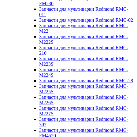
FM230
Запчасти для мультиварки Redmond RMC-
011
Запчасти для мультиварки Redmond RMC-02
Запчасти для мультиварки Redmond RMC-
M22
Запчасти для мультиварки Redmond RMC-
M222S
Запчасти для мультиварки Redmond RMC-
210
Запчасти для мультиварки Redmond RMC-
M223S
Запчасти для мультиварки Redmond RMC-
M224S
Запчасти для мультиварки Redmond RMC-28
Запчасти для мультиварки Redmond RMC-
M225S
Запчасти для мультиварки Redmond RMC-
M226S
Запчасти для мультиварки Redmond RMC-
M227S
Запчасти для мультиварки Redmond RMC-
397
Запчасти для мультиварки Redmond RMC-
FM4520