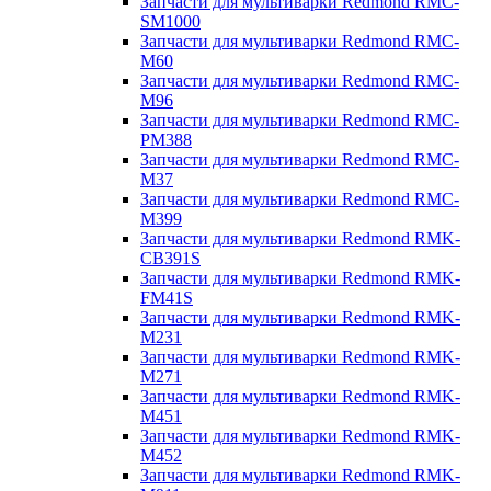
Запчасти для мультиварки Redmond RMC-
SM1000
Запчасти для мультиварки Redmond RMC-
M60
Запчасти для мультиварки Redmond RMC-
M96
Запчасти для мультиварки Redmond RMC-
PM388
Запчасти для мультиварки Redmond RMC-
M37
Запчасти для мультиварки Redmond RMC-
M399
Запчасти для мультиварки Redmond RMK-
CB391S
Запчасти для мультиварки Redmond RMK-
FM41S
Запчасти для мультиварки Redmond RMK-
M231
Запчасти для мультиварки Redmond RMK-
M271
Запчасти для мультиварки Redmond RMK-
M451
Запчасти для мультиварки Redmond RMK-
M452
Запчасти для мультиварки Redmond RMK-