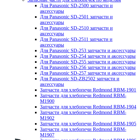
Для Panasonic SD-2500 запчасти и
аксессуары
Для Panasonic SD-2501 запчасти и
аксессуары
Для Panasonic SD-2510 запчасти и
аксессуары
Для Panasonic SD-2511 запчасти и
аксессуары
Для Panasonic SD-253 запчасти и аксессуары
Для Panasonic SD-254 запчасти и аксессуары
Для Panasonic SD-255 запчасти и аксессуары
Для Panasonic SD-256 запчасти и аксессуары
Для Panasonic SD-257 запчасти и аксессуары
Для Panasonic SD-ZB2502 запчасти и
аксессуары
Запчасти для хлебопечи Redmond RBM-1901
Запчасти для хлебопечи Redmond RBM-
M1900
Запчасти для хлебопечи Redmond RBM-1904
Запчасти для хлебопечи Redmond RBM-
M1902
Запчасти для хлебопечи Redmond RBM-1905
Запчасти для хлебопечи Redmond RBM-
M1907