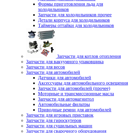
Формы приготовления льда для
холодильников
Запчасти для холодильников прочее
Детали корпуса для холодильников
Таймеры оттайки для холодильников
Запчасти для котлов отопления
Запчасти для вакуумного упаковщика
Запчасти для весов
Запчасти для автомобилей
Датчики для автомобилей
Аксессуары для автомобильного освещения
Запчасти для автомобилей (прочее)
Моторные и трансмиссионные масла
Запчасти для автомагнитол
Автомобильные фильтры
Приводные ремни для автомобилей
Запчасти для игровых приставок
Запчасти для гироскутеров
Запчасти для сушильных машин
Запчасти для сварочного оборудования