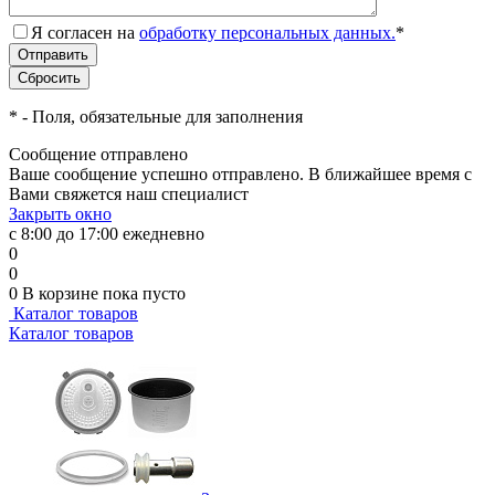
Я согласен на
обработку персональных данных.
*
*
- Поля, обязательные для заполнения
Сообщение отправлено
Ваше сообщение успешно отправлено. В ближайшее время с
Вами свяжется наш специалист
Закрыть окно
с 8:00 до 17:00 ежедневно
0
0
0
В корзине
пока пусто
Каталог товаров
Каталог товаров