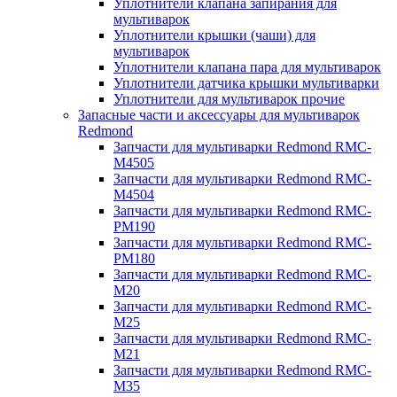
Уплотнители клапана запирания для
мультиварок
Уплотнители крышки (чаши) для
мультиварок
Уплотнители клапана пара для мультиварок
Уплотнители датчика крышки мультиварки
Уплотнители для мультиварок прочие
Запасные части и аксессуары для мультиварок
Redmond
Запчасти для мультиварки Redmond RMC-
M4505
Запчасти для мультиварки Redmond RMC-
M4504
Запчасти для мультиварки Redmond RMC-
PM190
Запчасти для мультиварки Redmond RMC-
PM180
Запчасти для мультиварки Redmond RMC-
M20
Запчасти для мультиварки Redmond RMC-
M25
Запчасти для мультиварки Redmond RMC-
M21
Запчасти для мультиварки Redmond RMC-
M35