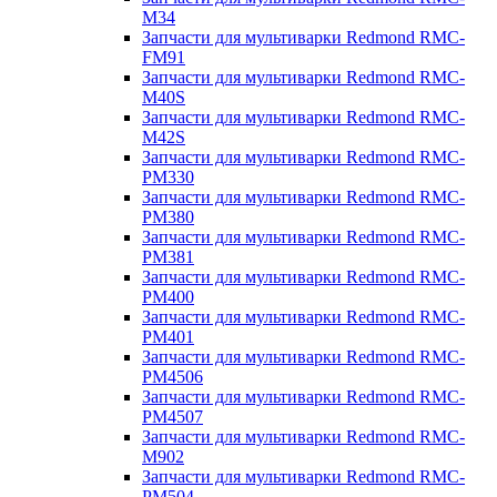
M34
Запчасти для мультиварки Redmond RMC-
FM91
Запчасти для мультиварки Redmond RMC-
M40S
Запчасти для мультиварки Redmond RMC-
M42S
Запчасти для мультиварки Redmond RMC-
PM330
Запчасти для мультиварки Redmond RMC-
PM380
Запчасти для мультиварки Redmond RMC-
PM381
Запчасти для мультиварки Redmond RMC-
PM400
Запчасти для мультиварки Redmond RMC-
PM401
Запчасти для мультиварки Redmond RMC-
PM4506
Запчасти для мультиварки Redmond RMC-
PM4507
Запчасти для мультиварки Redmond RMC-
M902
Запчасти для мультиварки Redmond RMC-
PM504