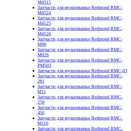
M4515
Запчасти для мультиварки Redmond RMC-
M4524
Запчасти для мультиварки Redmond RMC-
M4525
Запчасти для мультиварки Redmond RMC-
M4526
Запчасти для мультиварки Redmond RMC-
M90
Запчасти для мультиварки Redmond RMC-
M92S
Запчасти для мультиварки Redmond RMC-
PM503
Запчасти для мультиварки Redmond RMC-03
Запчасти для мультиварки Redmond RMC-
281
Запчасти для мультиварки Redmond RMC-
M11
Запчасти для мультиварки Redmond RMC-
250
Запчасти для мультиварки Redmond RMC-
450
Запчасти для мультиварки Redmond RMC-
M110
Запчасти для мультиварки Redmond RMC-