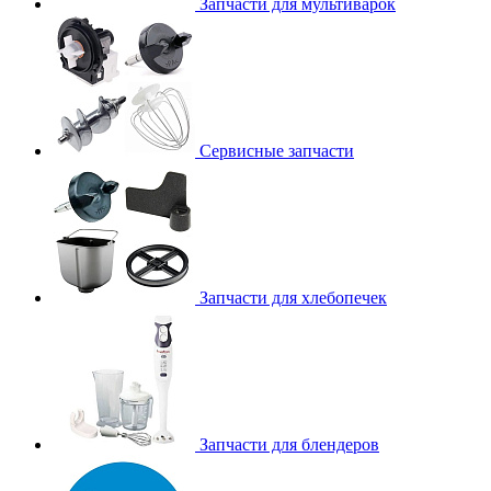
Запчасти для мультиварок
Сервисные запчасти
Запчасти для хлебопечек
Запчасти для блендеров