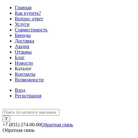
Главная
Как купить?
Вопрос ответ
Услуги
Совместимость
Бренды
Доставка
Акции
Отзывы
Блог
Новости
Каталог
Контакты
Возможности
Вход
Регистрация
+7 (831) 274-00-00
Обратная связь
Обратная связь