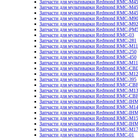
Запчасти для мультиварки Redmond RMC-M4
Запчасти для мультиварки Redmond RMC-M4
Запчасти для мультиварки Redmond RMC-M4
Запчасти для мультиварки Redmond RMC-M9
Запчасти для мультиварки Redmond RMC-M9
Запчасти для мультиварки Redmond RMC-PM
Запчасти для мультиварки Redmond RMC-03
Запчасти для мультиварки Redmond RMC-281
Запчасти для мультиварки Redmond RMC-M11
Запчасти для мультиварки Redmond RMC-250
Запчасти для мультиварки Redmond RMC-450
Запчасти для мультиварки Redmond RMC-M11
Запчасти для мультиварки Redmond RMC-CB
Запчасти для мультиварки Redmond RMC-M1
Запчасти для мультиварки Redmond RMC-395
Запчасти для мультиварки Redmond RMC-CB
Запчасти для мультиварки Redmond RMC-M1
Запчасти для мультиварки Redmond RMC-CB
Запчасти для мультиварки Redmond RMC-IH
Запчасти для мультиварки Redmond RMC-M1
Запчасти для мультиварки Redmond RMC-IH
Запчасти для мультиварки Redmond RMC-M1
Запчасти для мультиварки Redmond RMC-IH
Запчасти для мультиварки Redmond RMC-M1
Запчасти для мультиварки Redmond RMC-01