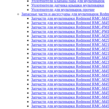
Уплотнители клапана пара для мультиварок
Уплотнители датчика крышки мультиварки
Уплотнители для мультиварок прочие
Запасные части и аксессуары для мультиварок Red
Запчасти для мультиварки Redmond RMC-M4
Запчасти для мультиварки Redmond RMC-M4
Запчасти для мультиварки Redmond RMC-PM
Запчасти для мультиварки Redmond RMC-PM
Запчасти для мультиварки Redmond RMC-M2
Запчасти для мультиварки Redmond RMC-M2
Запчасти для мультиварки Redmond RMC-M2
Запчасти для мультиварки Redmond RMC-M3
Запчасти для мультиварки Redmond RMC-M21
Запчасти для мультиварки Redmond RMC-M4
Запчасти для мультиварки Redmond RMC-M2
Запчасти для мультиварки Redmond RMC-M4
Запчасти для мультиварки Redmond RMC-M45
Запчасти для мультиварки Redmond RMC-M4
Запчасти для мультиварки Redmond RMC-M2
Запчасти для мультиварки Redmond RMC-M4
Запчасти для мультиварки Redmond RMC-M4
Запчасти для мультиварки Redmond RMC-M45
Запчасти для мультиварки Redmond RMC-M4
Запчасти для мультиварки Redmond RMC-M4
Запчасти для мультиварки Redmond RMC-M4