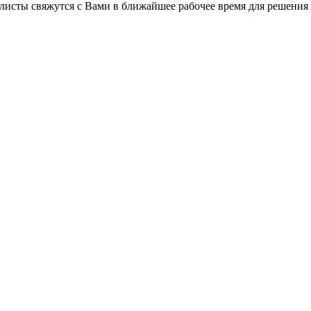
листы свяжутся с Вами в ближайшее рабочее время для решения