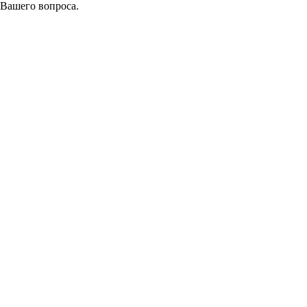
 Вашего вопроса.