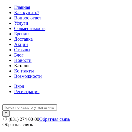
Главная
Как купить?
Вопрос ответ
Услуги
Совместимость
Бренды
Доставка
Акции
Отзывы
Блог
Новости
Каталог
Контакты
Возможности
Вход
Регистрация
+7 (831) 274-00-00
Обратная связь
Обратная связь