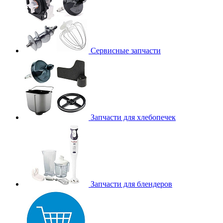
Сервисные запчасти
Запчасти для хлебопечек
Запчасти для блендеров