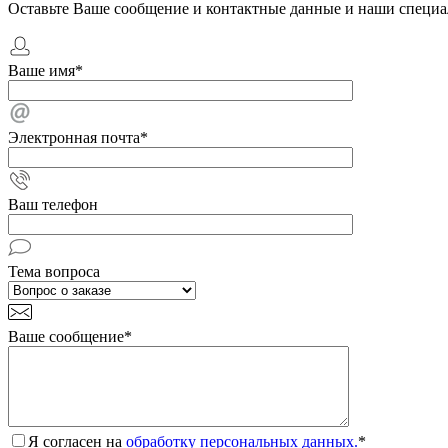
Оставьте Ваше сообщение и контактные данные и наши специа
Ваше имя
*
Электронная почта
*
Ваш телефон
Тема вопроса
Ваше сообщение
*
Я согласен на
обработку персональных данных.
*