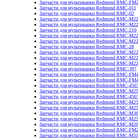
Запчасти для мультиварки Redmond RMC-FM
Запчасти для мультиварки Redmond RMC-011
Запчасти для мультиварки Redmond RMC-02
Запчасти для мультиварки Redmond RMC-M2
Запчасти для мультиварки Redmond RMC-M2
Запчасти для мультиварки Redmond RMC-210
Запчасти для мультиварки Redmond RMC-M2
Запчасти для мультиварки Redmond RMC-M2
Запчасти для мультиварки Redmond RMC-28
Запчасти для мультиварки Redmond RMC-M2
Запчасти для мультиварки Redmond RMC-M2
Запчасти для мультиварки Redmond RMC-M2
Запчасти для мультиварки Redmond RMC-397
Запчасти для мультиварки Redmond RMC-FM
Запчасти для мультиварки Redmond RMC-FM
Запчасти для мультиварки Redmond RMC-450
Запчасти для мультиварки Redmond RMC-M2
Запчасти для мультиварки Redmond RMC-450
Запчасти для мультиварки Redmond RMC-M2
Запчасти для мультиварки Redmond RMC-M2
Запчасти для мультиварки Redmond RMC-M3
Запчасти для мультиварки Redmond RMC-M2
Запчасти для мультиварки Redmond RMC-M2
Запчасти для мультиварки Redmond RMC-FM
Запчасти для мультиварки Redmond RMC-M3