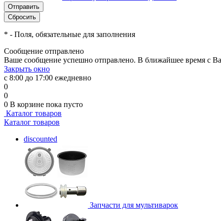
*
- Поля, обязательные для заполнения
Сообщение отправлено
Ваше сообщение успешно отправлено. В ближайшее время с Ва
Закрыть окно
с 8:00 до 17:00 ежедневно
0
0
0
В корзине
пока пусто
Каталог товаров
Каталог товаров
discounted
Запчасти для мультиварок