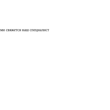
ми свяжется наш специалист