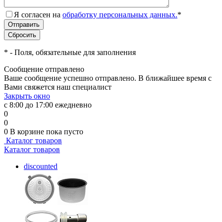
Я согласен на
обработку персональных данных.
*
*
- Поля, обязательные для заполнения
Сообщение отправлено
Ваше сообщение успешно отправлено. В ближайшее время с
Вами свяжется наш специалист
Закрыть окно
с 8:00 до 17:00 ежедневно
0
0
0
В корзине
пока пусто
Каталог товаров
Каталог товаров
discounted