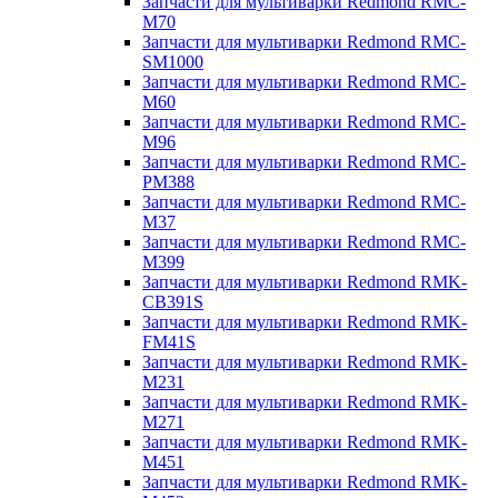
Запчасти для мультиварки Redmond RMC-
M70
Запчасти для мультиварки Redmond RMC-
SM1000
Запчасти для мультиварки Redmond RMC-
M60
Запчасти для мультиварки Redmond RMC-
M96
Запчасти для мультиварки Redmond RMC-
PM388
Запчасти для мультиварки Redmond RMC-
M37
Запчасти для мультиварки Redmond RMC-
M399
Запчасти для мультиварки Redmond RMK-
CB391S
Запчасти для мультиварки Redmond RMK-
FM41S
Запчасти для мультиварки Redmond RMK-
M231
Запчасти для мультиварки Redmond RMK-
M271
Запчасти для мультиварки Redmond RMK-
M451
Запчасти для мультиварки Redmond RMK-