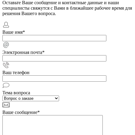
Оставьте Ваше сообщение и контактные данные и наши
специалисты свяжутся с Вами в ближайшее рабочее время для
решения Вашего вопроса.
Ваше имя
*
Электронная почта
*
Ваш телефон
Тема вопроса
Ваше сообщение
*