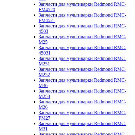
Запчасти для мультиварки Redmond RMC-
FM4520
Запчасти для мультиварки Redmond RMC-
FM4521
Запчасти для мультиварки Redmond RMC-
4503
Запчасти для мультиварки Redmond RMC-
M25
Запчасти для мультиварки Redmond RMC-
45031
Запчасти для мультиварки Redmond RMC-
M251
Запчасти для мультиварки Redmond RMC-
M252
Запчасти для мультиварки Redmond RMC-
M36
Запчасти для мультиварки Redmond RMC-
M253
Запчасти для мультиварки Redmond RMC-
M26
Запчасти для мультиварки Redmond RMC-
FM27
Запчасти для мультиварки Redmond RMC-
M31
Запчасти для мультиварки Redmond RMC-