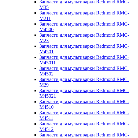
Запчасти для мультиварки Redmond RMC-
M35
Запчасти для мультиварки Redmond RMC-
M211
Запчасти для мультиварки Redmond RMC-
M4500
Запчасти для мультиварки Redmond RMC-
M23
Запчасти для мультиварки Redmond RMC-
M4501
Запчасти для мультиварки Redmond RMC-
M45011
Запчасти для мультиварки Redmond RMC-
M4502
Запчасти для мультиварки Redmond RMC-
M29
Запчасти для мультиварки Redmond RMC-
M45021
Запчасти для мультиварки Redmond RMC-
M4510
Запчасти для мультиварки Redmond RMC-
M4511
Запчасти для мультиварки Redmond RMC-
M4512
Запчасти для мультиварки Redmond RMC-