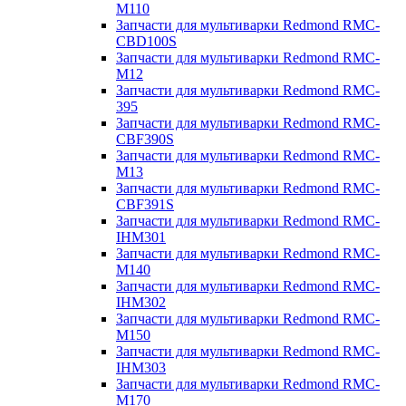
M110
Запчасти для мультиварки Redmond RMC-
CBD100S
Запчасти для мультиварки Redmond RMC-
M12
Запчасти для мультиварки Redmond RMC-
395
Запчасти для мультиварки Redmond RMC-
CBF390S
Запчасти для мультиварки Redmond RMC-
M13
Запчасти для мультиварки Redmond RMC-
CBF391S
Запчасти для мультиварки Redmond RMC-
IHM301
Запчасти для мультиварки Redmond RMC-
M140
Запчасти для мультиварки Redmond RMC-
IHM302
Запчасти для мультиварки Redmond RMC-
M150
Запчасти для мультиварки Redmond RMC-
IHM303
Запчасти для мультиварки Redmond RMC-
M170