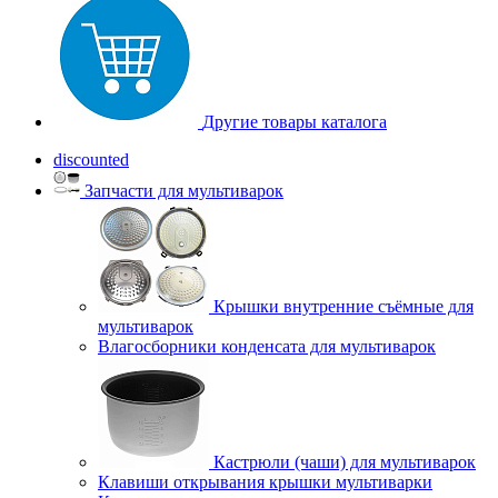
Другие товары каталога
discounted
Запчасти для мультиварок
Крышки внутренние съёмные для
мультиварок
Влагосборники конденсата для мультиварок
Кастрюли (чаши) для мультиварок
Клавиши открывания крышки мультиварки