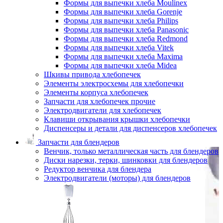
Формы для выпечки хлеба Moulinex
Формы для выпечки хлеба Gorenje
Формы для выпечки хлеба Philips
Формы для выпечки хлеба Panasonic
Формы для выпечки хлеба Redmond
Формы для выпечки хлеба Vitek
Формы для выпечки хлеба Maxima
Формы для выпечки хлеба Midea
Шкивы привода хлебопечек
Элементы электросхемы для хлебопечки
Элементы корпуса хлебопечек
Запчасти для хлебопечек прочие
Электродвигатели для хлебопечек
Клавиши открывания крышки хлебопечки
Диспенсеры и детали для диспенсеров хлебопечек
Запчасти для блендеров
Венчик, только металлическая часть для блендеров
Диски нарезки, терки, шинковки для блендеров
Редуктор венчика для блендера
Электродвигатели (моторы) для блендеров