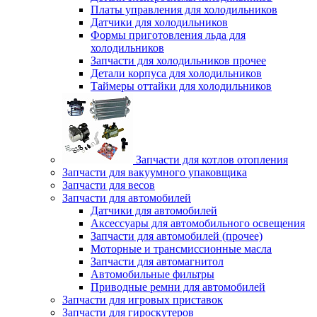
Платы управления для холодильников
Датчики для холодильников
Формы приготовления льда для
холодильников
Запчасти для холодильников прочее
Детали корпуса для холодильников
Таймеры оттайки для холодильников
Запчасти для котлов отопления
Запчасти для вакуумного упаковщика
Запчасти для весов
Запчасти для автомобилей
Датчики для автомобилей
Аксессуары для автомобильного освещения
Запчасти для автомобилей (прочее)
Моторные и трансмиссионные масла
Запчасти для автомагнитол
Автомобильные фильтры
Приводные ремни для автомобилей
Запчасти для игровых приставок
Запчасти для гироскутеров