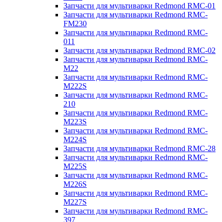
Запчасти для мультиварки Redmond RMC-01
Запчасти для мультиварки Redmond RMC-
FM230
Запчасти для мультиварки Redmond RMC-
011
Запчасти для мультиварки Redmond RMC-02
Запчасти для мультиварки Redmond RMC-
M22
Запчасти для мультиварки Redmond RMC-
M222S
Запчасти для мультиварки Redmond RMC-
210
Запчасти для мультиварки Redmond RMC-
M223S
Запчасти для мультиварки Redmond RMC-
M224S
Запчасти для мультиварки Redmond RMC-28
Запчасти для мультиварки Redmond RMC-
M225S
Запчасти для мультиварки Redmond RMC-
M226S
Запчасти для мультиварки Redmond RMC-
M227S
Запчасти для мультиварки Redmond RMC-
397