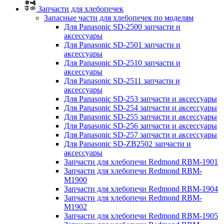
Запчасти для хлебопечек
Запасные части для хлебопечек по моделям
Для Panasonic SD-2500 запчасти и
аксессуары
Для Panasonic SD-2501 запчасти и
аксессуары
Для Panasonic SD-2510 запчасти и
аксессуары
Для Panasonic SD-2511 запчасти и
аксессуары
Для Panasonic SD-253 запчасти и аксессуары
Для Panasonic SD-254 запчасти и аксессуары
Для Panasonic SD-255 запчасти и аксессуары
Для Panasonic SD-256 запчасти и аксессуары
Для Panasonic SD-257 запчасти и аксессуары
Для Panasonic SD-ZB2502 запчасти и
аксессуары
Запчасти для хлебопечи Redmond RBM-1901
Запчасти для хлебопечи Redmond RBM-
M1900
Запчасти для хлебопечи Redmond RBM-1904
Запчасти для хлебопечи Redmond RBM-
M1902
Запчасти для хлебопечи Redmond RBM-1905