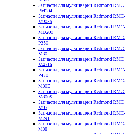
Запчасти для мультиварки Redmond RMC-
PM504
Запчасти для мультиварки Redmond RMC-
M903S
Запчасти для мультиварки Redmond RMC-
MD200
Запчасти для мультиварки Redmond RMC-
P350
Запчасти для мультиварки Redmond RMC-
M30
Запчасти для мультиварки Redmond RMC-
M4516
Запчасти для мультиварки Redmond RMC-
P470
Запчасти для мультиварки Redmond RMC-
M30E
Запчасти для мультиварки Redmond RMC-
M800S
Запчасти для мультиварки Redmond RMC-
M95
Запчасти для мультиварки Redmond RMC-
M291
Запчасти для мультиварки Redmond RMC-
M38