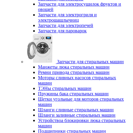
Запчасти для электросушилок фруктов и
овощей
Запчасти для электрогриля и
электрошашлычниц
Запчасти для электропечей
Запчасти для пароварок
Запчасти для стиральных машин
Манжеты люка стиральных машин
Ремни привода стиральных машин
Моторы сливных насосов стиральных
машин
ТЭНы стиральных машин
Пружины бака стиральных машин
Щетки угольные для моторов стиральных
машин
Шланги сливные стиральных машин
Шланги заливные стиральных машин
Устройствоа блокировки люка стиральных
машин
Подшипники стиральных машин