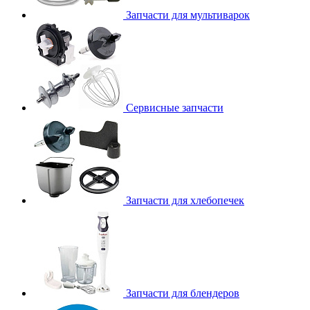
Запчасти для мультиварок
Сервисные запчасти
Запчасти для хлебопечек
Запчасти для блендеров