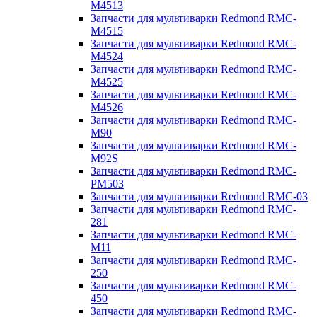
M4513
Запчасти для мультиварки Redmond RMC-
M4515
Запчасти для мультиварки Redmond RMC-
M4524
Запчасти для мультиварки Redmond RMC-
M4525
Запчасти для мультиварки Redmond RMC-
M4526
Запчасти для мультиварки Redmond RMC-
M90
Запчасти для мультиварки Redmond RMC-
M92S
Запчасти для мультиварки Redmond RMC-
PM503
Запчасти для мультиварки Redmond RMC-03
Запчасти для мультиварки Redmond RMC-
281
Запчасти для мультиварки Redmond RMC-
M11
Запчасти для мультиварки Redmond RMC-
250
Запчасти для мультиварки Redmond RMC-
450
Запчасти для мультиварки Redmond RMC-