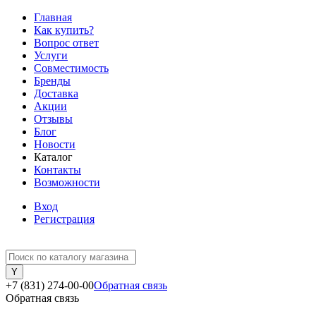
Главная
Как купить?
Вопрос ответ
Услуги
Совместимость
Бренды
Доставка
Акции
Отзывы
Блог
Новости
Каталог
Контакты
Возможности
Вход
Регистрация
+7 (831) 274-00-00
Обратная связь
Обратная связь