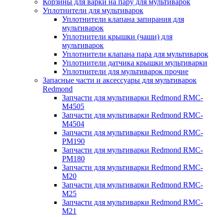
Корзины для варки на пару для мультиварок
Уплотнители для мультиварок
Уплотнители клапана запирания для
мультиварок
Уплотнители крышки (чаши) для
мультиварок
Уплотнители клапана пара для мультиварок
Уплотнители датчика крышки мультиварки
Уплотнители для мультиварок прочие
Запасные части и аксессуары для мультиварок
Redmond
Запчасти для мультиварки Redmond RMC-
M4505
Запчасти для мультиварки Redmond RMC-
M4504
Запчасти для мультиварки Redmond RMC-
PM190
Запчасти для мультиварки Redmond RMC-
PM180
Запчасти для мультиварки Redmond RMC-
M20
Запчасти для мультиварки Redmond RMC-
M25
Запчасти для мультиварки Redmond RMC-
M21