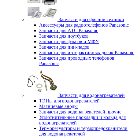
Запчасти для офисной техники
Аксессуары для радиотелефонов Panasonic
Запчасти для АТС Panasonic
Запчасти для ноутбуков
Запчасти для факсов и МФУ
Запчасти для пин-падов
Запчасти для интерактивных досок Panasonic
Запчасти для проводных телефонов
Panasonic
Запчасти для водонагревателей
ТЭНы для водонагревателей
Магниевые аноды
Запчасти для водонагревателей прочие
Уплотнительные прокладки и кольца для
водонагревателей
Терморегуляторы и термопредохранители
для водонагревателей