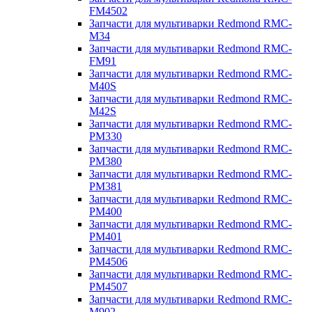
FM4502
Запчасти для мультиварки Redmond RMC-
M34
Запчасти для мультиварки Redmond RMC-
FM91
Запчасти для мультиварки Redmond RMC-
M40S
Запчасти для мультиварки Redmond RMC-
M42S
Запчасти для мультиварки Redmond RMC-
PM330
Запчасти для мультиварки Redmond RMC-
PM380
Запчасти для мультиварки Redmond RMC-
PM381
Запчасти для мультиварки Redmond RMC-
PM400
Запчасти для мультиварки Redmond RMC-
PM401
Запчасти для мультиварки Redmond RMC-
PM4506
Запчасти для мультиварки Redmond RMC-
PM4507
Запчасти для мультиварки Redmond RMC-
M902