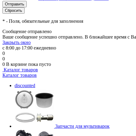
*
- Поля, обязательные для заполнения
Сообщение отправлено
Ваше сообщение успешно отправлено. В ближайшее время с Ва
Закрыть окно
с 8:00 до 17:00 ежедневно
0
0
0
В корзине
пока пусто
Каталог товаров
Каталог товаров
discounted
Запчасти для мультиварок