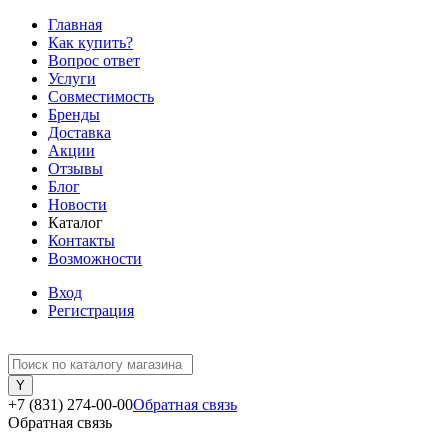
Главная
Как купить?
Вопрос ответ
Услуги
Совместимость
Бренды
Доставка
Акции
Отзывы
Блог
Новости
Каталог
Контакты
Возможности
Вход
Регистрация
+7 (831) 274-00-00
Обратная связь
Обратная связь