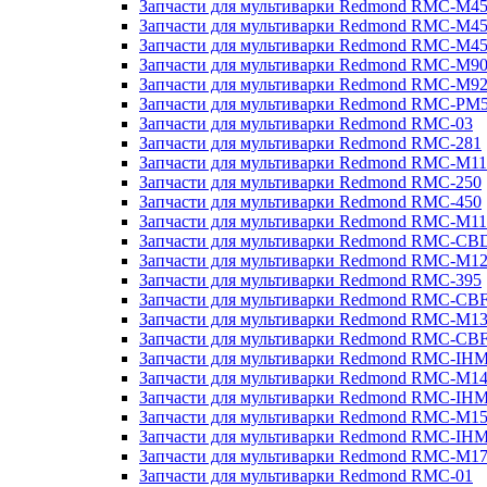
Запчасти для мультиварки Redmond RMC-M4
Запчасти для мультиварки Redmond RMC-M4
Запчасти для мультиварки Redmond RMC-M4
Запчасти для мультиварки Redmond RMC-M9
Запчасти для мультиварки Redmond RMC-M9
Запчасти для мультиварки Redmond RMC-PM
Запчасти для мультиварки Redmond RMC-03
Запчасти для мультиварки Redmond RMC-281
Запчасти для мультиварки Redmond RMC-M11
Запчасти для мультиварки Redmond RMC-250
Запчасти для мультиварки Redmond RMC-450
Запчасти для мультиварки Redmond RMC-M11
Запчасти для мультиварки Redmond RMC-CB
Запчасти для мультиварки Redmond RMC-M1
Запчасти для мультиварки Redmond RMC-395
Запчасти для мультиварки Redmond RMC-CB
Запчасти для мультиварки Redmond RMC-M1
Запчасти для мультиварки Redmond RMC-CB
Запчасти для мультиварки Redmond RMC-IH
Запчасти для мультиварки Redmond RMC-M1
Запчасти для мультиварки Redmond RMC-IH
Запчасти для мультиварки Redmond RMC-M1
Запчасти для мультиварки Redmond RMC-IH
Запчасти для мультиварки Redmond RMC-M1
Запчасти для мультиварки Redmond RMC-01