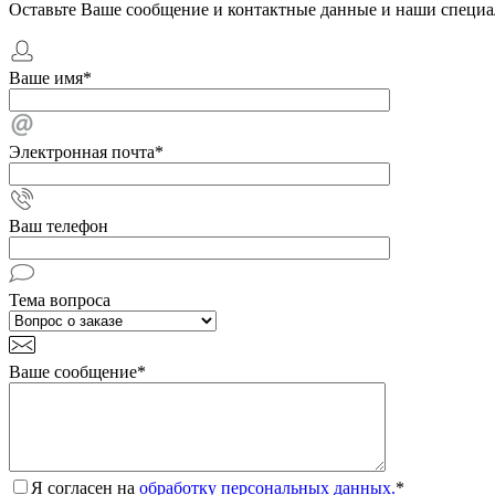
Оставьте Ваше сообщение и контактные данные и наши специа
Ваше имя
*
Электронная почта
*
Ваш телефон
Тема вопроса
Ваше сообщение
*
Я согласен на
обработку персональных данных.
*