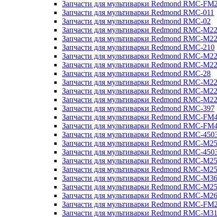
Запчасти для мультиварки Redmond RMC-FM
Запчасти для мультиварки Redmond RMC-011
Запчасти для мультиварки Redmond RMC-02
Запчасти для мультиварки Redmond RMC-M2
Запчасти для мультиварки Redmond RMC-M2
Запчасти для мультиварки Redmond RMC-210
Запчасти для мультиварки Redmond RMC-M2
Запчасти для мультиварки Redmond RMC-M2
Запчасти для мультиварки Redmond RMC-28
Запчасти для мультиварки Redmond RMC-M2
Запчасти для мультиварки Redmond RMC-M2
Запчасти для мультиварки Redmond RMC-M2
Запчасти для мультиварки Redmond RMC-397
Запчасти для мультиварки Redmond RMC-FM
Запчасти для мультиварки Redmond RMC-FM
Запчасти для мультиварки Redmond RMC-450
Запчасти для мультиварки Redmond RMC-M2
Запчасти для мультиварки Redmond RMC-450
Запчасти для мультиварки Redmond RMC-M2
Запчасти для мультиварки Redmond RMC-M2
Запчасти для мультиварки Redmond RMC-M3
Запчасти для мультиварки Redmond RMC-M2
Запчасти для мультиварки Redmond RMC-M2
Запчасти для мультиварки Redmond RMC-FM
Запчасти для мультиварки Redmond RMC-M3