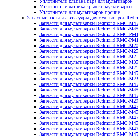
Уплотнители клапана пара для мультиварок
Уплотнители датчика крышки мультиварки
Уплотнители для мультиварок прочие
Запасные части и аксессуары для мультиварок Red
Запчасти для мультиварки Redmond RMC-M4
Запчасти для мультиварки Redmond RMC-M4
Запчасти для мультиварки Redmond RMC-PM
Запчасти для мультиварки Redmond RMC-PM
Запчасти для мультиварки Redmond RMC-M2
Запчасти для мультиварки Redmond RMC-M2
Запчасти для мультиварки Redmond RMC-M2
Запчасти для мультиварки Redmond RMC-M3
Запчасти для мультиварки Redmond RMC-M21
Запчасти для мультиварки Redmond RMC-M4
Запчасти для мультиварки Redmond RMC-M2
Запчасти для мультиварки Redmond RMC-M4
Запчасти для мультиварки Redmond RMC-M45
Запчасти для мультиварки Redmond RMC-M4
Запчасти для мультиварки Redmond RMC-M2
Запчасти для мультиварки Redmond RMC-M4
Запчасти для мультиварки Redmond RMC-M4
Запчасти для мультиварки Redmond RMC-M45
Запчасти для мультиварки Redmond RMC-M4
Запчасти для мультиварки Redmond RMC-M4
Запчасти для мультиварки Redmond RMC-M4