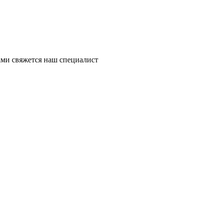
ми свяжется наш специалист