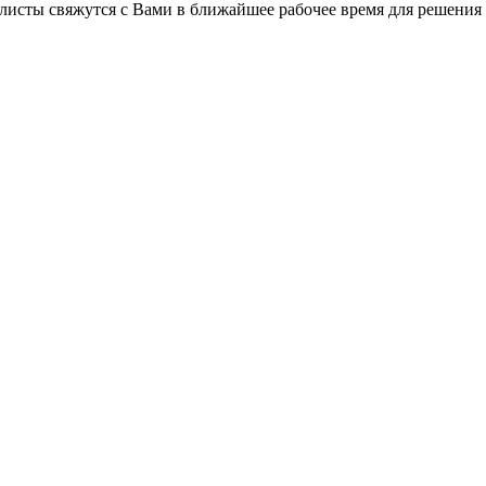
листы свяжутся с Вами в ближайшее рабочее время для решения