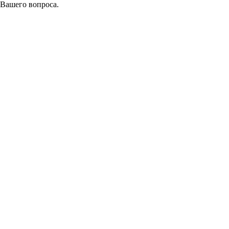
 Вашего вопроса.