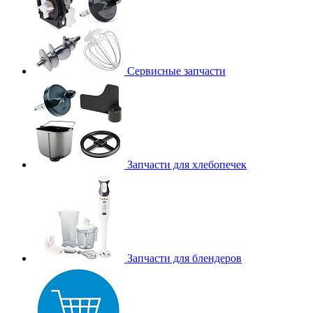
Сервисные запчасти
Запчасти для хлебопечек
Запчасти для блендеров