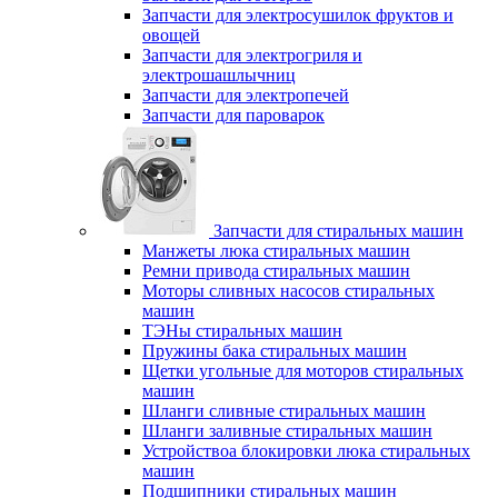
Запчасти для электросушилок фруктов и
овощей
Запчасти для электрогриля и
электрошашлычниц
Запчасти для электропечей
Запчасти для пароварок
Запчасти для стиральных машин
Манжеты люка стиральных машин
Ремни привода стиральных машин
Моторы сливных насосов стиральных
машин
ТЭНы стиральных машин
Пружины бака стиральных машин
Щетки угольные для моторов стиральных
машин
Шланги сливные стиральных машин
Шланги заливные стиральных машин
Устройствоа блокировки люка стиральных
машин
Подшипники стиральных машин