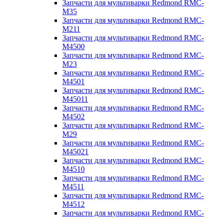
Запчасти для мультиварки Redmond RMC-
M35
Запчасти для мультиварки Redmond RMC-
M211
Запчасти для мультиварки Redmond RMC-
M4500
Запчасти для мультиварки Redmond RMC-
M23
Запчасти для мультиварки Redmond RMC-
M4501
Запчасти для мультиварки Redmond RMC-
M45011
Запчасти для мультиварки Redmond RMC-
M4502
Запчасти для мультиварки Redmond RMC-
M29
Запчасти для мультиварки Redmond RMC-
M45021
Запчасти для мультиварки Redmond RMC-
M4510
Запчасти для мультиварки Redmond RMC-
M4511
Запчасти для мультиварки Redmond RMC-
M4512
Запчасти для мультиварки Redmond RMC-