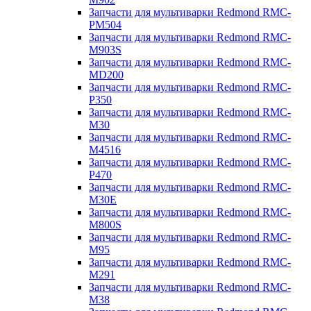
Запчасти для мультиварки Redmond RMC-
PM504
Запчасти для мультиварки Redmond RMC-
M903S
Запчасти для мультиварки Redmond RMC-
MD200
Запчасти для мультиварки Redmond RMC-
P350
Запчасти для мультиварки Redmond RMC-
M30
Запчасти для мультиварки Redmond RMC-
M4516
Запчасти для мультиварки Redmond RMC-
P470
Запчасти для мультиварки Redmond RMC-
M30E
Запчасти для мультиварки Redmond RMC-
M800S
Запчасти для мультиварки Redmond RMC-
M95
Запчасти для мультиварки Redmond RMC-
M291
Запчасти для мультиварки Redmond RMC-
M38