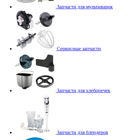
Запчасти для мультиварок
Сервисные запчасти
Запчасти для хлебопечек
Запчасти для блендеров