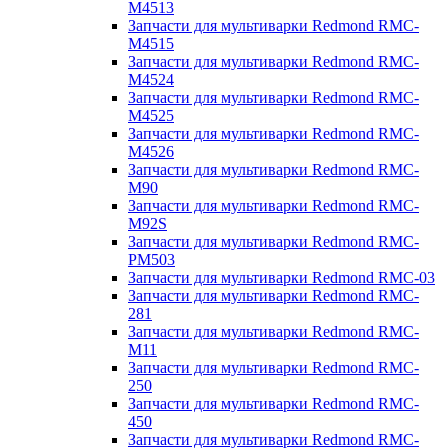
M4513
Запчасти для мультиварки Redmond RMC-
M4515
Запчасти для мультиварки Redmond RMC-
M4524
Запчасти для мультиварки Redmond RMC-
M4525
Запчасти для мультиварки Redmond RMC-
M4526
Запчасти для мультиварки Redmond RMC-
M90
Запчасти для мультиварки Redmond RMC-
M92S
Запчасти для мультиварки Redmond RMC-
PM503
Запчасти для мультиварки Redmond RMC-03
Запчасти для мультиварки Redmond RMC-
281
Запчасти для мультиварки Redmond RMC-
M11
Запчасти для мультиварки Redmond RMC-
250
Запчасти для мультиварки Redmond RMC-
450
Запчасти для мультиварки Redmond RMC-