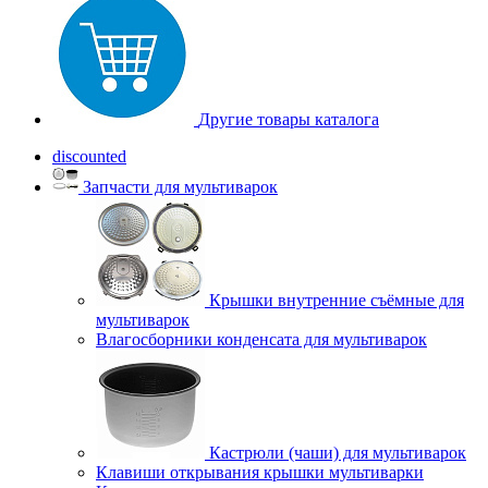
Другие товары каталога
discounted
Запчасти для мультиварок
Крышки внутренние съёмные для
мультиварок
Влагосборники конденсата для мультиварок
Кастрюли (чаши) для мультиварок
Клавиши открывания крышки мультиварки