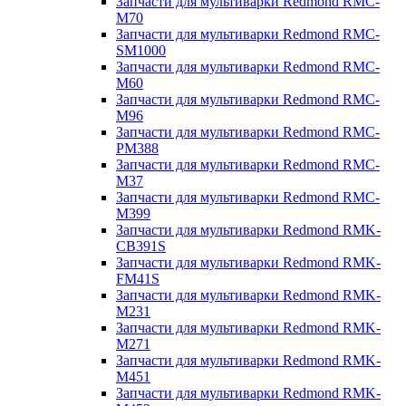
Запчасти для мультиварки Redmond RMC-
M70
Запчасти для мультиварки Redmond RMC-
SM1000
Запчасти для мультиварки Redmond RMC-
M60
Запчасти для мультиварки Redmond RMC-
M96
Запчасти для мультиварки Redmond RMC-
PM388
Запчасти для мультиварки Redmond RMC-
M37
Запчасти для мультиварки Redmond RMC-
M399
Запчасти для мультиварки Redmond RMK-
CB391S
Запчасти для мультиварки Redmond RMK-
FM41S
Запчасти для мультиварки Redmond RMK-
M231
Запчасти для мультиварки Redmond RMK-
M271
Запчасти для мультиварки Redmond RMK-
M451
Запчасти для мультиварки Redmond RMK-