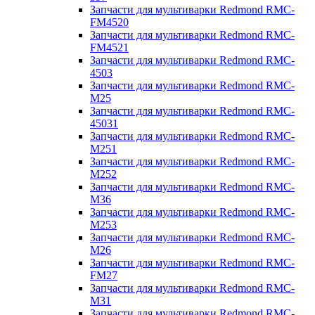
Запчасти для мультиварки Redmond RMC-
FM4520
Запчасти для мультиварки Redmond RMC-
FM4521
Запчасти для мультиварки Redmond RMC-
4503
Запчасти для мультиварки Redmond RMC-
M25
Запчасти для мультиварки Redmond RMC-
45031
Запчасти для мультиварки Redmond RMC-
M251
Запчасти для мультиварки Redmond RMC-
M252
Запчасти для мультиварки Redmond RMC-
M36
Запчасти для мультиварки Redmond RMC-
M253
Запчасти для мультиварки Redmond RMC-
M26
Запчасти для мультиварки Redmond RMC-
FM27
Запчасти для мультиварки Redmond RMC-
M31
Запчасти для мультиварки Redmond RMC-