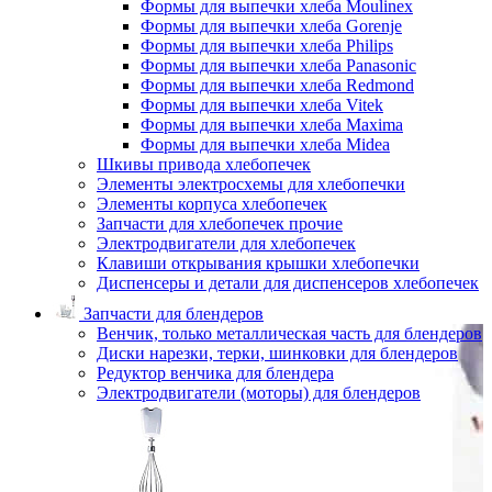
Формы для выпечки хлеба Moulinex
Формы для выпечки хлеба Gorenje
Формы для выпечки хлеба Philips
Формы для выпечки хлеба Panasonic
Формы для выпечки хлеба Redmond
Формы для выпечки хлеба Vitek
Формы для выпечки хлеба Maxima
Формы для выпечки хлеба Midea
Шкивы привода хлебопечек
Элементы электросхемы для хлебопечки
Элементы корпуса хлебопечек
Запчасти для хлебопечек прочие
Электродвигатели для хлебопечек
Клавиши открывания крышки хлебопечки
Диспенсеры и детали для диспенсеров хлебопечек
Запчасти для блендеров
Венчик, только металлическая часть для блендеров
Диски нарезки, терки, шинковки для блендеров
Редуктор венчика для блендера
Электродвигатели (моторы) для блендеров