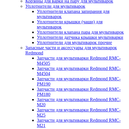
Корзины для варки на пару для мультиварок
Уплотнители для мультиварок
Уплотнители клапана запирания для
мультиварок
Уплотнители крышки (чаши) для
мультиварок
Уплотнители клапана пара для мультиварок
Уплотнители датчика крышки мультиварки
Уплотнители для мультиварок прочие
Запасные части и аксессуары для мультиварок
Redmond
Запчасти для мультиварки Redmond RMC-
M4505
Запчасти для мультиварки Redmond RMC-
M4504
Запчасти для мультиварки Redmond RMC-
PM190
Запчасти для мультиварки Redmond RMC-
PM180
Запчасти для мультиварки Redmond RMC-
M20
Запчасти для мультиварки Redmond RMC-
M25
Запчасти для мультиварки Redmond RMC-
M21