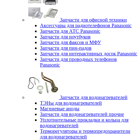
Запчасти для офисной техники
Аксессуары для радиотелефонов Panasonic
Запчасти для АТС Panasonic
Запчасти для ноутбуков
Запчасти для факсов и МФУ
Запчасти для пин-падов
Запчасти для интерактивных досок Panasonic
Запчасти для проводных телефонов
Panasonic
Запчасти для водонагревателей
ТЭНы для водонагревателей
Магниевые аноды
Запчасти для водонагревателей прочие
Уплотнительные прокладки и кольца для
водонагревателей
Терморегуляторы и термопредохранители
для водонагревателей