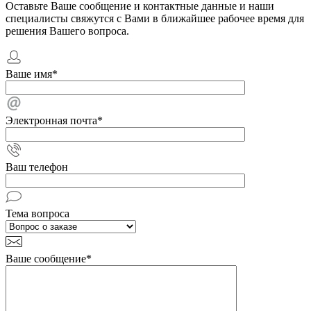
Оставьте Ваше сообщение и контактные данные и наши
специалисты свяжутся с Вами в ближайшее рабочее время для
решения Вашего вопроса.
Ваше имя
*
Электронная почта
*
Ваш телефон
Тема вопроса
Ваше сообщение
*