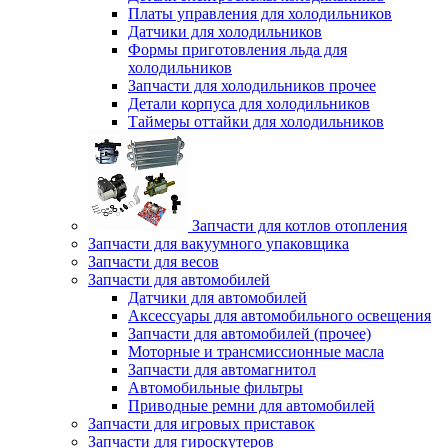
Платы управления для холодильников
Датчики для холодильников
Формы приготовления льда для
холодильников
Запчасти для холодильников прочее
Детали корпуса для холодильников
Таймеры оттайки для холодильников
Запчасти для котлов отопления
Запчасти для вакуумного упаковщика
Запчасти для весов
Запчасти для автомобилей
Датчики для автомобилей
Аксессуары для автомобильного освещения
Запчасти для автомобилей (прочее)
Моторные и трансмиссионные масла
Запчасти для автомагнитол
Автомобильные фильтры
Приводные ремни для автомобилей
Запчасти для игровых приставок
Запчасти для гироскутеров