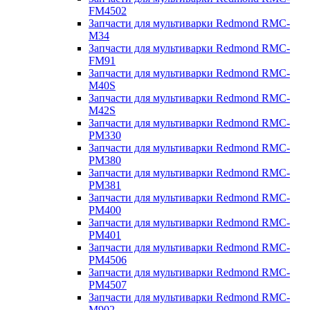
FM4502
Запчасти для мультиварки Redmond RMC-
M34
Запчасти для мультиварки Redmond RMC-
FM91
Запчасти для мультиварки Redmond RMC-
M40S
Запчасти для мультиварки Redmond RMC-
M42S
Запчасти для мультиварки Redmond RMC-
PM330
Запчасти для мультиварки Redmond RMC-
PM380
Запчасти для мультиварки Redmond RMC-
PM381
Запчасти для мультиварки Redmond RMC-
PM400
Запчасти для мультиварки Redmond RMC-
PM401
Запчасти для мультиварки Redmond RMC-
PM4506
Запчасти для мультиварки Redmond RMC-
PM4507
Запчасти для мультиварки Redmond RMC-
M902