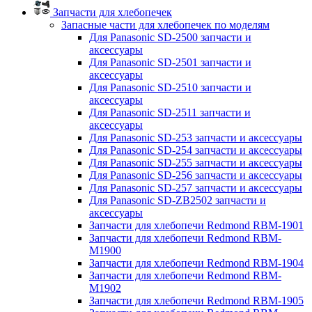
Запчасти для хлебопечек
Запасные части для хлебопечек по моделям
Для Panasonic SD-2500 запчасти и
аксессуары
Для Panasonic SD-2501 запчасти и
аксессуары
Для Panasonic SD-2510 запчасти и
аксессуары
Для Panasonic SD-2511 запчасти и
аксессуары
Для Panasonic SD-253 запчасти и аксессуары
Для Panasonic SD-254 запчасти и аксессуары
Для Panasonic SD-255 запчасти и аксессуары
Для Panasonic SD-256 запчасти и аксессуары
Для Panasonic SD-257 запчасти и аксессуары
Для Panasonic SD-ZB2502 запчасти и
аксессуары
Запчасти для хлебопечи Redmond RBM-1901
Запчасти для хлебопечи Redmond RBM-
M1900
Запчасти для хлебопечи Redmond RBM-1904
Запчасти для хлебопечи Redmond RBM-
M1902
Запчасти для хлебопечи Redmond RBM-1905