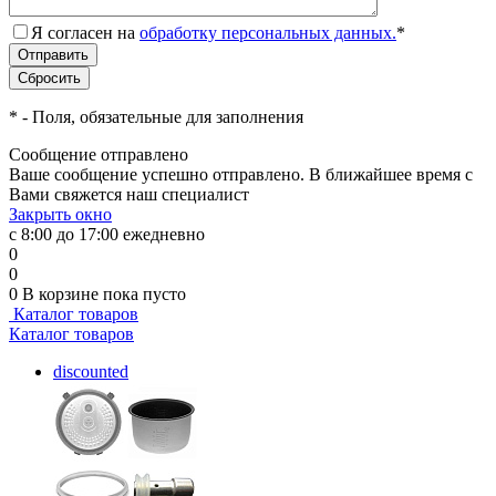
Я согласен на
обработку персональных данных.
*
*
- Поля, обязательные для заполнения
Сообщение отправлено
Ваше сообщение успешно отправлено. В ближайшее время с
Вами свяжется наш специалист
Закрыть окно
с 8:00 до 17:00 ежедневно
0
0
0
В корзине
пока пусто
Каталог товаров
Каталог товаров
discounted