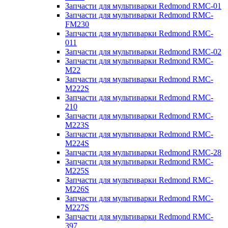
Запчасти для мультиварки Redmond RMC-01
Запчасти для мультиварки Redmond RMC-
FM230
Запчасти для мультиварки Redmond RMC-
011
Запчасти для мультиварки Redmond RMC-02
Запчасти для мультиварки Redmond RMC-
M22
Запчасти для мультиварки Redmond RMC-
M222S
Запчасти для мультиварки Redmond RMC-
210
Запчасти для мультиварки Redmond RMC-
M223S
Запчасти для мультиварки Redmond RMC-
M224S
Запчасти для мультиварки Redmond RMC-28
Запчасти для мультиварки Redmond RMC-
M225S
Запчасти для мультиварки Redmond RMC-
M226S
Запчасти для мультиварки Redmond RMC-
M227S
Запчасти для мультиварки Redmond RMC-
397