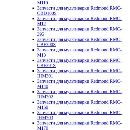
M110
Запчасти для мультиварки Redmond RMC-
CBD100S
Запчасти для мультиварки Redmond RMC-
M12
Запчасти для мультиварки Redmond RMC-
395
Запчасти для мультиварки Redmond RMC-
CBF390S
Запчасти для мультиварки Redmond RMC-
M13
Запчасти для мультиварки Redmond RMC-
CBF391S
Запчасти для мультиварки Redmond RMC-
IHM301
Запчасти для мультиварки Redmond RMC-
M140
Запчасти для мультиварки Redmond RMC-
IHM302
Запчасти для мультиварки Redmond RMC-
M150
Запчасти для мультиварки Redmond RMC-
IHM303
Запчасти для мультиварки Redmond RMC-
M170