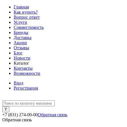
Главная
Как купить?
Вопрос ответ
Услуги
Совместимость
Бренды
Доставка
Акции
Отзывы
Блог
Новости
Каталог
Контакты
Возможности
Вход
Регистрация
+7 (831) 274-00-00
Обратная связь
Обратная связь