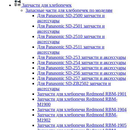
Запчасти для хлебопечек
Запасные части для хлебопечек по моделям
Для Panasonic SD-2500 запчасти и
аксессуары
Для Panasonic SD-2501 запчасти и
аксессуары
Для Panasonic SD-2510 запчасти и
аксессуары
Для Panasonic SD-2511 запчасти и
аксессуары
Для Panasonic SD-253 запчасти и аксессуары
Для Panasonic SD-254 запчасти и аксессуары
Для Panasonic SD-255 запчасти и аксессуары
Для Panasonic SD-256 запчасти и аксессуары
Для Panasonic SD-257 запчасти и аксессуары
Для Panasonic SD-ZB2502 запчасти и
аксессуары
Запчасти для хлебопечи Redmond RBM-1901
Запчасти для хлебопечи Redmond RBM-
M1900
Запчасти для хлебопечи Redmond RBM-1904
Запчасти для хлебопечи Redmond RBM-
M1902
Запчасти для хлебопечи Redmond RBM-1905