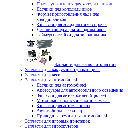
Платы управления для холодильников
Датчики для холодильников
Формы приготовления льда для
холодильников
Запчасти для холодильников прочее
Детали корпуса для холодильников
Таймеры оттайки для холодильников
Запчасти для котлов отопления
Запчасти для вакуумного упаковщика
Запчасти для весов
Запчасти для автомобилей
Датчики для автомобилей
Аксессуары для автомобильного освещения
Запчасти для автомобилей (прочее)
Моторные и трансмиссионные масла
Запчасти для автомагнитол
Автомобильные фильтры
Приводные ремни для автомобилей
Запчасти для игровых приставок
Запчасти для гироскутеров