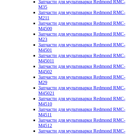
Запчасти для мультиварки Redmond RMC-
M35
Запчасти для мультиварки Redmond RMC-
M211
Запчасти для мультиварки Redmond RMC-
M4500
Запчасти для мультиварки Redmond RMC-
M23
Запчасти для мультиварки Redmond RMC-
M4501
Запчасти для мультиварки Redmond RMC-
M45011
Запчасти для мультиварки Redmond RMC-
M4502
Запчасти для мультиварки Redmond RMC-
M29
Запчасти для мультиварки Redmond RMC-
M45021
Запчасти для мультиварки Redmond RMC-
M4510
Запчасти для мультиварки Redmond RMC-
M4511
Запчасти для мультиварки Redmond RMC-
M4512
Запчасти для мультиварки Redmond RMC-