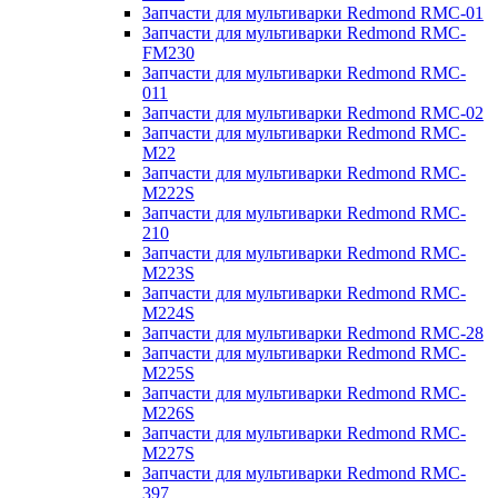
Запчасти для мультиварки Redmond RMC-01
Запчасти для мультиварки Redmond RMC-
FM230
Запчасти для мультиварки Redmond RMC-
011
Запчасти для мультиварки Redmond RMC-02
Запчасти для мультиварки Redmond RMC-
M22
Запчасти для мультиварки Redmond RMC-
M222S
Запчасти для мультиварки Redmond RMC-
210
Запчасти для мультиварки Redmond RMC-
M223S
Запчасти для мультиварки Redmond RMC-
M224S
Запчасти для мультиварки Redmond RMC-28
Запчасти для мультиварки Redmond RMC-
M225S
Запчасти для мультиварки Redmond RMC-
M226S
Запчасти для мультиварки Redmond RMC-
M227S
Запчасти для мультиварки Redmond RMC-
397