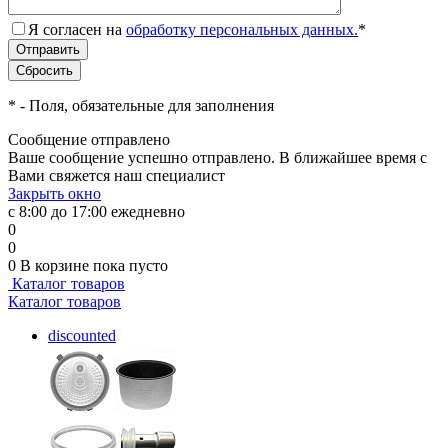
Я согласен на
обработку персональных данных.
*
*
- Поля, обязательные для заполнения
Сообщение отправлено
Ваше сообщение успешно отправлено. В ближайшее время с
Вами свяжется наш специалист
Закрыть окно
с 8:00 до 17:00 ежедневно
0
0
0
В корзине
пока пусто
Каталог товаров
Каталог товаров
discounted