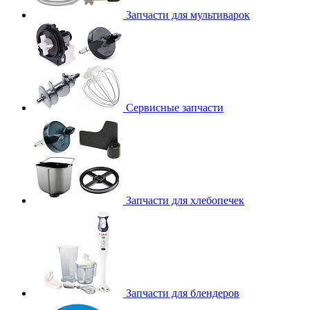
Запчасти для мультиварок
Сервисные запчасти
Запчасти для хлебопечек
Запчасти для блендеров