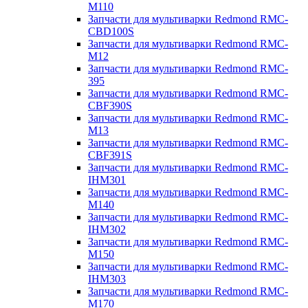
M110
Запчасти для мультиварки Redmond RMC-
CBD100S
Запчасти для мультиварки Redmond RMC-
M12
Запчасти для мультиварки Redmond RMC-
395
Запчасти для мультиварки Redmond RMC-
CBF390S
Запчасти для мультиварки Redmond RMC-
M13
Запчасти для мультиварки Redmond RMC-
CBF391S
Запчасти для мультиварки Redmond RMC-
IHM301
Запчасти для мультиварки Redmond RMC-
M140
Запчасти для мультиварки Redmond RMC-
IHM302
Запчасти для мультиварки Redmond RMC-
M150
Запчасти для мультиварки Redmond RMC-
IHM303
Запчасти для мультиварки Redmond RMC-
M170