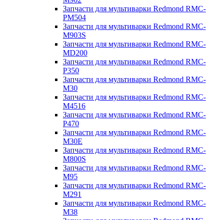
Запчасти для мультиварки Redmond RMC-
PM504
Запчасти для мультиварки Redmond RMC-
M903S
Запчасти для мультиварки Redmond RMC-
MD200
Запчасти для мультиварки Redmond RMC-
P350
Запчасти для мультиварки Redmond RMC-
M30
Запчасти для мультиварки Redmond RMC-
M4516
Запчасти для мультиварки Redmond RMC-
P470
Запчасти для мультиварки Redmond RMC-
M30E
Запчасти для мультиварки Redmond RMC-
M800S
Запчасти для мультиварки Redmond RMC-
M95
Запчасти для мультиварки Redmond RMC-
M291
Запчасти для мультиварки Redmond RMC-
M38