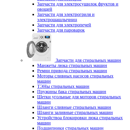
Запчасти для электросушилок фруктов и
овощей
Запчасти для электрогриля и
электрошашлычниц
Запчасти для электропечей
Запчасти для пароварок
Запчасти для стиральных машин
Манжеты люка стиральных машин
Ремни привода стиральных машин
Моторы сливных насосов стиральных
машин
ТЭНы стиральных машин
Пружины бака стиральных машин
Щетки угольные для моторов стиральных
машин
Шланги сливные стиральных машин
Шланги заливные стиральных машин
Устройствоа блокировки люка стиральных
машин
Подшипники стиральных машин