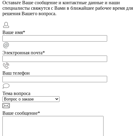
Оставьте Ваше сообщение и контактные данные и наши
специалисты свяжутся с Вами в ближайшее рабочее время для
решения Вашего вопроса.
Ваше имя
*
Электронная почта
*
Ваш телефон
Тема вопроса
Ваше сообщение
*