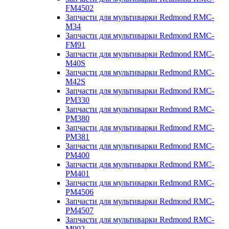
FM4502
Запчасти для мультиварки Redmond RMC-
M34
Запчасти для мультиварки Redmond RMC-
FM91
Запчасти для мультиварки Redmond RMC-
M40S
Запчасти для мультиварки Redmond RMC-
M42S
Запчасти для мультиварки Redmond RMC-
PM330
Запчасти для мультиварки Redmond RMC-
PM380
Запчасти для мультиварки Redmond RMC-
PM381
Запчасти для мультиварки Redmond RMC-
PM400
Запчасти для мультиварки Redmond RMC-
PM401
Запчасти для мультиварки Redmond RMC-
PM4506
Запчасти для мультиварки Redmond RMC-
PM4507
Запчасти для мультиварки Redmond RMC-
M902