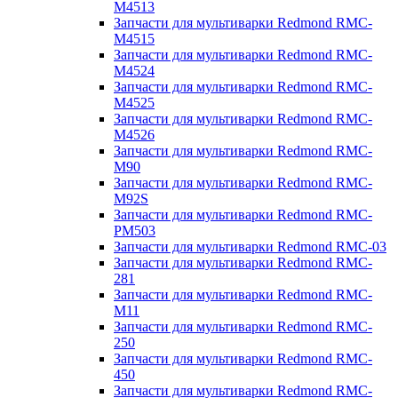
M4513
Запчасти для мультиварки Redmond RMC-
M4515
Запчасти для мультиварки Redmond RMC-
M4524
Запчасти для мультиварки Redmond RMC-
M4525
Запчасти для мультиварки Redmond RMC-
M4526
Запчасти для мультиварки Redmond RMC-
M90
Запчасти для мультиварки Redmond RMC-
M92S
Запчасти для мультиварки Redmond RMC-
PM503
Запчасти для мультиварки Redmond RMC-03
Запчасти для мультиварки Redmond RMC-
281
Запчасти для мультиварки Redmond RMC-
M11
Запчасти для мультиварки Redmond RMC-
250
Запчасти для мультиварки Redmond RMC-
450
Запчасти для мультиварки Redmond RMC-