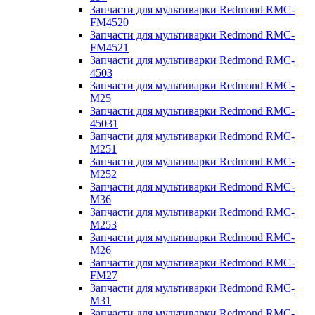
Запчасти для мультиварки Redmond RMC-
FM4520
Запчасти для мультиварки Redmond RMC-
FM4521
Запчасти для мультиварки Redmond RMC-
4503
Запчасти для мультиварки Redmond RMC-
M25
Запчасти для мультиварки Redmond RMC-
45031
Запчасти для мультиварки Redmond RMC-
M251
Запчасти для мультиварки Redmond RMC-
M252
Запчасти для мультиварки Redmond RMC-
M36
Запчасти для мультиварки Redmond RMC-
M253
Запчасти для мультиварки Redmond RMC-
M26
Запчасти для мультиварки Redmond RMC-
FM27
Запчасти для мультиварки Redmond RMC-
M31
Запчасти для мультиварки Redmond RMC-