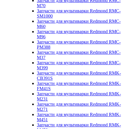
Запчасти для мультиварки Redmond RMC-
M70
Запчасти для мультиварки Redmond RMC-
SM1000
Запчасти для мультиварки Redmond RMC-
M60
Запчасти для мультиварки Redmond RMC-
M96
Запчасти для мультиварки Redmond RMC-
PM388
Запчасти для мультиварки Redmond RMC-
M37
Запчасти для мультиварки Redmond RMC-
M399
Запчасти для мультиварки Redmond RMK-
CB391S
Запчасти для мультиварки Redmond RMK-
FM41S
Запчасти для мультиварки Redmond RMK-
M231
Запчасти для мультиварки Redmond RMK-
M271
Запчасти для мультиварки Redmond RMK-
M451
Запчасти для мультиварки Redmond RMK-