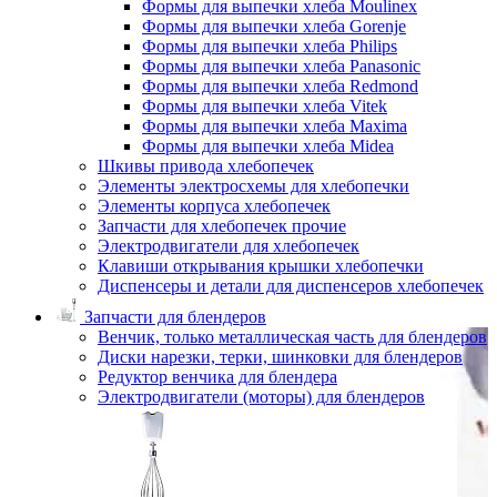
Формы для выпечки хлеба Moulinex
Формы для выпечки хлеба Gorenje
Формы для выпечки хлеба Philips
Формы для выпечки хлеба Panasonic
Формы для выпечки хлеба Redmond
Формы для выпечки хлеба Vitek
Формы для выпечки хлеба Maxima
Формы для выпечки хлеба Midea
Шкивы привода хлебопечек
Элементы электросхемы для хлебопечки
Элементы корпуса хлебопечек
Запчасти для хлебопечек прочие
Электродвигатели для хлебопечек
Клавиши открывания крышки хлебопечки
Диспенсеры и детали для диспенсеров хлебопечек
Запчасти для блендеров
Венчик, только металлическая часть для блендеров
Диски нарезки, терки, шинковки для блендеров
Редуктор венчика для блендера
Электродвигатели (моторы) для блендеров