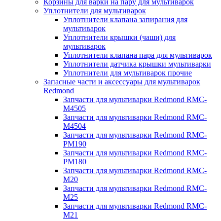
Корзины для варки на пару для мультиварок
Уплотнители для мультиварок
Уплотнители клапана запирания для
мультиварок
Уплотнители крышки (чаши) для
мультиварок
Уплотнители клапана пара для мультиварок
Уплотнители датчика крышки мультиварки
Уплотнители для мультиварок прочие
Запасные части и аксессуары для мультиварок
Redmond
Запчасти для мультиварки Redmond RMC-
M4505
Запчасти для мультиварки Redmond RMC-
M4504
Запчасти для мультиварки Redmond RMC-
PM190
Запчасти для мультиварки Redmond RMC-
PM180
Запчасти для мультиварки Redmond RMC-
M20
Запчасти для мультиварки Redmond RMC-
M25
Запчасти для мультиварки Redmond RMC-
M21