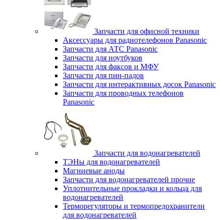
Запчасти для офисной техники
Аксессуары для радиотелефонов Panasonic
Запчасти для АТС Panasonic
Запчасти для ноутбуков
Запчасти для факсов и МФУ
Запчасти для пин-падов
Запчасти для интерактивных досок Panasonic
Запчасти для проводных телефонов
Panasonic
Запчасти для водонагревателей
ТЭНы для водонагревателей
Магниевые аноды
Запчасти для водонагревателей прочие
Уплотнительные прокладки и кольца для
водонагревателей
Терморегуляторы и термопредохранители
для водонагревателей