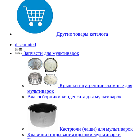
Другие товары каталога
discounted
Запчасти для мультиварок
Крышки внутренние съёмные для
мультиварок
Влагосборники конденсата для мультиварок
Кастрюли (чаши) для мультиварок
Клавиши открывания крышки мультиварки