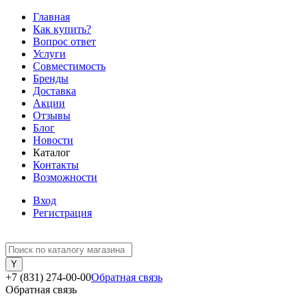
Главная
Как купить?
Вопрос ответ
Услуги
Совместимость
Бренды
Доставка
Акции
Отзывы
Блог
Новости
Каталог
Контакты
Возможности
Вход
Регистрация
+7 (831) 274-00-00
Обратная связь
Обратная связь