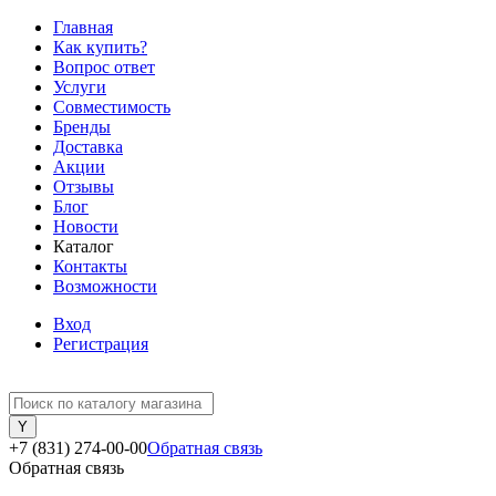
Главная
Как купить?
Вопрос ответ
Услуги
Совместимость
Бренды
Доставка
Акции
Отзывы
Блог
Новости
Каталог
Контакты
Возможности
Вход
Регистрация
+7 (831) 274-00-00
Обратная связь
Обратная связь