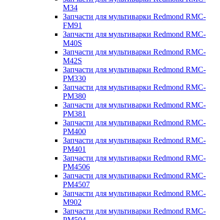
M34
Запчасти для мультиварки Redmond RMC-
FM91
Запчасти для мультиварки Redmond RMC-
M40S
Запчасти для мультиварки Redmond RMC-
M42S
Запчасти для мультиварки Redmond RMC-
PM330
Запчасти для мультиварки Redmond RMC-
PM380
Запчасти для мультиварки Redmond RMC-
PM381
Запчасти для мультиварки Redmond RMC-
PM400
Запчасти для мультиварки Redmond RMC-
PM401
Запчасти для мультиварки Redmond RMC-
PM4506
Запчасти для мультиварки Redmond RMC-
PM4507
Запчасти для мультиварки Redmond RMC-
M902
Запчасти для мультиварки Redmond RMC-
PM504