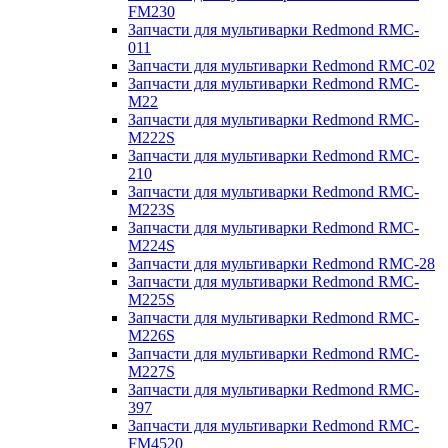
FM230
Запчасти для мультиварки Redmond RMC-
011
Запчасти для мультиварки Redmond RMC-02
Запчасти для мультиварки Redmond RMC-
M22
Запчасти для мультиварки Redmond RMC-
M222S
Запчасти для мультиварки Redmond RMC-
210
Запчасти для мультиварки Redmond RMC-
M223S
Запчасти для мультиварки Redmond RMC-
M224S
Запчасти для мультиварки Redmond RMC-28
Запчасти для мультиварки Redmond RMC-
M225S
Запчасти для мультиварки Redmond RMC-
M226S
Запчасти для мультиварки Redmond RMC-
M227S
Запчасти для мультиварки Redmond RMC-
397
Запчасти для мультиварки Redmond RMC-
FM4520