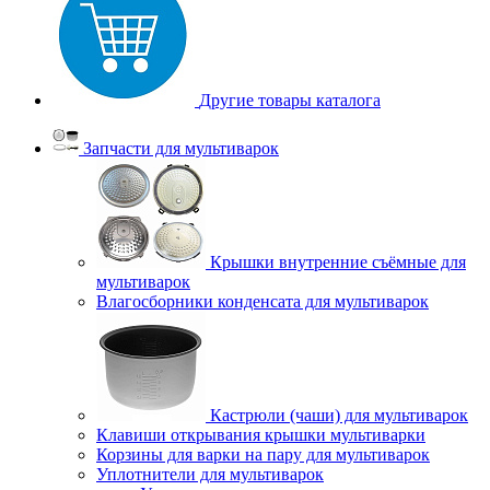
Другие товары каталога
Запчасти для мультиварок
Крышки внутренние съёмные для
мультиварок
Влагосборники конденсата для мультиварок
Кастрюли (чаши) для мультиварок
Клавиши открывания крышки мультиварки
Корзины для варки на пару для мультиварок
Уплотнители для мультиварок