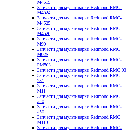
M4515
Запчасти для мультиварки Redmond RMC-
M4524
Запчасти для мультиварки Redmond RMC-
M4525
Запчасти для мультиварки Redmond RMC-
M4526
Запчасти для мультиварки Redmond RMC-
M90
Запчасти для мультиварки Redmond RMC-
M92S
Запчасти для мультиварки Redmond RMC-
PM503
Запчасти для мультиварки Redmond RMC-03
Запчасти для мультиварки Redmond RMC-
281
Запчасти для мультиварки Redmond RMC-
M11
Запчасти для мультиварки Redmond RMC-
250
Запчасти для мультиварки Redmond RMC-
450
Запчасти для мультиварки Redmond RMC-
M110
Запчасти для мультиварки Redmond RMC-