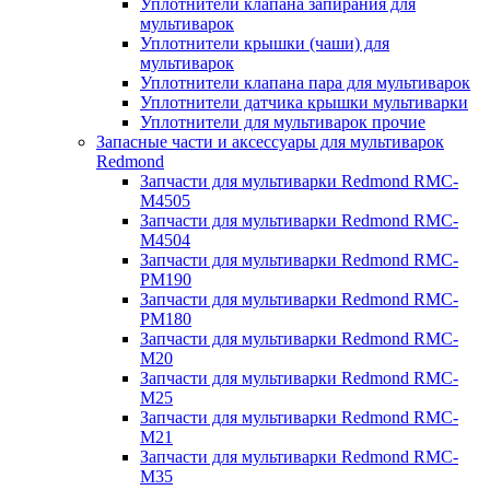
Уплотнители клапана запирания для
мультиварок
Уплотнители крышки (чаши) для
мультиварок
Уплотнители клапана пара для мультиварок
Уплотнители датчика крышки мультиварки
Уплотнители для мультиварок прочие
Запасные части и аксессуары для мультиварок
Redmond
Запчасти для мультиварки Redmond RMC-
M4505
Запчасти для мультиварки Redmond RMC-
M4504
Запчасти для мультиварки Redmond RMC-
PM190
Запчасти для мультиварки Redmond RMC-
PM180
Запчасти для мультиварки Redmond RMC-
M20
Запчасти для мультиварки Redmond RMC-
M25
Запчасти для мультиварки Redmond RMC-
M21
Запчасти для мультиварки Redmond RMC-
M35