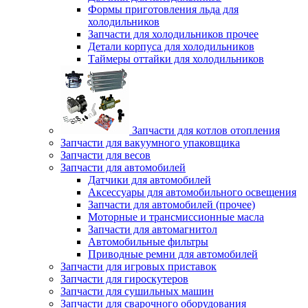
Формы приготовления льда для
холодильников
Запчасти для холодильников прочее
Детали корпуса для холодильников
Таймеры оттайки для холодильников
Запчасти для котлов отопления
Запчасти для вакуумного упаковщика
Запчасти для весов
Запчасти для автомобилей
Датчики для автомобилей
Аксессуары для автомобильного освещения
Запчасти для автомобилей (прочее)
Моторные и трансмиссионные масла
Запчасти для автомагнитол
Автомобильные фильтры
Приводные ремни для автомобилей
Запчасти для игровых приставок
Запчасти для гироскутеров
Запчасти для сушильных машин
Запчасти для сварочного оборудования