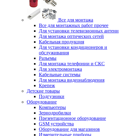
Все для монтажа
Все для монтажных работ прочее
Для установки телевизионных антенн
Для монтажа оптических сетей
Кабельная продукция
Для установки кондиционеров и
обслуживания
Разъемы
Для монтажа телефонии и СКС
Для электромонтажа
Кабельные системы
Для монтажа видеонаблюдения
Крепеж
Детские товары
Подгузники
Оборудование
Компьютеры
Зернодробилки
Презентационное оборудование
GSM устройства
Оборудование для магазинов
Измерительные приборы