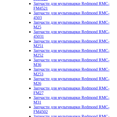
Запчасти для мультиварки Redmond RMC-
FM4521
Запчасти для мультиварки Redmond RMC-
4503
Запчасти для мультиварки Redmond RMC-
M25
Запчасти для мультиварки Redmond RMC-
45031
Запчасти для мультиварки Redmond RMC-
M251
Запчасти для мультиварки Redmond RMC-
M252
Запчасти для мультиварки Redmond RMC-
M36
Запчасти для мультиварки Redmond RMC-
M253
Запчасти для мультиварки Redmond RMC-
M26
Запчасти для мультиварки Redmond RMC-
FM27
Запчасти для мультиварки Redmond RMC-
M31
Запчасти для мультиварки Redmond RMC-
FM4502
Запчасти для мультиварки Redmond RMC-