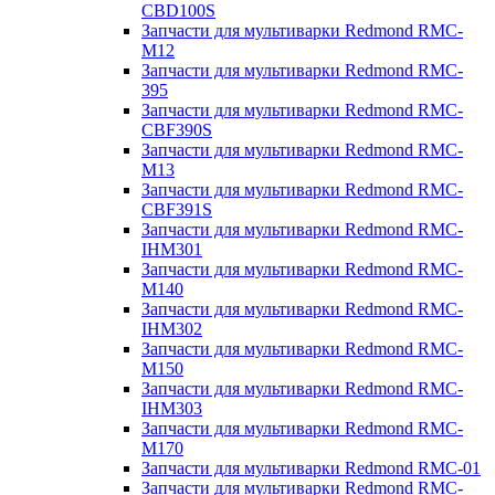
CBD100S
Запчасти для мультиварки Redmond RMC-
M12
Запчасти для мультиварки Redmond RMC-
395
Запчасти для мультиварки Redmond RMC-
CBF390S
Запчасти для мультиварки Redmond RMC-
M13
Запчасти для мультиварки Redmond RMC-
CBF391S
Запчасти для мультиварки Redmond RMC-
IHM301
Запчасти для мультиварки Redmond RMC-
M140
Запчасти для мультиварки Redmond RMC-
IHM302
Запчасти для мультиварки Redmond RMC-
M150
Запчасти для мультиварки Redmond RMC-
IHM303
Запчасти для мультиварки Redmond RMC-
M170
Запчасти для мультиварки Redmond RMC-01
Запчасти для мультиварки Redmond RMC-