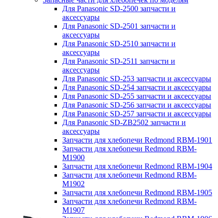
Для Panasonic SD-2500 запчасти и
аксессуары
Для Panasonic SD-2501 запчасти и
аксессуары
Для Panasonic SD-2510 запчасти и
аксессуары
Для Panasonic SD-2511 запчасти и
аксессуары
Для Panasonic SD-253 запчасти и аксессуары
Для Panasonic SD-254 запчасти и аксессуары
Для Panasonic SD-255 запчасти и аксессуары
Для Panasonic SD-256 запчасти и аксессуары
Для Panasonic SD-257 запчасти и аксессуары
Для Panasonic SD-ZB2502 запчасти и
аксессуары
Запчасти для хлебопечи Redmond RBM-1901
Запчасти для хлебопечи Redmond RBM-
M1900
Запчасти для хлебопечи Redmond RBM-1904
Запчасти для хлебопечи Redmond RBM-
M1902
Запчасти для хлебопечи Redmond RBM-1905
Запчасти для хлебопечи Redmond RBM-
M1907