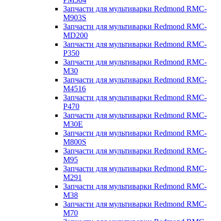
Запчасти для мультиварки Redmond RMC-
M903S
Запчасти для мультиварки Redmond RMC-
MD200
Запчасти для мультиварки Redmond RMC-
P350
Запчасти для мультиварки Redmond RMC-
M30
Запчасти для мультиварки Redmond RMC-
M4516
Запчасти для мультиварки Redmond RMC-
P470
Запчасти для мультиварки Redmond RMC-
M30E
Запчасти для мультиварки Redmond RMC-
M800S
Запчасти для мультиварки Redmond RMC-
M95
Запчасти для мультиварки Redmond RMC-
M291
Запчасти для мультиварки Redmond RMC-
M38
Запчасти для мультиварки Redmond RMC-
M70