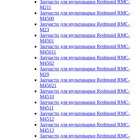
Запчасти для мультиварки Redmond RMC-
M211
Запчасти для мультиварки Redmond RMC-
M4500
Запчасти для мультиварки Redmond RMC-
M23
Запчасти для мультиварки Redmond RMC-
M4501
Запчасти для мультиварки Redmond RMC-
M45011
Запчасти для мультиварки Redmond RMC-
M4502
Запчасти для мультиварки Redmond RMC-
M29
Запчасти для мультиварки Redmond RMC-
M45021
Запчасти для мультиварки Redmond RMC-
M4510
Запчасти для мультиварки Redmond RMC-
M4511
Запчасти для мультиварки Redmond RMC-
M4512
Запчасти для мультиварки Redmond RMC-
M4513
Запчасти для мультиварки Redmond RMC-