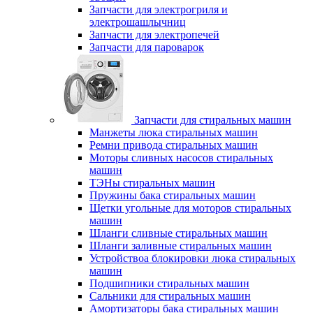
Запчасти для электрогриля и
электрошашлычниц
Запчасти для электропечей
Запчасти для пароварок
Запчасти для стиральных машин
Манжеты люка стиральных машин
Ремни привода стиральных машин
Моторы сливных насосов стиральных
машин
ТЭНы стиральных машин
Пружины бака стиральных машин
Щетки угольные для моторов стиральных
машин
Шланги сливные стиральных машин
Шланги заливные стиральных машин
Устройствоа блокировки люка стиральных
машин
Подшипники стиральных машин
Сальники для стиральных машин
Амортизаторы бака стиральных машин