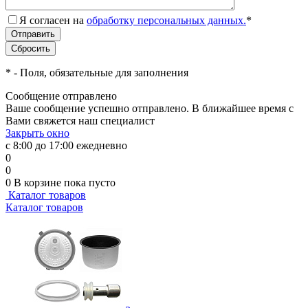
Я согласен на
обработку персональных данных.
*
*
- Поля, обязательные для заполнения
Сообщение отправлено
Ваше сообщение успешно отправлено. В ближайшее время с
Вами свяжется наш специалист
Закрыть окно
с 8:00 до 17:00 ежедневно
0
0
0
В корзине
пока пусто
Каталог товаров
Каталог товаров