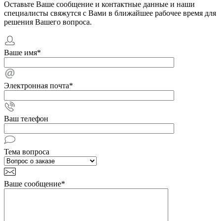
Оставьте Ваше сообщение и контактные данные и наши
специалисты свяжутся с Вами в ближайшее рабочее время для
решения Вашего вопроса.
Ваше имя
*
Электронная почта
*
Ваш телефон
Тема вопроса
Ваше сообщение
*