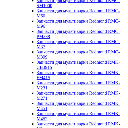
Запчасти для мультиварки Redmond RMC-
SM1000
Запчасти для мультиварки Redmond RMC-
M60
Запчасти для мультиварки Redmond RMC-
M96
Запчасти для мультиварки Redmond RMC-
PM388
Запчасти для мультиварки Redmond RMC-
M37
Запчасти для мультиварки Redmond RMC-
M399
Запчасти для мультиварки Redmond RMK-
CB391S
Запчасти для мультиварки Redmond RMK-
FM41S
Запчасти для мультиварки Redmond RMK-
M231
Запчасти для мультиварки Redmond RMK-
M271
Запчасти для мультиварки Redmond RMK-
M451
Запчасти для мультиварки Redmond RMK-
M452
Запчасти для мультиварки Redmond RMK-