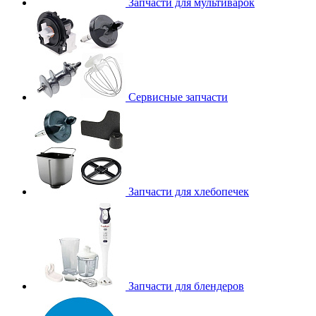
Запчасти для мультиварок
Сервисные запчасти
Запчасти для хлебопечек
Запчасти для блендеров