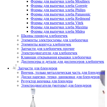
Формы для выпечки хлеба Moulinex
Формы для выпечки хлеба Gorenje
Формы для выпечки хлеба Philips
Формы для выпечки хлеба Panasonic
Формы для выпечки хлеба Redmond
Формы для выпечки хлеба Vitek
Формы для выпечки хлеба Maxima
Формы для выпечки хлеба Midea
Шкивы привода хлебопечек
Элементы электросхемы для хлебопечки
Элементы корпуса хлебопечек
Запчасти для хлебопечек прочие
Электродвигатели для хлебопечек
Клавиши открывания крышки хлебопечки
Диспенсеры и детали для диспенсеров хлебопечек
Запчасти для блендеров
Венчик, только металлическая часть для блендеров
Диски нарезки, терки, шинковки для блендеров
Редуктор венчика для блендера
Электродвигатели (моторы) для блендеров