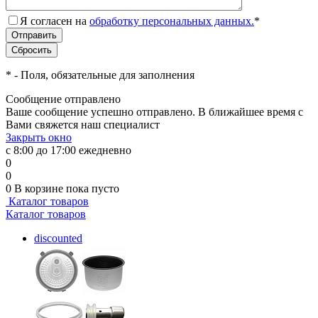
Я согласен на
обработку персональных данных.
*
*
- Поля, обязательные для заполнения
Сообщение отправлено
Ваше сообщение успешно отправлено. В ближайшее время с
Вами свяжется наш специалист
Закрыть окно
с 8:00 до 17:00 ежедневно
0
0
0
В корзине
пока пусто
Каталог товаров
Каталог товаров
discounted