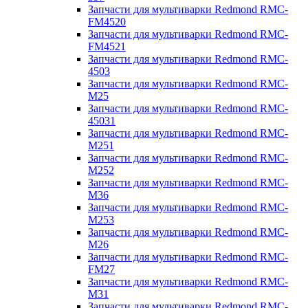
Запчасти для мультиварки Redmond RMC-
FM4520
Запчасти для мультиварки Redmond RMC-
FM4521
Запчасти для мультиварки Redmond RMC-
4503
Запчасти для мультиварки Redmond RMC-
M25
Запчасти для мультиварки Redmond RMC-
45031
Запчасти для мультиварки Redmond RMC-
M251
Запчасти для мультиварки Redmond RMC-
M252
Запчасти для мультиварки Redmond RMC-
M36
Запчасти для мультиварки Redmond RMC-
M253
Запчасти для мультиварки Redmond RMC-
M26
Запчасти для мультиварки Redmond RMC-
FM27
Запчасти для мультиварки Redmond RMC-
M31
Запчасти для мультиварки Redmond RMC-