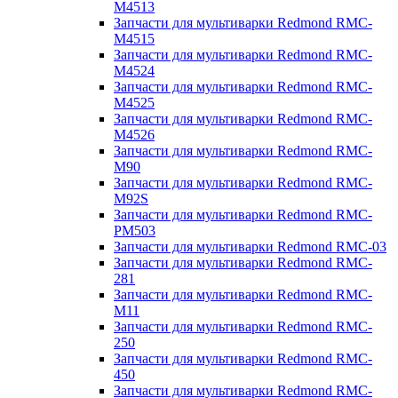
M4513
Запчасти для мультиварки Redmond RMC-
M4515
Запчасти для мультиварки Redmond RMC-
M4524
Запчасти для мультиварки Redmond RMC-
M4525
Запчасти для мультиварки Redmond RMC-
M4526
Запчасти для мультиварки Redmond RMC-
M90
Запчасти для мультиварки Redmond RMC-
M92S
Запчасти для мультиварки Redmond RMC-
PM503
Запчасти для мультиварки Redmond RMC-03
Запчасти для мультиварки Redmond RMC-
281
Запчасти для мультиварки Redmond RMC-
M11
Запчасти для мультиварки Redmond RMC-
250
Запчасти для мультиварки Redmond RMC-
450
Запчасти для мультиварки Redmond RMC-