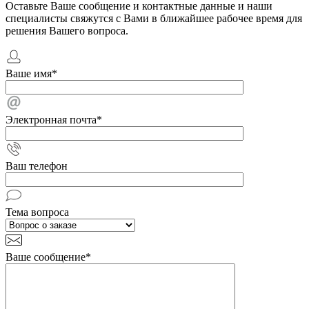
Оставьте Ваше сообщение и контактные данные и наши
специалисты свяжутся с Вами в ближайшее рабочее время для
решения Вашего вопроса.
Ваше имя
*
Электронная почта
*
Ваш телефон
Тема вопроса
Ваше сообщение
*