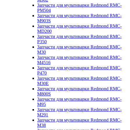
Запчасти для мультиварки Redmond RMC-
PM504
Запчасти для мультиварки Redmond RMC-
M903S
Запчасти для мультиварки Redmond RMC-
MD200
Запчасти для мультиварки Redmond RMC-
P350
Запчасти для мультиварки Redmond RMC-
M30
Запчасти для мультиварки Redmond RMC-
M4516
Запчасти для мультиварки Redmond RMC-
P470
Запчасти для мультиварки Redmond RMC-
M30E
Запчасти для мультиварки Redmond RMC-
M800S
Запчасти для мультиварки Redmond RMC-
M95
Запчасти для мультиварки Redmond RMC-
M291
Запчасти для мультиварки Redmond RMC-
M38