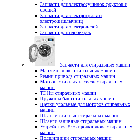
Запчасти для электросушилок фруктов и
овощей
Запчасти для электрогриля и
электрошашлычниц
Запчасти для электропечей
Запчасти для пароварок
Запчасти для стиральных машин
Манжеты люка стиральных машин
Ремни привода стиральных машин
Моторы сливных насосов стиральных
машин
ТЭНы стиральных машин
Пружины бака стиральных машин
Щетки угольные для моторов стиральных
машин
Шланги сливные стиральных машин
Шланги заливные стиральных машин
Устройствоа блокировки люка стиральных
машин
Подшипники стиральных машин