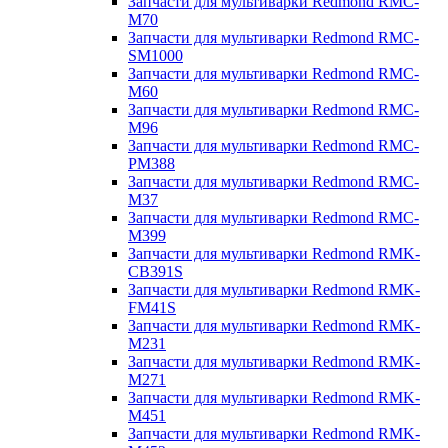
Запчасти для мультиварки Redmond RMC-
M70
Запчасти для мультиварки Redmond RMC-
SM1000
Запчасти для мультиварки Redmond RMC-
M60
Запчасти для мультиварки Redmond RMC-
M96
Запчасти для мультиварки Redmond RMC-
PM388
Запчасти для мультиварки Redmond RMC-
M37
Запчасти для мультиварки Redmond RMC-
M399
Запчасти для мультиварки Redmond RMK-
CB391S
Запчасти для мультиварки Redmond RMK-
FM41S
Запчасти для мультиварки Redmond RMK-
M231
Запчасти для мультиварки Redmond RMK-
M271
Запчасти для мультиварки Redmond RMK-
M451
Запчасти для мультиварки Redmond RMK-