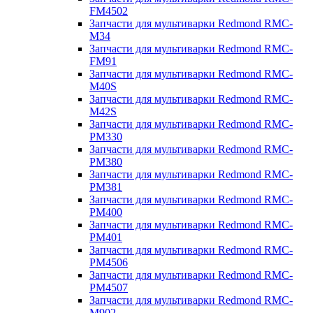
FM4502
Запчасти для мультиварки Redmond RMC-
M34
Запчасти для мультиварки Redmond RMC-
FM91
Запчасти для мультиварки Redmond RMC-
M40S
Запчасти для мультиварки Redmond RMC-
M42S
Запчасти для мультиварки Redmond RMC-
PM330
Запчасти для мультиварки Redmond RMC-
PM380
Запчасти для мультиварки Redmond RMC-
PM381
Запчасти для мультиварки Redmond RMC-
PM400
Запчасти для мультиварки Redmond RMC-
PM401
Запчасти для мультиварки Redmond RMC-
PM4506
Запчасти для мультиварки Redmond RMC-
PM4507
Запчасти для мультиварки Redmond RMC-
M902