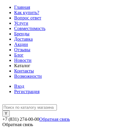
Главная
Как купить?
Вопрос ответ
Услуги
Совместимость
Бренды
Доставка
Акции
Отзывы
Блог
Новости
Каталог
Контакты
Возможности
Вход
Регистрация
+7 (831) 274-00-00
Обратная связь
Обратная связь