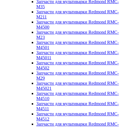
Запчасти для мультиварки Redmond RMC-
M35
Запчасти для мультиварки Redmond RMC-
M211
Запчасти для мультиварки Redmond RMC-
M4500
Запчасти для мультиварки Redmond RMC-
M23
Запчасти для мультиварки Redmond RMC-
M4501
Запчасти для мультиварки Redmond RMC-
M45011
Запчасти для мультиварки Redmond RMC-
M4502
Запчасти для мультиварки Redmond RMC-
M29
Запчасти для мультиварки Redmond RMC-
M45021
Запчасти для мультиварки Redmond RMC-
M4510
Запчасти для мультиварки Redmond RMC-
M4511
Запчасти для мультиварки Redmond RMC-
M4512
Запчасти для мультиварки Redmond RMC-