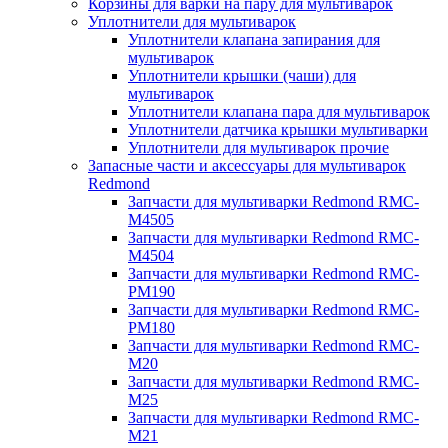
Корзины для варки на пару для мультиварок
Уплотнители для мультиварок
Уплотнители клапана запирания для
мультиварок
Уплотнители крышки (чаши) для
мультиварок
Уплотнители клапана пара для мультиварок
Уплотнители датчика крышки мультиварки
Уплотнители для мультиварок прочие
Запасные части и аксессуары для мультиварок
Redmond
Запчасти для мультиварки Redmond RMC-
M4505
Запчасти для мультиварки Redmond RMC-
M4504
Запчасти для мультиварки Redmond RMC-
PM190
Запчасти для мультиварки Redmond RMC-
PM180
Запчасти для мультиварки Redmond RMC-
M20
Запчасти для мультиварки Redmond RMC-
M25
Запчасти для мультиварки Redmond RMC-
M21