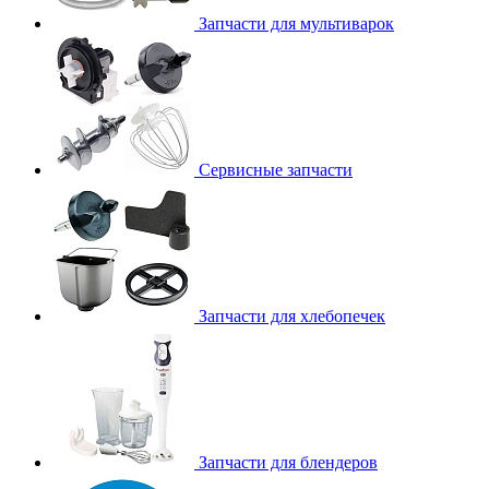
Запчасти для мультиварок
Сервисные запчасти
Запчасти для хлебопечек
Запчасти для блендеров