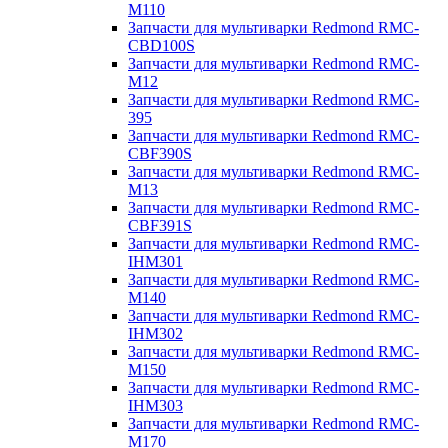
M110
Запчасти для мультиварки Redmond RMC-
CBD100S
Запчасти для мультиварки Redmond RMC-
M12
Запчасти для мультиварки Redmond RMC-
395
Запчасти для мультиварки Redmond RMC-
CBF390S
Запчасти для мультиварки Redmond RMC-
M13
Запчасти для мультиварки Redmond RMC-
CBF391S
Запчасти для мультиварки Redmond RMC-
IHM301
Запчасти для мультиварки Redmond RMC-
M140
Запчасти для мультиварки Redmond RMC-
IHM302
Запчасти для мультиварки Redmond RMC-
M150
Запчасти для мультиварки Redmond RMC-
IHM303
Запчасти для мультиварки Redmond RMC-
M170