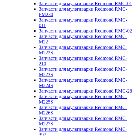
Запчасти для мультиварки Redmond RMC-01
Запчасти для мультиварки Redmond RMC-
FM230
Запчасти для мультиварки Redmond RMC-
011
Запчасти для мультиварки Redmond RMC-02
Запчасти для мультиварки Redmond RMC-
M22
Запчасти для мультиварки Redmond RMC-
M222S
Запчасти для мультиварки Redmond RMC-
210
Запчасти для мультиварки Redmond RMC-
M223S
Запчасти для мультиварки Redmond RMC-
M224S
Запчасти для мультиварки Redmond RMC-28
Запчасти для мультиварки Redmond RMC-
M225S
Запчасти для мультиварки Redmond RMC-
M226S
Запчасти для мультиварки Redmond RMC-
M227S
Запчасти для мультиварки Redmond RMC-
397