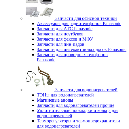
Запчасти для офисной техники
Аксессуары для радиотелефонов Panasonic
Запчасти для АТС Panasonic
Запчасти для ноутбуков
Запчасти для факсов и МФУ
Запчасти для пин-падов
Запчасти для интерактивных досок Panasonic
Запчасти для проводных телефонов
Panasonic
Запчасти для водонагревателей
ТЭНы для водонагревателей
Магниевые аноды
Запчасти для водонагревателей прочие
Уплотнительные прокладки и кольца для
водонагревателей
Терморегуляторы и термопредохранители
для водонагревателей