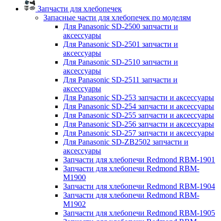
Запчасти для хлебопечек
Запасные части для хлебопечек по моделям
Для Panasonic SD-2500 запчасти и
аксессуары
Для Panasonic SD-2501 запчасти и
аксессуары
Для Panasonic SD-2510 запчасти и
аксессуары
Для Panasonic SD-2511 запчасти и
аксессуары
Для Panasonic SD-253 запчасти и аксессуары
Для Panasonic SD-254 запчасти и аксессуары
Для Panasonic SD-255 запчасти и аксессуары
Для Panasonic SD-256 запчасти и аксессуары
Для Panasonic SD-257 запчасти и аксессуары
Для Panasonic SD-ZB2502 запчасти и
аксессуары
Запчасти для хлебопечи Redmond RBM-1901
Запчасти для хлебопечи Redmond RBM-
M1900
Запчасти для хлебопечи Redmond RBM-1904
Запчасти для хлебопечи Redmond RBM-
M1902
Запчасти для хлебопечи Redmond RBM-1905