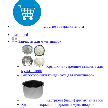
Другие товары каталога
discounted
Запчасти для мультиварок
Крышки внутренние съёмные для
мультиварок
Влагосборники конденсата для мультиварок
Кастрюли (чаши) для мультиварок
Клавиши открывания крышки мультиварки