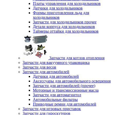
Платы управления для холодильников
Датчики для холодильников
Формы приготовления льда для
холодильников
Запчасти для холодильников прочее
Детали корпуса для холодильников
Таймеры оттайки для холодильников
Запчасти для котлов отопления
Запчасти для вакуумного упаковщика
Запчасти для весов
Запчасти для автомобилей
Датчики для автомобилей
Аксессуары для автомобильного освещения
Запчасти для автомобилей (прочее)
Моторные и трансмиссионные масла
Запчасти для автомагнитол
Автомобильные фильтры
Приводные ремни для автомобилей
Запчасти для игровых приставок
Запчасти для гироскутеров