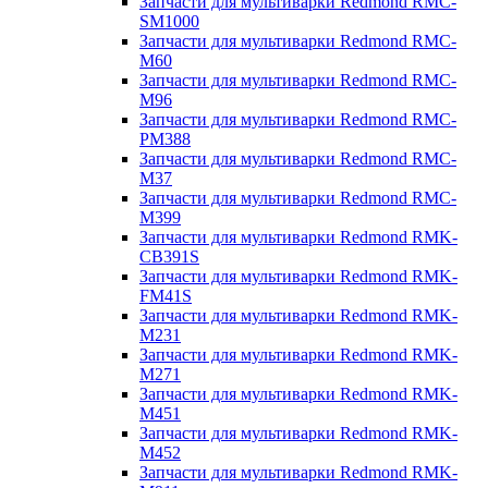
Запчасти для мультиварки Redmond RMC-
SM1000
Запчасти для мультиварки Redmond RMC-
M60
Запчасти для мультиварки Redmond RMC-
M96
Запчасти для мультиварки Redmond RMC-
PM388
Запчасти для мультиварки Redmond RMC-
M37
Запчасти для мультиварки Redmond RMC-
M399
Запчасти для мультиварки Redmond RMK-
CB391S
Запчасти для мультиварки Redmond RMK-
FM41S
Запчасти для мультиварки Redmond RMK-
M231
Запчасти для мультиварки Redmond RMK-
M271
Запчасти для мультиварки Redmond RMK-
M451
Запчасти для мультиварки Redmond RMK-
M452
Запчасти для мультиварки Redmond RMK-