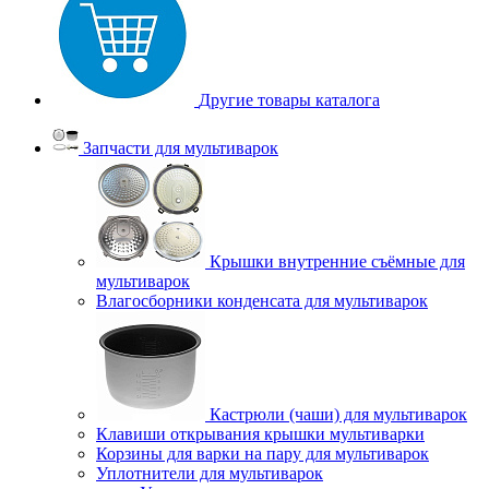
Другие товары каталога
Запчасти для мультиварок
Крышки внутренние съёмные для
мультиварок
Влагосборники конденсата для мультиварок
Кастрюли (чаши) для мультиварок
Клавиши открывания крышки мультиварки
Корзины для варки на пару для мультиварок
Уплотнители для мультиварок