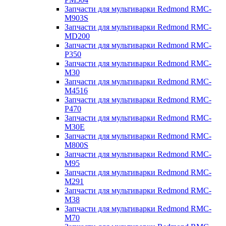
Запчасти для мультиварки Redmond RMC-
M903S
Запчасти для мультиварки Redmond RMC-
MD200
Запчасти для мультиварки Redmond RMC-
P350
Запчасти для мультиварки Redmond RMC-
M30
Запчасти для мультиварки Redmond RMC-
M4516
Запчасти для мультиварки Redmond RMC-
P470
Запчасти для мультиварки Redmond RMC-
M30E
Запчасти для мультиварки Redmond RMC-
M800S
Запчасти для мультиварки Redmond RMC-
M95
Запчасти для мультиварки Redmond RMC-
M291
Запчасти для мультиварки Redmond RMC-
M38
Запчасти для мультиварки Redmond RMC-
M70