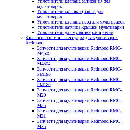
Уплотнители клапана запирания для
мультиварок
Уплотнители крышки (чаши) для
мультиварок
Уплотнители клапана пара для мультиварок
Уплотнители датчика крышки мультиварки
Уплотнители для мультиварок прочие
Запасные части и аксессуары для мультиварок
Redmond
Запчасти для мультиварки Redmond RMC-
M4505
Запчасти для мультиварки Redmond RMC-
M4504
Запчасти для мультиварки Redmond RMC-
PM190
Запчасти для мультиварки Redmond RMC-
PM180
Запчасти для мультиварки Redmond RMC-
M20
Запчасти для мультиварки Redmond RMC-
M25
Запчасти для мультиварки Redmond RMC-
M21
Запчасти для мультиварки Redmond RMC-
M35