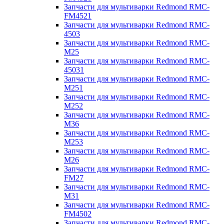
Запчасти для мультиварки Redmond RMC-
FM4521
Запчасти для мультиварки Redmond RMC-
4503
Запчасти для мультиварки Redmond RMC-
M25
Запчасти для мультиварки Redmond RMC-
45031
Запчасти для мультиварки Redmond RMC-
M251
Запчасти для мультиварки Redmond RMC-
M252
Запчасти для мультиварки Redmond RMC-
M36
Запчасти для мультиварки Redmond RMC-
M253
Запчасти для мультиварки Redmond RMC-
M26
Запчасти для мультиварки Redmond RMC-
FM27
Запчасти для мультиварки Redmond RMC-
M31
Запчасти для мультиварки Redmond RMC-
FM4502
Запчасти для мультиварки Redmond RMC-