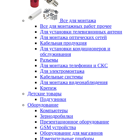
Все для монтажа
Все для монтажных работ прочее
Для установки телевизионных антенн
Для монтажа оптических сетей
Кабельная продукция
Для установки кондиционеров и
обслуживания
Разъемы
Для монтажа телефонии и СКС
Для электромонтажа
Кабельные системы
Для монтажа видеонаблюдения
Крепеж
Детские товары
Подгузники
Оборудование
Компьютеры
Зернодробилки
Презентационное оборудование
GSM устройства
Оборудование для магазинов
Измерительные приборы