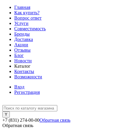
Главная
Как купить?
Вопрос ответ
Услуги
Совместимость
Бренды
Доставка
Акции
Отзывы
Блог
Новости
Каталог
Контакты
Возможности
Вход
Регистрация
+7 (831) 274-00-00
Обратная связь
Обратная связь