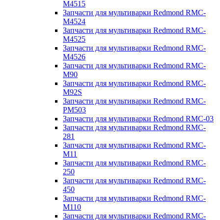
M4515
Запчасти для мультиварки Redmond RMC-
M4524
Запчасти для мультиварки Redmond RMC-
M4525
Запчасти для мультиварки Redmond RMC-
M4526
Запчасти для мультиварки Redmond RMC-
M90
Запчасти для мультиварки Redmond RMC-
M92S
Запчасти для мультиварки Redmond RMC-
PM503
Запчасти для мультиварки Redmond RMC-03
Запчасти для мультиварки Redmond RMC-
281
Запчасти для мультиварки Redmond RMC-
M11
Запчасти для мультиварки Redmond RMC-
250
Запчасти для мультиварки Redmond RMC-
450
Запчасти для мультиварки Redmond RMC-
M110
Запчасти для мультиварки Redmond RMC-