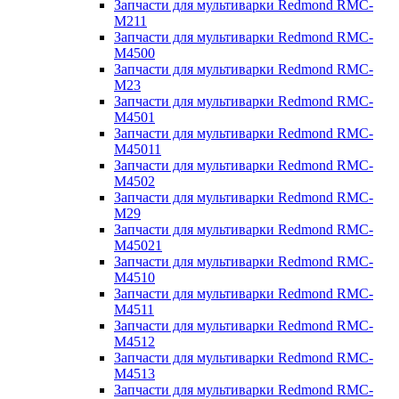
Запчасти для мультиварки Redmond RMC-
M211
Запчасти для мультиварки Redmond RMC-
M4500
Запчасти для мультиварки Redmond RMC-
M23
Запчасти для мультиварки Redmond RMC-
M4501
Запчасти для мультиварки Redmond RMC-
M45011
Запчасти для мультиварки Redmond RMC-
M4502
Запчасти для мультиварки Redmond RMC-
M29
Запчасти для мультиварки Redmond RMC-
M45021
Запчасти для мультиварки Redmond RMC-
M4510
Запчасти для мультиварки Redmond RMC-
M4511
Запчасти для мультиварки Redmond RMC-
M4512
Запчасти для мультиварки Redmond RMC-
M4513
Запчасти для мультиварки Redmond RMC-