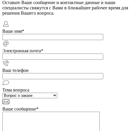
Оставьте Ваше сообщение и контактные данные и наши
специалисты свяжутся с Вами в ближайшее рабочее время для
решения Вашего вопроса.
Ваше имя
*
Электронная почта
*
Ваш телефон
Тема вопроса
Ваше сообщение
*