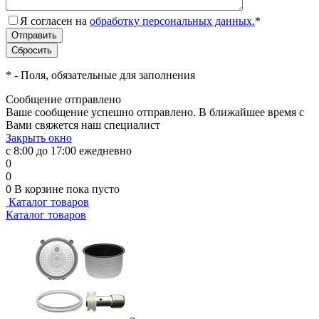
Я согласен на
обработку персональных данных.
*
*
- Поля, обязательные для заполнения
Сообщение отправлено
Ваше сообщение успешно отправлено. В ближайшее время с
Вами свяжется наш специалист
Закрыть окно
с 8:00 до 17:00 ежедневно
0
0
0
В корзине
пока пусто
Каталог товаров
Каталог товаров