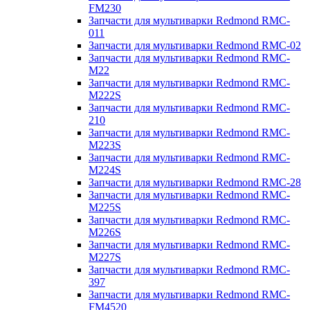
FM230
Запчасти для мультиварки Redmond RMC-
011
Запчасти для мультиварки Redmond RMC-02
Запчасти для мультиварки Redmond RMC-
M22
Запчасти для мультиварки Redmond RMC-
M222S
Запчасти для мультиварки Redmond RMC-
210
Запчасти для мультиварки Redmond RMC-
M223S
Запчасти для мультиварки Redmond RMC-
M224S
Запчасти для мультиварки Redmond RMC-28
Запчасти для мультиварки Redmond RMC-
M225S
Запчасти для мультиварки Redmond RMC-
M226S
Запчасти для мультиварки Redmond RMC-
M227S
Запчасти для мультиварки Redmond RMC-
397
Запчасти для мультиварки Redmond RMC-
FM4520