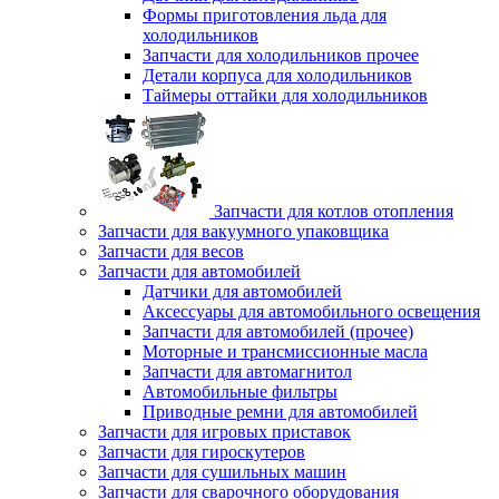
Формы приготовления льда для
холодильников
Запчасти для холодильников прочее
Детали корпуса для холодильников
Таймеры оттайки для холодильников
Запчасти для котлов отопления
Запчасти для вакуумного упаковщика
Запчасти для весов
Запчасти для автомобилей
Датчики для автомобилей
Аксессуары для автомобильного освещения
Запчасти для автомобилей (прочее)
Моторные и трансмиссионные масла
Запчасти для автомагнитол
Автомобильные фильтры
Приводные ремни для автомобилей
Запчасти для игровых приставок
Запчасти для гироскутеров
Запчасти для сушильных машин
Запчасти для сварочного оборудования