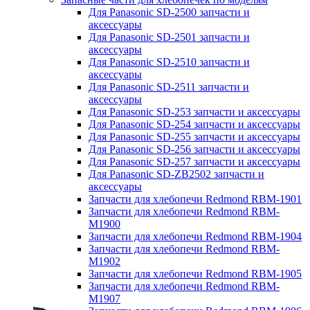
Для Panasonic SD-2500 запчасти и
аксессуары
Для Panasonic SD-2501 запчасти и
аксессуары
Для Panasonic SD-2510 запчасти и
аксессуары
Для Panasonic SD-2511 запчасти и
аксессуары
Для Panasonic SD-253 запчасти и аксессуары
Для Panasonic SD-254 запчасти и аксессуары
Для Panasonic SD-255 запчасти и аксессуары
Для Panasonic SD-256 запчасти и аксессуары
Для Panasonic SD-257 запчасти и аксессуары
Для Panasonic SD-ZB2502 запчасти и
аксессуары
Запчасти для хлебопечи Redmond RBM-1901
Запчасти для хлебопечи Redmond RBM-
M1900
Запчасти для хлебопечи Redmond RBM-1904
Запчасти для хлебопечи Redmond RBM-
M1902
Запчасти для хлебопечи Redmond RBM-1905
Запчасти для хлебопечи Redmond RBM-
M1907