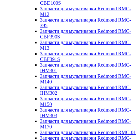
CBD100S
Запчасти для мультиварки Redmond RMC-
M12
Запчасти для мультиварки Redmond RMC-
395
Запчасти для мультиварки Redmond RMC-
CBF390S
Запчасти для мультиварки Redmond RMC-
M13
Запчасти для мультиварки Redmond RMC-
CBF391S
Запчасти для мультиварки Redmond RMC-
IHM301
Запчасти для мультиварки Redmond RMC-
M140
Запчасти для мультиварки Redmond RMC-
IHM302
Запчасти для мультиварки Redmond RMC-
M150
Запчасти для мультиварки Redmond RMC-
IHM303
Запчасти для мультиварки Redmond RMC-
M170
Запчасти для мультиварки Redmond RMC-01
Запчасти для мультиварки Redmond RMC-