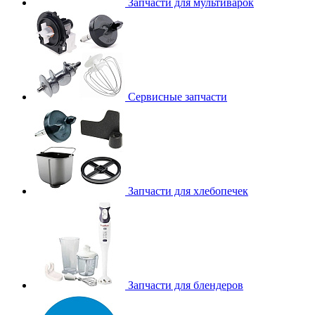
Запчасти для мультиварок
Сервисные запчасти
Запчасти для хлебопечек
Запчасти для блендеров