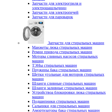
Запчасти для электрогриля и
электрошашлычниц
Запчасти для электропечей
Запчасти для пароварок
Запчасти для стиральных машин
Манжеты люка стиральных машин
Ремни привода стиральных машин
Моторы сливных насосов стиральных
машин
ТЭНы стиральных машин
Пружины бака стиральных машин
Щетки угольные для моторов стиральных
машин
Шланги сливные стиральных машин
Шланги заливные стиральных машин
Устройствоа блокировки люка стиральных
машин
Подшипники стиральных машин
Сальники для стиральных машин
Амортизаторы бака стиральных машин