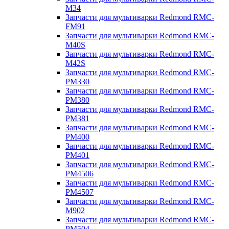
M34
Запчасти для мультиварки Redmond RMC-
FM91
Запчасти для мультиварки Redmond RMC-
M40S
Запчасти для мультиварки Redmond RMC-
M42S
Запчасти для мультиварки Redmond RMC-
PM330
Запчасти для мультиварки Redmond RMC-
PM380
Запчасти для мультиварки Redmond RMC-
PM381
Запчасти для мультиварки Redmond RMC-
PM400
Запчасти для мультиварки Redmond RMC-
PM401
Запчасти для мультиварки Redmond RMC-
PM4506
Запчасти для мультиварки Redmond RMC-
PM4507
Запчасти для мультиварки Redmond RMC-
M902
Запчасти для мультиварки Redmond RMC-
PM504