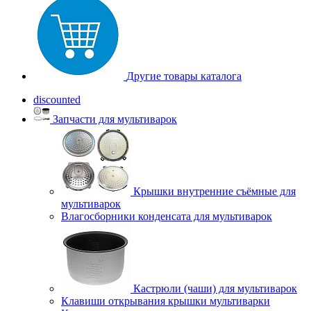
Другие товары каталога
discounted
Запчасти для мультиварок
Крышки внутренние съёмные для
мультиварок
Влагосборники конденсата для мультиварок
Кастрюли (чаши) для мультиварок
Клавиши открывания крышки мультиварки