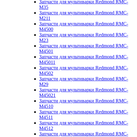
Запчасти для мультиварки Redmond RMC-
M35
Запчасти для мультиварки Redmond RMC-
M211
Запчасти для мультиварки Redmond RMC-
M4500
Запчасти для мультиварки Redmond RMC-
M23
Запчасти для мультиварки Redmond RMC-
M4501
Запчасти для мультиварки Redmond RMC-
M45011
Запчасти для мультиварки Redmond RMC-
M4502
Запчасти для мультиварки Redmond RMC-
M29
Запчасти для мультиварки Redmond RMC-
M45021
Запчасти для мультиварки Redmond RMC-
M4510
Запчасти для мультиварки Redmond RMC-
M4511
Запчасти для мультиварки Redmond RMC-
M4512
Запчасти для мультиварки Redmond RMC-