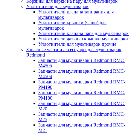
Корзины для варки на пару для мультиварок
Уплотнители для мультиварок
Уплотнители клапана запирания для
мультиварок
Уплотнители крышки (чаши) для
мультиварок
Уплотнители клапана пара для мультиварок
Уплотнители датчика крышки мультиварки
Уплотнители для мультиварок прочие
Запасные части и аксессуары для мультиварок
Redmond
Запчасти для мультиварки Redmond RMC-
M4505
Запчасти для мультиварки Redmond RMC-
M4504
Запчасти для мультиварки Redmond RMC-
PM190
Запчасти для мультиварки Redmond RMC-
PM180
Запчасти для мультиварки Redmond RMC-
M20
Запчасти для мультиварки Redmond RMC-
M25
Запчасти для мультиварки Redmond RMC-
M21