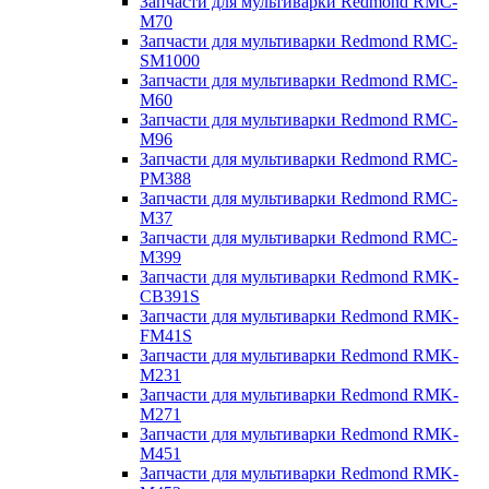
Запчасти для мультиварки Redmond RMC-
M70
Запчасти для мультиварки Redmond RMC-
SM1000
Запчасти для мультиварки Redmond RMC-
M60
Запчасти для мультиварки Redmond RMC-
M96
Запчасти для мультиварки Redmond RMC-
PM388
Запчасти для мультиварки Redmond RMC-
M37
Запчасти для мультиварки Redmond RMC-
M399
Запчасти для мультиварки Redmond RMK-
CB391S
Запчасти для мультиварки Redmond RMK-
FM41S
Запчасти для мультиварки Redmond RMK-
M231
Запчасти для мультиварки Redmond RMK-
M271
Запчасти для мультиварки Redmond RMK-
M451
Запчасти для мультиварки Redmond RMK-