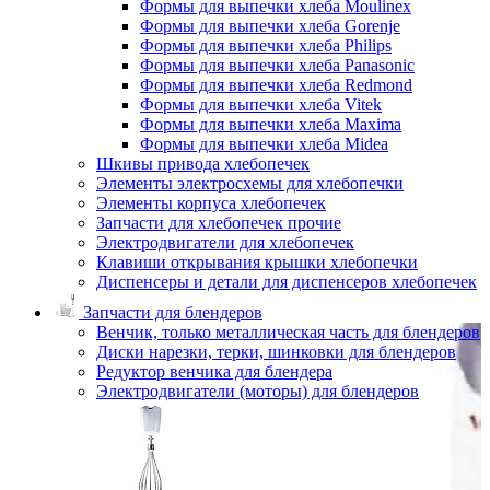
Формы для выпечки хлеба Moulinex
Формы для выпечки хлеба Gorenje
Формы для выпечки хлеба Philips
Формы для выпечки хлеба Panasonic
Формы для выпечки хлеба Redmond
Формы для выпечки хлеба Vitek
Формы для выпечки хлеба Maxima
Формы для выпечки хлеба Midea
Шкивы привода хлебопечек
Элементы электросхемы для хлебопечки
Элементы корпуса хлебопечек
Запчасти для хлебопечек прочие
Электродвигатели для хлебопечек
Клавиши открывания крышки хлебопечки
Диспенсеры и детали для диспенсеров хлебопечек
Запчасти для блендеров
Венчик, только металлическая часть для блендеров
Диски нарезки, терки, шинковки для блендеров
Редуктор венчика для блендера
Электродвигатели (моторы) для блендеров