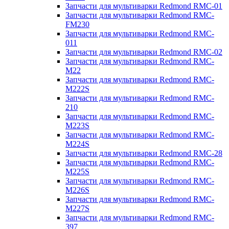
Запчасти для мультиварки Redmond RMC-01
Запчасти для мультиварки Redmond RMC-
FM230
Запчасти для мультиварки Redmond RMC-
011
Запчасти для мультиварки Redmond RMC-02
Запчасти для мультиварки Redmond RMC-
M22
Запчасти для мультиварки Redmond RMC-
M222S
Запчасти для мультиварки Redmond RMC-
210
Запчасти для мультиварки Redmond RMC-
M223S
Запчасти для мультиварки Redmond RMC-
M224S
Запчасти для мультиварки Redmond RMC-28
Запчасти для мультиварки Redmond RMC-
M225S
Запчасти для мультиварки Redmond RMC-
M226S
Запчасти для мультиварки Redmond RMC-
M227S
Запчасти для мультиварки Redmond RMC-
397