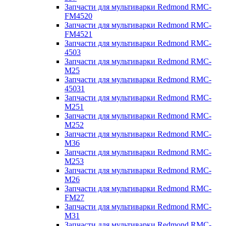
Запчасти для мультиварки Redmond RMC-
FM4520
Запчасти для мультиварки Redmond RMC-
FM4521
Запчасти для мультиварки Redmond RMC-
4503
Запчасти для мультиварки Redmond RMC-
M25
Запчасти для мультиварки Redmond RMC-
45031
Запчасти для мультиварки Redmond RMC-
M251
Запчасти для мультиварки Redmond RMC-
M252
Запчасти для мультиварки Redmond RMC-
M36
Запчасти для мультиварки Redmond RMC-
M253
Запчасти для мультиварки Redmond RMC-
M26
Запчасти для мультиварки Redmond RMC-
FM27
Запчасти для мультиварки Redmond RMC-
M31
Запчасти для мультиварки Redmond RMC-