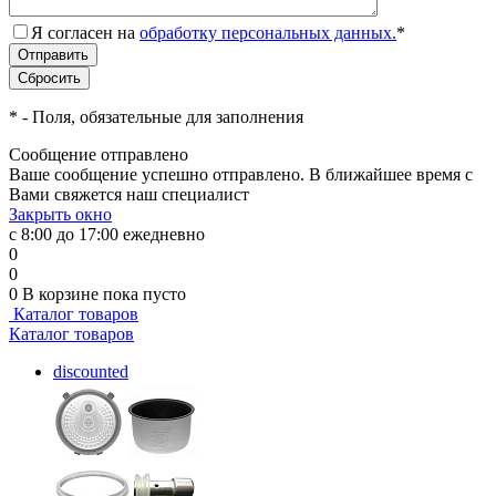
Я согласен на
обработку персональных данных.
*
*
- Поля, обязательные для заполнения
Сообщение отправлено
Ваше сообщение успешно отправлено. В ближайшее время с
Вами свяжется наш специалист
Закрыть окно
с 8:00 до 17:00 ежедневно
0
0
0
В корзине
пока пусто
Каталог товаров
Каталог товаров
discounted