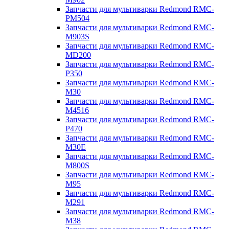
Запчасти для мультиварки Redmond RMC-
PM504
Запчасти для мультиварки Redmond RMC-
M903S
Запчасти для мультиварки Redmond RMC-
MD200
Запчасти для мультиварки Redmond RMC-
P350
Запчасти для мультиварки Redmond RMC-
M30
Запчасти для мультиварки Redmond RMC-
M4516
Запчасти для мультиварки Redmond RMC-
P470
Запчасти для мультиварки Redmond RMC-
M30E
Запчасти для мультиварки Redmond RMC-
M800S
Запчасти для мультиварки Redmond RMC-
M95
Запчасти для мультиварки Redmond RMC-
M291
Запчасти для мультиварки Redmond RMC-
M38