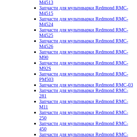
M4513
Запчасти для мультиварки Redmond RMC-
M4515
Запчасти для мультиварки Redmond RMC-
M4524
Запчасти для мультиварки Redmond RMC-
M4525
Запчасти для мультиварки Redmond RMC-
M4526
Запчасти для мультиварки Redmond RMC-
M90
Запчасти для мультиварки Redmond RMC-
M92S
Запчасти для мультиварки Redmond RMC-
PM503
Запчасти для мультиварки Redmond RMC-03
Запчасти для мультиварки Redmond RMC-
281
Запчасти для мультиварки Redmond RMC-
M11
Запчасти для мультиварки Redmond RMC-
250
Запчасти для мультиварки Redmond RMC-
450
Запчасти для мультиварки Redmond RMC-