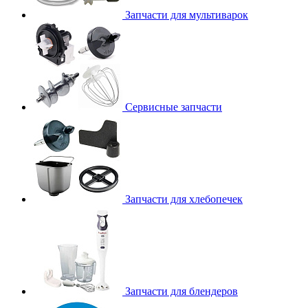
Запчасти для мультиварок
Сервисные запчасти
Запчасти для хлебопечек
Запчасти для блендеров