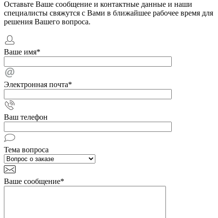
Оставьте Ваше сообщение и контактные данные и наши
специалисты свяжутся с Вами в ближайшее рабочее время для
решения Вашего вопроса.
Ваше имя
*
Электронная почта
*
Ваш телефон
Тема вопроса
Ваше сообщение
*