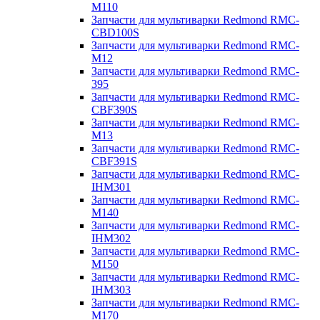
M110
Запчасти для мультиварки Redmond RMC-
CBD100S
Запчасти для мультиварки Redmond RMC-
M12
Запчасти для мультиварки Redmond RMC-
395
Запчасти для мультиварки Redmond RMC-
CBF390S
Запчасти для мультиварки Redmond RMC-
M13
Запчасти для мультиварки Redmond RMC-
CBF391S
Запчасти для мультиварки Redmond RMC-
IHM301
Запчасти для мультиварки Redmond RMC-
M140
Запчасти для мультиварки Redmond RMC-
IHM302
Запчасти для мультиварки Redmond RMC-
M150
Запчасти для мультиварки Redmond RMC-
IHM303
Запчасти для мультиварки Redmond RMC-
M170