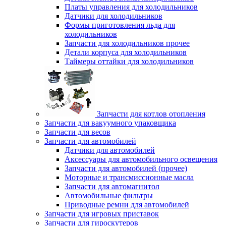
Платы управления для холодильников
Датчики для холодильников
Формы приготовления льда для
холодильников
Запчасти для холодильников прочее
Детали корпуса для холодильников
Таймеры оттайки для холодильников
Запчасти для котлов отопления
Запчасти для вакуумного упаковщика
Запчасти для весов
Запчасти для автомобилей
Датчики для автомобилей
Аксессуары для автомобильного освещения
Запчасти для автомобилей (прочее)
Моторные и трансмиссионные масла
Запчасти для автомагнитол
Автомобильные фильтры
Приводные ремни для автомобилей
Запчасти для игровых приставок
Запчасти для гироскутеров