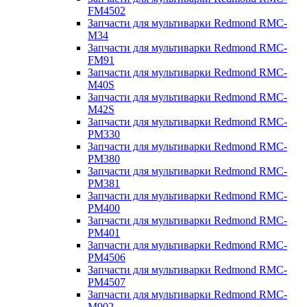
FM4502
Запчасти для мультиварки Redmond RMC-
M34
Запчасти для мультиварки Redmond RMC-
FM91
Запчасти для мультиварки Redmond RMC-
M40S
Запчасти для мультиварки Redmond RMC-
M42S
Запчасти для мультиварки Redmond RMC-
PM330
Запчасти для мультиварки Redmond RMC-
PM380
Запчасти для мультиварки Redmond RMC-
PM381
Запчасти для мультиварки Redmond RMC-
PM400
Запчасти для мультиварки Redmond RMC-
PM401
Запчасти для мультиварки Redmond RMC-
PM4506
Запчасти для мультиварки Redmond RMC-
PM4507
Запчасти для мультиварки Redmond RMC-
M902