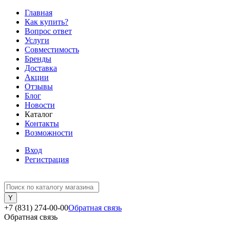
Главная
Как купить?
Вопрос ответ
Услуги
Совместимость
Бренды
Доставка
Акции
Отзывы
Блог
Новости
Каталог
Контакты
Возможности
Вход
Регистрация
+7 (831) 274-00-00
Обратная связь
Обратная связь