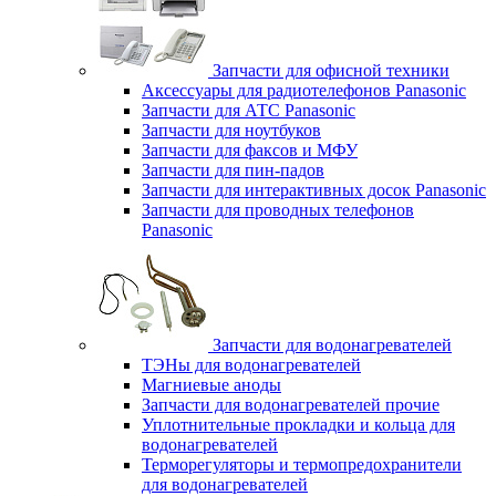
Запчасти для офисной техники
Аксессуары для радиотелефонов Panasonic
Запчасти для АТС Panasonic
Запчасти для ноутбуков
Запчасти для факсов и МФУ
Запчасти для пин-падов
Запчасти для интерактивных досок Panasonic
Запчасти для проводных телефонов
Panasonic
Запчасти для водонагревателей
ТЭНы для водонагревателей
Магниевые аноды
Запчасти для водонагревателей прочие
Уплотнительные прокладки и кольца для
водонагревателей
Терморегуляторы и термопредохранители
для водонагревателей