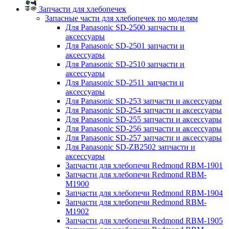
Запчасти для хлебопечек
Запасные части для хлебопечек по моделям
Для Panasonic SD-2500 запчасти и
аксессуары
Для Panasonic SD-2501 запчасти и
аксессуары
Для Panasonic SD-2510 запчасти и
аксессуары
Для Panasonic SD-2511 запчасти и
аксессуары
Для Panasonic SD-253 запчасти и аксессуары
Для Panasonic SD-254 запчасти и аксессуары
Для Panasonic SD-255 запчасти и аксессуары
Для Panasonic SD-256 запчасти и аксессуары
Для Panasonic SD-257 запчасти и аксессуары
Для Panasonic SD-ZB2502 запчасти и
аксессуары
Запчасти для хлебопечи Redmond RBM-1901
Запчасти для хлебопечи Redmond RBM-
M1900
Запчасти для хлебопечи Redmond RBM-1904
Запчасти для хлебопечи Redmond RBM-
M1902
Запчасти для хлебопечи Redmond RBM-1905