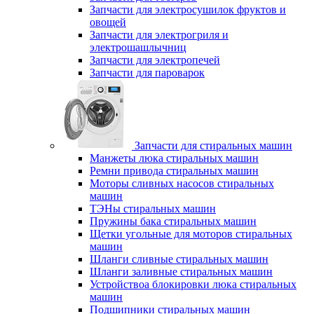
Запчасти для электросушилок фруктов и
овощей
Запчасти для электрогриля и
электрошашлычниц
Запчасти для электропечей
Запчасти для пароварок
Запчасти для стиральных машин
Манжеты люка стиральных машин
Ремни привода стиральных машин
Моторы сливных насосов стиральных
машин
ТЭНы стиральных машин
Пружины бака стиральных машин
Щетки угольные для моторов стиральных
машин
Шланги сливные стиральных машин
Шланги заливные стиральных машин
Устройствоа блокировки люка стиральных
машин
Подшипники стиральных машин