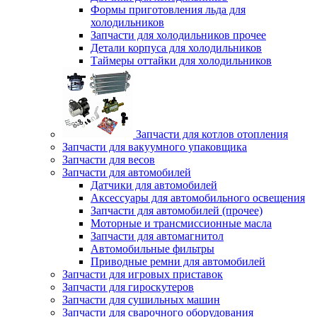
Формы приготовления льда для
холодильников
Запчасти для холодильников прочее
Детали корпуса для холодильников
Таймеры оттайки для холодильников
Запчасти для котлов отопления
Запчасти для вакуумного упаковщика
Запчасти для весов
Запчасти для автомобилей
Датчики для автомобилей
Аксессуары для автомобильного освещения
Запчасти для автомобилей (прочее)
Моторные и трансмиссионные масла
Запчасти для автомагнитол
Автомобильные фильтры
Приводные ремни для автомобилей
Запчасти для игровых приставок
Запчасти для гироскутеров
Запчасти для сушильных машин
Запчасти для сварочного оборудования