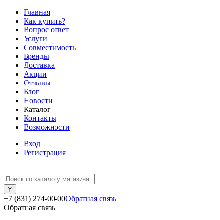
Главная
Как купить?
Вопрос ответ
Услуги
Совместимость
Бренды
Доставка
Акции
Отзывы
Блог
Новости
Каталог
Контакты
Возможности
Вход
Регистрация
+7 (831) 274-00-00
Обратная связь
Обратная связь