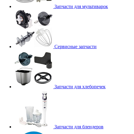
Запчасти для мультиварок
Сервисные запчасти
Запчасти для хлебопечек
Запчасти для блендеров