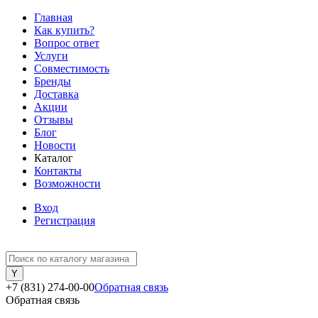
Главная
Как купить?
Вопрос ответ
Услуги
Совместимость
Бренды
Доставка
Акции
Отзывы
Блог
Новости
Каталог
Контакты
Возможности
Вход
Регистрация
+7 (831) 274-00-00
Обратная связь
Обратная связь