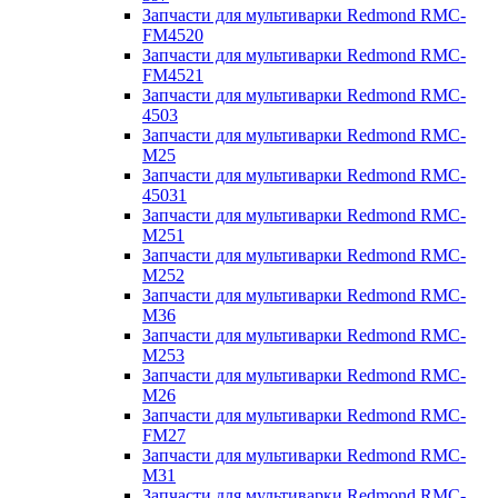
Запчасти для мультиварки Redmond RMC-
FM4520
Запчасти для мультиварки Redmond RMC-
FM4521
Запчасти для мультиварки Redmond RMC-
4503
Запчасти для мультиварки Redmond RMC-
M25
Запчасти для мультиварки Redmond RMC-
45031
Запчасти для мультиварки Redmond RMC-
M251
Запчасти для мультиварки Redmond RMC-
M252
Запчасти для мультиварки Redmond RMC-
M36
Запчасти для мультиварки Redmond RMC-
M253
Запчасти для мультиварки Redmond RMC-
M26
Запчасти для мультиварки Redmond RMC-
FM27
Запчасти для мультиварки Redmond RMC-
M31
Запчасти для мультиварки Redmond RMC-