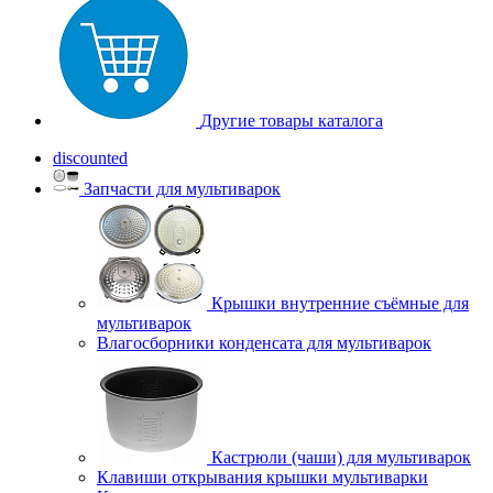
Другие товары каталога
discounted
Запчасти для мультиварок
Крышки внутренние съёмные для
мультиварок
Влагосборники конденсата для мультиварок
Кастрюли (чаши) для мультиварок
Клавиши открывания крышки мультиварки