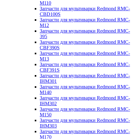
M110
Запчасти для мультиварки Redmond RMC-
CBD100S
Запчасти для мультиварки Redmond RMC-
M12
Запчасти для мультиварки Redmond RMC-
395
Запчасти для мультиварки Redmond RMC-
CBF390S
Запчасти для мультиварки Redmond RMC-
M13
Запчасти для мультиварки Redmond RMC-
CBF391S
Запчасти для мультиварки Redmond RMC-
IHM301
Запчасти для мультиварки Redmond RMC-
M140
Запчасти для мультиварки Redmond RMC-
IHM302
Запчасти для мультиварки Redmond RMC-
M150
Запчасти для мультиварки Redmond RMC-
IHM303
Запчасти для мультиварки Redmond RMC-
M170