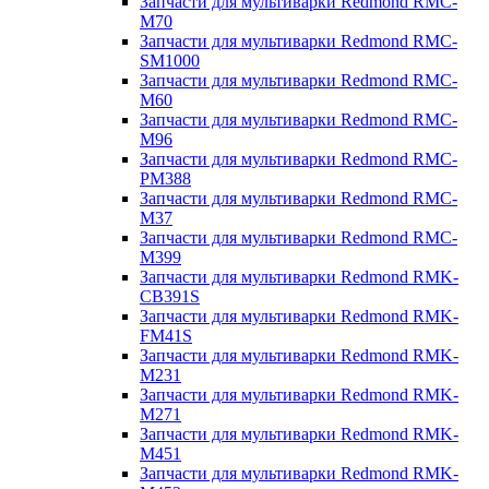
Запчасти для мультиварки Redmond RMC-
M70
Запчасти для мультиварки Redmond RMC-
SM1000
Запчасти для мультиварки Redmond RMC-
M60
Запчасти для мультиварки Redmond RMC-
M96
Запчасти для мультиварки Redmond RMC-
PM388
Запчасти для мультиварки Redmond RMC-
M37
Запчасти для мультиварки Redmond RMC-
M399
Запчасти для мультиварки Redmond RMK-
CB391S
Запчасти для мультиварки Redmond RMK-
FM41S
Запчасти для мультиварки Redmond RMK-
M231
Запчасти для мультиварки Redmond RMK-
M271
Запчасти для мультиварки Redmond RMK-
M451
Запчасти для мультиварки Redmond RMK-