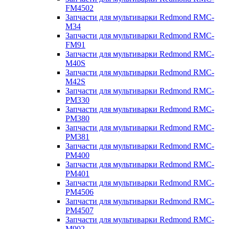
FM4502
Запчасти для мультиварки Redmond RMC-
M34
Запчасти для мультиварки Redmond RMC-
FM91
Запчасти для мультиварки Redmond RMC-
M40S
Запчасти для мультиварки Redmond RMC-
M42S
Запчасти для мультиварки Redmond RMC-
PM330
Запчасти для мультиварки Redmond RMC-
PM380
Запчасти для мультиварки Redmond RMC-
PM381
Запчасти для мультиварки Redmond RMC-
PM400
Запчасти для мультиварки Redmond RMC-
PM401
Запчасти для мультиварки Redmond RMC-
PM4506
Запчасти для мультиварки Redmond RMC-
PM4507
Запчасти для мультиварки Redmond RMC-
M902