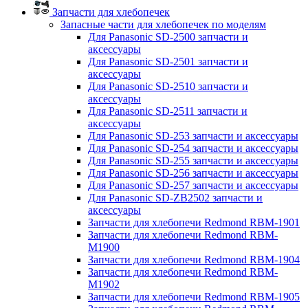
Запчасти для хлебопечек
Запасные части для хлебопечек по моделям
Для Panasonic SD-2500 запчасти и
аксессуары
Для Panasonic SD-2501 запчасти и
аксессуары
Для Panasonic SD-2510 запчасти и
аксессуары
Для Panasonic SD-2511 запчасти и
аксессуары
Для Panasonic SD-253 запчасти и аксессуары
Для Panasonic SD-254 запчасти и аксессуары
Для Panasonic SD-255 запчасти и аксессуары
Для Panasonic SD-256 запчасти и аксессуары
Для Panasonic SD-257 запчасти и аксессуары
Для Panasonic SD-ZB2502 запчасти и
аксессуары
Запчасти для хлебопечи Redmond RBM-1901
Запчасти для хлебопечи Redmond RBM-
M1900
Запчасти для хлебопечи Redmond RBM-1904
Запчасти для хлебопечи Redmond RBM-
M1902
Запчасти для хлебопечи Redmond RBM-1905