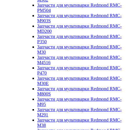
Запчасти для мультиварки Redmond RMC-
PM504
Запчасти для мультиварки Redmond RMC-
M903S
Запчасти для мультиварки Redmond RMC-
MD200
Запчасти для мультиварки Redmond RMC-
P350
Запчасти для мультиварки Redmond RMC-
M30
Запчасти для мультиварки Redmond RMC-
M4516
Запчасти для мультиварки Redmond RMC-
P470
Запчасти для мультиварки Redmond RMC-
M30E
Запчасти для мультиварки Redmond RMC-
M800S
Запчасти для мультиварки Redmond RMC-
M95
Запчасти для мультиварки Redmond RMC-
M291
Запчасти для мультиварки Redmond RMC-
M38