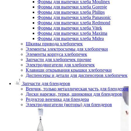
Формы для выпечки хлеба Moulinex
Формы для выпечки хлеба Gorenje
Формы для выпечки хлеба Philips
Формы для выпечки хлеба Panasonic
Формы для выпечки хлеба Redmond
Формы для выпечки хлеба Vitek
Формы для выпечки хлеба Maxima
Формы для выпечки хлеба Midea
Шкивы привода хлебопечек
Элементы электросхемы для хлебопечки
Элементы корпуса хлебопечек
Запчасти для хлебопечек прочие
Электродвигатели для хлебопечек
Клавиши открывания крышки хлебопечки
Диспенсеры и детали для диспенсеров хлебопечек
Запчасти для блендеров
Венчик, только металлическая часть для блендеров
Диски нарезки, терки, шинковки для блендеров
Редуктор венчика для блендера
Электродвигатели (моторы) для блендеров