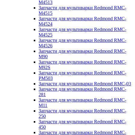
M4513
Запчасти для мультиварки Redmond RMC-
M4515
Запчасти для мультиварки Redmond RMC-
M4524
Запчасти для мультиварки Redmond RMC-
M4525
Запчасти для мультиварки Redmond RMC-
M4526
Запчасти для мультиварки Redmond RMC-
M90
Запчасти для мультиварки Redmond RMC-
M92S
Запчасти для мультиварки Redmond RMC-
PM503
Запчасти для мультиварки Redmond RMC-03
Запчасти для мультиварки Redmond RMC-
281
Запчасти для мультиварки Redmond RMC-
M11
Запчасти для мультиварки Redmond RMC-
250
Запчасти для мультиварки Redmond RMC-
450
Запчасти для мультиварки Redmond RMC-