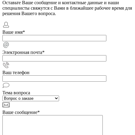
Оставьте Ваше сообщение и контактные данные и наши
специалисты свяжутся с Вами в ближайшее рабочее время для
решения Вашего вопроса.
Ваше имя
*
Электронная почта
*
Ваш телефон
Тема вопроса
Ваше сообщение
*