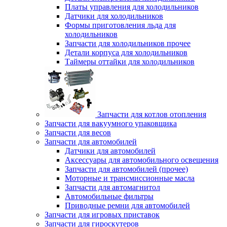
Платы управления для холодильников
Датчики для холодильников
Формы приготовления льда для
холодильников
Запчасти для холодильников прочее
Детали корпуса для холодильников
Таймеры оттайки для холодильников
Запчасти для котлов отопления
Запчасти для вакуумного упаковщика
Запчасти для весов
Запчасти для автомобилей
Датчики для автомобилей
Аксессуары для автомобильного освещения
Запчасти для автомобилей (прочее)
Моторные и трансмиссионные масла
Запчасти для автомагнитол
Автомобильные фильтры
Приводные ремни для автомобилей
Запчасти для игровых приставок
Запчасти для гироскутеров