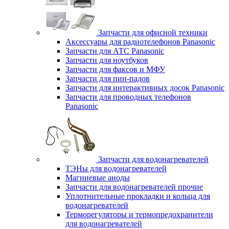
Запчасти для офисной техники
Аксессуары для радиотелефонов Panasonic
Запчасти для АТС Panasonic
Запчасти для ноутбуков
Запчасти для факсов и МФУ
Запчасти для пин-падов
Запчасти для интерактивных досок Panasonic
Запчасти для проводных телефонов
Panasonic
Запчасти для водонагревателей
ТЭНы для водонагревателей
Магниевые аноды
Запчасти для водонагревателей прочие
Уплотнительные прокладки и кольца для
водонагревателей
Терморегуляторы и термопредохранители
для водонагревателей