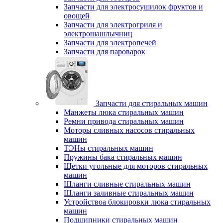
Запчасти для электросушилок фруктов и
овощей
Запчасти для электрогриля и
электрошашлычниц
Запчасти для электропечей
Запчасти для пароварок
Запчасти для стиральных машин
Манжеты люка стиральных машин
Ремни привода стиральных машин
Моторы сливных насосов стиральных
машин
ТЭНы стиральных машин
Пружины бака стиральных машин
Щетки угольные для моторов стиральных
машин
Шланги сливные стиральных машин
Шланги заливные стиральных машин
Устройствоа блокировки люка стиральных
машин
Подшипники стиральных машин