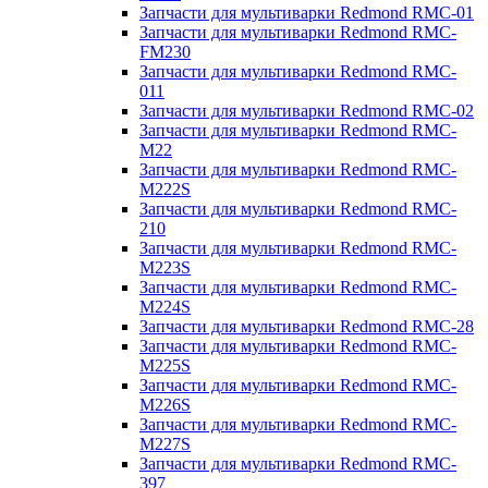
Запчасти для мультиварки Redmond RMC-01
Запчасти для мультиварки Redmond RMC-
FM230
Запчасти для мультиварки Redmond RMC-
011
Запчасти для мультиварки Redmond RMC-02
Запчасти для мультиварки Redmond RMC-
M22
Запчасти для мультиварки Redmond RMC-
M222S
Запчасти для мультиварки Redmond RMC-
210
Запчасти для мультиварки Redmond RMC-
M223S
Запчасти для мультиварки Redmond RMC-
M224S
Запчасти для мультиварки Redmond RMC-28
Запчасти для мультиварки Redmond RMC-
M225S
Запчасти для мультиварки Redmond RMC-
M226S
Запчасти для мультиварки Redmond RMC-
M227S
Запчасти для мультиварки Redmond RMC-
397