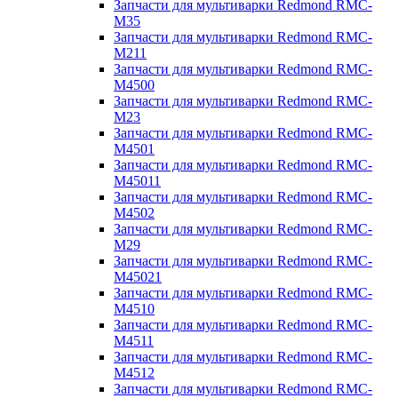
Запчасти для мультиварки Redmond RMC-
M35
Запчасти для мультиварки Redmond RMC-
M211
Запчасти для мультиварки Redmond RMC-
M4500
Запчасти для мультиварки Redmond RMC-
M23
Запчасти для мультиварки Redmond RMC-
M4501
Запчасти для мультиварки Redmond RMC-
M45011
Запчасти для мультиварки Redmond RMC-
M4502
Запчасти для мультиварки Redmond RMC-
M29
Запчасти для мультиварки Redmond RMC-
M45021
Запчасти для мультиварки Redmond RMC-
M4510
Запчасти для мультиварки Redmond RMC-
M4511
Запчасти для мультиварки Redmond RMC-
M4512
Запчасти для мультиварки Redmond RMC-