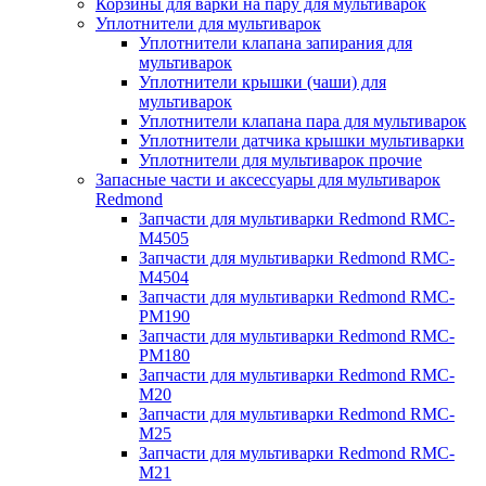
Корзины для варки на пару для мультиварок
Уплотнители для мультиварок
Уплотнители клапана запирания для
мультиварок
Уплотнители крышки (чаши) для
мультиварок
Уплотнители клапана пара для мультиварок
Уплотнители датчика крышки мультиварки
Уплотнители для мультиварок прочие
Запасные части и аксессуары для мультиварок
Redmond
Запчасти для мультиварки Redmond RMC-
M4505
Запчасти для мультиварки Redmond RMC-
M4504
Запчасти для мультиварки Redmond RMC-
PM190
Запчасти для мультиварки Redmond RMC-
PM180
Запчасти для мультиварки Redmond RMC-
M20
Запчасти для мультиварки Redmond RMC-
M25
Запчасти для мультиварки Redmond RMC-
M21