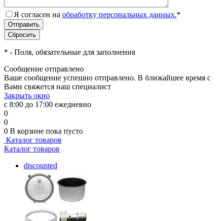
Я согласен на
обработку персональных данных.
*
*
- Поля, обязательные для заполнения
Сообщение отправлено
Ваше сообщение успешно отправлено. В ближайшее время с
Вами свяжется наш специалист
Закрыть окно
с 8:00 до 17:00 ежедневно
0
0
0
В корзине
пока пусто
Каталог товаров
Каталог товаров
discounted