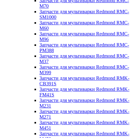
Запчасти для мультиварки Redmond RMC-
M70
Запчасти для мультиварки Redmond RMC-
SM1000
Запчасти для мультиварки Redmond RMC-
M60
Запчасти для мультиварки Redmond RMC-
M96
Запчасти для мультиварки Redmond RMC-
PM388
Запчасти для мультиварки Redmond RMC-
M37
Запчасти для мультиварки Redmond RMC-
M399
Запчасти для мультиварки Redmond RMK-
CB391S
Запчасти для мультиварки Redmond RMK-
FM41S
Запчасти для мультиварки Redmond RMK-
M231
Запчасти для мультиварки Redmond RMK-
M271
Запчасти для мультиварки Redmond RMK-
M451
Запчасти для мультиварки Redmond RMK-