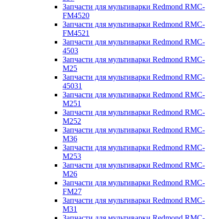
Запчасти для мультиварки Redmond RMC-
FM4520
Запчасти для мультиварки Redmond RMC-
FM4521
Запчасти для мультиварки Redmond RMC-
4503
Запчасти для мультиварки Redmond RMC-
M25
Запчасти для мультиварки Redmond RMC-
45031
Запчасти для мультиварки Redmond RMC-
M251
Запчасти для мультиварки Redmond RMC-
M252
Запчасти для мультиварки Redmond RMC-
M36
Запчасти для мультиварки Redmond RMC-
M253
Запчасти для мультиварки Redmond RMC-
M26
Запчасти для мультиварки Redmond RMC-
FM27
Запчасти для мультиварки Redmond RMC-
M31
Запчасти для мультиварки Redmond RMC-