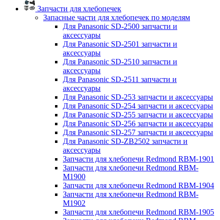
Запчасти для хлебопечек
Запасные части для хлебопечек по моделям
Для Panasonic SD-2500 запчасти и
аксессуары
Для Panasonic SD-2501 запчасти и
аксессуары
Для Panasonic SD-2510 запчасти и
аксессуары
Для Panasonic SD-2511 запчасти и
аксессуары
Для Panasonic SD-253 запчасти и аксессуары
Для Panasonic SD-254 запчасти и аксессуары
Для Panasonic SD-255 запчасти и аксессуары
Для Panasonic SD-256 запчасти и аксессуары
Для Panasonic SD-257 запчасти и аксессуары
Для Panasonic SD-ZB2502 запчасти и
аксессуары
Запчасти для хлебопечи Redmond RBM-1901
Запчасти для хлебопечи Redmond RBM-
M1900
Запчасти для хлебопечи Redmond RBM-1904
Запчасти для хлебопечи Redmond RBM-
M1902
Запчасти для хлебопечи Redmond RBM-1905