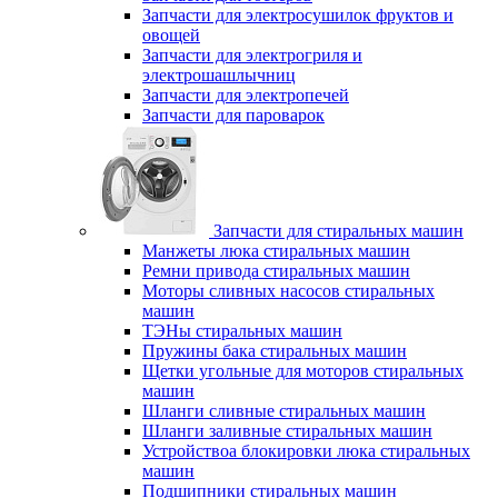
Запчасти для электросушилок фруктов и
овощей
Запчасти для электрогриля и
электрошашлычниц
Запчасти для электропечей
Запчасти для пароварок
Запчасти для стиральных машин
Манжеты люка стиральных машин
Ремни привода стиральных машин
Моторы сливных насосов стиральных
машин
ТЭНы стиральных машин
Пружины бака стиральных машин
Щетки угольные для моторов стиральных
машин
Шланги сливные стиральных машин
Шланги заливные стиральных машин
Устройствоа блокировки люка стиральных
машин
Подшипники стиральных машин