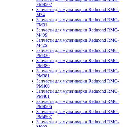
FM4502
Запчасти для мультиварки Redmond RMC-
M34
Запчасти для мультиварки Redmond RMC-
FM91
Запчасти для мультиварки Redmond RMC-
M40S
Запчасти для мультиварки Redmond RMC-
M42S
Запчасти для мультиварки Redmond RMC-
PM330
Запчасти для мультиварки Redmond RMC-
PM380
Запчасти для мультиварки Redmond RMC-
PM381
Запчасти для мультиварки Redmond RMC-
PM400
Запчасти для мультиварки Redmond RMC-
PM401
Запчасти для мультиварки Redmond RMC-
PM4506
Запчасти для мультиварки Redmond RMC-
PM4507
Запчасти для мультиварки Redmond RMC-
M902