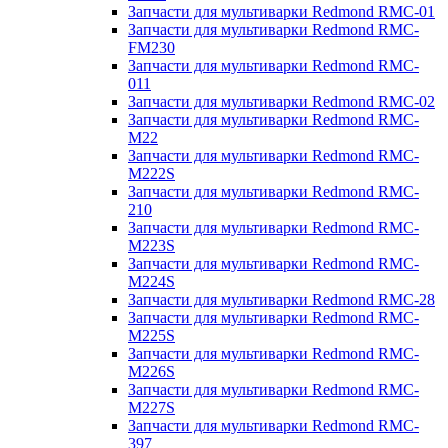
Запчасти для мультиварки Redmond RMC-01
Запчасти для мультиварки Redmond RMC-
FM230
Запчасти для мультиварки Redmond RMC-
011
Запчасти для мультиварки Redmond RMC-02
Запчасти для мультиварки Redmond RMC-
M22
Запчасти для мультиварки Redmond RMC-
M222S
Запчасти для мультиварки Redmond RMC-
210
Запчасти для мультиварки Redmond RMC-
M223S
Запчасти для мультиварки Redmond RMC-
M224S
Запчасти для мультиварки Redmond RMC-28
Запчасти для мультиварки Redmond RMC-
M225S
Запчасти для мультиварки Redmond RMC-
M226S
Запчасти для мультиварки Redmond RMC-
M227S
Запчасти для мультиварки Redmond RMC-
397