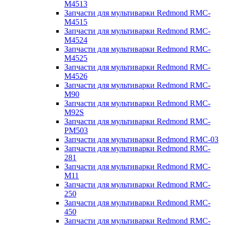
M4513
Запчасти для мультиварки Redmond RMC-
M4515
Запчасти для мультиварки Redmond RMC-
M4524
Запчасти для мультиварки Redmond RMC-
M4525
Запчасти для мультиварки Redmond RMC-
M4526
Запчасти для мультиварки Redmond RMC-
M90
Запчасти для мультиварки Redmond RMC-
M92S
Запчасти для мультиварки Redmond RMC-
PM503
Запчасти для мультиварки Redmond RMC-03
Запчасти для мультиварки Redmond RMC-
281
Запчасти для мультиварки Redmond RMC-
M11
Запчасти для мультиварки Redmond RMC-
250
Запчасти для мультиварки Redmond RMC-
450
Запчасти для мультиварки Redmond RMC-