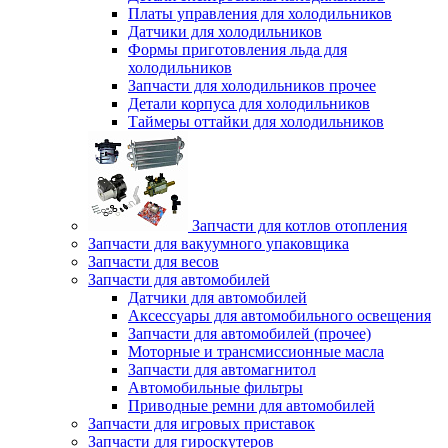
Платы управления для холодильников
Датчики для холодильников
Формы приготовления льда для
холодильников
Запчасти для холодильников прочее
Детали корпуса для холодильников
Таймеры оттайки для холодильников
Запчасти для котлов отопления
Запчасти для вакуумного упаковщика
Запчасти для весов
Запчасти для автомобилей
Датчики для автомобилей
Аксессуары для автомобильного освещения
Запчасти для автомобилей (прочее)
Моторные и трансмиссионные масла
Запчасти для автомагнитол
Автомобильные фильтры
Приводные ремни для автомобилей
Запчасти для игровых приставок
Запчасти для гироскутеров