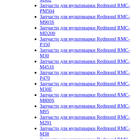
Запчасти для мультиварки Redmond RMC-
PM504
Запчасти для мультиварки Redmond RMC-
M903S
Запчасти для мультиварки Redmond RMC-
MD200
Запчасти для мультиварки Redmond RMC-
P350
Запчасти для мультиварки Redmond RMC-
M30
Запчасти для мультиварки Redmond RMC-
M4516
Запчасти для мультиварки Redmond RMC-
P470
Запчасти для мультиварки Redmond RMC-
M30E
Запчасти для мультиварки Redmond RMC-
M800S
Запчасти для мультиварки Redmond RMC-
M95
Запчасти для мультиварки Redmond RMC-
M291
Запчасти для мультиварки Redmond RMC-
M38