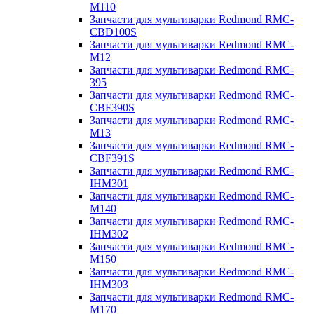
M110
Запчасти для мультиварки Redmond RMC-
CBD100S
Запчасти для мультиварки Redmond RMC-
M12
Запчасти для мультиварки Redmond RMC-
395
Запчасти для мультиварки Redmond RMC-
CBF390S
Запчасти для мультиварки Redmond RMC-
M13
Запчасти для мультиварки Redmond RMC-
CBF391S
Запчасти для мультиварки Redmond RMC-
IHM301
Запчасти для мультиварки Redmond RMC-
M140
Запчасти для мультиварки Redmond RMC-
IHM302
Запчасти для мультиварки Redmond RMC-
M150
Запчасти для мультиварки Redmond RMC-
IHM303
Запчасти для мультиварки Redmond RMC-
M170