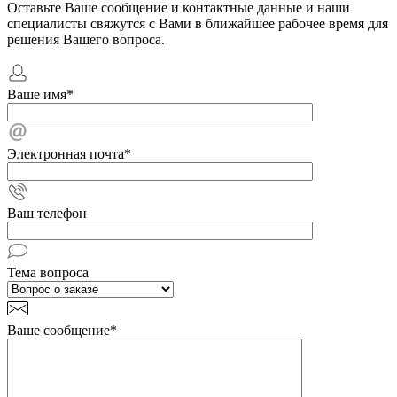
Оставьте Ваше сообщение и контактные данные и наши
специалисты свяжутся с Вами в ближайшее рабочее время для
решения Вашего вопроса.
Ваше имя
*
Электронная почта
*
Ваш телефон
Тема вопроса
Ваше сообщение
*