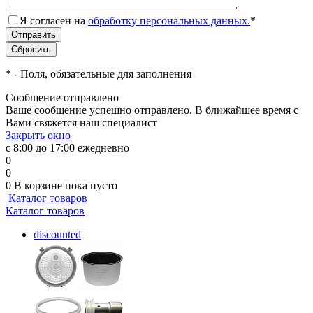
Я согласен на
обработку персональных данных.
*
*
- Поля, обязательные для заполнения
Сообщение отправлено
Ваше сообщение успешно отправлено. В ближайшее время с
Вами свяжется наш специалист
Закрыть окно
с 8:00 до 17:00 ежедневно
0
0
0
В корзине
пока пусто
Каталог товаров
Каталог товаров
discounted