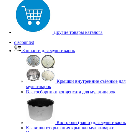
Другие товары каталога
discounted
Запчасти для мультиварок
Крышки внутренние съёмные для
мультиварок
Влагосборники конденсата для мультиварок
Кастрюли (чаши) для мультиварок
Клавиши открывания крышки мультиварки