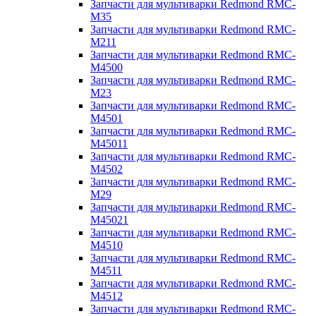
Запчасти для мультиварки Redmond RMC-
M35
Запчасти для мультиварки Redmond RMC-
M211
Запчасти для мультиварки Redmond RMC-
M4500
Запчасти для мультиварки Redmond RMC-
M23
Запчасти для мультиварки Redmond RMC-
M4501
Запчасти для мультиварки Redmond RMC-
M45011
Запчасти для мультиварки Redmond RMC-
M4502
Запчасти для мультиварки Redmond RMC-
M29
Запчасти для мультиварки Redmond RMC-
M45021
Запчасти для мультиварки Redmond RMC-
M4510
Запчасти для мультиварки Redmond RMC-
M4511
Запчасти для мультиварки Redmond RMC-
M4512
Запчасти для мультиварки Redmond RMC-