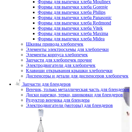
Формы для выпечки хлеба Moulinex
Формы для выпечки хлеба Gorenje
Формы для выпечки хлеба Philips
Формы для выпечки хлеба Panasonic
Формы для выпечки хлеба Redmond
Формы для выпечки хлеба Vitek
Формы для выпечки хлеба Maxima
Формы для выпечки хлеба Midea
Шкивы привода хлебопечек
Элементы электросхемы для хлебопечки
Элементы корпуса хлебопечек
Запчасти для хлебопечек прочие
Электродвигатели для хлебопечек
Клавиши открывания крышки хлебопечки
Диспенсеры и детали для диспенсеров хлебопечек
Запчасти для блендеров
Венчик, только металлическая часть для блендеров
Диски нарезки, терки, шинковки для блендеров
Редуктор венчика для блендера
Электродвигатели (моторы) для блендеров