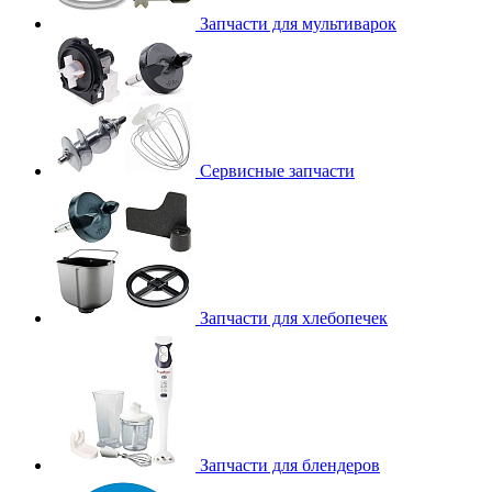
Запчасти для мультиварок
Сервисные запчасти
Запчасти для хлебопечек
Запчасти для блендеров