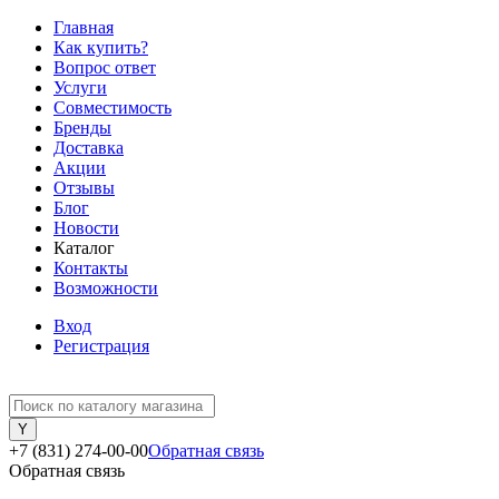
Главная
Как купить?
Вопрос ответ
Услуги
Совместимость
Бренды
Доставка
Акции
Отзывы
Блог
Новости
Каталог
Контакты
Возможности
Вход
Регистрация
+7 (831) 274-00-00
Обратная связь
Обратная связь