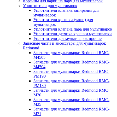
Корзины для варки на пару для мультиварок
Уплотнители для мультиварок
Уплотнители клапана запирания для
мультиварок
Уплотнители крышки (чаши) для
мультиварок
Уплотнители клапана пара для мультиварок
Уплотнители датчика крышки мультиварки
Уплотнители для мультиварок прочие
Запасные части и аксессуары для мультиварок
Redmond
Запчасти для мультиварки Redmond RMC-
M4505
Запчасти для мультиварки Redmond RMC-
M4504
Запчасти для мультиварки Redmond RMC-
PM190
Запчасти для мультиварки Redmond RMC-
PM180
Запчасти для мультиварки Redmond RMC-
M20
Запчасти для мультиварки Redmond RMC-
M25
Запчасти для мультиварки Redmond RMC-
M21