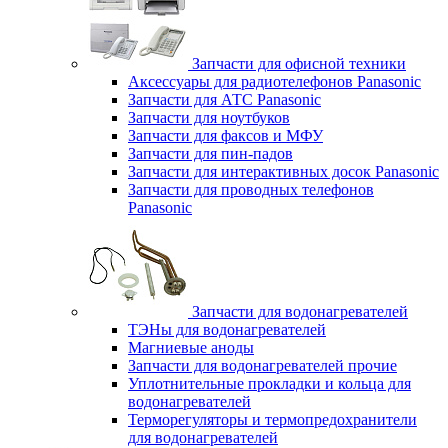
Запчасти для офисной техники
Аксессуары для радиотелефонов Panasonic
Запчасти для АТС Panasonic
Запчасти для ноутбуков
Запчасти для факсов и МФУ
Запчасти для пин-падов
Запчасти для интерактивных досок Panasonic
Запчасти для проводных телефонов
Panasonic
Запчасти для водонагревателей
ТЭНы для водонагревателей
Магниевые аноды
Запчасти для водонагревателей прочие
Уплотнительные прокладки и кольца для
водонагревателей
Терморегуляторы и термопредохранители
для водонагревателей