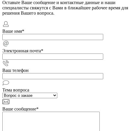
Оставьте Ваше сообщение и контактные данные и наши
специалисты свяжутся с Вами в ближайшее рабочее время для
решения Вашего вопроса.
Ваше имя
*
Электронная почта
*
Ваш телефон
Тема вопроса
Ваше сообщение
*