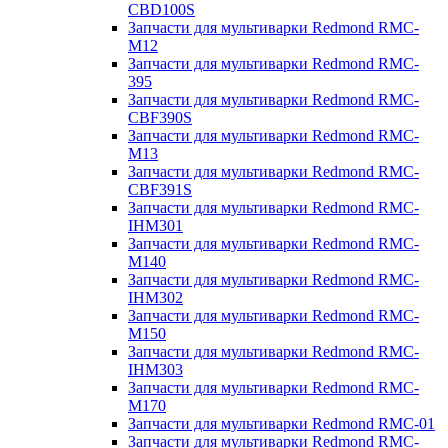
CBD100S
Запчасти для мультиварки Redmond RMC-
M12
Запчасти для мультиварки Redmond RMC-
395
Запчасти для мультиварки Redmond RMC-
CBF390S
Запчасти для мультиварки Redmond RMC-
M13
Запчасти для мультиварки Redmond RMC-
CBF391S
Запчасти для мультиварки Redmond RMC-
IHM301
Запчасти для мультиварки Redmond RMC-
M140
Запчасти для мультиварки Redmond RMC-
IHM302
Запчасти для мультиварки Redmond RMC-
M150
Запчасти для мультиварки Redmond RMC-
IHM303
Запчасти для мультиварки Redmond RMC-
M170
Запчасти для мультиварки Redmond RMC-01
Запчасти для мультиварки Redmond RMC-