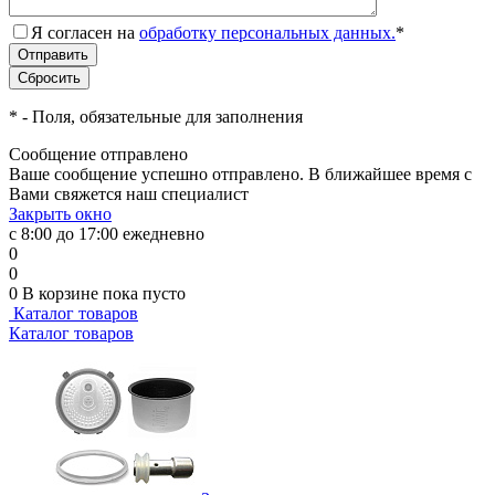
Я согласен на
обработку персональных данных.
*
*
- Поля, обязательные для заполнения
Сообщение отправлено
Ваше сообщение успешно отправлено. В ближайшее время с
Вами свяжется наш специалист
Закрыть окно
с 8:00 до 17:00 ежедневно
0
0
0
В корзине
пока пусто
Каталог товаров
Каталог товаров