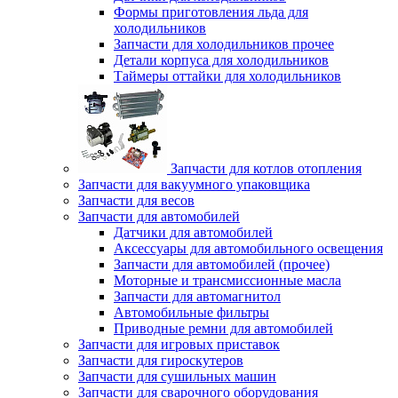
Формы приготовления льда для
холодильников
Запчасти для холодильников прочее
Детали корпуса для холодильников
Таймеры оттайки для холодильников
Запчасти для котлов отопления
Запчасти для вакуумного упаковщика
Запчасти для весов
Запчасти для автомобилей
Датчики для автомобилей
Аксессуары для автомобильного освещения
Запчасти для автомобилей (прочее)
Моторные и трансмиссионные масла
Запчасти для автомагнитол
Автомобильные фильтры
Приводные ремни для автомобилей
Запчасти для игровых приставок
Запчасти для гироскутеров
Запчасти для сушильных машин
Запчасти для сварочного оборудования