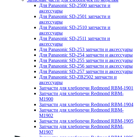
Для Panasonic SD-2500 запчасти и
аксессуары
Для Panasonic SD-2501 запчасти и
аксессуары
Для Panasonic SD-2510 запчасти и
аксессуары
Для Panasonic SD-2511 запчасти и
аксессуары
Для Panasonic SD-253 запчасти и аксессуары
Для Panasonic SD-254 запчасти и аксессуары
Для Panasonic SD-255 запчасти и аксессуары
Для Panasonic SD-256 запчасти и аксессуары
Для Panasonic SD-257 запчасти и аксессуары
Для Panasonic SD-ZB2502 запчасти и
аксессуары
Запчасти для хлебопечи Redmond RBM-1901
Запчасти для хлебопечи Redmond RBM-
M1900
Запчасти для хлебопечи Redmond RBM-1904
Запчасти для хлебопечи Redmond RBM-
M1902
Запчасти для хлебопечи Redmond RBM-1905
Запчасти для хлебопечи Redmond RBM-
M1907