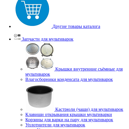
Другие товары каталога
Запчасти для мультиварок
Крышки внутренние съёмные для
мультиварок
Влагосборники конденсата для мультиварок
Кастрюли (чаши) для мультиварок
Клавиши открывания крышки мультиварки
Корзины для варки на пару для мультиварок
Уплотнители для мультиварок