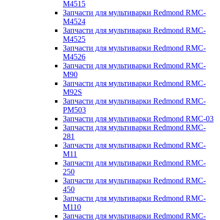
M4515
Запчасти для мультиварки Redmond RMC-
M4524
Запчасти для мультиварки Redmond RMC-
M4525
Запчасти для мультиварки Redmond RMC-
M4526
Запчасти для мультиварки Redmond RMC-
M90
Запчасти для мультиварки Redmond RMC-
M92S
Запчасти для мультиварки Redmond RMC-
PM503
Запчасти для мультиварки Redmond RMC-03
Запчасти для мультиварки Redmond RMC-
281
Запчасти для мультиварки Redmond RMC-
M11
Запчасти для мультиварки Redmond RMC-
250
Запчасти для мультиварки Redmond RMC-
450
Запчасти для мультиварки Redmond RMC-
M110
Запчасти для мультиварки Redmond RMC-