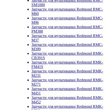
Запчасти для мультиварки Redmond RMC-
SM1000
Запчасти для мультиварки Redmond RMC-
M60
Запчасти для мультиварки Redmond RMC-
M96
Запчасти для мультиварки Redmond RMC-
PM388
Запчасти для мультиварки Redmond RMC-
M37
Запчасти для мультиварки Redmond RMC-
M399
Запчасти для мультиварки Redmond RMK-
CB391S
Запчасти для мультиварки Redmond RMK-
FM41S
Запчасти для мультиварки Redmond RMK-
M231
Запчасти для мультиварки Redmond RMK-
M271
Запчасти для мультиварки Redmond RMK-
M451
Запчасти для мультиварки Redmond RMK-
M452
Запчасти для мультиварки Redmond RMK-