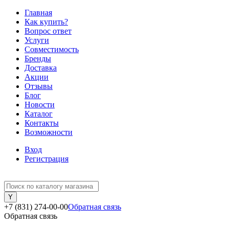
Главная
Как купить?
Вопрос ответ
Услуги
Совместимость
Бренды
Доставка
Акции
Отзывы
Блог
Новости
Каталог
Контакты
Возможности
Вход
Регистрация
+7 (831) 274-00-00
Обратная связь
Обратная связь