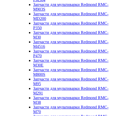
Запчасти для мультиварки Redmond RMC-
M903S
Запчасти для мультиварки Redmond RMC-
MD200
Запчасти для мультиварки Redmond RMC-
P350
Запчасти для мультиварки Redmond RMC-
M30
Запчасти для мультиварки Redmond RMC-
M4516
Запчасти для мультиварки Redmond RMC-
P470
Запчасти для мультиварки Redmond RMC-
M30E
Запчасти для мультиварки Redmond RMC-
M800S
Запчасти для мультиварки Redmond RMC-
M95
Запчасти для мультиварки Redmond RMC-
M291
Запчасти для мультиварки Redmond RMC-
M38
Запчасти для мультиварки Redmond RMC-
M70