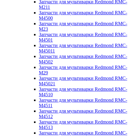
Запчасти для мультиварки Redmond RMC-
M211
Запчасти для мультиварки Redmond RMC-
M4500
Запчасти для мультиварки Redmond RMC-
M23
Запчасти для мультиварки Redmond RMC-
M4501
Запчасти для мультиварки Redmond RMC-
M45011
Запчасти для мультиварки Redmond RMC-
M4502
Запчасти для мультиварки Redmond RMC-
M29
Запчасти для мультиварки Redmond RMC-
M45021
Запчасти для мультиварки Redmond RMC-
M4510
Запчасти для мультиварки Redmond RMC-
M4511
Запчасти для мультиварки Redmond RMC-
M4512
Запчасти для мультиварки Redmond RMC-
M4513
Запчасти для мультиварки Redmond RMC-