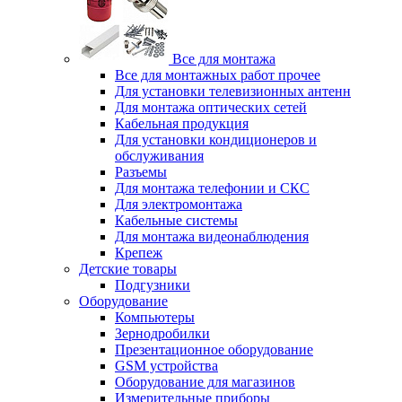
Все для монтажа
Все для монтажных работ прочее
Для установки телевизионных антенн
Для монтажа оптических сетей
Кабельная продукция
Для установки кондиционеров и
обслуживания
Разъемы
Для монтажа телефонии и СКС
Для электромонтажа
Кабельные системы
Для монтажа видеонаблюдения
Крепеж
Детские товары
Подгузники
Оборудование
Компьютеры
Зернодробилки
Презентационное оборудование
GSM устройства
Оборудование для магазинов
Измерительные приборы