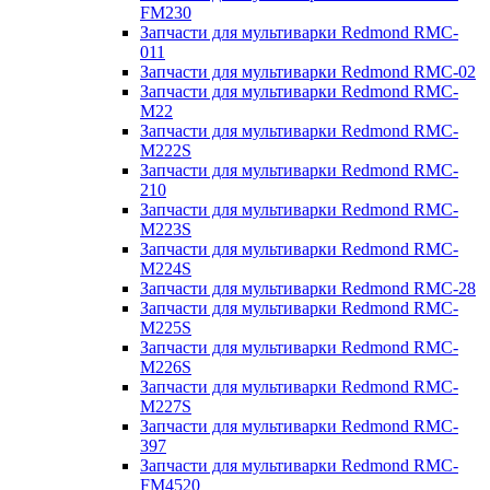
FM230
Запчасти для мультиварки Redmond RMC-
011
Запчасти для мультиварки Redmond RMC-02
Запчасти для мультиварки Redmond RMC-
M22
Запчасти для мультиварки Redmond RMC-
M222S
Запчасти для мультиварки Redmond RMC-
210
Запчасти для мультиварки Redmond RMC-
M223S
Запчасти для мультиварки Redmond RMC-
M224S
Запчасти для мультиварки Redmond RMC-28
Запчасти для мультиварки Redmond RMC-
M225S
Запчасти для мультиварки Redmond RMC-
M226S
Запчасти для мультиварки Redmond RMC-
M227S
Запчасти для мультиварки Redmond RMC-
397
Запчасти для мультиварки Redmond RMC-
FM4520