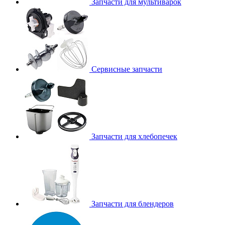
Запчасти для мультиварок
Сервисные запчасти
Запчасти для хлебопечек
Запчасти для блендеров