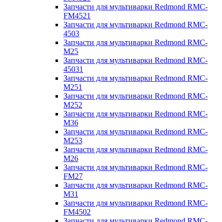
Запчасти для мультиварки Redmond RMC-
FM4521
Запчасти для мультиварки Redmond RMC-
4503
Запчасти для мультиварки Redmond RMC-
M25
Запчасти для мультиварки Redmond RMC-
45031
Запчасти для мультиварки Redmond RMC-
M251
Запчасти для мультиварки Redmond RMC-
M252
Запчасти для мультиварки Redmond RMC-
M36
Запчасти для мультиварки Redmond RMC-
M253
Запчасти для мультиварки Redmond RMC-
M26
Запчасти для мультиварки Redmond RMC-
FM27
Запчасти для мультиварки Redmond RMC-
M31
Запчасти для мультиварки Redmond RMC-
FM4502
Запчасти для мультиварки Redmond RMC-