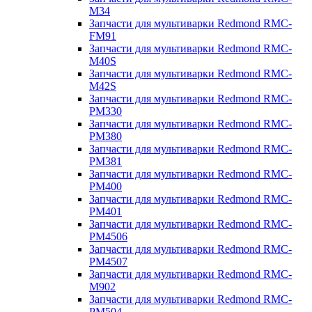
M34
Запчасти для мультиварки Redmond RMC-
FM91
Запчасти для мультиварки Redmond RMC-
M40S
Запчасти для мультиварки Redmond RMC-
M42S
Запчасти для мультиварки Redmond RMC-
PM330
Запчасти для мультиварки Redmond RMC-
PM380
Запчасти для мультиварки Redmond RMC-
PM381
Запчасти для мультиварки Redmond RMC-
PM400
Запчасти для мультиварки Redmond RMC-
PM401
Запчасти для мультиварки Redmond RMC-
PM4506
Запчасти для мультиварки Redmond RMC-
PM4507
Запчасти для мультиварки Redmond RMC-
M902
Запчасти для мультиварки Redmond RMC-
PM504