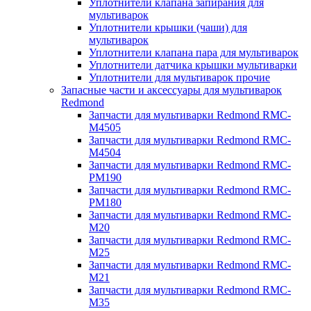
Уплотнители клапана запирания для
мультиварок
Уплотнители крышки (чаши) для
мультиварок
Уплотнители клапана пара для мультиварок
Уплотнители датчика крышки мультиварки
Уплотнители для мультиварок прочие
Запасные части и аксессуары для мультиварок
Redmond
Запчасти для мультиварки Redmond RMC-
M4505
Запчасти для мультиварки Redmond RMC-
M4504
Запчасти для мультиварки Redmond RMC-
PM190
Запчасти для мультиварки Redmond RMC-
PM180
Запчасти для мультиварки Redmond RMC-
M20
Запчасти для мультиварки Redmond RMC-
M25
Запчасти для мультиварки Redmond RMC-
M21
Запчасти для мультиварки Redmond RMC-
M35