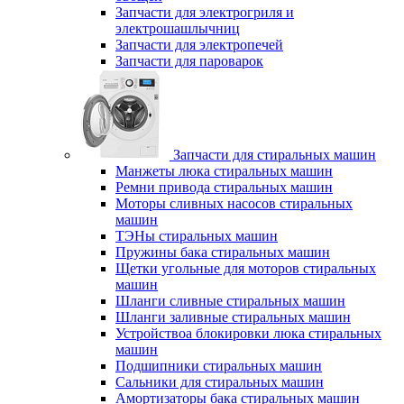
Запчасти для электрогриля и
электрошашлычниц
Запчасти для электропечей
Запчасти для пароварок
Запчасти для стиральных машин
Манжеты люка стиральных машин
Ремни привода стиральных машин
Моторы сливных насосов стиральных
машин
ТЭНы стиральных машин
Пружины бака стиральных машин
Щетки угольные для моторов стиральных
машин
Шланги сливные стиральных машин
Шланги заливные стиральных машин
Устройствоа блокировки люка стиральных
машин
Подшипники стиральных машин
Сальники для стиральных машин
Амортизаторы бака стиральных машин