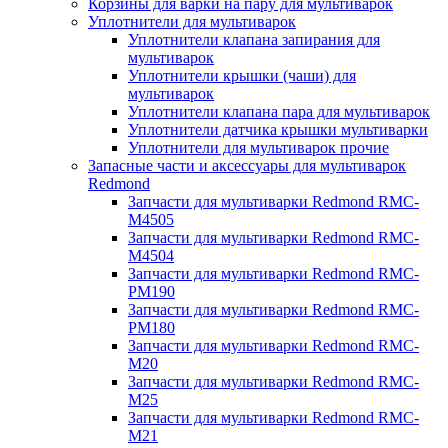
Корзины для варки на пару для мультиварок
Уплотнители для мультиварок
Уплотнители клапана запирания для
мультиварок
Уплотнители крышки (чаши) для
мультиварок
Уплотнители клапана пара для мультиварок
Уплотнители датчика крышки мультиварки
Уплотнители для мультиварок прочие
Запасные части и аксессуары для мультиварок
Redmond
Запчасти для мультиварки Redmond RMC-
M4505
Запчасти для мультиварки Redmond RMC-
M4504
Запчасти для мультиварки Redmond RMC-
PM190
Запчасти для мультиварки Redmond RMC-
PM180
Запчасти для мультиварки Redmond RMC-
M20
Запчасти для мультиварки Redmond RMC-
M25
Запчасти для мультиварки Redmond RMC-
M21