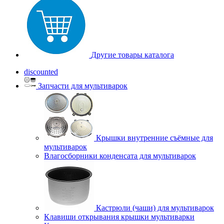
Другие товары каталога
discounted
Запчасти для мультиварок
Крышки внутренние съёмные для
мультиварок
Влагосборники конденсата для мультиварок
Кастрюли (чаши) для мультиварок
Клавиши открывания крышки мультиварки