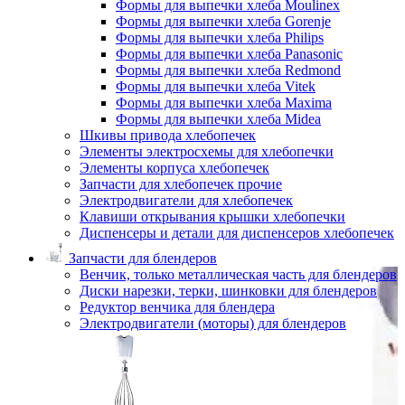
Формы для выпечки хлеба Moulinex
Формы для выпечки хлеба Gorenje
Формы для выпечки хлеба Philips
Формы для выпечки хлеба Panasonic
Формы для выпечки хлеба Redmond
Формы для выпечки хлеба Vitek
Формы для выпечки хлеба Maxima
Формы для выпечки хлеба Midea
Шкивы привода хлебопечек
Элементы электросхемы для хлебопечки
Элементы корпуса хлебопечек
Запчасти для хлебопечек прочие
Электродвигатели для хлебопечек
Клавиши открывания крышки хлебопечки
Диспенсеры и детали для диспенсеров хлебопечек
Запчасти для блендеров
Венчик, только металлическая часть для блендеров
Диски нарезки, терки, шинковки для блендеров
Редуктор венчика для блендера
Электродвигатели (моторы) для блендеров