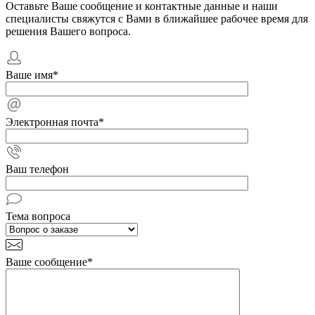
Оставьте Ваше сообщение и контактные данные и наши
специалисты свяжутся с Вами в ближайшее рабочее время для
решения Вашего вопроса.
Ваше имя
*
Электронная почта
*
Ваш телефон
Тема вопроса
Ваше сообщение
*