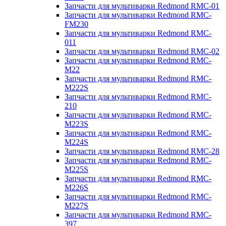
Запчасти для мультиварки Redmond RMC-01
Запчасти для мультиварки Redmond RMC-
FM230
Запчасти для мультиварки Redmond RMC-
011
Запчасти для мультиварки Redmond RMC-02
Запчасти для мультиварки Redmond RMC-
M22
Запчасти для мультиварки Redmond RMC-
M222S
Запчасти для мультиварки Redmond RMC-
210
Запчасти для мультиварки Redmond RMC-
M223S
Запчасти для мультиварки Redmond RMC-
M224S
Запчасти для мультиварки Redmond RMC-28
Запчасти для мультиварки Redmond RMC-
M225S
Запчасти для мультиварки Redmond RMC-
M226S
Запчасти для мультиварки Redmond RMC-
M227S
Запчасти для мультиварки Redmond RMC-
397