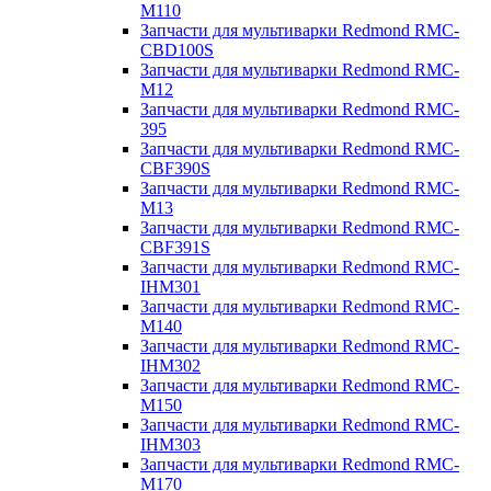
M110
Запчасти для мультиварки Redmond RMC-
CBD100S
Запчасти для мультиварки Redmond RMC-
M12
Запчасти для мультиварки Redmond RMC-
395
Запчасти для мультиварки Redmond RMC-
CBF390S
Запчасти для мультиварки Redmond RMC-
M13
Запчасти для мультиварки Redmond RMC-
CBF391S
Запчасти для мультиварки Redmond RMC-
IHM301
Запчасти для мультиварки Redmond RMC-
M140
Запчасти для мультиварки Redmond RMC-
IHM302
Запчасти для мультиварки Redmond RMC-
M150
Запчасти для мультиварки Redmond RMC-
IHM303
Запчасти для мультиварки Redmond RMC-
M170