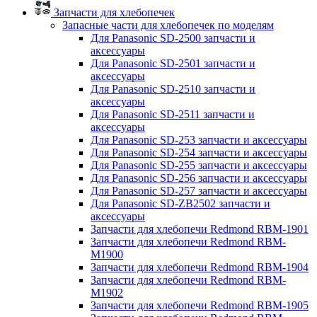
Запчасти для хлебопечек
Запасные части для хлебопечек по моделям
Для Panasonic SD-2500 запчасти и
аксессуары
Для Panasonic SD-2501 запчасти и
аксессуары
Для Panasonic SD-2510 запчасти и
аксессуары
Для Panasonic SD-2511 запчасти и
аксессуары
Для Panasonic SD-253 запчасти и аксессуары
Для Panasonic SD-254 запчасти и аксессуары
Для Panasonic SD-255 запчасти и аксессуары
Для Panasonic SD-256 запчасти и аксессуары
Для Panasonic SD-257 запчасти и аксессуары
Для Panasonic SD-ZB2502 запчасти и
аксессуары
Запчасти для хлебопечи Redmond RBM-1901
Запчасти для хлебопечи Redmond RBM-
M1900
Запчасти для хлебопечи Redmond RBM-1904
Запчасти для хлебопечи Redmond RBM-
M1902
Запчасти для хлебопечи Redmond RBM-1905