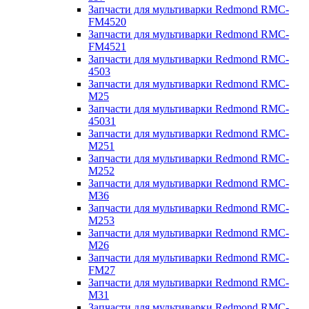
Запчасти для мультиварки Redmond RMC-
FM4520
Запчасти для мультиварки Redmond RMC-
FM4521
Запчасти для мультиварки Redmond RMC-
4503
Запчасти для мультиварки Redmond RMC-
M25
Запчасти для мультиварки Redmond RMC-
45031
Запчасти для мультиварки Redmond RMC-
M251
Запчасти для мультиварки Redmond RMC-
M252
Запчасти для мультиварки Redmond RMC-
M36
Запчасти для мультиварки Redmond RMC-
M253
Запчасти для мультиварки Redmond RMC-
M26
Запчасти для мультиварки Redmond RMC-
FM27
Запчасти для мультиварки Redmond RMC-
M31
Запчасти для мультиварки Redmond RMC-