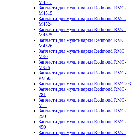
M4513
Запчасти для мультиварки Redmond RMC-
M4515
Запчасти для мультиварки Redmond RMC-
M4524
Запчасти для мультиварки Redmond RMC-
M4525
Запчасти для мультиварки Redmond RMC-
M4526
Запчасти для мультиварки Redmond RMC-
M90
Запчасти для мультиварки Redmond RMC-
M92S
Запчасти для мультиварки Redmond RMC-
PM503
Запчасти для мультиварки Redmond RMC-03
Запчасти для мультиварки Redmond RMC-
281
Запчасти для мультиварки Redmond RMC-
M11
Запчасти для мультиварки Redmond RMC-
250
Запчасти для мультиварки Redmond RMC-
450
Запчасти для мультиварки Redmond RMC-