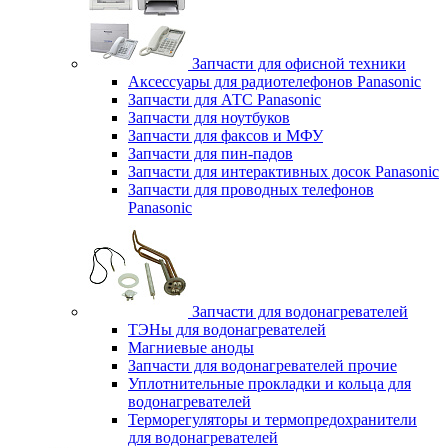
Запчасти для офисной техники
Аксессуары для радиотелефонов Panasonic
Запчасти для АТС Panasonic
Запчасти для ноутбуков
Запчасти для факсов и МФУ
Запчасти для пин-падов
Запчасти для интерактивных досок Panasonic
Запчасти для проводных телефонов
Panasonic
Запчасти для водонагревателей
ТЭНы для водонагревателей
Магниевые аноды
Запчасти для водонагревателей прочие
Уплотнительные прокладки и кольца для
водонагревателей
Терморегуляторы и термопредохранители
для водонагревателей