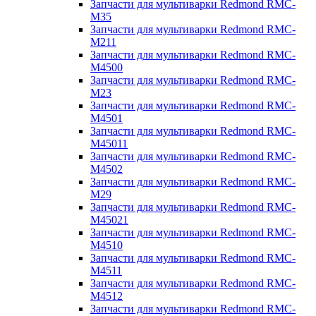
Запчасти для мультиварки Redmond RMC-
M35
Запчасти для мультиварки Redmond RMC-
M211
Запчасти для мультиварки Redmond RMC-
M4500
Запчасти для мультиварки Redmond RMC-
M23
Запчасти для мультиварки Redmond RMC-
M4501
Запчасти для мультиварки Redmond RMC-
M45011
Запчасти для мультиварки Redmond RMC-
M4502
Запчасти для мультиварки Redmond RMC-
M29
Запчасти для мультиварки Redmond RMC-
M45021
Запчасти для мультиварки Redmond RMC-
M4510
Запчасти для мультиварки Redmond RMC-
M4511
Запчасти для мультиварки Redmond RMC-
M4512
Запчасти для мультиварки Redmond RMC-