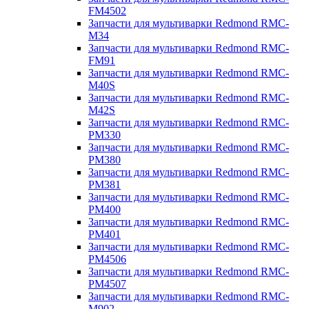
FM4502
Запчасти для мультиварки Redmond RMC-
M34
Запчасти для мультиварки Redmond RMC-
FM91
Запчасти для мультиварки Redmond RMC-
M40S
Запчасти для мультиварки Redmond RMC-
M42S
Запчасти для мультиварки Redmond RMC-
PM330
Запчасти для мультиварки Redmond RMC-
PM380
Запчасти для мультиварки Redmond RMC-
PM381
Запчасти для мультиварки Redmond RMC-
PM400
Запчасти для мультиварки Redmond RMC-
PM401
Запчасти для мультиварки Redmond RMC-
PM4506
Запчасти для мультиварки Redmond RMC-
PM4507
Запчасти для мультиварки Redmond RMC-
M902