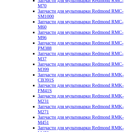
Запчасти для мультиварки Redmond RMC-
M70
Запчасти для мультиварки Redmond RMC-
SM1000
Запчасти для мультиварки Redmond RMC-
M60
Запчасти для мультиварки Redmond RMC-
M96
Запчасти для мультиварки Redmond RMC-
PM388
Запчасти для мультиварки Redmond RMC-
M37
Запчасти для мультиварки Redmond RMC-
M399
Запчасти для мультиварки Redmond RMK-
CB391S
Запчасти для мультиварки Redmond RMK-
FM41S
Запчасти для мультиварки Redmond RMK-
M231
Запчасти для мультиварки Redmond RMK-
M271
Запчасти для мультиварки Redmond RMK-
M451
Запчасти для мультиварки Redmond RMK-