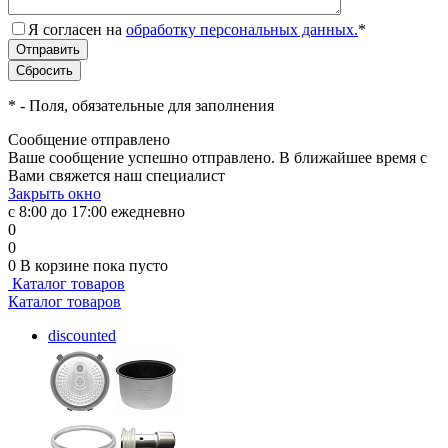
Я согласен на
обработку персональных данных.
*
*
- Поля, обязательные для заполнения
Сообщение отправлено
Ваше сообщение успешно отправлено. В ближайшее время с
Вами свяжется наш специалист
Закрыть окно
с 8:00 до 17:00 ежедневно
0
0
0
В корзине
пока пусто
Каталог товаров
Каталог товаров
discounted