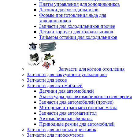
Платы управления для холодильников
Датчики для холодильников
Формы приготовления льда для
холодильников
Запчасти для холодильников прочее
Детали корпуса для холодильников
Таймеры оттайки для холодильников
Запчасти для котлов отопления
Запчасти для вакуумного упаковщика
Запчасти для весов
Запчасти для автомобилей
Датчики для автомобилей
Аксессуары для автомобильного освещения
Запчасти для автомобилей (прочее)
Моторные и трансмиссионные масла
Запчасти для автомагнитол
Автомобильные фильтры
Приводные ремни для автомобилей
Запчасти для игровых приставок
Запчасти для гироскутеров