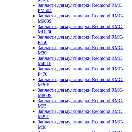
Запчасти для мультиварки Redmond RMC-
PM504
Запчасти для мультиварки Redmond RMC-
M903S
Запчасти для мультиварки Redmond RMC-
MD200
Запчасти для мультиварки Redmond RMC-
P350
Запчасти для мультиварки Redmond RMC-
M30
Запчасти для мультиварки Redmond RMC-
M4516
Запчасти для мультиварки Redmond RMC-
P470
Запчасти для мультиварки Redmond RMC-
M30E
Запчасти для мультиварки Redmond RMC-
M800S
Запчасти для мультиварки Redmond RMC-
M95
Запчасти для мультиварки Redmond RMC-
M291
Запчасти для мультиварки Redmond RMC-
M38