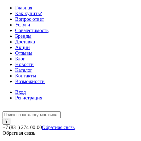
Главная
Как купить?
Вопрос ответ
Услуги
Совместимость
Бренды
Доставка
Акции
Отзывы
Блог
Новости
Каталог
Контакты
Возможности
Вход
Регистрация
+7 (831) 274-00-00
Обратная связь
Обратная связь