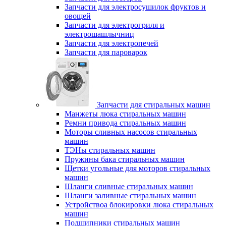
Запчасти для электросушилок фруктов и
овощей
Запчасти для электрогриля и
электрошашлычниц
Запчасти для электропечей
Запчасти для пароварок
Запчасти для стиральных машин
Манжеты люка стиральных машин
Ремни привода стиральных машин
Моторы сливных насосов стиральных
машин
ТЭНы стиральных машин
Пружины бака стиральных машин
Щетки угольные для моторов стиральных
машин
Шланги сливные стиральных машин
Шланги заливные стиральных машин
Устройствоа блокировки люка стиральных
машин
Подшипники стиральных машин