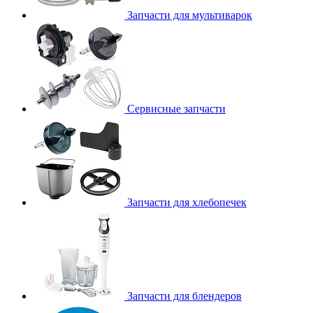
Запчасти для мультиварок
Сервисные запчасти
Запчасти для хлебопечек
Запчасти для блендеров