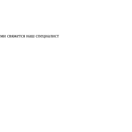
ми свяжется наш специалист