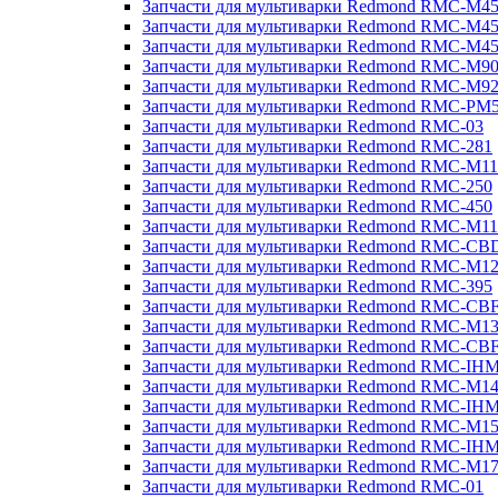
Запчасти для мультиварки Redmond RMC-M4
Запчасти для мультиварки Redmond RMC-M4
Запчасти для мультиварки Redmond RMC-M4
Запчасти для мультиварки Redmond RMC-M9
Запчасти для мультиварки Redmond RMC-M9
Запчасти для мультиварки Redmond RMC-PM
Запчасти для мультиварки Redmond RMC-03
Запчасти для мультиварки Redmond RMC-281
Запчасти для мультиварки Redmond RMC-M11
Запчасти для мультиварки Redmond RMC-250
Запчасти для мультиварки Redmond RMC-450
Запчасти для мультиварки Redmond RMC-M11
Запчасти для мультиварки Redmond RMC-CB
Запчасти для мультиварки Redmond RMC-M1
Запчасти для мультиварки Redmond RMC-395
Запчасти для мультиварки Redmond RMC-CB
Запчасти для мультиварки Redmond RMC-M1
Запчасти для мультиварки Redmond RMC-CB
Запчасти для мультиварки Redmond RMC-IH
Запчасти для мультиварки Redmond RMC-M1
Запчасти для мультиварки Redmond RMC-IH
Запчасти для мультиварки Redmond RMC-M1
Запчасти для мультиварки Redmond RMC-IH
Запчасти для мультиварки Redmond RMC-M1
Запчасти для мультиварки Redmond RMC-01