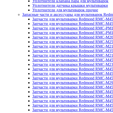
Уплотнители клапана пара для мультиварок
Уплотнители датчика крышки мультиварки
Уплотнители для мультиварок прочие
Запасные части и аксессуары для мультиварок Red
Запчасти для мультиварки Redmond RMC-M4
Запчасти для мультиварки Redmond RMC-M4
Запчасти для мультиварки Redmond RMC-PM
Запчасти для мультиварки Redmond RMC-PM
Запчасти для мультиварки Redmond RMC-M2
Запчасти для мультиварки Redmond RMC-M2
Запчасти для мультиварки Redmond RMC-M2
Запчасти для мультиварки Redmond RMC-M3
Запчасти для мультиварки Redmond RMC-M21
Запчасти для мультиварки Redmond RMC-M4
Запчасти для мультиварки Redmond RMC-M2
Запчасти для мультиварки Redmond RMC-M4
Запчасти для мультиварки Redmond RMC-M45
Запчасти для мультиварки Redmond RMC-M4
Запчасти для мультиварки Redmond RMC-M2
Запчасти для мультиварки Redmond RMC-M4
Запчасти для мультиварки Redmond RMC-M4
Запчасти для мультиварки Redmond RMC-M45
Запчасти для мультиварки Redmond RMC-M4
Запчасти для мультиварки Redmond RMC-M4
Запчасти для мультиварки Redmond RMC-M4