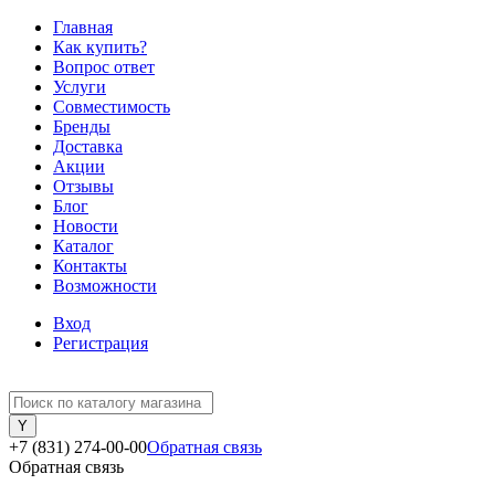
Главная
Как купить?
Вопрос ответ
Услуги
Совместимость
Бренды
Доставка
Акции
Отзывы
Блог
Новости
Каталог
Контакты
Возможности
Вход
Регистрация
+7 (831) 274-00-00
Обратная связь
Обратная связь