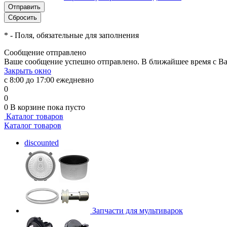
*
- Поля, обязательные для заполнения
Сообщение отправлено
Ваше сообщение успешно отправлено. В ближайшее время с Ва
Закрыть окно
с 8:00 до 17:00 ежедневно
0
0
0
В корзине
пока пусто
Каталог товаров
Каталог товаров
discounted
Запчасти для мультиварок