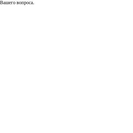
 Вашего вопроса.