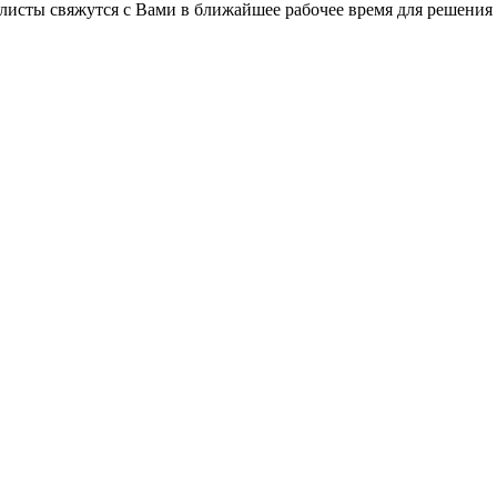
листы свяжутся с Вами в ближайшее рабочее время для решения