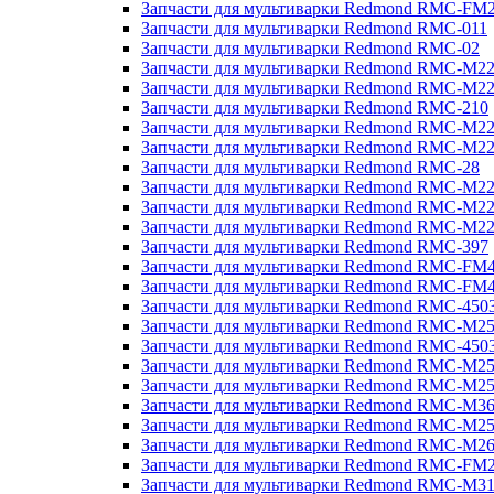
Запчасти для мультиварки Redmond RMC-FM
Запчасти для мультиварки Redmond RMC-011
Запчасти для мультиварки Redmond RMC-02
Запчасти для мультиварки Redmond RMC-M2
Запчасти для мультиварки Redmond RMC-M2
Запчасти для мультиварки Redmond RMC-210
Запчасти для мультиварки Redmond RMC-M2
Запчасти для мультиварки Redmond RMC-M2
Запчасти для мультиварки Redmond RMC-28
Запчасти для мультиварки Redmond RMC-M2
Запчасти для мультиварки Redmond RMC-M2
Запчасти для мультиварки Redmond RMC-M2
Запчасти для мультиварки Redmond RMC-397
Запчасти для мультиварки Redmond RMC-FM
Запчасти для мультиварки Redmond RMC-FM
Запчасти для мультиварки Redmond RMC-450
Запчасти для мультиварки Redmond RMC-M2
Запчасти для мультиварки Redmond RMC-450
Запчасти для мультиварки Redmond RMC-M2
Запчасти для мультиварки Redmond RMC-M2
Запчасти для мультиварки Redmond RMC-M3
Запчасти для мультиварки Redmond RMC-M2
Запчасти для мультиварки Redmond RMC-M2
Запчасти для мультиварки Redmond RMC-FM
Запчасти для мультиварки Redmond RMC-M3