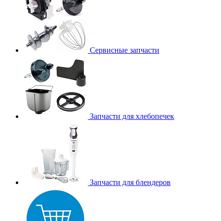
Сервисные запчасти
Запчасти для хлебопечек
Запчасти для блендеров