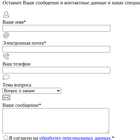
Оставьте Ваше сообщение и контактные данные и наши специа
Ваше имя
*
Электронная почта
*
Ваш телефон
Тема вопроса
Ваше сообщение
*
Я согласен на
обработку персональных данных.
*