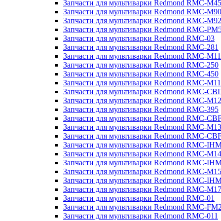
Запчасти для мультиварки Redmond RMC-M4
Запчасти для мультиварки Redmond RMC-M9
Запчасти для мультиварки Redmond RMC-M9
Запчасти для мультиварки Redmond RMC-PM
Запчасти для мультиварки Redmond RMC-03
Запчасти для мультиварки Redmond RMC-281
Запчасти для мультиварки Redmond RMC-M11
Запчасти для мультиварки Redmond RMC-250
Запчасти для мультиварки Redmond RMC-450
Запчасти для мультиварки Redmond RMC-M11
Запчасти для мультиварки Redmond RMC-CB
Запчасти для мультиварки Redmond RMC-M1
Запчасти для мультиварки Redmond RMC-395
Запчасти для мультиварки Redmond RMC-CB
Запчасти для мультиварки Redmond RMC-M1
Запчасти для мультиварки Redmond RMC-CB
Запчасти для мультиварки Redmond RMC-IH
Запчасти для мультиварки Redmond RMC-M1
Запчасти для мультиварки Redmond RMC-IH
Запчасти для мультиварки Redmond RMC-M1
Запчасти для мультиварки Redmond RMC-IH
Запчасти для мультиварки Redmond RMC-M1
Запчасти для мультиварки Redmond RMC-01
Запчасти для мультиварки Redmond RMC-FM
Запчасти для мультиварки Redmond RMC-011