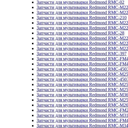
Запчасти для мультиварки Redmond RMC-02
Запчасти для мультиварки Redmond RMC-M2
Запчасти для мультиварки Redmond RMC-M2
Запчасти для мультиварки Redmond RMC-210
Запчасти для мультиварки Redmond RMC-M2
Запчасти для мультиварки Redmond RMC-M2
Запчасти для мультиварки Redmond RMC-28
Запчасти для мультиварки Redmond RMC-M2
Запчасти для мультиварки Redmond RMC-M2
Запчасти для мультиварки Redmond RMC-M2
Запчасти для мультиварки Redmond RMC-397
Запчасти для мультиварки Redmond RMC-FM
Запчасти для мультиварки Redmond RMC-FM
Запчасти для мультиварки Redmond RMC-450
Запчасти для мультиварки Redmond RMC-M2
Запчасти для мультиварки Redmond RMC-450
Запчасти для мультиварки Redmond RMC-M2
Запчасти для мультиварки Redmond RMC-M2
Запчасти для мультиварки Redmond RMC-M3
Запчасти для мультиварки Redmond RMC-M2
Запчасти для мультиварки Redmond RMC-M2
Запчасти для мультиварки Redmond RMC-FM
Запчасти для мультиварки Redmond RMC-M3
Запчасти для мультиварки Redmond RMC-FM
Запчасти для мультиварки Redmond RMC-M3