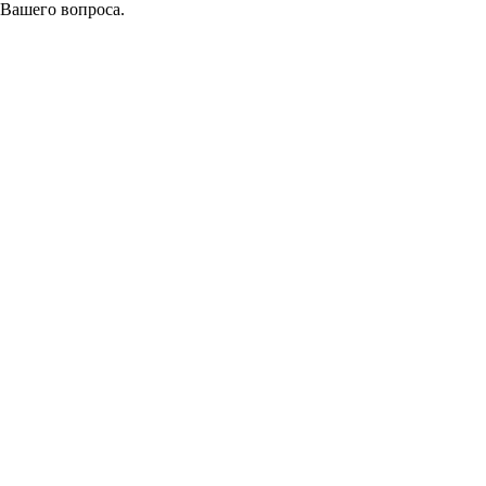
 Вашего вопроса.