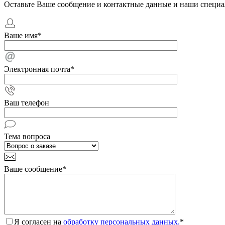
Оставьте Ваше сообщение и контактные данные и наши специа
Ваше имя
*
Электронная почта
*
Ваш телефон
Тема вопроса
Ваше сообщение
*
Я согласен на
обработку персональных данных.
*