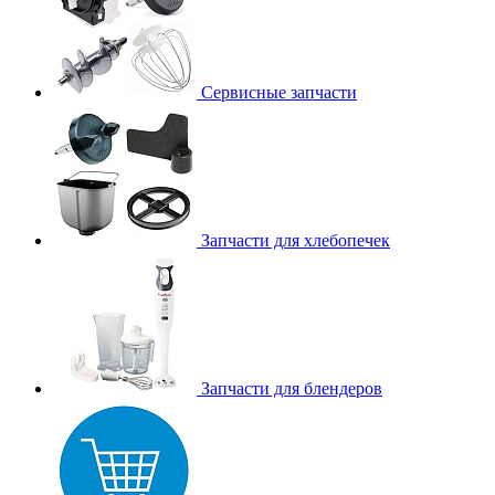
Сервисные запчасти
Запчасти для хлебопечек
Запчасти для блендеров