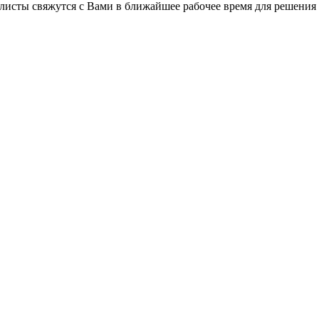
листы свяжутся с Вами в ближайшее рабочее время для решения