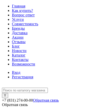
Главная
Как купить?
Вопрос ответ
Услуги
Совместимость
Бренды
Доставка
Акции
Отзывы
Блог
Новости
Каталог
Контакты
Возможности
Вход
Регистрация
+7 (831) 274-00-00
Обратная связь
Обратная связь