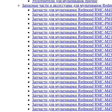
Уплотнители для мультиварок прочие
Запасные части и аксессуары для мультиварок Red
Запчасти для мультиварки Redmond RMC-M4
Запчасти для мультиварки Redmond RMC-M4
Запчасти для мультиварки Redmond RMC-PM
Запчасти для мультиварки Redmond RMC-PM
Запчасти для мультиварки Redmond RMC-M2
Запчасти для мультиварки Redmond RMC-M2
Запчасти для мультиварки Redmond RMC-M2
Запчасти для мультиварки Redmond RMC-M3
Запчасти для мультиварки Redmond RMC-M21
Запчасти для мультиварки Redmond RMC-M4
Запчасти для мультиварки Redmond RMC-M2
Запчасти для мультиварки Redmond RMC-M4
Запчасти для мультиварки Redmond RMC-M45
Запчасти для мультиварки Redmond RMC-M4
Запчасти для мультиварки Redmond RMC-M2
Запчасти для мультиварки Redmond RMC-M4
Запчасти для мультиварки Redmond RMC-M4
Запчасти для мультиварки Redmond RMC-M45
Запчасти для мультиварки Redmond RMC-M4
Запчасти для мультиварки Redmond RMC-M4
Запчасти для мультиварки Redmond RMC-M4
Запчасти для мультиварки Redmond RMC-M4
Запчасти для мультиварки Redmond RMC-M4