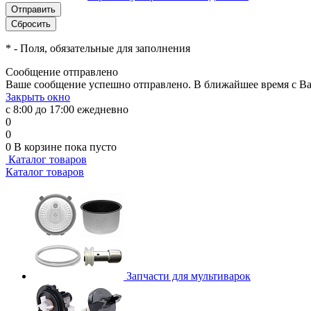
*
- Поля, обязательные для заполнения
Сообщение отправлено
Ваше сообщение успешно отправлено. В ближайшее время с Ва
Закрыть окно
с 8:00 до 17:00 ежедневно
0
0
0
В корзине
пока пусто
Каталог товаров
Каталог товаров
Запчасти для мультиварок