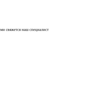
ми свяжется наш специалист