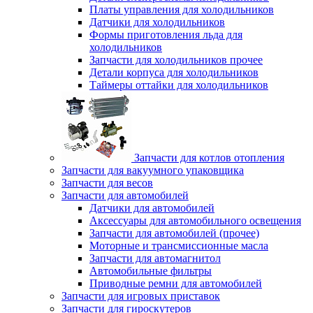
Платы управления для холодильников
Датчики для холодильников
Формы приготовления льда для
холодильников
Запчасти для холодильников прочее
Детали корпуса для холодильников
Таймеры оттайки для холодильников
Запчасти для котлов отопления
Запчасти для вакуумного упаковщика
Запчасти для весов
Запчасти для автомобилей
Датчики для автомобилей
Аксессуары для автомобильного освещения
Запчасти для автомобилей (прочее)
Моторные и трансмиссионные масла
Запчасти для автомагнитол
Автомобильные фильтры
Приводные ремни для автомобилей
Запчасти для игровых приставок
Запчасти для гироскутеров