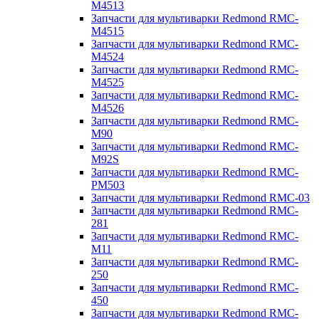
M4513
Запчасти для мультиварки Redmond RMC-
M4515
Запчасти для мультиварки Redmond RMC-
M4524
Запчасти для мультиварки Redmond RMC-
M4525
Запчасти для мультиварки Redmond RMC-
M4526
Запчасти для мультиварки Redmond RMC-
M90
Запчасти для мультиварки Redmond RMC-
M92S
Запчасти для мультиварки Redmond RMC-
PM503
Запчасти для мультиварки Redmond RMC-03
Запчасти для мультиварки Redmond RMC-
281
Запчасти для мультиварки Redmond RMC-
M11
Запчасти для мультиварки Redmond RMC-
250
Запчасти для мультиварки Redmond RMC-
450
Запчасти для мультиварки Redmond RMC-