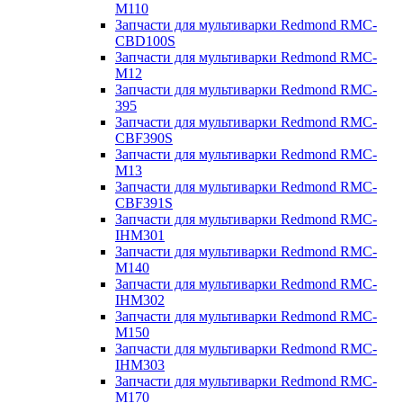
M110
Запчасти для мультиварки Redmond RMC-
CBD100S
Запчасти для мультиварки Redmond RMC-
M12
Запчасти для мультиварки Redmond RMC-
395
Запчасти для мультиварки Redmond RMC-
CBF390S
Запчасти для мультиварки Redmond RMC-
M13
Запчасти для мультиварки Redmond RMC-
CBF391S
Запчасти для мультиварки Redmond RMC-
IHM301
Запчасти для мультиварки Redmond RMC-
M140
Запчасти для мультиварки Redmond RMC-
IHM302
Запчасти для мультиварки Redmond RMC-
M150
Запчасти для мультиварки Redmond RMC-
IHM303
Запчасти для мультиварки Redmond RMC-
M170