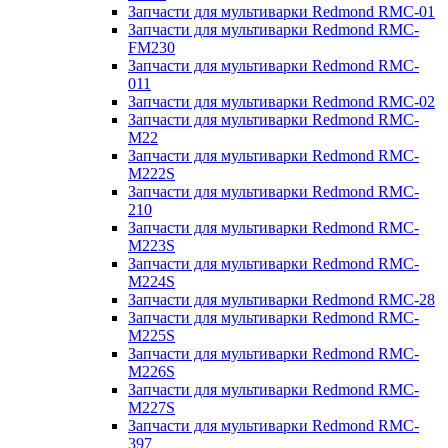
Запчасти для мультиварки Redmond RMC-01
Запчасти для мультиварки Redmond RMC-
FM230
Запчасти для мультиварки Redmond RMC-
011
Запчасти для мультиварки Redmond RMC-02
Запчасти для мультиварки Redmond RMC-
M22
Запчасти для мультиварки Redmond RMC-
M222S
Запчасти для мультиварки Redmond RMC-
210
Запчасти для мультиварки Redmond RMC-
M223S
Запчасти для мультиварки Redmond RMC-
M224S
Запчасти для мультиварки Redmond RMC-28
Запчасти для мультиварки Redmond RMC-
M225S
Запчасти для мультиварки Redmond RMC-
M226S
Запчасти для мультиварки Redmond RMC-
M227S
Запчасти для мультиварки Redmond RMC-
397