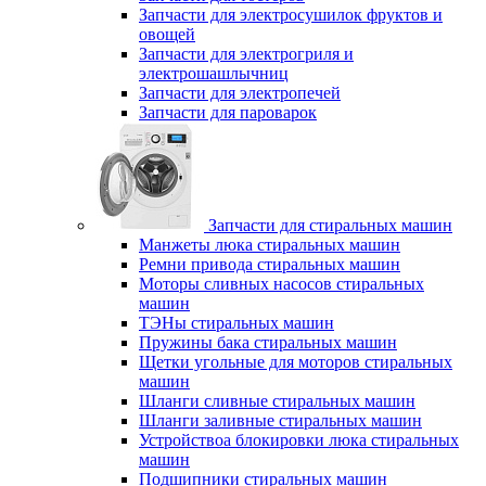
Запчасти для электросушилок фруктов и
овощей
Запчасти для электрогриля и
электрошашлычниц
Запчасти для электропечей
Запчасти для пароварок
Запчасти для стиральных машин
Манжеты люка стиральных машин
Ремни привода стиральных машин
Моторы сливных насосов стиральных
машин
ТЭНы стиральных машин
Пружины бака стиральных машин
Щетки угольные для моторов стиральных
машин
Шланги сливные стиральных машин
Шланги заливные стиральных машин
Устройствоа блокировки люка стиральных
машин
Подшипники стиральных машин