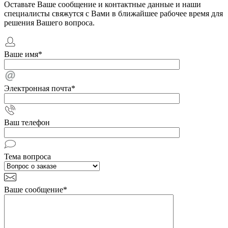
Оставьте Ваше сообщение и контактные данные и наши
специалисты свяжутся с Вами в ближайшее рабочее время для
решения Вашего вопроса.
Ваше имя
*
Электронная почта
*
Ваш телефон
Тема вопроса
Ваше сообщение
*