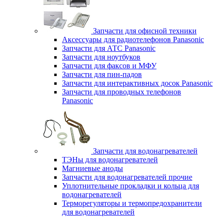
Запчасти для офисной техники
Аксессуары для радиотелефонов Panasonic
Запчасти для АТС Panasonic
Запчасти для ноутбуков
Запчасти для факсов и МФУ
Запчасти для пин-падов
Запчасти для интерактивных досок Panasonic
Запчасти для проводных телефонов
Panasonic
Запчасти для водонагревателей
ТЭНы для водонагревателей
Магниевые аноды
Запчасти для водонагревателей прочие
Уплотнительные прокладки и кольца для
водонагревателей
Терморегуляторы и термопредохранители
для водонагревателей