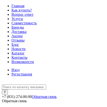
Главная
Как купить?
Вопрос ответ
Услуги
Совместимость
Бренды
Доставка
Акции
Отзывы
Блог
Новости
Каталог
Контакты
Возможности
Вход
Регистрация
+7 (831) 274-00-00
Обратная связь
Обратная связь