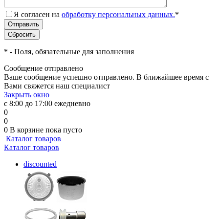
Я согласен на
обработку персональных данных.
*
*
- Поля, обязательные для заполнения
Сообщение отправлено
Ваше сообщение успешно отправлено. В ближайшее время с
Вами свяжется наш специалист
Закрыть окно
с 8:00 до 17:00 ежедневно
0
0
0
В корзине
пока пусто
Каталог товаров
Каталог товаров
discounted