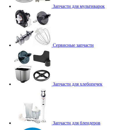
Запчасти для мультиварок
Сервисные запчасти
Запчасти для хлебопечек
Запчасти для блендеров