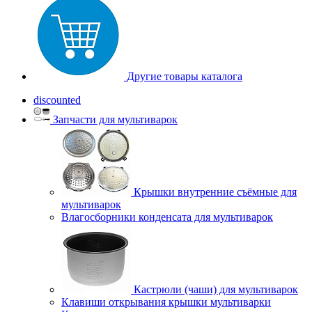
Другие товары каталога
discounted
Запчасти для мультиварок
Крышки внутренние съёмные для
мультиварок
Влагосборники конденсата для мультиварок
Кастрюли (чаши) для мультиварок
Клавиши открывания крышки мультиварки