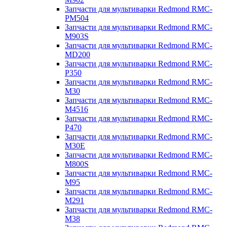
Запчасти для мультиварки Redmond RMC-
PM504
Запчасти для мультиварки Redmond RMC-
M903S
Запчасти для мультиварки Redmond RMC-
MD200
Запчасти для мультиварки Redmond RMC-
P350
Запчасти для мультиварки Redmond RMC-
M30
Запчасти для мультиварки Redmond RMC-
M4516
Запчасти для мультиварки Redmond RMC-
P470
Запчасти для мультиварки Redmond RMC-
M30E
Запчасти для мультиварки Redmond RMC-
M800S
Запчасти для мультиварки Redmond RMC-
M95
Запчасти для мультиварки Redmond RMC-
M291
Запчасти для мультиварки Redmond RMC-
M38