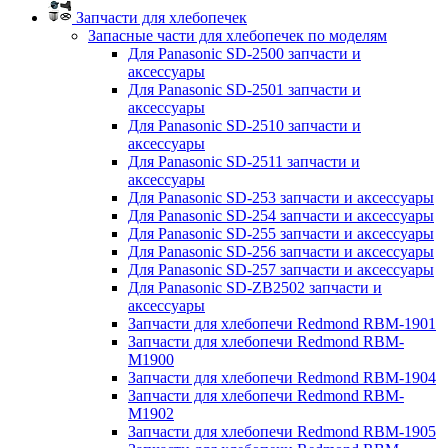
Запчасти для хлебопечек
Запасные части для хлебопечек по моделям
Для Panasonic SD-2500 запчасти и
аксессуары
Для Panasonic SD-2501 запчасти и
аксессуары
Для Panasonic SD-2510 запчасти и
аксессуары
Для Panasonic SD-2511 запчасти и
аксессуары
Для Panasonic SD-253 запчасти и аксессуары
Для Panasonic SD-254 запчасти и аксессуары
Для Panasonic SD-255 запчасти и аксессуары
Для Panasonic SD-256 запчасти и аксессуары
Для Panasonic SD-257 запчасти и аксессуары
Для Panasonic SD-ZB2502 запчасти и
аксессуары
Запчасти для хлебопечи Redmond RBM-1901
Запчасти для хлебопечи Redmond RBM-
M1900
Запчасти для хлебопечи Redmond RBM-1904
Запчасти для хлебопечи Redmond RBM-
M1902
Запчасти для хлебопечи Redmond RBM-1905