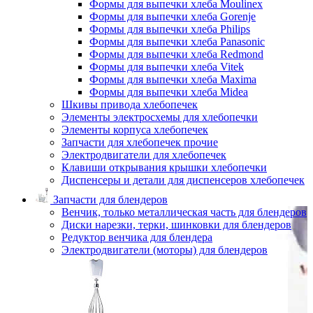
Формы для выпечки хлеба Moulinex
Формы для выпечки хлеба Gorenje
Формы для выпечки хлеба Philips
Формы для выпечки хлеба Panasonic
Формы для выпечки хлеба Redmond
Формы для выпечки хлеба Vitek
Формы для выпечки хлеба Maxima
Формы для выпечки хлеба Midea
Шкивы привода хлебопечек
Элементы электросхемы для хлебопечки
Элементы корпуса хлебопечек
Запчасти для хлебопечек прочие
Электродвигатели для хлебопечек
Клавиши открывания крышки хлебопечки
Диспенсеры и детали для диспенсеров хлебопечек
Запчасти для блендеров
Венчик, только металлическая часть для блендеров
Диски нарезки, терки, шинковки для блендеров
Редуктор венчика для блендера
Электродвигатели (моторы) для блендеров