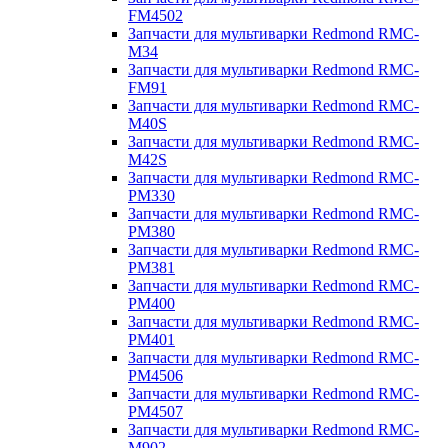
FM4502
Запчасти для мультиварки Redmond RMC-
M34
Запчасти для мультиварки Redmond RMC-
FM91
Запчасти для мультиварки Redmond RMC-
M40S
Запчасти для мультиварки Redmond RMC-
M42S
Запчасти для мультиварки Redmond RMC-
PM330
Запчасти для мультиварки Redmond RMC-
PM380
Запчасти для мультиварки Redmond RMC-
PM381
Запчасти для мультиварки Redmond RMC-
PM400
Запчасти для мультиварки Redmond RMC-
PM401
Запчасти для мультиварки Redmond RMC-
PM4506
Запчасти для мультиварки Redmond RMC-
PM4507
Запчасти для мультиварки Redmond RMC-
M902