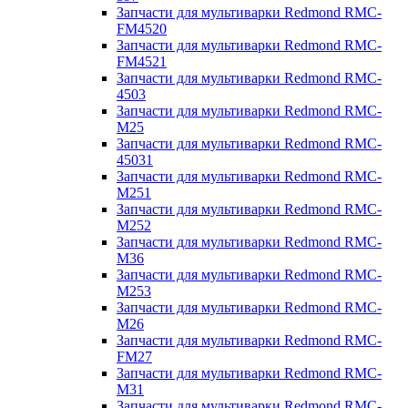
Запчасти для мультиварки Redmond RMC-
FM4520
Запчасти для мультиварки Redmond RMC-
FM4521
Запчасти для мультиварки Redmond RMC-
4503
Запчасти для мультиварки Redmond RMC-
M25
Запчасти для мультиварки Redmond RMC-
45031
Запчасти для мультиварки Redmond RMC-
M251
Запчасти для мультиварки Redmond RMC-
M252
Запчасти для мультиварки Redmond RMC-
M36
Запчасти для мультиварки Redmond RMC-
M253
Запчасти для мультиварки Redmond RMC-
M26
Запчасти для мультиварки Redmond RMC-
FM27
Запчасти для мультиварки Redmond RMC-
M31
Запчасти для мультиварки Redmond RMC-