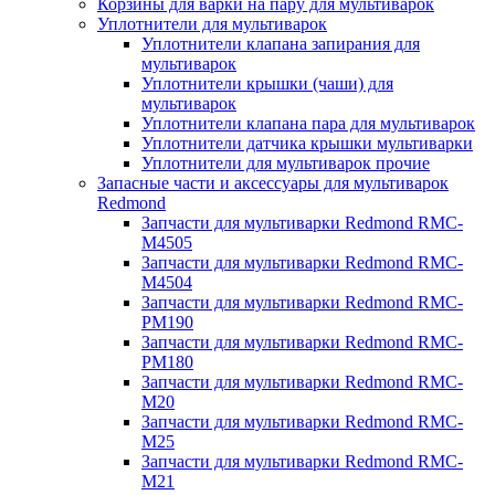
Корзины для варки на пару для мультиварок
Уплотнители для мультиварок
Уплотнители клапана запирания для
мультиварок
Уплотнители крышки (чаши) для
мультиварок
Уплотнители клапана пара для мультиварок
Уплотнители датчика крышки мультиварки
Уплотнители для мультиварок прочие
Запасные части и аксессуары для мультиварок
Redmond
Запчасти для мультиварки Redmond RMC-
M4505
Запчасти для мультиварки Redmond RMC-
M4504
Запчасти для мультиварки Redmond RMC-
PM190
Запчасти для мультиварки Redmond RMC-
PM180
Запчасти для мультиварки Redmond RMC-
M20
Запчасти для мультиварки Redmond RMC-
M25
Запчасти для мультиварки Redmond RMC-
M21