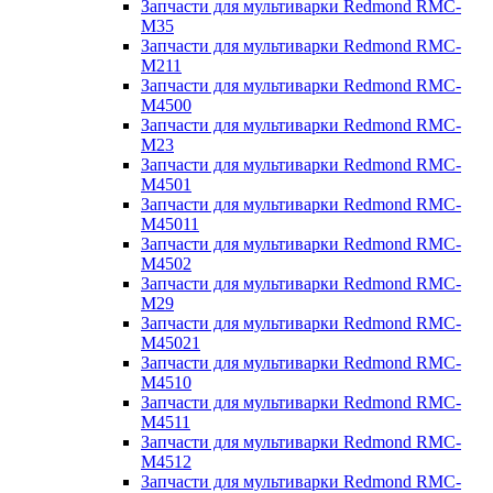
Запчасти для мультиварки Redmond RMC-
M35
Запчасти для мультиварки Redmond RMC-
M211
Запчасти для мультиварки Redmond RMC-
M4500
Запчасти для мультиварки Redmond RMC-
M23
Запчасти для мультиварки Redmond RMC-
M4501
Запчасти для мультиварки Redmond RMC-
M45011
Запчасти для мультиварки Redmond RMC-
M4502
Запчасти для мультиварки Redmond RMC-
M29
Запчасти для мультиварки Redmond RMC-
M45021
Запчасти для мультиварки Redmond RMC-
M4510
Запчасти для мультиварки Redmond RMC-
M4511
Запчасти для мультиварки Redmond RMC-
M4512
Запчасти для мультиварки Redmond RMC-