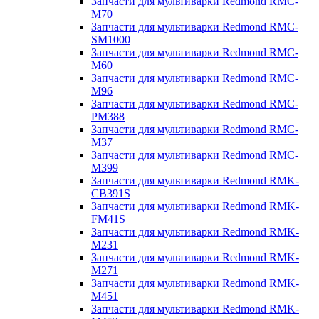
Запчасти для мультиварки Redmond RMC-
M70
Запчасти для мультиварки Redmond RMC-
SM1000
Запчасти для мультиварки Redmond RMC-
M60
Запчасти для мультиварки Redmond RMC-
M96
Запчасти для мультиварки Redmond RMC-
PM388
Запчасти для мультиварки Redmond RMC-
M37
Запчасти для мультиварки Redmond RMC-
M399
Запчасти для мультиварки Redmond RMK-
CB391S
Запчасти для мультиварки Redmond RMK-
FM41S
Запчасти для мультиварки Redmond RMK-
M231
Запчасти для мультиварки Redmond RMK-
M271
Запчасти для мультиварки Redmond RMK-
M451
Запчасти для мультиварки Redmond RMK-