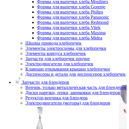
Формы для выпечки хлеба Moulinex
Формы для выпечки хлеба Gorenje
Формы для выпечки хлеба Philips
Формы для выпечки хлеба Panasonic
Формы для выпечки хлеба Redmond
Формы для выпечки хлеба Vitek
Формы для выпечки хлеба Maxima
Формы для выпечки хлеба Midea
Шкивы привода хлебопечек
Элементы электросхемы для хлебопечки
Элементы корпуса хлебопечек
Запчасти для хлебопечек прочие
Электродвигатели для хлебопечек
Клавиши открывания крышки хлебопечки
Диспенсеры и детали для диспенсеров хлебопечек
Запчасти для блендеров
Венчик, только металлическая часть для блендеров
Диски нарезки, терки, шинковки для блендеров
Редуктор венчика для блендера
Электродвигатели (моторы) для блендеров