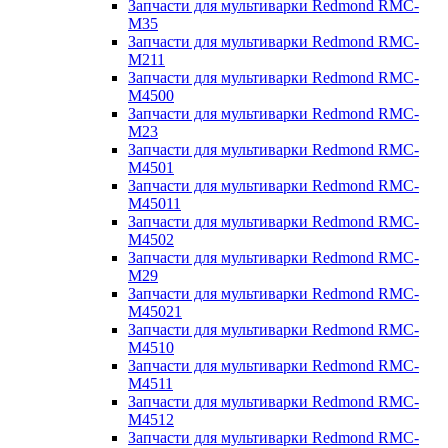
Запчасти для мультиварки Redmond RMC-
M35
Запчасти для мультиварки Redmond RMC-
M211
Запчасти для мультиварки Redmond RMC-
M4500
Запчасти для мультиварки Redmond RMC-
M23
Запчасти для мультиварки Redmond RMC-
M4501
Запчасти для мультиварки Redmond RMC-
M45011
Запчасти для мультиварки Redmond RMC-
M4502
Запчасти для мультиварки Redmond RMC-
M29
Запчасти для мультиварки Redmond RMC-
M45021
Запчасти для мультиварки Redmond RMC-
M4510
Запчасти для мультиварки Redmond RMC-
M4511
Запчасти для мультиварки Redmond RMC-
M4512
Запчасти для мультиварки Redmond RMC-