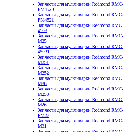
Запчасти для мультиварки Redmond RMC-
FM4520
Запчасти для мультиварки Redmond RMC-
FM4521
Запчасти для мультиварки Redmond RMC-
4503
Запчасти для мультиварки Redmond RMC-
M25
Запчасти для мультиварки Redmond RMC-
45031
Запчасти для мультиварки Redmond RMC-
M251
Запчасти для мультиварки Redmond RMC-
M252
Запчасти для мультиварки Redmond RMC-
M36
Запчасти для мультиварки Redmond RMC-
M253
Запчасти для мультиварки Redmond RMC-
M26
Запчасти для мультиварки Redmond RMC-
FM27
Запчасти для мультиварки Redmond RMC-
M31
Запчасти для мультиварки Redmond RMC-