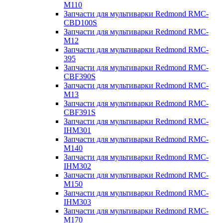
M110
Запчасти для мультиварки Redmond RMC-
CBD100S
Запчасти для мультиварки Redmond RMC-
M12
Запчасти для мультиварки Redmond RMC-
395
Запчасти для мультиварки Redmond RMC-
CBF390S
Запчасти для мультиварки Redmond RMC-
M13
Запчасти для мультиварки Redmond RMC-
CBF391S
Запчасти для мультиварки Redmond RMC-
IHM301
Запчасти для мультиварки Redmond RMC-
M140
Запчасти для мультиварки Redmond RMC-
IHM302
Запчасти для мультиварки Redmond RMC-
M150
Запчасти для мультиварки Redmond RMC-
IHM303
Запчасти для мультиварки Redmond RMC-
M170