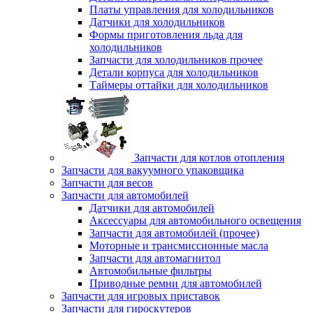
Платы управления для холодильников
Датчики для холодильников
Формы приготовления льда для
холодильников
Запчасти для холодильников прочее
Детали корпуса для холодильников
Таймеры оттайки для холодильников
Запчасти для котлов отопления
Запчасти для вакуумного упаковщика
Запчасти для весов
Запчасти для автомобилей
Датчики для автомобилей
Аксессуары для автомобильного освещения
Запчасти для автомобилей (прочее)
Моторные и трансмиссионные масла
Запчасти для автомагнитол
Автомобильные фильтры
Приводные ремни для автомобилей
Запчасти для игровых приставок
Запчасти для гироскутеров