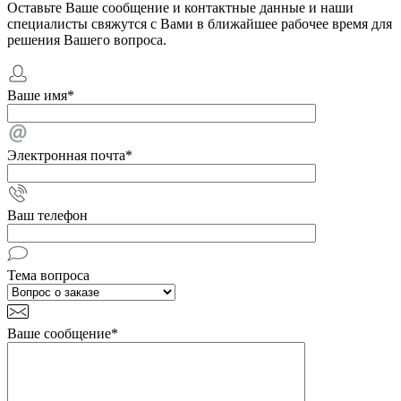
Оставьте Ваше сообщение и контактные данные и наши
специалисты свяжутся с Вами в ближайшее рабочее время для
решения Вашего вопроса.
Ваше имя
*
Электронная почта
*
Ваш телефон
Тема вопроса
Ваше сообщение
*