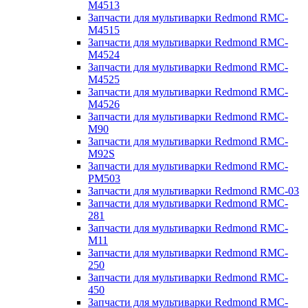
M4513
Запчасти для мультиварки Redmond RMC-
M4515
Запчасти для мультиварки Redmond RMC-
M4524
Запчасти для мультиварки Redmond RMC-
M4525
Запчасти для мультиварки Redmond RMC-
M4526
Запчасти для мультиварки Redmond RMC-
M90
Запчасти для мультиварки Redmond RMC-
M92S
Запчасти для мультиварки Redmond RMC-
PM503
Запчасти для мультиварки Redmond RMC-03
Запчасти для мультиварки Redmond RMC-
281
Запчасти для мультиварки Redmond RMC-
M11
Запчасти для мультиварки Redmond RMC-
250
Запчасти для мультиварки Redmond RMC-
450
Запчасти для мультиварки Redmond RMC-