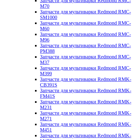
Запчасти для мультиварки Redmond RMC-
M70
Запчасти для мультиварки Redmond RMC-
SM1000
Запчасти для мультиварки Redmond RMC-
M60
Запчасти для мультиварки Redmond RMC-
M96
Запчасти для мультиварки Redmond RMC-
PM388
Запчасти для мультиварки Redmond RMC-
M37
Запчасти для мультиварки Redmond RMC-
M399
Запчасти для мультиварки Redmond RMK-
CB391S
Запчасти для мультиварки Redmond RMK-
FM41S
Запчасти для мультиварки Redmond RMK-
M231
Запчасти для мультиварки Redmond RMK-
M271
Запчасти для мультиварки Redmond RMK-
M451
Запчасти для мультиварки Redmond RMK-