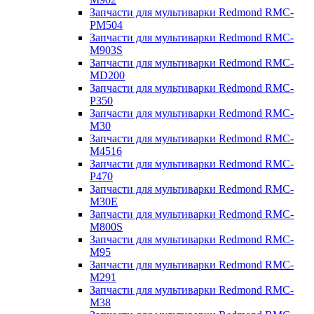
Запчасти для мультиварки Redmond RMC-
PM504
Запчасти для мультиварки Redmond RMC-
M903S
Запчасти для мультиварки Redmond RMC-
MD200
Запчасти для мультиварки Redmond RMC-
P350
Запчасти для мультиварки Redmond RMC-
M30
Запчасти для мультиварки Redmond RMC-
M4516
Запчасти для мультиварки Redmond RMC-
P470
Запчасти для мультиварки Redmond RMC-
M30E
Запчасти для мультиварки Redmond RMC-
M800S
Запчасти для мультиварки Redmond RMC-
M95
Запчасти для мультиварки Redmond RMC-
M291
Запчасти для мультиварки Redmond RMC-
M38