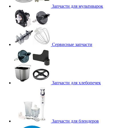
Запчасти для мультиварок
Сервисные запчасти
Запчасти для хлебопечек
Запчасти для блендеров