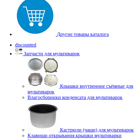
Другие товары каталога
discounted
Запчасти для мультиварок
Крышки внутренние съёмные для
мультиварок
Влагосборники конденсата для мультиварок
Кастрюли (чаши) для мультиварок
Клавиши открывания крышки мультиварки