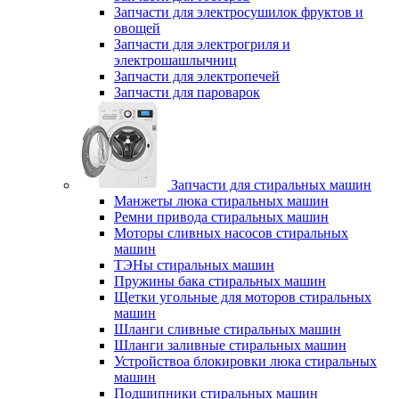
Запчасти для электросушилок фруктов и
овощей
Запчасти для электрогриля и
электрошашлычниц
Запчасти для электропечей
Запчасти для пароварок
Запчасти для стиральных машин
Манжеты люка стиральных машин
Ремни привода стиральных машин
Моторы сливных насосов стиральных
машин
ТЭНы стиральных машин
Пружины бака стиральных машин
Щетки угольные для моторов стиральных
машин
Шланги сливные стиральных машин
Шланги заливные стиральных машин
Устройствоа блокировки люка стиральных
машин
Подшипники стиральных машин