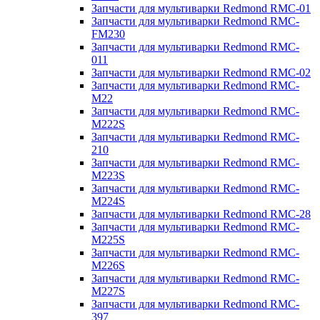
Запчасти для мультиварки Redmond RMC-01
Запчасти для мультиварки Redmond RMC-
FM230
Запчасти для мультиварки Redmond RMC-
011
Запчасти для мультиварки Redmond RMC-02
Запчасти для мультиварки Redmond RMC-
M22
Запчасти для мультиварки Redmond RMC-
M222S
Запчасти для мультиварки Redmond RMC-
210
Запчасти для мультиварки Redmond RMC-
M223S
Запчасти для мультиварки Redmond RMC-
M224S
Запчасти для мультиварки Redmond RMC-28
Запчасти для мультиварки Redmond RMC-
M225S
Запчасти для мультиварки Redmond RMC-
M226S
Запчасти для мультиварки Redmond RMC-
M227S
Запчасти для мультиварки Redmond RMC-
397