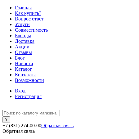
Главная
Как купить?
Вопрос ответ
Услуги
Совместимость
Бренды
Доставка
Акции
Отзывы
Блог
Новости
Каталог
Контакты
Возможности
Вход
Регистрация
+7 (831) 274-00-00
Обратная связь
Обратная связь