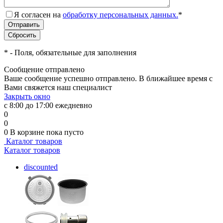
Я согласен на
обработку персональных данных.
*
*
- Поля, обязательные для заполнения
Сообщение отправлено
Ваше сообщение успешно отправлено. В ближайшее время с
Вами свяжется наш специалист
Закрыть окно
с 8:00 до 17:00 ежедневно
0
0
0
В корзине
пока пусто
Каталог товаров
Каталог товаров
discounted