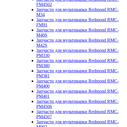
FM4502
Запчасти для мультиварки Redmond RMC-
M34
Запчасти для мультиварки Redmond RMC-
FM91
Запчасти для мультиварки Redmond RMC-
M40S
Запчасти для мультиварки Redmond RMC-
M42S
Запчасти для мультиварки Redmond RMC-
PM330
Запчасти для мультиварки Redmond RMC-
PM380
Запчасти для мультиварки Redmond RMC-
PM381
Запчасти для мультиварки Redmond RMC-
PM400
Запчасти для мультиварки Redmond RMC-
PM401
Запчасти для мультиварки Redmond RMC-
PM4506
Запчасти для мультиварки Redmond RMC-
PM4507
Запчасти для мультиварки Redmond RMC-
M902