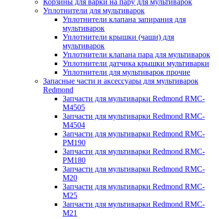
Корзины для варки на пару для мультиварок
Уплотнители для мультиварок
Уплотнители клапана запирания для
мультиварок
Уплотнители крышки (чаши) для
мультиварок
Уплотнители клапана пара для мультиварок
Уплотнители датчика крышки мультиварки
Уплотнители для мультиварок прочие
Запасные части и аксессуары для мультиварок
Redmond
Запчасти для мультиварки Redmond RMC-
M4505
Запчасти для мультиварки Redmond RMC-
M4504
Запчасти для мультиварки Redmond RMC-
PM190
Запчасти для мультиварки Redmond RMC-
PM180
Запчасти для мультиварки Redmond RMC-
M20
Запчасти для мультиварки Redmond RMC-
M25
Запчасти для мультиварки Redmond RMC-
M21