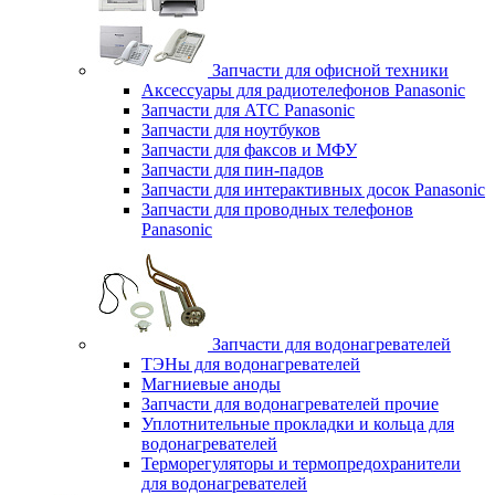
Запчасти для офисной техники
Аксессуары для радиотелефонов Panasonic
Запчасти для АТС Panasonic
Запчасти для ноутбуков
Запчасти для факсов и МФУ
Запчасти для пин-падов
Запчасти для интерактивных досок Panasonic
Запчасти для проводных телефонов
Panasonic
Запчасти для водонагревателей
ТЭНы для водонагревателей
Магниевые аноды
Запчасти для водонагревателей прочие
Уплотнительные прокладки и кольца для
водонагревателей
Терморегуляторы и термопредохранители
для водонагревателей