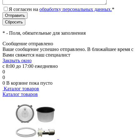
Я согласен на
обработку персональных данных.
*
*
- Поля, обязательные для заполнения
Сообщение отправлено
Ваше сообщение успешно отправлено. В ближайшее время с
Вами свяжется наш специалист
Закрыть окно
с 8:00 до 17:00 ежедневно
0
0
0
В корзине
пока пусто
Каталог товаров
Каталог товаров