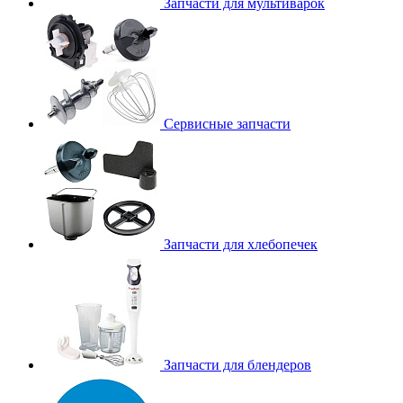
Запчасти для мультиварок
Сервисные запчасти
Запчасти для хлебопечек
Запчасти для блендеров