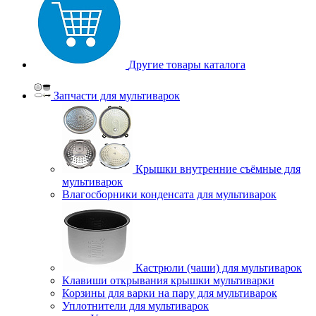
Другие товары каталога
Запчасти для мультиварок
Крышки внутренние съёмные для
мультиварок
Влагосборники конденсата для мультиварок
Кастрюли (чаши) для мультиварок
Клавиши открывания крышки мультиварки
Корзины для варки на пару для мультиварок
Уплотнители для мультиварок