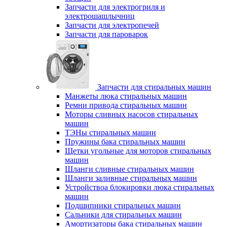
Запчасти для электрогриля и
электрошашлычниц
Запчасти для электропечей
Запчасти для пароварок
Запчасти для стиральных машин
Манжеты люка стиральных машин
Ремни привода стиральных машин
Моторы сливных насосов стиральных
машин
ТЭНы стиральных машин
Пружины бака стиральных машин
Щетки угольные для моторов стиральных
машин
Шланги сливные стиральных машин
Шланги заливные стиральных машин
Устройствоа блокировки люка стиральных
машин
Подшипники стиральных машин
Сальники для стиральных машин
Амортизаторы бака стиральных машин