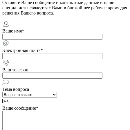
Оставьте Ваше сообщение и контактные данные и наши
специалисты свяжутся с Вами в ближайшее рабочее время для
решения Вашего вопроса.
Ваше имя
*
Электронная почта
*
Ваш телефон
Тема вопроса
Ваше сообщение
*