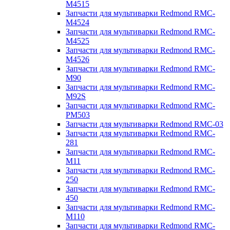
M4515
Запчасти для мультиварки Redmond RMC-
M4524
Запчасти для мультиварки Redmond RMC-
M4525
Запчасти для мультиварки Redmond RMC-
M4526
Запчасти для мультиварки Redmond RMC-
M90
Запчасти для мультиварки Redmond RMC-
M92S
Запчасти для мультиварки Redmond RMC-
PM503
Запчасти для мультиварки Redmond RMC-03
Запчасти для мультиварки Redmond RMC-
281
Запчасти для мультиварки Redmond RMC-
M11
Запчасти для мультиварки Redmond RMC-
250
Запчасти для мультиварки Redmond RMC-
450
Запчасти для мультиварки Redmond RMC-
M110
Запчасти для мультиварки Redmond RMC-