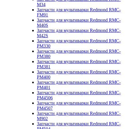
M34
Запчасти для мультиварки Redmond RMC-
FM91
Запчасти для мультиварки Redmond RMC-
M40S
Запчасти для мультиварки Redmond RMC-
M42S
Запчасти для мультиварки Redmond RMC-
PM330
Запчасти для мультиварки Redmond RMC-
PM380
Запчасти для мультиварки Redmond RMC-
PM381
Запчасти для мультиварки Redmond RMC-
PM400
Запчасти для мультиварки Redmond RMC-
PM401
Запчасти для мультиварки Redmond RMC-
PM4506
Запчасти для мультиварки Redmond RMC-
PM4507
Запчасти для мультиварки Redmond RMC-
M902
Запчасти для мультиварки Redmond RMC-
PM504