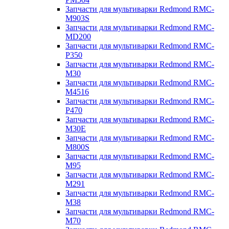
Запчасти для мультиварки Redmond RMC-
M903S
Запчасти для мультиварки Redmond RMC-
MD200
Запчасти для мультиварки Redmond RMC-
P350
Запчасти для мультиварки Redmond RMC-
M30
Запчасти для мультиварки Redmond RMC-
M4516
Запчасти для мультиварки Redmond RMC-
P470
Запчасти для мультиварки Redmond RMC-
M30E
Запчасти для мультиварки Redmond RMC-
M800S
Запчасти для мультиварки Redmond RMC-
M95
Запчасти для мультиварки Redmond RMC-
M291
Запчасти для мультиварки Redmond RMC-
M38
Запчасти для мультиварки Redmond RMC-
M70