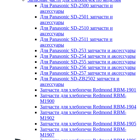
Для Panasonic SD-2500 запчасти и
аксессуары
Для Panasonic SD-2501 запчасти и
аксессуары
Для Panasonic SD-2510 запчасти и
аксессуары
Для Panasonic SD-2511 запчасти и
аксессуары
Для Panasonic SD-253 запчасти и аксессуары
Для Panasonic SD-254 запчасти и аксессуары
Для Panasonic SD-255 запчасти и аксессуары
Для Panasonic SD-256 запчасти и аксессуары
Для Panasonic SD-257 запчасти и аксессуары
Для Panasonic SD-ZB2502 запчасти и
аксессуары
Запчасти для хлебопечи Redmond RBM-1901
Запчасти для хлебопечи Redmond RBM-
M1900
Запчасти для хлебопечи Redmond RBM-1904
Запчасти для хлебопечи Redmond RBM-
M1902
Запчасти для хлебопечи Redmond RBM-1905
Запчасти для хлебопечи Redmond RBM-
M1907