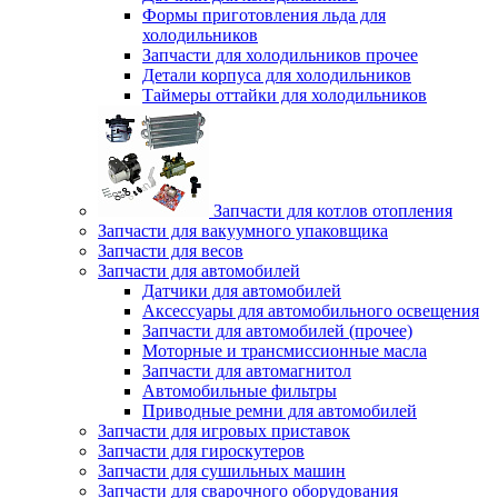
Формы приготовления льда для
холодильников
Запчасти для холодильников прочее
Детали корпуса для холодильников
Таймеры оттайки для холодильников
Запчасти для котлов отопления
Запчасти для вакуумного упаковщика
Запчасти для весов
Запчасти для автомобилей
Датчики для автомобилей
Аксессуары для автомобильного освещения
Запчасти для автомобилей (прочее)
Моторные и трансмиссионные масла
Запчасти для автомагнитол
Автомобильные фильтры
Приводные ремни для автомобилей
Запчасти для игровых приставок
Запчасти для гироскутеров
Запчасти для сушильных машин
Запчасти для сварочного оборудования