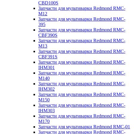
CBD100S
Запчасти для мультиварки Redmond RMC-
M12
Запчасти для мультиварки Redmond RMC-
395
Запчасти для мультиварки Redmond RMC-
CBF390S
Запчасти для мультиварки Redmond RMC-
M13
Запчасти для мультиварки Redmond RMC-
CBF391S
Запчасти для мультиварки Redmond RMC-
IHM301
Запчасти для мультиварки Redmond RMC-
M140
Запчасти для мультиварки Redmond RMC-
IHM302
Запчасти для мультиварки Redmond RMC-
M150
Запчасти для мультиварки Redmond RMC-
IHM303
Запчасти для мультиварки Redmond RMC-
M170
Запчасти для мультиварки Redmond RMC-01
Запчасти для мультиварки Redmond RMC-