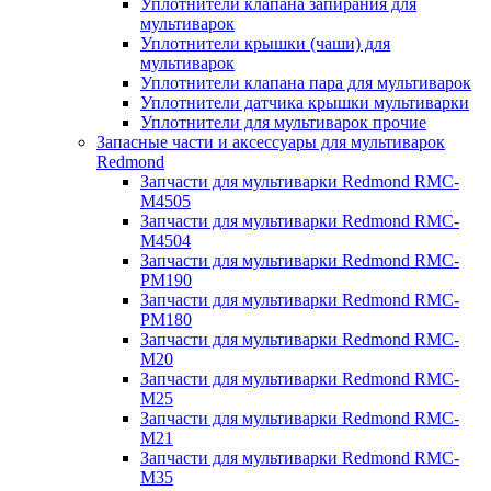
Уплотнители клапана запирания для
мультиварок
Уплотнители крышки (чаши) для
мультиварок
Уплотнители клапана пара для мультиварок
Уплотнители датчика крышки мультиварки
Уплотнители для мультиварок прочие
Запасные части и аксессуары для мультиварок
Redmond
Запчасти для мультиварки Redmond RMC-
M4505
Запчасти для мультиварки Redmond RMC-
M4504
Запчасти для мультиварки Redmond RMC-
PM190
Запчасти для мультиварки Redmond RMC-
PM180
Запчасти для мультиварки Redmond RMC-
M20
Запчасти для мультиварки Redmond RMC-
M25
Запчасти для мультиварки Redmond RMC-
M21
Запчасти для мультиварки Redmond RMC-
M35