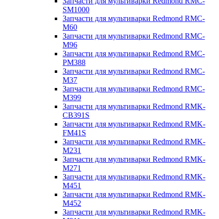
Запчасти для мультиварки Redmond RMC-
SM1000
Запчасти для мультиварки Redmond RMC-
M60
Запчасти для мультиварки Redmond RMC-
M96
Запчасти для мультиварки Redmond RMC-
PM388
Запчасти для мультиварки Redmond RMC-
M37
Запчасти для мультиварки Redmond RMC-
M399
Запчасти для мультиварки Redmond RMK-
CB391S
Запчасти для мультиварки Redmond RMK-
FM41S
Запчасти для мультиварки Redmond RMK-
M231
Запчасти для мультиварки Redmond RMK-
M271
Запчасти для мультиварки Redmond RMK-
M451
Запчасти для мультиварки Redmond RMK-
M452
Запчасти для мультиварки Redmond RMK-