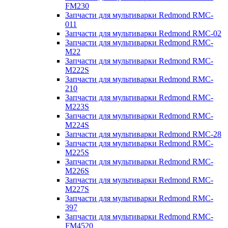
FM230
Запчасти для мультиварки Redmond RMC-
011
Запчасти для мультиварки Redmond RMC-02
Запчасти для мультиварки Redmond RMC-
M22
Запчасти для мультиварки Redmond RMC-
M222S
Запчасти для мультиварки Redmond RMC-
210
Запчасти для мультиварки Redmond RMC-
M223S
Запчасти для мультиварки Redmond RMC-
M224S
Запчасти для мультиварки Redmond RMC-28
Запчасти для мультиварки Redmond RMC-
M225S
Запчасти для мультиварки Redmond RMC-
M226S
Запчасти для мультиварки Redmond RMC-
M227S
Запчасти для мультиварки Redmond RMC-
397
Запчасти для мультиварки Redmond RMC-
FM4520