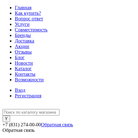
Главная
Как купить?
Вопрос ответ
Услуги
Совместимость
Бренды
Доставка
Акции
Отзывы
Блог
Новости
Каталог
Контакты
Возможности
Вход
Регистрация
+7 (831) 274-00-00
Обратная связь
Обратная связь