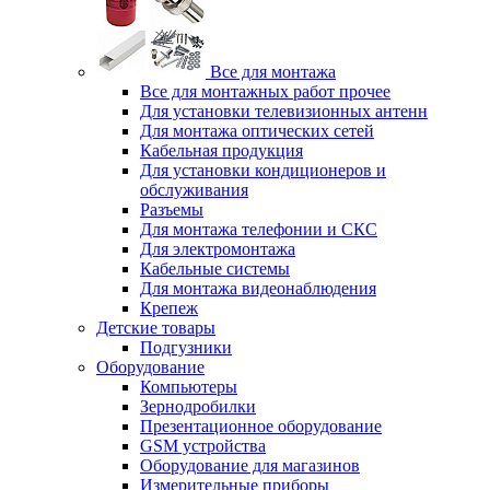
Все для монтажа
Все для монтажных работ прочее
Для установки телевизионных антенн
Для монтажа оптических сетей
Кабельная продукция
Для установки кондиционеров и
обслуживания
Разъемы
Для монтажа телефонии и СКС
Для электромонтажа
Кабельные системы
Для монтажа видеонаблюдения
Крепеж
Детские товары
Подгузники
Оборудование
Компьютеры
Зернодробилки
Презентационное оборудование
GSM устройства
Оборудование для магазинов
Измерительные приборы