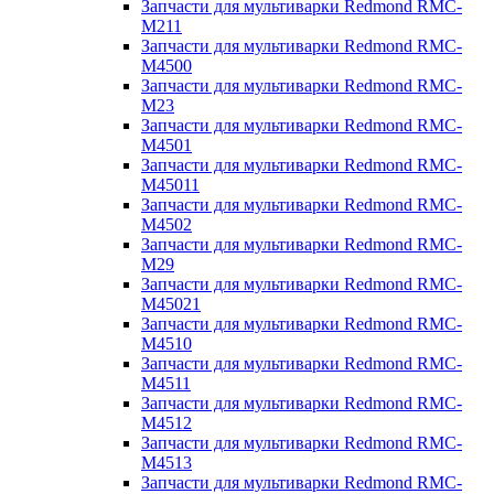
Запчасти для мультиварки Redmond RMC-
M211
Запчасти для мультиварки Redmond RMC-
M4500
Запчасти для мультиварки Redmond RMC-
M23
Запчасти для мультиварки Redmond RMC-
M4501
Запчасти для мультиварки Redmond RMC-
M45011
Запчасти для мультиварки Redmond RMC-
M4502
Запчасти для мультиварки Redmond RMC-
M29
Запчасти для мультиварки Redmond RMC-
M45021
Запчасти для мультиварки Redmond RMC-
M4510
Запчасти для мультиварки Redmond RMC-
M4511
Запчасти для мультиварки Redmond RMC-
M4512
Запчасти для мультиварки Redmond RMC-
M4513
Запчасти для мультиварки Redmond RMC-