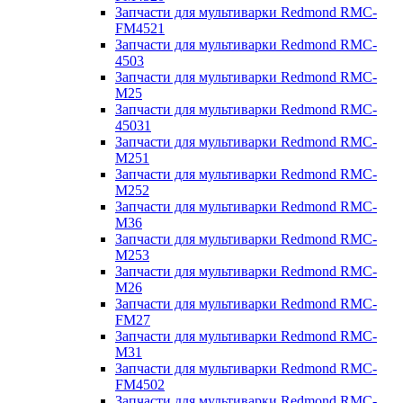
Запчасти для мультиварки Redmond RMC-
FM4521
Запчасти для мультиварки Redmond RMC-
4503
Запчасти для мультиварки Redmond RMC-
M25
Запчасти для мультиварки Redmond RMC-
45031
Запчасти для мультиварки Redmond RMC-
M251
Запчасти для мультиварки Redmond RMC-
M252
Запчасти для мультиварки Redmond RMC-
M36
Запчасти для мультиварки Redmond RMC-
M253
Запчасти для мультиварки Redmond RMC-
M26
Запчасти для мультиварки Redmond RMC-
FM27
Запчасти для мультиварки Redmond RMC-
M31
Запчасти для мультиварки Redmond RMC-
FM4502
Запчасти для мультиварки Redmond RMC-