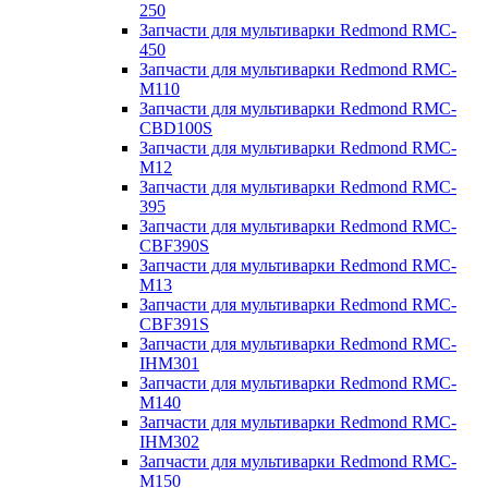
250
Запчасти для мультиварки Redmond RMC-
450
Запчасти для мультиварки Redmond RMC-
M110
Запчасти для мультиварки Redmond RMC-
CBD100S
Запчасти для мультиварки Redmond RMC-
M12
Запчасти для мультиварки Redmond RMC-
395
Запчасти для мультиварки Redmond RMC-
CBF390S
Запчасти для мультиварки Redmond RMC-
M13
Запчасти для мультиварки Redmond RMC-
CBF391S
Запчасти для мультиварки Redmond RMC-
IHM301
Запчасти для мультиварки Redmond RMC-
M140
Запчасти для мультиварки Redmond RMC-
IHM302
Запчасти для мультиварки Redmond RMC-
M150