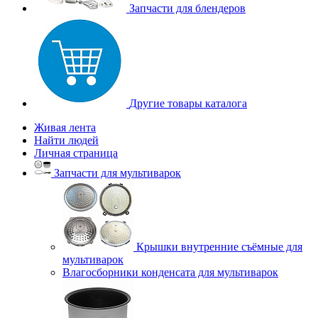
Запчасти для блендеров
Другие товары каталога
Живая лента
Найти людей
Личная страница
Запчасти для мультиварок
Крышки внутренние съёмные для
мультиварок
Влагосборники конденсата для мультиварок