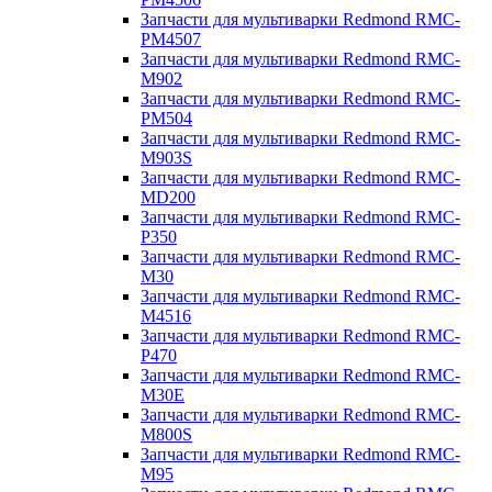
Запчасти для мультиварки Redmond RMC-
PM4507
Запчасти для мультиварки Redmond RMC-
M902
Запчасти для мультиварки Redmond RMC-
PM504
Запчасти для мультиварки Redmond RMC-
M903S
Запчасти для мультиварки Redmond RMC-
MD200
Запчасти для мультиварки Redmond RMC-
P350
Запчасти для мультиварки Redmond RMC-
M30
Запчасти для мультиварки Redmond RMC-
M4516
Запчасти для мультиварки Redmond RMC-
P470
Запчасти для мультиварки Redmond RMC-
M30E
Запчасти для мультиварки Redmond RMC-
M800S
Запчасти для мультиварки Redmond RMC-
M95