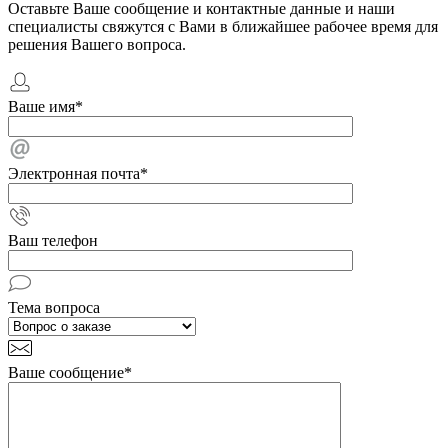
Оставьте Ваше сообщение и контактные данные и наши
специалисты свяжутся с Вами в ближайшее рабочее время для
решения Вашего вопроса.
Ваше имя
*
Электронная почта
*
Ваш телефон
Тема вопроса
Ваше сообщение
*