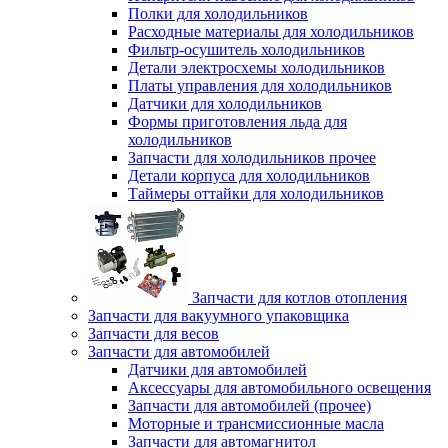
Полки для холодильников
Расходные материалы для холодильников
Фильтр-осушитель холодильников
Детали электросхемы холодильников
Платы управления для холодильников
Датчики для холодильников
Формы приготовления льда для
холодильников
Запчасти для холодильников прочее
Детали корпуса для холодильников
Таймеры оттайки для холодильников
Запчасти для котлов отопления
Запчасти для вакуумного упаковщика
Запчасти для весов
Запчасти для автомобилей
Датчики для автомобилей
Аксессуары для автомобильного освещения
Запчасти для автомобилей (прочее)
Моторные и трансмиссионные масла
Запчасти для автомагнитол