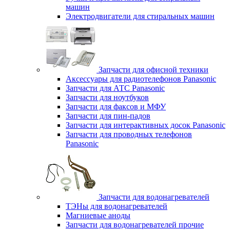
машин
Электродвигатели для стиральных машин
Запчасти для офисной техники
Аксессуары для радиотелефонов Panasonic
Запчасти для АТС Panasonic
Запчасти для ноутбуков
Запчасти для факсов и МФУ
Запчасти для пин-падов
Запчасти для интерактивных досок Panasonic
Запчасти для проводных телефонов
Panasonic
Запчасти для водонагревателей
ТЭНы для водонагревателей
Магниевые аноды
Запчасти для водонагревателей прочие