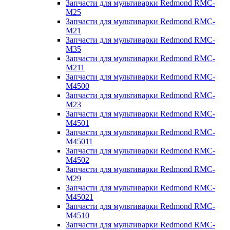
Запчасти для мультиварки Redmond RMC-
M25
Запчасти для мультиварки Redmond RMC-
M21
Запчасти для мультиварки Redmond RMC-
M35
Запчасти для мультиварки Redmond RMC-
M211
Запчасти для мультиварки Redmond RMC-
M4500
Запчасти для мультиварки Redmond RMC-
M23
Запчасти для мультиварки Redmond RMC-
M4501
Запчасти для мультиварки Redmond RMC-
M45011
Запчасти для мультиварки Redmond RMC-
M4502
Запчасти для мультиварки Redmond RMC-
M29
Запчасти для мультиварки Redmond RMC-
M45021
Запчасти для мультиварки Redmond RMC-
M4510
Запчасти для мультиварки Redmond RMC-