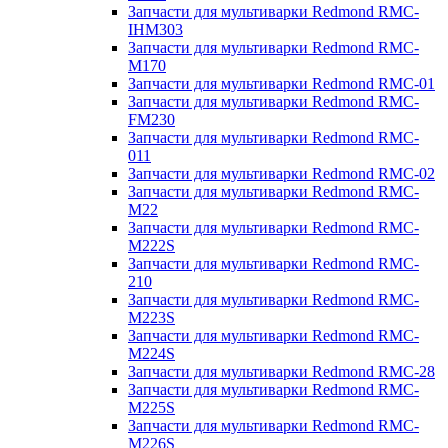
Запчасти для мультиварки Redmond RMC-
IHM303
Запчасти для мультиварки Redmond RMC-
M170
Запчасти для мультиварки Redmond RMC-01
Запчасти для мультиварки Redmond RMC-
FM230
Запчасти для мультиварки Redmond RMC-
011
Запчасти для мультиварки Redmond RMC-02
Запчасти для мультиварки Redmond RMC-
M22
Запчасти для мультиварки Redmond RMC-
M222S
Запчасти для мультиварки Redmond RMC-
210
Запчасти для мультиварки Redmond RMC-
M223S
Запчасти для мультиварки Redmond RMC-
M224S
Запчасти для мультиварки Redmond RMC-28
Запчасти для мультиварки Redmond RMC-
M225S
Запчасти для мультиварки Redmond RMC-
M226S