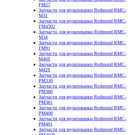
FM27
Запчасти для мультиварки Redmond RMC-
M31
Запчасти для мультиварки Redmond RMC-
FM4502
Запчасти для мультиварки Redmond RMC-
M34
Запчасти для мультиварки Redmond RMC-
FM91
Запчасти для мультиварки Redmond RMC-
M40S
Запчасти для мультиварки Redmond RMC-
M42S
Запчасти для мультиварки Redmond RMC-
PM330
Запчасти для мультиварки Redmond RMC-
PM380
Запчасти для мультиварки Redmond RMC-
PM381
Запчасти для мультиварки Redmond RMC-
PM400
Запчасти для мультиварки Redmond RMC-
PM401
Запчасти для мультиварки Redmond RMC-
PM4506