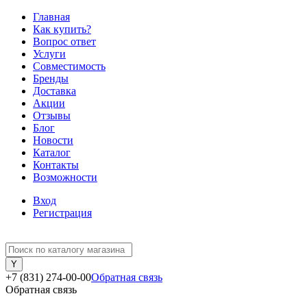
Главная
Как купить?
Вопрос ответ
Услуги
Совместимость
Бренды
Доставка
Акции
Отзывы
Блог
Новости
Каталог
Контакты
Возможности
Вход
Регистрация
+7 (831) 274-00-00
Обратная связь
Обратная связь