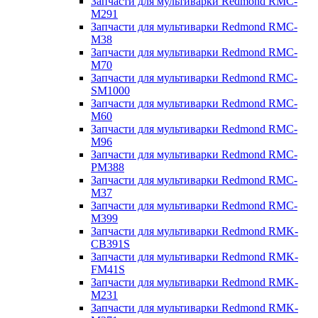
Запчасти для мультиварки Redmond RMC-
M291
Запчасти для мультиварки Redmond RMC-
M38
Запчасти для мультиварки Redmond RMC-
M70
Запчасти для мультиварки Redmond RMC-
SM1000
Запчасти для мультиварки Redmond RMC-
M60
Запчасти для мультиварки Redmond RMC-
M96
Запчасти для мультиварки Redmond RMC-
PM388
Запчасти для мультиварки Redmond RMC-
M37
Запчасти для мультиварки Redmond RMC-
M399
Запчасти для мультиварки Redmond RMK-
CB391S
Запчасти для мультиварки Redmond RMK-
FM41S
Запчасти для мультиварки Redmond RMK-
M231
Запчасти для мультиварки Redmond RMK-