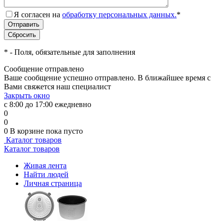
Я согласен на
обработку персональных данных.
*
*
- Поля, обязательные для заполнения
Сообщение отправлено
Ваше сообщение успешно отправлено. В ближайшее время с
Вами свяжется наш специалист
Закрыть окно
с 8:00 до 17:00 ежедневно
0
0
0
В корзине
пока пусто
Каталог товаров
Каталог товаров
Живая лента
Найти людей
Личная страница