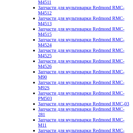
M4511
Запчасти для мультиварки Redmond RMC-
M4512
Запчасти для мультиварки Redmond RMC-
M4513
Запчасти для мультиварки Redmond RMC-
M4515
Запчасти для мультиварки Redmond RMC-
M4524
Запчасти для мультиварки Redmond RMC-
M4525
Запчасти для мультиварки Redmond RMC-
M4526
Запчасти для мультиварки Redmond RMC-
M90
Запчасти для мультиварки Redmond RMC-
M92S
Запчасти для мультиварки Redmond RMC-
PM503
Запчасти для мультиварки Redmond RMC-03
Запчасти для мультиварки Redmond RMC-
281
Запчасти для мультиварки Redmond RMC-
M11
Запчасти для мультиварки Redmond RMC-