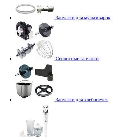
Запчасти для мультиварок
Сервисные запчасти
Запчасти для хлебопечек