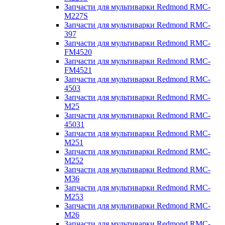
Запчасти для мультиварки Redmond RMC-
M227S
Запчасти для мультиварки Redmond RMC-
397
Запчасти для мультиварки Redmond RMC-
FM4520
Запчасти для мультиварки Redmond RMC-
FM4521
Запчасти для мультиварки Redmond RMC-
4503
Запчасти для мультиварки Redmond RMC-
M25
Запчасти для мультиварки Redmond RMC-
45031
Запчасти для мультиварки Redmond RMC-
M251
Запчасти для мультиварки Redmond RMC-
M252
Запчасти для мультиварки Redmond RMC-
M36
Запчасти для мультиварки Redmond RMC-
M253
Запчасти для мультиварки Redmond RMC-
M26
Запчасти для мультиварки Redmond RMC-