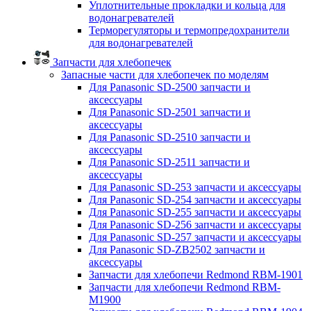
Уплотнительные прокладки и кольца для
водонагревателей
Терморегуляторы и термопредохранители
для водонагревателей
Запчасти для хлебопечек
Запасные части для хлебопечек по моделям
Для Panasonic SD-2500 запчасти и
аксессуары
Для Panasonic SD-2501 запчасти и
аксессуары
Для Panasonic SD-2510 запчасти и
аксессуары
Для Panasonic SD-2511 запчасти и
аксессуары
Для Panasonic SD-253 запчасти и аксессуары
Для Panasonic SD-254 запчасти и аксессуары
Для Panasonic SD-255 запчасти и аксессуары
Для Panasonic SD-256 запчасти и аксессуары
Для Panasonic SD-257 запчасти и аксессуары
Для Panasonic SD-ZB2502 запчасти и
аксессуары
Запчасти для хлебопечи Redmond RBM-1901
Запчасти для хлебопечи Redmond RBM-
M1900