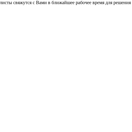
листы свяжутся с Вами в ближайшее рабочее время для решения