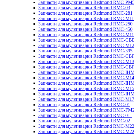
Запчасти для мультиварки Redmond RMC-PM
Запчасти для мультиварки Redmond RMC-03
Запчасти для мультиварки Redmond RMC-281
Запчасти для мультиварки Redmond RMC-M11
Запчасти для мультиварки Redmond RMC-250
Запчасти для мультиварки Redmond RMC-450
Запчасти для мультиварки Redmond RMC-M11
Запчасти для мультиварки Redmond RMC-CB
Запчасти для мультиварки Redmond RMC-M1
Запчасти для мультиварки Redmond RMC-395
Запчасти для мультиварки Redmond RMC-CB
Запчасти для мультиварки Redmond RMC-M1
Запчасти для мультиварки Redmond RMC-CB
Запчасти для мультиварки Redmond RMC-IH
Запчасти для мультиварки Redmond RMC-M1
Запчасти для мультиварки Redmond RMC-IH
Запчасти для мультиварки Redmond RMC-M1
Запчасти для мультиварки Redmond RMC-IH
Запчасти для мультиварки Redmond RMC-M1
Запчасти для мультиварки Redmond RMC-01
Запчасти для мультиварки Redmond RMC-FM
Запчасти для мультиварки Redmond RMC-011
Запчасти для мультиварки Redmond RMC-02
Запчасти для мультиварки Redmond RMC-M2
Запчасти для мультиварки Redmond RMC-M2