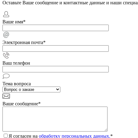
Оставьте Ваше сообщение и контактные данные и наши специа
Ваше имя
*
Электронная почта
*
Ваш телефон
Тема вопроса
Ваше сообщение
*
Я согласен на
обработку персональных данных.
*