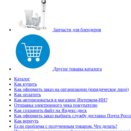
Запчасти для блендеров
Другие товары каталога
Каталог
Как купить
Как оформить заказ на организацию (юридическое лицо)
Как оплатить
Как авторизоваться в магазине Интерком-НН?
Отправка электронного чека покупателю
Как сохранить файл на Яндекс-диск
Как оформить заказ выбрать службу доставки Почта Росс
Как вернуть
Если проблема с полученным товаром. Что делать?