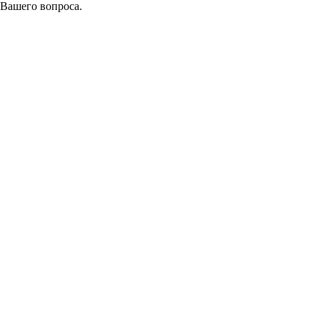
 Вашего вопроса.