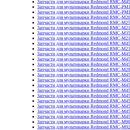
Запчасти для мультиварки Redmond RMC-M4
Запчасти для мультиварки Redmond RMC-PM
Запчасти для мультиварки Redmond RMC-PM
Запчасти для мультиварки Redmond RMC-M2
Запчасти для мультиварки Redmond RMC-M2
Запчасти для мультиварки Redmond RMC-M2
Запчасти для мультиварки Redmond RMC-M3
Запчасти для мультиварки Redmond RMC-M21
Запчасти для мультиварки Redmond RMC-M4
Запчасти для мультиварки Redmond RMC-M2
Запчасти для мультиварки Redmond RMC-M4
Запчасти для мультиварки Redmond RMC-M45
Запчасти для мультиварки Redmond RMC-M4
Запчасти для мультиварки Redmond RMC-M2
Запчасти для мультиварки Redmond RMC-M4
Запчасти для мультиварки Redmond RMC-M4
Запчасти для мультиварки Redmond RMC-M45
Запчасти для мультиварки Redmond RMC-M4
Запчасти для мультиварки Redmond RMC-M4
Запчасти для мультиварки Redmond RMC-M4
Запчасти для мультиварки Redmond RMC-M4
Запчасти для мультиварки Redmond RMC-M4
Запчасти для мультиварки Redmond RMC-M4
Запчасти для мультиварки Redmond RMC-M9
Запчасти для мультиварки Redmond RMC-M9