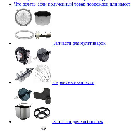
Что делать, если полученный товар поврежден,или имеет
Запчасти для мультиварок
Сервисные запчасти
Запчасти для хлебопечек