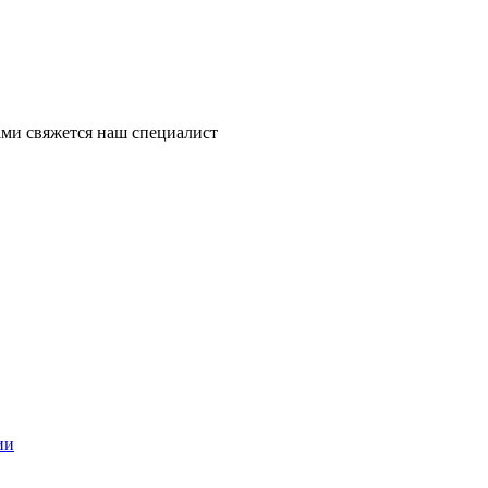
ми свяжется наш специалист
ии