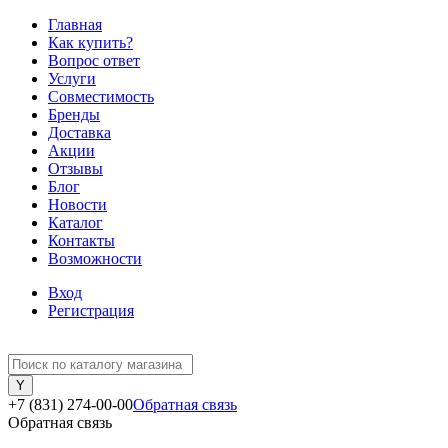
Главная
Как купить?
Вопрос ответ
Услуги
Совместимость
Бренды
Доставка
Акции
Отзывы
Блог
Новости
Каталог
Контакты
Возможности
Вход
Регистрация
+7 (831) 274-00-00
Обратная связь
Обратная связь