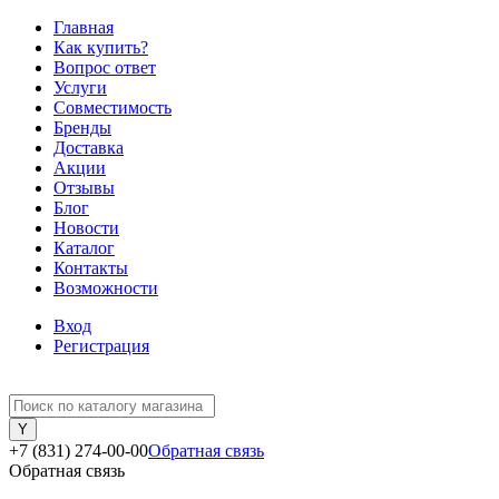
Главная
Как купить?
Вопрос ответ
Услуги
Совместимость
Бренды
Доставка
Акции
Отзывы
Блог
Новости
Каталог
Контакты
Возможности
Вход
Регистрация
+7 (831) 274-00-00
Обратная связь
Обратная связь