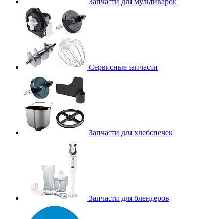
Запчасти для мультиварок
Сервисные запчасти
Запчасти для хлебопечек
Запчасти для блендеров