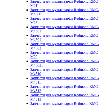
Запчасти для мультиварки Redmond RMC-
M211
Запчасти для мультиварки Redmond RMC-
M4500
Запчасти для мультиварки Redmond RMC-
M23
Запчасти для мультиварки Redmond RMC-
M4501
Запчасти для мультиварки Redmond RMC-
M45011
Запчасти для мультиварки Redmond RMC-
M4502
Запчасти для мультиварки Redmond RMC-
M29
Запчасти для мультиварки Redmond RMC-
M45021
Запчасти для мультиварки Redmond RMC-
M4510
Запчасти для мультиварки Redmond RMC-
M4511
Запчасти для мультиварки Redmond RMC-
M4512
Запчасти для мультиварки Redmond RMC-
M4513
Запчасти для мультиварки Redmond RMC-