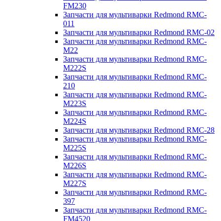
FM230
Запчасти для мультиварки Redmond RMC-
011
Запчасти для мультиварки Redmond RMC-02
Запчасти для мультиварки Redmond RMC-
M22
Запчасти для мультиварки Redmond RMC-
M222S
Запчасти для мультиварки Redmond RMC-
210
Запчасти для мультиварки Redmond RMC-
M223S
Запчасти для мультиварки Redmond RMC-
M224S
Запчасти для мультиварки Redmond RMC-28
Запчасти для мультиварки Redmond RMC-
M225S
Запчасти для мультиварки Redmond RMC-
M226S
Запчасти для мультиварки Redmond RMC-
M227S
Запчасти для мультиварки Redmond RMC-
397
Запчасти для мультиварки Redmond RMC-
FM4520