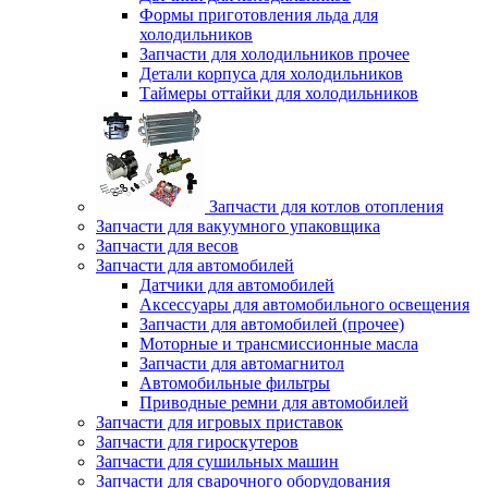
Формы приготовления льда для
холодильников
Запчасти для холодильников прочее
Детали корпуса для холодильников
Таймеры оттайки для холодильников
Запчасти для котлов отопления
Запчасти для вакуумного упаковщика
Запчасти для весов
Запчасти для автомобилей
Датчики для автомобилей
Аксессуары для автомобильного освещения
Запчасти для автомобилей (прочее)
Моторные и трансмиссионные масла
Запчасти для автомагнитол
Автомобильные фильтры
Приводные ремни для автомобилей
Запчасти для игровых приставок
Запчасти для гироскутеров
Запчасти для сушильных машин
Запчасти для сварочного оборудования