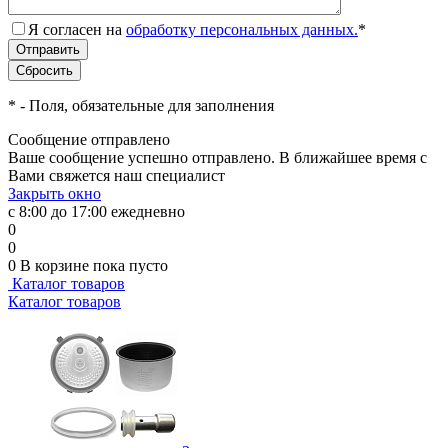
Я согласен на
обработку персональных данных.
*
*
- Поля, обязательные для заполнения
Сообщение отправлено
Ваше сообщение успешно отправлено. В ближайшее время с
Вами свяжется наш специалист
Закрыть окно
с 8:00 до 17:00 ежедневно
0
0
0
В корзине
пока пусто
Каталог товаров
Каталог товаров