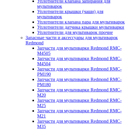
Уплотнители клапана запирания для
мультиварок
Уплотнители крышки (чаши) для
мультиварок
Уплотнители клапана пара для мультиварок
Уплотнители датчика крышки мультиварки
Уплотнители для мультиварок прочие
Запасные части и аксессуары для мультиварок
Redmond
Запчасти для мультиварки Redmond RMC-
M4505
Запчасти для мультиварки Redmond RMC-
M4504
Запчасти для мультиварки Redmond RMC-
PM190
Запчасти для мультиварки Redmond RMC-
PM180
Запчасти для мультиварки Redmond RMC-
M20
Запчасти для мультиварки Redmond RMC-
M25
Запчасти для мультиварки Redmond RMC-
M21
Запчасти для мультиварки Redmond RMC-
M35