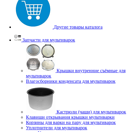
Другие товары каталога
Запчасти для мультиварок
Крышки внутренние съёмные для
мультиварок
Влагосборники конденсата для мультиварок
Кастрюли (чаши) для мультиварок
Клавиши открывания крышки мультиварки
Корзины для варки на пару для мультиварок
Уплотнители для мультиварок