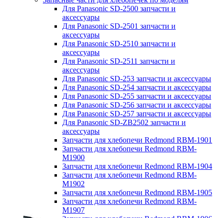
Для Panasonic SD-2500 запчасти и
аксессуары
Для Panasonic SD-2501 запчасти и
аксессуары
Для Panasonic SD-2510 запчасти и
аксессуары
Для Panasonic SD-2511 запчасти и
аксессуары
Для Panasonic SD-253 запчасти и аксессуары
Для Panasonic SD-254 запчасти и аксессуары
Для Panasonic SD-255 запчасти и аксессуары
Для Panasonic SD-256 запчасти и аксессуары
Для Panasonic SD-257 запчасти и аксессуары
Для Panasonic SD-ZB2502 запчасти и
аксессуары
Запчасти для хлебопечи Redmond RBM-1901
Запчасти для хлебопечи Redmond RBM-
M1900
Запчасти для хлебопечи Redmond RBM-1904
Запчасти для хлебопечи Redmond RBM-
M1902
Запчасти для хлебопечи Redmond RBM-1905
Запчасти для хлебопечи Redmond RBM-
M1907