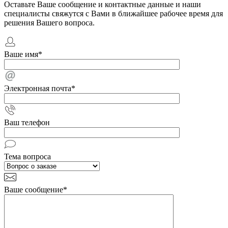
Оставьте Ваше сообщение и контактные данные и наши
специалисты свяжутся с Вами в ближайшее рабочее время для
решения Вашего вопроса.
Ваше имя
*
Электронная почта
*
Ваш телефон
Тема вопроса
Ваше сообщение
*