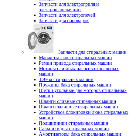
Запчасти для электрогриля и
электрошашлычниц
Запчасти для электропечей
Запчасти для пароварок
Запчасти для стиральных машин
Манжеты люка стиральных машин
Ремни привода стиральных машин
Моторы сливных насосов стиральных
машин
ТЭНы стиральных машин
Пружины бака стиральных машин
Щетки угольные для моторов стиральных
машин
Шланги сливные стиральных машин
Шланги заливные стиральных машин
Устройствоа блокировки люка стиральных
машин
Подшипники стиральных машин
Сальники для стиральных машин
Амортизаторы бака стиральных машин