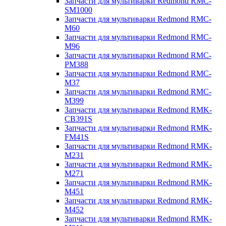
Запчасти для мультиварки Redmond RMC-
SM1000
Запчасти для мультиварки Redmond RMC-
M60
Запчасти для мультиварки Redmond RMC-
M96
Запчасти для мультиварки Redmond RMC-
PM388
Запчасти для мультиварки Redmond RMC-
M37
Запчасти для мультиварки Redmond RMC-
M399
Запчасти для мультиварки Redmond RMK-
CB391S
Запчасти для мультиварки Redmond RMK-
FM41S
Запчасти для мультиварки Redmond RMK-
M231
Запчасти для мультиварки Redmond RMK-
M271
Запчасти для мультиварки Redmond RMK-
M451
Запчасти для мультиварки Redmond RMK-
M452
Запчасти для мультиварки Redmond RMK-