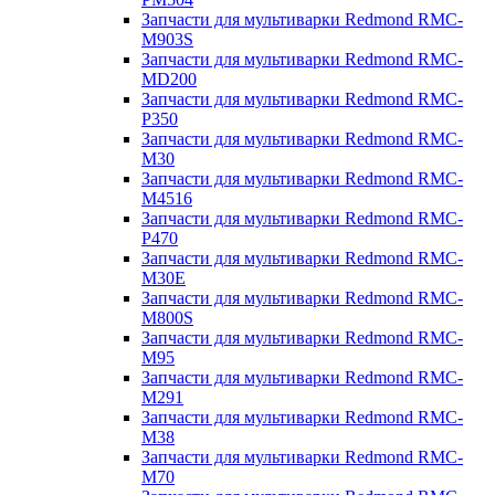
Запчасти для мультиварки Redmond RMC-
M903S
Запчасти для мультиварки Redmond RMC-
MD200
Запчасти для мультиварки Redmond RMC-
P350
Запчасти для мультиварки Redmond RMC-
M30
Запчасти для мультиварки Redmond RMC-
M4516
Запчасти для мультиварки Redmond RMC-
P470
Запчасти для мультиварки Redmond RMC-
M30E
Запчасти для мультиварки Redmond RMC-
M800S
Запчасти для мультиварки Redmond RMC-
M95
Запчасти для мультиварки Redmond RMC-
M291
Запчасти для мультиварки Redmond RMC-
M38
Запчасти для мультиварки Redmond RMC-
M70