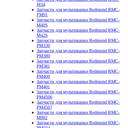
M34
Запчасти для мультиварки Redmond RMC-
FM91
Запчасти для мультиварки Redmond RMC-
M40S
Запчасти для мультиварки Redmond RMC-
M42S
Запчасти для мультиварки Redmond RMC-
PM330
Запчасти для мультиварки Redmond RMC-
PM380
Запчасти для мультиварки Redmond RMC-
PM381
Запчасти для мультиварки Redmond RMC-
PM400
Запчасти для мультиварки Redmond RMC-
PM401
Запчасти для мультиварки Redmond RMC-
PM4506
Запчасти для мультиварки Redmond RMC-
PM4507
Запчасти для мультиварки Redmond RMC-
M902
Запчасти для мультиварки Redmond RMC-
PM504