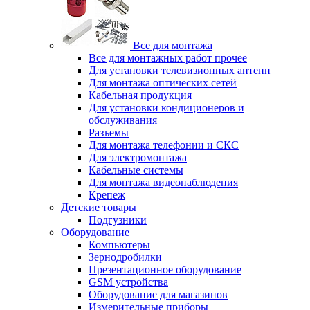
Все для монтажа
Все для монтажных работ прочее
Для установки телевизионных антенн
Для монтажа оптических сетей
Кабельная продукция
Для установки кондиционеров и
обслуживания
Разъемы
Для монтажа телефонии и СКС
Для электромонтажа
Кабельные системы
Для монтажа видеонаблюдения
Крепеж
Детские товары
Подгузники
Оборудование
Компьютеры
Зернодробилки
Презентационное оборудование
GSM устройства
Оборудование для магазинов
Измерительные приборы