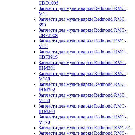
CBD100S
Запчасти для мультиварки Redmond RMC-
M12
Запчасти для мультиварки Redmond RMC-
395
Запчасти для мультиварки Redmond RMC-
CBF390S
Запчасти для мультиварки Redmond RMC-
M13
Запчасти для мультиварки Redmond RMC-
CBF391S
Запчасти для мультиварки Redmond RMC-
IHM301
Запчасти для мультиварки Redmond RMC-
M140
Запчасти для мультиварки Redmond RMC-
IHM302
Запчасти для мультиварки Redmond RMC-
M150
Запчасти для мультиварки Redmond RMC-
IHM303
Запчасти для мультиварки Redmond RMC-
M170
Запчасти для мультиварки Redmond RMC-01
Запчасти для мультиварки Redmond RMC-