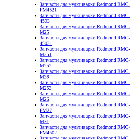
Запчасти для мультиварки Redmond RMC-
FM4521
Запчасти для мультиварки Redmond RMC-
4503
Запчасти для мультиварки Redmond RMC-
M25
Запчасти для мультиварки Redmond RMC-
45031
Запчасти для мультиварки Redmond RMC-
M251
Запчасти для мультиварки Redmond RMC-
M252
Запчасти для мультиварки Redmond RMC-
M36
Запчасти для мультиварки Redmond RMC-
M253
Запчасти для мультиварки Redmond RMC-
M26
Запчасти для мультиварки Redmond RMC-
FM27
Запчасти для мультиварки Redmond RMC-
M31
Запчасти для мультиварки Redmond RMC-
FM4502
Запчасти для мультиварки Redmond RMC-