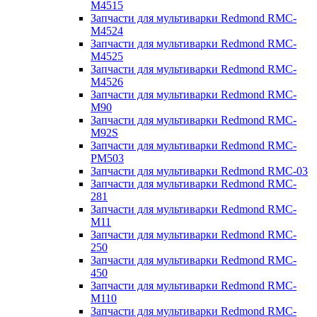
M4515
Запчасти для мультиварки Redmond RMC-
M4524
Запчасти для мультиварки Redmond RMC-
M4525
Запчасти для мультиварки Redmond RMC-
M4526
Запчасти для мультиварки Redmond RMC-
M90
Запчасти для мультиварки Redmond RMC-
M92S
Запчасти для мультиварки Redmond RMC-
PM503
Запчасти для мультиварки Redmond RMC-03
Запчасти для мультиварки Redmond RMC-
281
Запчасти для мультиварки Redmond RMC-
M11
Запчасти для мультиварки Redmond RMC-
250
Запчасти для мультиварки Redmond RMC-
450
Запчасти для мультиварки Redmond RMC-
M110
Запчасти для мультиварки Redmond RMC-