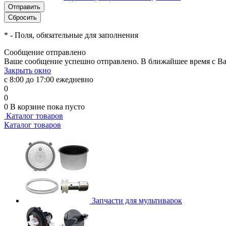
*
- Поля, обязательные для заполнения
Сообщение отправлено
Ваше сообщение успешно отправлено. В ближайшее время с Ва
Закрыть окно
с 8:00 до 17:00 ежедневно
0
0
0
В корзине
пока пусто
Каталог товаров
Каталог товаров
Запчасти для мультиварок