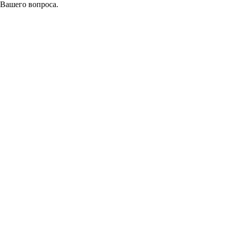
 Вашего вопроса.