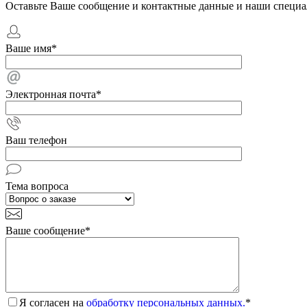
Оставьте Ваше сообщение и контактные данные и наши специа
Ваше имя
*
Электронная почта
*
Ваш телефон
Тема вопроса
Ваше сообщение
*
Я согласен на
обработку персональных данных.
*