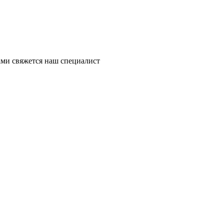
ми свяжется наш специалист