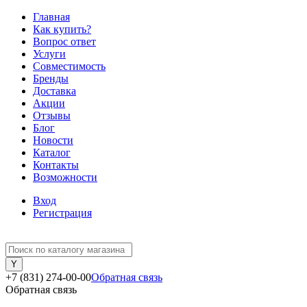
Главная
Как купить?
Вопрос ответ
Услуги
Совместимость
Бренды
Доставка
Акции
Отзывы
Блог
Новости
Каталог
Контакты
Возможности
Вход
Регистрация
+7 (831) 274-00-00
Обратная связь
Обратная связь