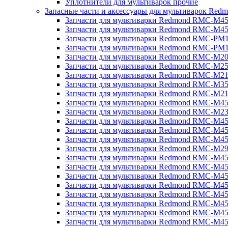
Уплотнители для мультиварок прочие
Запасные части и аксессуары для мультиварок Red
Запчасти для мультиварки Redmond RMC-M4
Запчасти для мультиварки Redmond RMC-M4
Запчасти для мультиварки Redmond RMC-PM
Запчасти для мультиварки Redmond RMC-PM
Запчасти для мультиварки Redmond RMC-M2
Запчасти для мультиварки Redmond RMC-M2
Запчасти для мультиварки Redmond RMC-M2
Запчасти для мультиварки Redmond RMC-M3
Запчасти для мультиварки Redmond RMC-M21
Запчасти для мультиварки Redmond RMC-M4
Запчасти для мультиварки Redmond RMC-M2
Запчасти для мультиварки Redmond RMC-M4
Запчасти для мультиварки Redmond RMC-M45
Запчасти для мультиварки Redmond RMC-M4
Запчасти для мультиварки Redmond RMC-M2
Запчасти для мультиварки Redmond RMC-M4
Запчасти для мультиварки Redmond RMC-M4
Запчасти для мультиварки Redmond RMC-M45
Запчасти для мультиварки Redmond RMC-M4
Запчасти для мультиварки Redmond RMC-M4
Запчасти для мультиварки Redmond RMC-M4
Запчасти для мультиварки Redmond RMC-M4
Запчасти для мультиварки Redmond RMC-M4