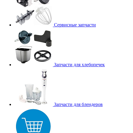
Сервисные запчасти
Запчасти для хлебопечек
Запчасти для блендеров