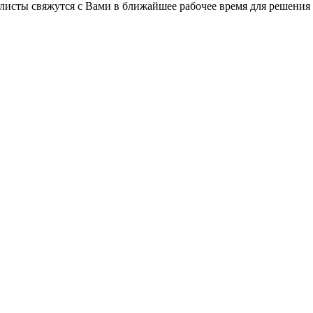
листы свяжутся с Вами в ближайшее рабочее время для решения