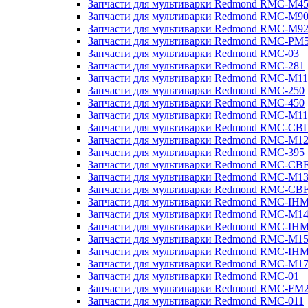
Запчасти для мультиварки Redmond RMC-M4
Запчасти для мультиварки Redmond RMC-M9
Запчасти для мультиварки Redmond RMC-M9
Запчасти для мультиварки Redmond RMC-PM
Запчасти для мультиварки Redmond RMC-03
Запчасти для мультиварки Redmond RMC-281
Запчасти для мультиварки Redmond RMC-M11
Запчасти для мультиварки Redmond RMC-250
Запчасти для мультиварки Redmond RMC-450
Запчасти для мультиварки Redmond RMC-M11
Запчасти для мультиварки Redmond RMC-CB
Запчасти для мультиварки Redmond RMC-M1
Запчасти для мультиварки Redmond RMC-395
Запчасти для мультиварки Redmond RMC-CB
Запчасти для мультиварки Redmond RMC-M1
Запчасти для мультиварки Redmond RMC-CB
Запчасти для мультиварки Redmond RMC-IH
Запчасти для мультиварки Redmond RMC-M1
Запчасти для мультиварки Redmond RMC-IH
Запчасти для мультиварки Redmond RMC-M1
Запчасти для мультиварки Redmond RMC-IH
Запчасти для мультиварки Redmond RMC-M1
Запчасти для мультиварки Redmond RMC-01
Запчасти для мультиварки Redmond RMC-FM
Запчасти для мультиварки Redmond RMC-011