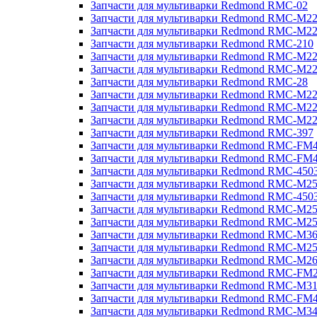
Запчасти для мультиварки Redmond RMC-02
Запчасти для мультиварки Redmond RMC-M2
Запчасти для мультиварки Redmond RMC-M2
Запчасти для мультиварки Redmond RMC-210
Запчасти для мультиварки Redmond RMC-M2
Запчасти для мультиварки Redmond RMC-M2
Запчасти для мультиварки Redmond RMC-28
Запчасти для мультиварки Redmond RMC-M2
Запчасти для мультиварки Redmond RMC-M2
Запчасти для мультиварки Redmond RMC-M2
Запчасти для мультиварки Redmond RMC-397
Запчасти для мультиварки Redmond RMC-FM
Запчасти для мультиварки Redmond RMC-FM
Запчасти для мультиварки Redmond RMC-450
Запчасти для мультиварки Redmond RMC-M2
Запчасти для мультиварки Redmond RMC-450
Запчасти для мультиварки Redmond RMC-M2
Запчасти для мультиварки Redmond RMC-M2
Запчасти для мультиварки Redmond RMC-M3
Запчасти для мультиварки Redmond RMC-M2
Запчасти для мультиварки Redmond RMC-M2
Запчасти для мультиварки Redmond RMC-FM
Запчасти для мультиварки Redmond RMC-M3
Запчасти для мультиварки Redmond RMC-FM
Запчасти для мультиварки Redmond RMC-M3