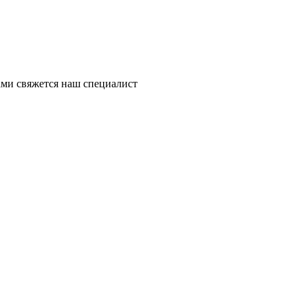
ми свяжется наш специалист