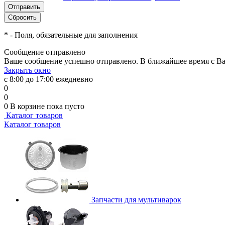
*
- Поля, обязательные для заполнения
Сообщение отправлено
Ваше сообщение успешно отправлено. В ближайшее время с Ва
Закрыть окно
с 8:00 до 17:00 ежедневно
0
0
0
В корзине
пока пусто
Каталог товаров
Каталог товаров
Запчасти для мультиварок