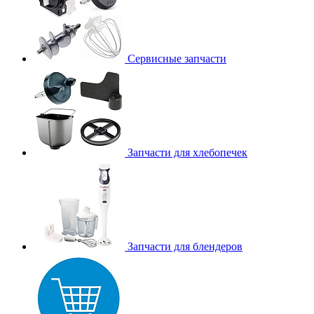
Сервисные запчасти
Запчасти для хлебопечек
Запчасти для блендеров