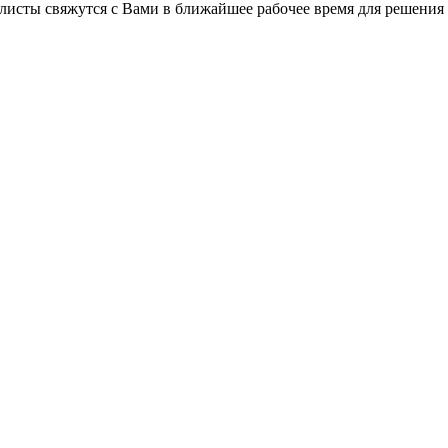
листы свяжутся с Вами в ближайшее рабочее время для решения