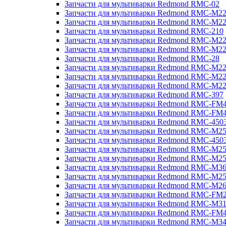
Запчасти для мультиварки Redmond RMC-02
Запчасти для мультиварки Redmond RMC-M2
Запчасти для мультиварки Redmond RMC-M2
Запчасти для мультиварки Redmond RMC-210
Запчасти для мультиварки Redmond RMC-M2
Запчасти для мультиварки Redmond RMC-M2
Запчасти для мультиварки Redmond RMC-28
Запчасти для мультиварки Redmond RMC-M2
Запчасти для мультиварки Redmond RMC-M2
Запчасти для мультиварки Redmond RMC-M2
Запчасти для мультиварки Redmond RMC-397
Запчасти для мультиварки Redmond RMC-FM
Запчасти для мультиварки Redmond RMC-FM
Запчасти для мультиварки Redmond RMC-450
Запчасти для мультиварки Redmond RMC-M2
Запчасти для мультиварки Redmond RMC-450
Запчасти для мультиварки Redmond RMC-M2
Запчасти для мультиварки Redmond RMC-M2
Запчасти для мультиварки Redmond RMC-M3
Запчасти для мультиварки Redmond RMC-M2
Запчасти для мультиварки Redmond RMC-M2
Запчасти для мультиварки Redmond RMC-FM
Запчасти для мультиварки Redmond RMC-M3
Запчасти для мультиварки Redmond RMC-FM
Запчасти для мультиварки Redmond RMC-M3