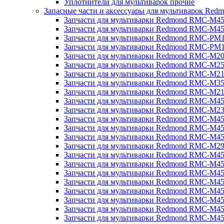
Уплотнители для мультиварок прочие
Запасные части и аксессуары для мультиварок Red
Запчасти для мультиварки Redmond RMC-M4
Запчасти для мультиварки Redmond RMC-M4
Запчасти для мультиварки Redmond RMC-PM
Запчасти для мультиварки Redmond RMC-PM
Запчасти для мультиварки Redmond RMC-M2
Запчасти для мультиварки Redmond RMC-M2
Запчасти для мультиварки Redmond RMC-M2
Запчасти для мультиварки Redmond RMC-M3
Запчасти для мультиварки Redmond RMC-M21
Запчасти для мультиварки Redmond RMC-M4
Запчасти для мультиварки Redmond RMC-M2
Запчасти для мультиварки Redmond RMC-M4
Запчасти для мультиварки Redmond RMC-M45
Запчасти для мультиварки Redmond RMC-M4
Запчасти для мультиварки Redmond RMC-M2
Запчасти для мультиварки Redmond RMC-M4
Запчасти для мультиварки Redmond RMC-M4
Запчасти для мультиварки Redmond RMC-M45
Запчасти для мультиварки Redmond RMC-M4
Запчасти для мультиварки Redmond RMC-M4
Запчасти для мультиварки Redmond RMC-M4
Запчасти для мультиварки Redmond RMC-M4
Запчасти для мультиварки Redmond RMC-M4