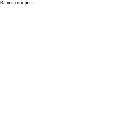
 Вашего вопроса.