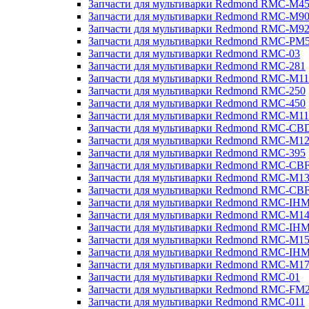
Запчасти для мультиварки Redmond RMC-M4
Запчасти для мультиварки Redmond RMC-M9
Запчасти для мультиварки Redmond RMC-M9
Запчасти для мультиварки Redmond RMC-PM
Запчасти для мультиварки Redmond RMC-03
Запчасти для мультиварки Redmond RMC-281
Запчасти для мультиварки Redmond RMC-M11
Запчасти для мультиварки Redmond RMC-250
Запчасти для мультиварки Redmond RMC-450
Запчасти для мультиварки Redmond RMC-M11
Запчасти для мультиварки Redmond RMC-CB
Запчасти для мультиварки Redmond RMC-M1
Запчасти для мультиварки Redmond RMC-395
Запчасти для мультиварки Redmond RMC-CB
Запчасти для мультиварки Redmond RMC-M1
Запчасти для мультиварки Redmond RMC-CB
Запчасти для мультиварки Redmond RMC-IH
Запчасти для мультиварки Redmond RMC-M1
Запчасти для мультиварки Redmond RMC-IH
Запчасти для мультиварки Redmond RMC-M1
Запчасти для мультиварки Redmond RMC-IH
Запчасти для мультиварки Redmond RMC-M1
Запчасти для мультиварки Redmond RMC-01
Запчасти для мультиварки Redmond RMC-FM
Запчасти для мультиварки Redmond RMC-011