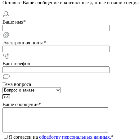
Оставьте Ваше сообщение и контактные данные и наши специа
Ваше имя
*
Электронная почта
*
Ваш телефон
Тема вопроса
Ваше сообщение
*
Я согласен на
обработку персональных данных.
*