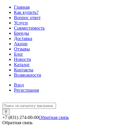
Главная
Как купить?
Вопрос ответ
Услуги
Совместимость
Бренды
Доставка
Акции
Отзывы
Блог
Новости
Каталог
Контакты
Возможности
Вход
Регистрация
+7 (831) 274-00-00
Обратная связь
Обратная связь