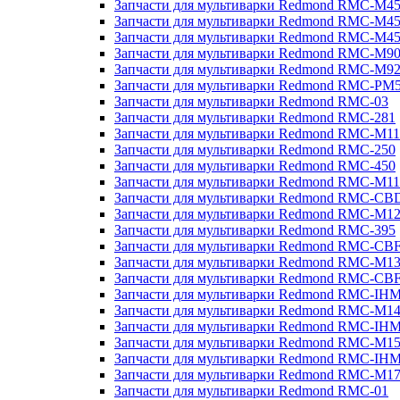
Запчасти для мультиварки Redmond RMC-M4
Запчасти для мультиварки Redmond RMC-M4
Запчасти для мультиварки Redmond RMC-M4
Запчасти для мультиварки Redmond RMC-M9
Запчасти для мультиварки Redmond RMC-M9
Запчасти для мультиварки Redmond RMC-PM
Запчасти для мультиварки Redmond RMC-03
Запчасти для мультиварки Redmond RMC-281
Запчасти для мультиварки Redmond RMC-M11
Запчасти для мультиварки Redmond RMC-250
Запчасти для мультиварки Redmond RMC-450
Запчасти для мультиварки Redmond RMC-M11
Запчасти для мультиварки Redmond RMC-CB
Запчасти для мультиварки Redmond RMC-M1
Запчасти для мультиварки Redmond RMC-395
Запчасти для мультиварки Redmond RMC-CB
Запчасти для мультиварки Redmond RMC-M1
Запчасти для мультиварки Redmond RMC-CB
Запчасти для мультиварки Redmond RMC-IH
Запчасти для мультиварки Redmond RMC-M1
Запчасти для мультиварки Redmond RMC-IH
Запчасти для мультиварки Redmond RMC-M1
Запчасти для мультиварки Redmond RMC-IH
Запчасти для мультиварки Redmond RMC-M1
Запчасти для мультиварки Redmond RMC-01