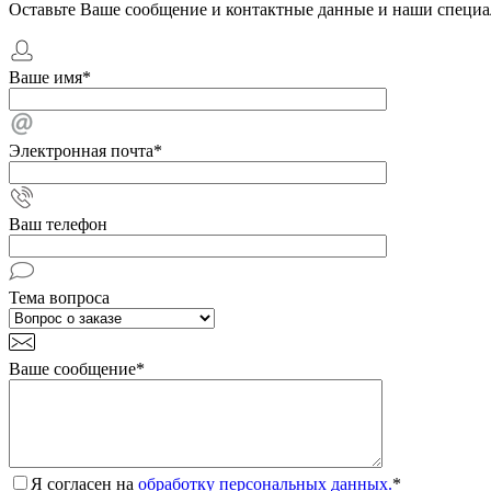
Оставьте Ваше сообщение и контактные данные и наши специа
Ваше имя
*
Электронная почта
*
Ваш телефон
Тема вопроса
Ваше сообщение
*
Я согласен на
обработку персональных данных.
*