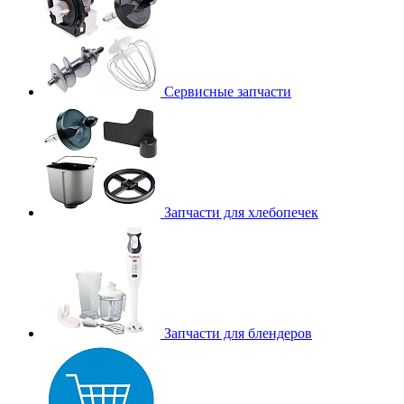
Сервисные запчасти
Запчасти для хлебопечек
Запчасти для блендеров