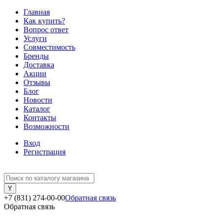
Главная
Как купить?
Вопрос ответ
Услуги
Совместимость
Бренды
Доставка
Акции
Отзывы
Блог
Новости
Каталог
Контакты
Возможности
Вход
Регистрация
+7 (831) 274-00-00
Обратная связь
Обратная связь