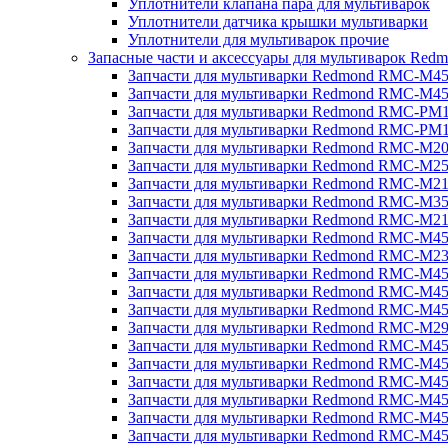
Уплотнители клапана пара для мультиварок
Уплотнители датчика крышки мультиварки
Уплотнители для мультиварок прочие
Запасные части и аксессуары для мультиварок Red
Запчасти для мультиварки Redmond RMC-M4
Запчасти для мультиварки Redmond RMC-M4
Запчасти для мультиварки Redmond RMC-PM
Запчасти для мультиварки Redmond RMC-PM
Запчасти для мультиварки Redmond RMC-M2
Запчасти для мультиварки Redmond RMC-M2
Запчасти для мультиварки Redmond RMC-M2
Запчасти для мультиварки Redmond RMC-M3
Запчасти для мультиварки Redmond RMC-M21
Запчасти для мультиварки Redmond RMC-M4
Запчасти для мультиварки Redmond RMC-M2
Запчасти для мультиварки Redmond RMC-M4
Запчасти для мультиварки Redmond RMC-M45
Запчасти для мультиварки Redmond RMC-M4
Запчасти для мультиварки Redmond RMC-M2
Запчасти для мультиварки Redmond RMC-M4
Запчасти для мультиварки Redmond RMC-M4
Запчасти для мультиварки Redmond RMC-M45
Запчасти для мультиварки Redmond RMC-M4
Запчасти для мультиварки Redmond RMC-M4
Запчасти для мультиварки Redmond RMC-M4