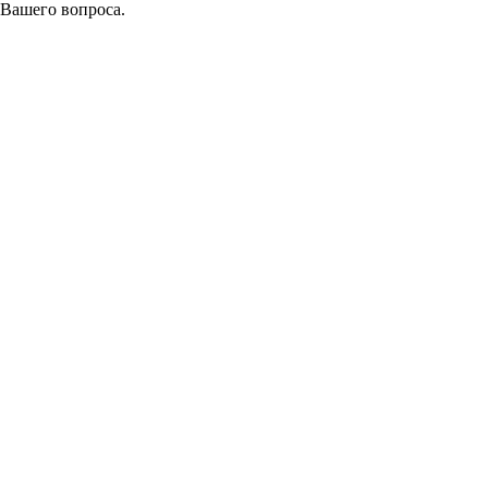
 Вашего вопроса.