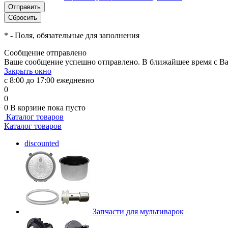
*
- Поля, обязательные для заполнения
Сообщение отправлено
Ваше сообщение успешно отправлено. В ближайшее время с Ва
Закрыть окно
с 8:00 до 17:00 ежедневно
0
0
0
В корзине
пока пусто
Каталог товаров
Каталог товаров
discounted
Запчасти для мультиварок