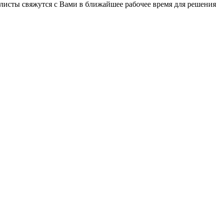
листы свяжутся с Вами в ближайшее рабочее время для решения