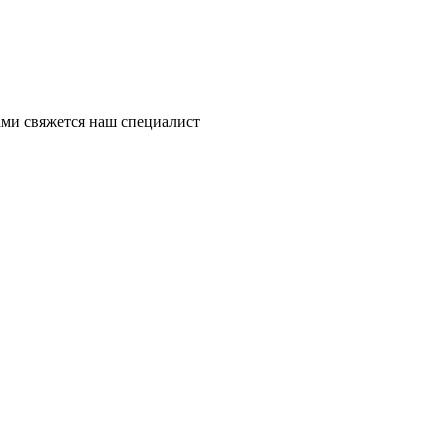
ми свяжется наш специалист