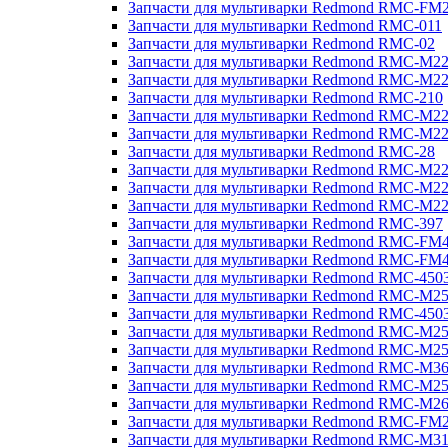
Запчасти для мультиварки Redmond RMC-FM
Запчасти для мультиварки Redmond RMC-011
Запчасти для мультиварки Redmond RMC-02
Запчасти для мультиварки Redmond RMC-M2
Запчасти для мультиварки Redmond RMC-M2
Запчасти для мультиварки Redmond RMC-210
Запчасти для мультиварки Redmond RMC-M2
Запчасти для мультиварки Redmond RMC-M2
Запчасти для мультиварки Redmond RMC-28
Запчасти для мультиварки Redmond RMC-M2
Запчасти для мультиварки Redmond RMC-M2
Запчасти для мультиварки Redmond RMC-M2
Запчасти для мультиварки Redmond RMC-397
Запчасти для мультиварки Redmond RMC-FM
Запчасти для мультиварки Redmond RMC-FM
Запчасти для мультиварки Redmond RMC-450
Запчасти для мультиварки Redmond RMC-M2
Запчасти для мультиварки Redmond RMC-450
Запчасти для мультиварки Redmond RMC-M2
Запчасти для мультиварки Redmond RMC-M2
Запчасти для мультиварки Redmond RMC-M3
Запчасти для мультиварки Redmond RMC-M2
Запчасти для мультиварки Redmond RMC-M2
Запчасти для мультиварки Redmond RMC-FM
Запчасти для мультиварки Redmond RMC-M3