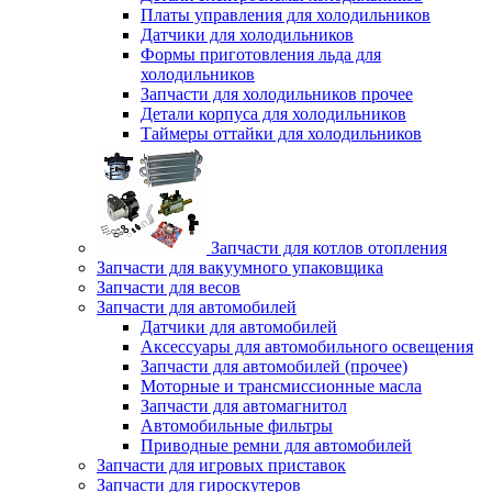
Платы управления для холодильников
Датчики для холодильников
Формы приготовления льда для
холодильников
Запчасти для холодильников прочее
Детали корпуса для холодильников
Таймеры оттайки для холодильников
Запчасти для котлов отопления
Запчасти для вакуумного упаковщика
Запчасти для весов
Запчасти для автомобилей
Датчики для автомобилей
Аксессуары для автомобильного освещения
Запчасти для автомобилей (прочее)
Моторные и трансмиссионные масла
Запчасти для автомагнитол
Автомобильные фильтры
Приводные ремни для автомобилей
Запчасти для игровых приставок
Запчасти для гироскутеров