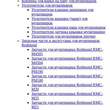
Корзины для варки на пару для мультиварок
Уплотнители для мультиварок
Уплотнители клапана запирания для
мультиварок
Уплотнители крышки (чаши) для
мультиварок
Уплотнители клапана пара для мультиварок
Уплотнители датчика крышки мультиварки
Уплотнители для мультиварок прочие
Запасные части и аксессуары для мультиварок
Redmond
Запчасти для мультиварки Redmond RMC-
M4505
Запчасти для мультиварки Redmond RMC-
M4504
Запчасти для мультиварки Redmond RMC-
PM190
Запчасти для мультиварки Redmond RMC-
PM180
Запчасти для мультиварки Redmond RMC-
M20
Запчасти для мультиварки Redmond RMC-
M25
Запчасти для мультиварки Redmond RMC-
M21