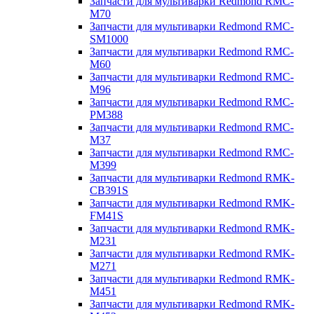
Запчасти для мультиварки Redmond RMC-
M70
Запчасти для мультиварки Redmond RMC-
SM1000
Запчасти для мультиварки Redmond RMC-
M60
Запчасти для мультиварки Redmond RMC-
M96
Запчасти для мультиварки Redmond RMC-
PM388
Запчасти для мультиварки Redmond RMC-
M37
Запчасти для мультиварки Redmond RMC-
M399
Запчасти для мультиварки Redmond RMK-
CB391S
Запчасти для мультиварки Redmond RMK-
FM41S
Запчасти для мультиварки Redmond RMK-
M231
Запчасти для мультиварки Redmond RMK-
M271
Запчасти для мультиварки Redmond RMK-
M451
Запчасти для мультиварки Redmond RMK-