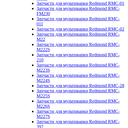
Запчасти для мультиварки Redmond RMC-01
Запчасти для мультиварки Redmond RMC-
FM230
Запчасти для мультиварки Redmond RMC-
011
Запчасти для мультиварки Redmond RMC-02
Запчасти для мультиварки Redmond RMC-
M22
Запчасти для мультиварки Redmond RMC-
M222S
Запчасти для мультиварки Redmond RMC-
210
Запчасти для мультиварки Redmond RMC-
M223S
Запчасти для мультиварки Redmond RMC-
M224S
Запчасти для мультиварки Redmond RMC-28
Запчасти для мультиварки Redmond RMC-
M225S
Запчасти для мультиварки Redmond RMC-
M226S
Запчасти для мультиварки Redmond RMC-
M227S
Запчасти для мультиварки Redmond RMC-
397