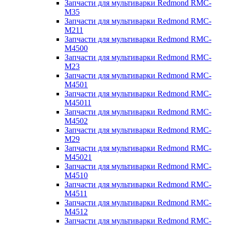
Запчасти для мультиварки Redmond RMC-
M35
Запчасти для мультиварки Redmond RMC-
M211
Запчасти для мультиварки Redmond RMC-
M4500
Запчасти для мультиварки Redmond RMC-
M23
Запчасти для мультиварки Redmond RMC-
M4501
Запчасти для мультиварки Redmond RMC-
M45011
Запчасти для мультиварки Redmond RMC-
M4502
Запчасти для мультиварки Redmond RMC-
M29
Запчасти для мультиварки Redmond RMC-
M45021
Запчасти для мультиварки Redmond RMC-
M4510
Запчасти для мультиварки Redmond RMC-
M4511
Запчасти для мультиварки Redmond RMC-
M4512
Запчасти для мультиварки Redmond RMC-