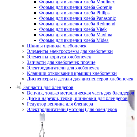
Формы для выпечки хлеба Moulinex
Формы для выпечки хлеба Gorenje
Формы для выпечки хлеба Philips
Формы для выпечки хлеба Panasonic
Формы для выпечки хлеба Redmond
Формы для выпечки хлеба Vitek
Формы для выпечки хлеба Maxima
Формы для выпечки хлеба Midea
Шкивы привода хлебопечек
Элементы электросхемы для хлебопечки
Элементы корпуса хлебопечек
Запчасти для хлебопечек прочие
Электродвигатели для хлебопечек
Клавиши открывания крышки хлебопечки
Диспенсеры и детали для диспенсеров хлебопечек
Запчасти для блендеров
Венчик, только металлическая часть для блендеров
Диски нарезки, терки, шинковки для блендеров
Редуктор венчика для блендера
Электродвигатели (моторы) для блендеров