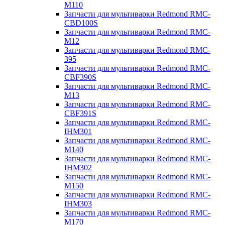
M110
Запчасти для мультиварки Redmond RMC-
CBD100S
Запчасти для мультиварки Redmond RMC-
M12
Запчасти для мультиварки Redmond RMC-
395
Запчасти для мультиварки Redmond RMC-
CBF390S
Запчасти для мультиварки Redmond RMC-
M13
Запчасти для мультиварки Redmond RMC-
CBF391S
Запчасти для мультиварки Redmond RMC-
IHM301
Запчасти для мультиварки Redmond RMC-
M140
Запчасти для мультиварки Redmond RMC-
IHM302
Запчасти для мультиварки Redmond RMC-
M150
Запчасти для мультиварки Redmond RMC-
IHM303
Запчасти для мультиварки Redmond RMC-
M170