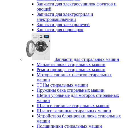
Запчасти для электросушилок фруктов и
овощей
Запчасти для электрогриля и
электрошашлычниц
Запчасти для электропечей
Запчасти для пароварок
Запчасти для стиральных машин
Манжеты люка стиральных машин
Ремни привода стиральных машин
Моторы сливных насосов стиральных
машин
ТЭНы стиральных машин
Пружины бака стиральных машин
Щетки угольные для моторов стиральных
машин
Шланги сливные стиральных машин
Шланги заливные стиральных машин
Устройствоа блокировки люка стиральных
машин
Подшипники стиральных машин