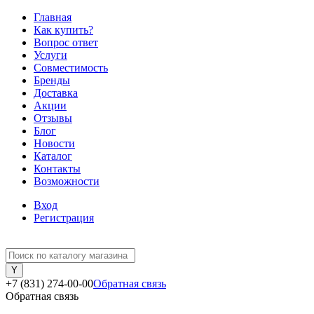
Главная
Как купить?
Вопрос ответ
Услуги
Совместимость
Бренды
Доставка
Акции
Отзывы
Блог
Новости
Каталог
Контакты
Возможности
Вход
Регистрация
+7 (831) 274-00-00
Обратная связь
Обратная связь