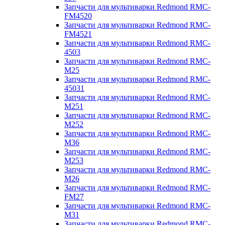
Запчасти для мультиварки Redmond RMC-
FM4520
Запчасти для мультиварки Redmond RMC-
FM4521
Запчасти для мультиварки Redmond RMC-
4503
Запчасти для мультиварки Redmond RMC-
M25
Запчасти для мультиварки Redmond RMC-
45031
Запчасти для мультиварки Redmond RMC-
M251
Запчасти для мультиварки Redmond RMC-
M252
Запчасти для мультиварки Redmond RMC-
M36
Запчасти для мультиварки Redmond RMC-
M253
Запчасти для мультиварки Redmond RMC-
M26
Запчасти для мультиварки Redmond RMC-
FM27
Запчасти для мультиварки Redmond RMC-
M31
Запчасти для мультиварки Redmond RMC-