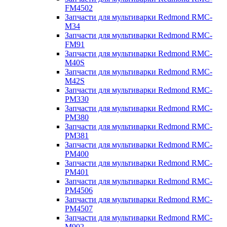
FM4502
Запчасти для мультиварки Redmond RMC-
M34
Запчасти для мультиварки Redmond RMC-
FM91
Запчасти для мультиварки Redmond RMC-
M40S
Запчасти для мультиварки Redmond RMC-
M42S
Запчасти для мультиварки Redmond RMC-
PM330
Запчасти для мультиварки Redmond RMC-
PM380
Запчасти для мультиварки Redmond RMC-
PM381
Запчасти для мультиварки Redmond RMC-
PM400
Запчасти для мультиварки Redmond RMC-
PM401
Запчасти для мультиварки Redmond RMC-
PM4506
Запчасти для мультиварки Redmond RMC-
PM4507
Запчасти для мультиварки Redmond RMC-
M902