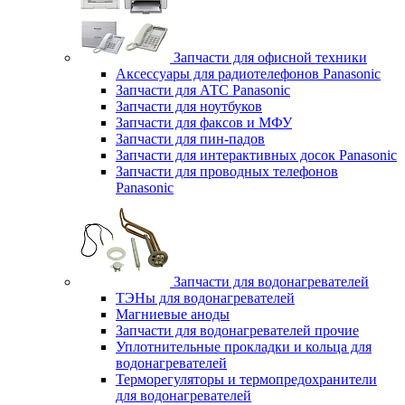
Запчасти для офисной техники
Аксессуары для радиотелефонов Panasonic
Запчасти для АТС Panasonic
Запчасти для ноутбуков
Запчасти для факсов и МФУ
Запчасти для пин-падов
Запчасти для интерактивных досок Panasonic
Запчасти для проводных телефонов
Panasonic
Запчасти для водонагревателей
ТЭНы для водонагревателей
Магниевые аноды
Запчасти для водонагревателей прочие
Уплотнительные прокладки и кольца для
водонагревателей
Терморегуляторы и термопредохранители
для водонагревателей