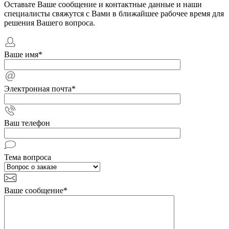
Оставьте Ваше сообщение и контактные данные и наши
специалисты свяжутся с Вами в ближайшее рабочее время для
решения Вашего вопроса.
Ваше имя
*
Электронная почта
*
Ваш телефон
Тема вопроса
Ваше сообщение
*