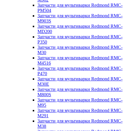
Запчасти для мультиварки Redmond RMC-
PM504
Запчасти для мультиварки Redmond RMC-
M903S
Запчасти для мультиварки Redmond RMC-
MD200
Запчасти для мультиварки Redmond RMC-
P350
Запчасти для мультиварки Redmond RMC-
M30
Запчасти для мультиварки Redmond RMC-
M4516
Запчасти для мультиварки Redmond RMC-
P470
Запчасти для мультиварки Redmond RMC-
M30E
Запчасти для мультиварки Redmond RMC-
M800S
Запчасти для мультиварки Redmond RMC-
M95
Запчасти для мультиварки Redmond RMC-
M291
Запчасти для мультиварки Redmond RMC-
M38