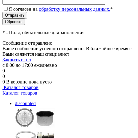
Я согласен на
обработку персональных данных.
*
*
- Поля, обязательные для заполнения
Сообщение отправлено
Ваше сообщение успешно отправлено. В ближайшее время с
Вами свяжется наш специалист
Закрыть окно
с 8:00 до 17:00 ежедневно
0
0
0
В корзине
пока пусто
Каталог товаров
Каталог товаров
discounted