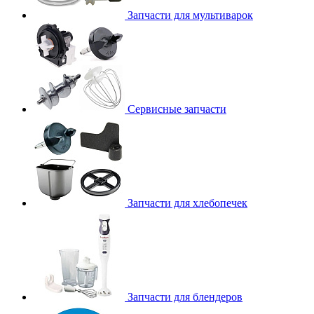
Запчасти для мультиварок
Сервисные запчасти
Запчасти для хлебопечек
Запчасти для блендеров