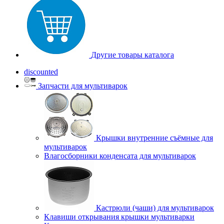
Другие товары каталога
discounted
Запчасти для мультиварок
Крышки внутренние съёмные для
мультиварок
Влагосборники конденсата для мультиварок
Кастрюли (чаши) для мультиварок
Клавиши открывания крышки мультиварки