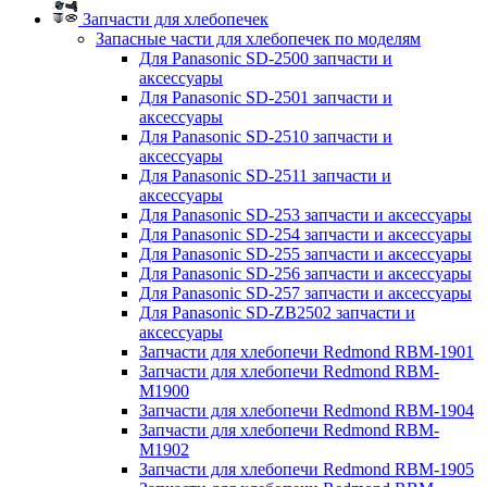
Запчасти для хлебопечек
Запасные части для хлебопечек по моделям
Для Panasonic SD-2500 запчасти и
аксессуары
Для Panasonic SD-2501 запчасти и
аксессуары
Для Panasonic SD-2510 запчасти и
аксессуары
Для Panasonic SD-2511 запчасти и
аксессуары
Для Panasonic SD-253 запчасти и аксессуары
Для Panasonic SD-254 запчасти и аксессуары
Для Panasonic SD-255 запчасти и аксессуары
Для Panasonic SD-256 запчасти и аксессуары
Для Panasonic SD-257 запчасти и аксессуары
Для Panasonic SD-ZB2502 запчасти и
аксессуары
Запчасти для хлебопечи Redmond RBM-1901
Запчасти для хлебопечи Redmond RBM-
M1900
Запчасти для хлебопечи Redmond RBM-1904
Запчасти для хлебопечи Redmond RBM-
M1902
Запчасти для хлебопечи Redmond RBM-1905