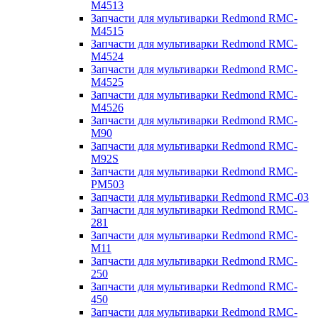
M4513
Запчасти для мультиварки Redmond RMC-
M4515
Запчасти для мультиварки Redmond RMC-
M4524
Запчасти для мультиварки Redmond RMC-
M4525
Запчасти для мультиварки Redmond RMC-
M4526
Запчасти для мультиварки Redmond RMC-
M90
Запчасти для мультиварки Redmond RMC-
M92S
Запчасти для мультиварки Redmond RMC-
PM503
Запчасти для мультиварки Redmond RMC-03
Запчасти для мультиварки Redmond RMC-
281
Запчасти для мультиварки Redmond RMC-
M11
Запчасти для мультиварки Redmond RMC-
250
Запчасти для мультиварки Redmond RMC-
450
Запчасти для мультиварки Redmond RMC-