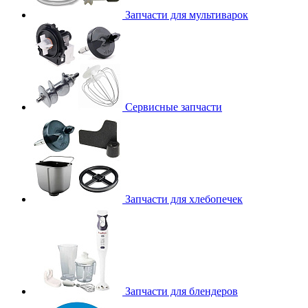
Запчасти для мультиварок
Сервисные запчасти
Запчасти для хлебопечек
Запчасти для блендеров