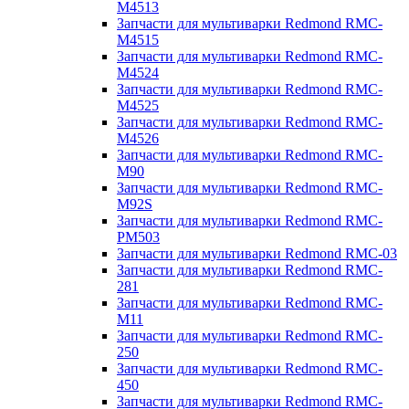
M4513
Запчасти для мультиварки Redmond RMC-
M4515
Запчасти для мультиварки Redmond RMC-
M4524
Запчасти для мультиварки Redmond RMC-
M4525
Запчасти для мультиварки Redmond RMC-
M4526
Запчасти для мультиварки Redmond RMC-
M90
Запчасти для мультиварки Redmond RMC-
M92S
Запчасти для мультиварки Redmond RMC-
PM503
Запчасти для мультиварки Redmond RMC-03
Запчасти для мультиварки Redmond RMC-
281
Запчасти для мультиварки Redmond RMC-
M11
Запчасти для мультиварки Redmond RMC-
250
Запчасти для мультиварки Redmond RMC-
450
Запчасти для мультиварки Redmond RMC-