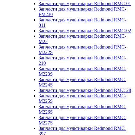
Запчасти для мультиварки Redmond RMC-01
Запчасти для мультиварки Redmond RMC-
FM230
Запчасти для мультиварки Redmond RMC-
011
Запчасти для мультиварки Redmond RMC-02
Запчасти для мультиварки Redmond RMC-
M22
Запчасти для мультиварки Redmond RMC-
M222S
Запчасти для мультиварки Redmond RMC-
210
Запчасти для мультиварки Redmond RMC-
M223S
Запчасти для мультиварки Redmond RMC-
M224S
Запчасти для мультиварки Redmond RMC-28
Запчасти для мультиварки Redmond RMC-
M225S
Запчасти для мультиварки Redmond RMC-
M226S
Запчасти для мультиварки Redmond RMC-
M227S
Запчасти для мультиварки Redmond RMC-
397