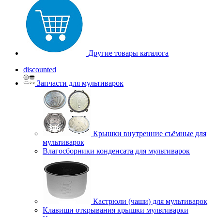
Другие товары каталога
discounted
Запчасти для мультиварок
Крышки внутренние съёмные для
мультиварок
Влагосборники конденсата для мультиварок
Кастрюли (чаши) для мультиварок
Клавиши открывания крышки мультиварки