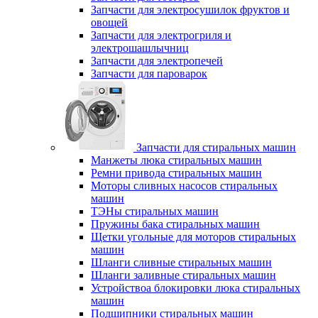
Запчасти для электросушилок фруктов и
овощей
Запчасти для электрогриля и
электрошашлычниц
Запчасти для электропечей
Запчасти для пароварок
Запчасти для стиральных машин
Манжеты люка стиральных машин
Ремни привода стиральных машин
Моторы сливных насосов стиральных
машин
ТЭНы стиральных машин
Пружины бака стиральных машин
Щетки угольные для моторов стиральных
машин
Шланги сливные стиральных машин
Шланги заливные стиральных машин
Устройствоа блокировки люка стиральных
машин
Подшипники стиральных машин