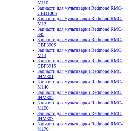
M110
Запчасти для мультиварки Redmond RMC-
CBD100S
Запчасти для мультиварки Redmond RMC-
M12
Запчасти для мультиварки Redmond RMC-
395
Запчасти для мультиварки Redmond RMC-
CBF390S
Запчасти для мультиварки Redmond RMC-
M13
Запчасти для мультиварки Redmond RMC-
CBF391S
Запчасти для мультиварки Redmond RMC-
IHM301
Запчасти для мультиварки Redmond RMC-
M140
Запчасти для мультиварки Redmond RMC-
IHM302
Запчасти для мультиварки Redmond RMC-
M150
Запчасти для мультиварки Redmond RMC-
IHM303
Запчасти для мультиварки Redmond RMC-
M170