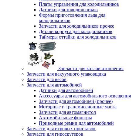
Платы управления для холодильников
Датчики для холодильников
Формы приготовления льда для
холодильников
Запчасти для холодильников прочее
Детали корпуса для холодильников
Таймеры оттайки для холодильников
Запчасти для котлов отопления
Запчасти для вакуумного упаковщика
Запчасти для весов
Запчасти для автомобилей
Датчики для автомобилей
Аксессуары для автомобильного освещения
Запчасти для автомобилей (прочее)
Моторные и трансмиссионные масла
Запчасти для автомагнитол
Автомобильные фильтры
Приводные ремни для автомобилей
Запчасти для игровых приставок
Запчасти для гироскутеров