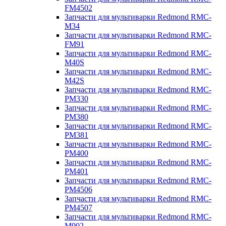
FM4502
Запчасти для мультиварки Redmond RMC-
M34
Запчасти для мультиварки Redmond RMC-
FM91
Запчасти для мультиварки Redmond RMC-
M40S
Запчасти для мультиварки Redmond RMC-
M42S
Запчасти для мультиварки Redmond RMC-
PM330
Запчасти для мультиварки Redmond RMC-
PM380
Запчасти для мультиварки Redmond RMC-
PM381
Запчасти для мультиварки Redmond RMC-
PM400
Запчасти для мультиварки Redmond RMC-
PM401
Запчасти для мультиварки Redmond RMC-
PM4506
Запчасти для мультиварки Redmond RMC-
PM4507
Запчасти для мультиварки Redmond RMC-
M902