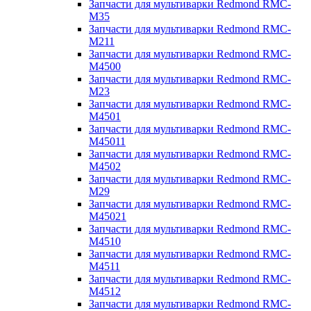
Запчасти для мультиварки Redmond RMC-
M35
Запчасти для мультиварки Redmond RMC-
M211
Запчасти для мультиварки Redmond RMC-
M4500
Запчасти для мультиварки Redmond RMC-
M23
Запчасти для мультиварки Redmond RMC-
M4501
Запчасти для мультиварки Redmond RMC-
M45011
Запчасти для мультиварки Redmond RMC-
M4502
Запчасти для мультиварки Redmond RMC-
M29
Запчасти для мультиварки Redmond RMC-
M45021
Запчасти для мультиварки Redmond RMC-
M4510
Запчасти для мультиварки Redmond RMC-
M4511
Запчасти для мультиварки Redmond RMC-
M4512
Запчасти для мультиварки Redmond RMC-