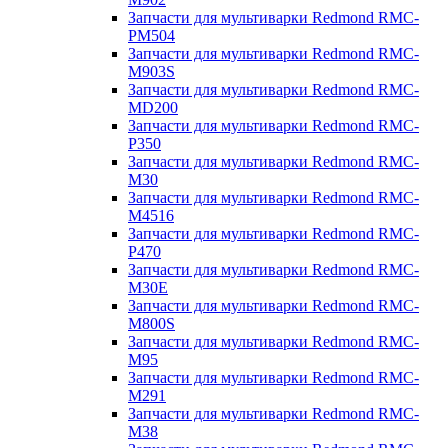
Запчасти для мультиварки Redmond RMC-
PM504
Запчасти для мультиварки Redmond RMC-
M903S
Запчасти для мультиварки Redmond RMC-
MD200
Запчасти для мультиварки Redmond RMC-
P350
Запчасти для мультиварки Redmond RMC-
M30
Запчасти для мультиварки Redmond RMC-
M4516
Запчасти для мультиварки Redmond RMC-
P470
Запчасти для мультиварки Redmond RMC-
M30E
Запчасти для мультиварки Redmond RMC-
M800S
Запчасти для мультиварки Redmond RMC-
M95
Запчасти для мультиварки Redmond RMC-
M291
Запчасти для мультиварки Redmond RMC-
M38