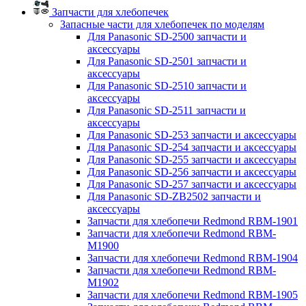
Запчасти для хлебопечек
Запасные части для хлебопечек по моделям
Для Panasonic SD-2500 запчасти и
аксессуары
Для Panasonic SD-2501 запчасти и
аксессуары
Для Panasonic SD-2510 запчасти и
аксессуары
Для Panasonic SD-2511 запчасти и
аксессуары
Для Panasonic SD-253 запчасти и аксессуары
Для Panasonic SD-254 запчасти и аксессуары
Для Panasonic SD-255 запчасти и аксессуары
Для Panasonic SD-256 запчасти и аксессуары
Для Panasonic SD-257 запчасти и аксессуары
Для Panasonic SD-ZB2502 запчасти и
аксессуары
Запчасти для хлебопечи Redmond RBM-1901
Запчасти для хлебопечи Redmond RBM-
M1900
Запчасти для хлебопечи Redmond RBM-1904
Запчасти для хлебопечи Redmond RBM-
M1902
Запчасти для хлебопечи Redmond RBM-1905