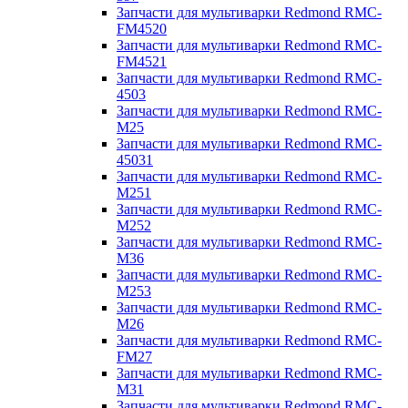
Запчасти для мультиварки Redmond RMC-
FM4520
Запчасти для мультиварки Redmond RMC-
FM4521
Запчасти для мультиварки Redmond RMC-
4503
Запчасти для мультиварки Redmond RMC-
M25
Запчасти для мультиварки Redmond RMC-
45031
Запчасти для мультиварки Redmond RMC-
M251
Запчасти для мультиварки Redmond RMC-
M252
Запчасти для мультиварки Redmond RMC-
M36
Запчасти для мультиварки Redmond RMC-
M253
Запчасти для мультиварки Redmond RMC-
M26
Запчасти для мультиварки Redmond RMC-
FM27
Запчасти для мультиварки Redmond RMC-
M31
Запчасти для мультиварки Redmond RMC-