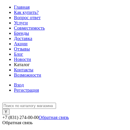
Главная
Как купить?
Вопрос ответ
Услуги
Совместимость
Бренды
Доставка
Акции
Отзывы
Блог
Новости
Каталог
Контакты
Возможности
Вход
Регистрация
+7 (831) 274-00-00
Обратная связь
Обратная связь