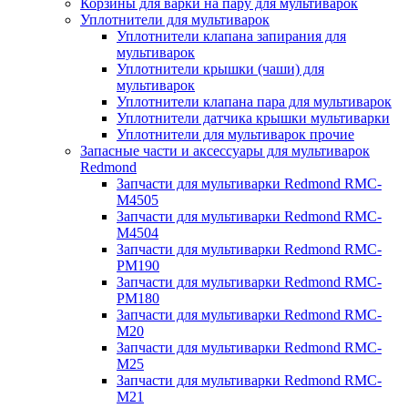
Корзины для варки на пару для мультиварок
Уплотнители для мультиварок
Уплотнители клапана запирания для
мультиварок
Уплотнители крышки (чаши) для
мультиварок
Уплотнители клапана пара для мультиварок
Уплотнители датчика крышки мультиварки
Уплотнители для мультиварок прочие
Запасные части и аксессуары для мультиварок
Redmond
Запчасти для мультиварки Redmond RMC-
M4505
Запчасти для мультиварки Redmond RMC-
M4504
Запчасти для мультиварки Redmond RMC-
PM190
Запчасти для мультиварки Redmond RMC-
PM180
Запчасти для мультиварки Redmond RMC-
M20
Запчасти для мультиварки Redmond RMC-
M25
Запчасти для мультиварки Redmond RMC-
M21