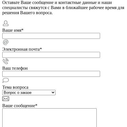
Оставьте Ваше сообщение и контактные данные и наши
специалисты свяжутся с Вами в ближайшее рабочее время для
решения Вашего вопроса.
Ваше имя
*
Электронная почта
*
Ваш телефон
Тема вопроса
Ваше сообщение
*