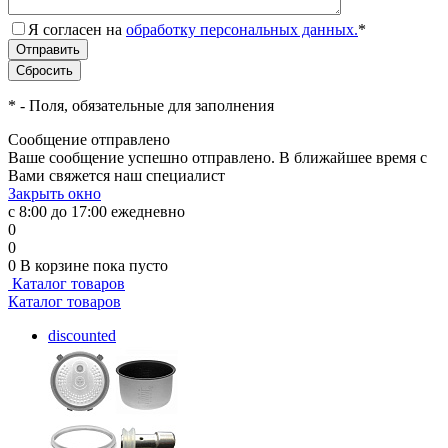
Я согласен на
обработку персональных данных.
*
*
- Поля, обязательные для заполнения
Сообщение отправлено
Ваше сообщение успешно отправлено. В ближайшее время с
Вами свяжется наш специалист
Закрыть окно
с 8:00 до 17:00 ежедневно
0
0
0
В корзине
пока пусто
Каталог товаров
Каталог товаров
discounted