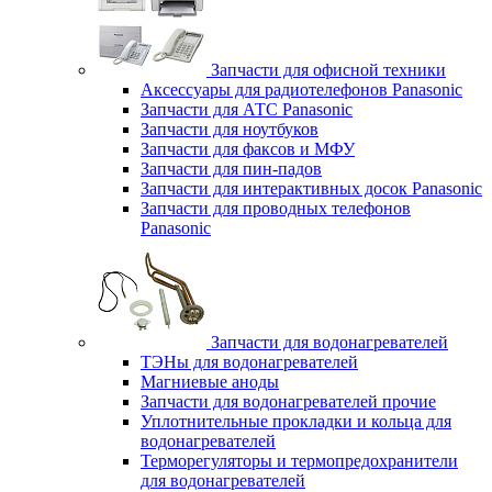
Запчасти для офисной техники
Аксессуары для радиотелефонов Panasonic
Запчасти для АТС Panasonic
Запчасти для ноутбуков
Запчасти для факсов и МФУ
Запчасти для пин-падов
Запчасти для интерактивных досок Panasonic
Запчасти для проводных телефонов
Panasonic
Запчасти для водонагревателей
ТЭНы для водонагревателей
Магниевые аноды
Запчасти для водонагревателей прочие
Уплотнительные прокладки и кольца для
водонагревателей
Терморегуляторы и термопредохранители
для водонагревателей